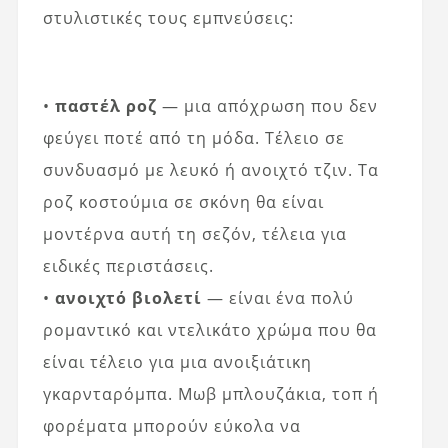
στυλιστικές τους εμπνεύσεις:
•
παστέλ ροζ
— μια απόχρωση που δεν
φεύγει ποτέ από τη μόδα. Τέλειο σε
συνδυασμό με λευκό ή ανοιχτό τζιν. Τα
ροζ κοστούμια σε σκόνη θα είναι
μοντέρνα αυτή τη σεζόν, τέλεια για
ειδικές περιστάσεις.
•
ανοιχτό βιολετί
— είναι ένα πολύ
ρομαντικό και ντελικάτο χρώμα που θα
είναι τέλειο για μια ανοιξιάτικη
γκαρνταρόμπα. Μωβ μπλουζάκια, τοπ ή
φορέματα μπορούν εύκολα να