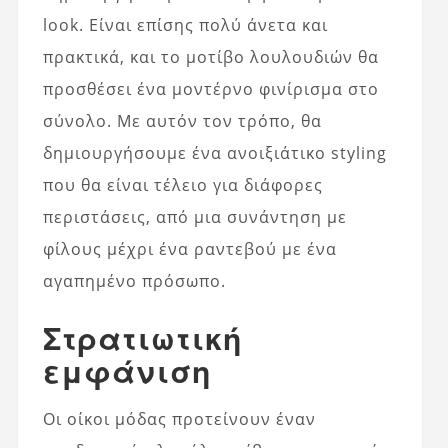
look. Είναι επίσης πολύ άνετα και
πρακτικά, και το μοτίβο λουλουδιών θα
προσθέσει ένα μοντέρνο φινίρισμα στο
σύνολο. Με αυτόν τον τρόπο, θα
δημιουργήσουμε ένα ανοιξιάτικο styling
που θα είναι τέλειο για διάφορες
περιστάσεις, από μια συνάντηση με
φίλους μέχρι ένα ραντεβού με ένα
αγαπημένο πρόσωπο.
Στρατιωτική
εμφάνιση
Οι οίκοι μόδας προτείνουν έναν