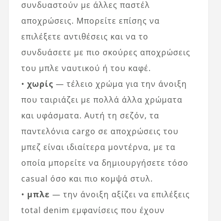
συνδυαστούν με άλλες παστέλ
αποχρώσεις. Μπορείτε επίσης να
επιλέξετε αντιθέσεις και να το
συνδυάσετε με πιο σκούρες αποχρώσεις
του μπλε ναυτικού ή του καφέ.
•
χωρίς
— τέλειο χρώμα για την άνοιξη
που ταιριάζει με πολλά άλλα χρώματα
και υφάσματα. Αυτή τη σεζόν, τα
παντελόνια cargo σε αποχρώσεις του
μπεζ είναι ιδιαίτερα μοντέρνα, με τα
οποία μπορείτε να δημιουργήσετε τόσο
casual όσο και πιο κομψά στυλ.
•
μπλε
— την άνοιξη αξίζει να επιλέξεις
total denim εμφανίσεις που έχουν