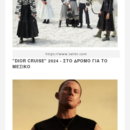
https://www.tatler.com
"DIOR CRUISE" 2024 - ΣΤΟ ΔΡΌΜΟ ΓΙΑ ΤΟ
ΜΕΞΙΚΌ