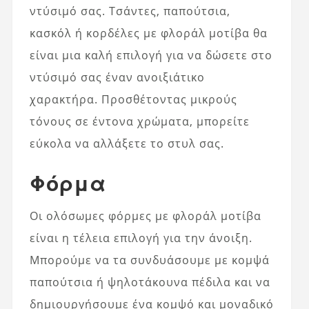
ντύσιμό σας. Τσάντες, παπούτσια,
κασκόλ ή κορδέλες με φλοράλ μοτίβα θα
είναι μια καλή επιλογή για να δώσετε στο
ντύσιμό σας έναν ανοιξιάτικο
χαρακτήρα. Προσθέτοντας μικρούς
τόνους σε έντονα χρώματα, μπορείτε
εύκολα να αλλάξετε το στυλ σας.
Φόρμα
Οι ολόσωμες φόρμες με φλοράλ μοτίβα
είναι η τέλεια επιλογή για την άνοιξη.
Μπορούμε να τα συνδυάσουμε με κομψά
παπούτσια ή ψηλοτάκουνα πέδιλα και να
δημιουργήσουμε ένα κομψό και μοναδικό