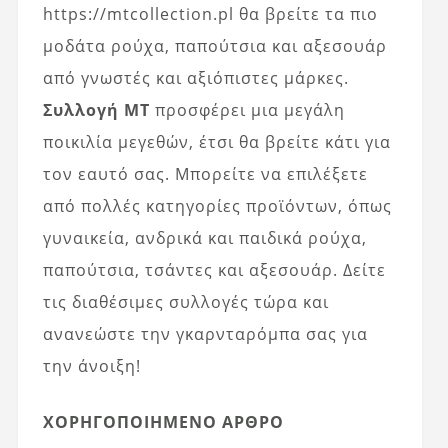
https://mtcollection.pl θα βρείτε τα πιο
μοδάτα ρούχα, παπούτσια και αξεσουάρ
από γνωστές και αξιόπιστες μάρκες.
Συλλογή MT
προσφέρει μια μεγάλη
ποικιλία μεγεθών, έτσι θα βρείτε κάτι για
τον εαυτό σας. Μπορείτε να επιλέξετε
από πολλές κατηγορίες προϊόντων, όπως
γυναικεία, ανδρικά και παιδικά ρούχα,
παπούτσια, τσάντες και αξεσουάρ. Δείτε
τις διαθέσιμες συλλογές τώρα και
ανανεώστε την γκαρνταρόμπα σας για
την άνοιξη!
ΧΟΡΗΓΟΠΟΙΗΜΕΝΟ ΑΡΘΡΟ