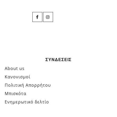
ΣΥΝΔΕΣΕΙΣ
About us
Κανονισμοί
Πολιτική Απορρήτου
Μπισκότα
Ενημερωτικό δελτίο