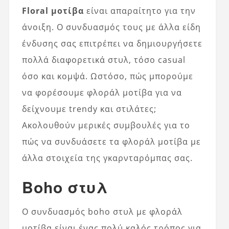
Floral μοτίβα
είναι απαραίτητο για την
άνοιξη. Ο συνδυασμός τους με άλλα είδη
ένδυσης σας επιτρέπει να δημιουργήσετε
πολλά διαφορετικά στυλ, τόσο casual
όσο και κομψά. Ωστόσο, πώς μπορούμε
να φορέσουμε φλοράλ μοτίβα για να
δείχνουμε trendy και στιλάτες;
Ακολουθούν μερικές συμβουλές για το
πώς να συνδυάσετε τα φλοράλ μοτίβα με
άλλα στοιχεία της γκαρνταρόμπας σας.
Boho στυλ
Ο συνδυασμός boho στυλ με φλοράλ
μοτίβα είναι ένας πολύ καλός τρόπος για