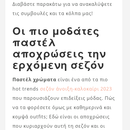
Διαβάστε παρακάτω για να ανακαλύψετε
τις συμβουλές και τα κόλπα μας!
Οι πιο μοδάτες
παστέλ
αποχρώσεις την
ερχόμενη σεζόν
Παστέλ χρώματα
είναι ένα από τα πιο
hot trends
σεζόν άνοιξη-καλοκαίρι 2023
που παρουσιάζουν επιδείξεις μόδας. Πώς
να τα φορέσετε όμως με καθημερινά και
κομψά outfits; Εδώ είναι οι αποχρώσεις
που κυριαρχούν αυτή τη σεζόν και οι