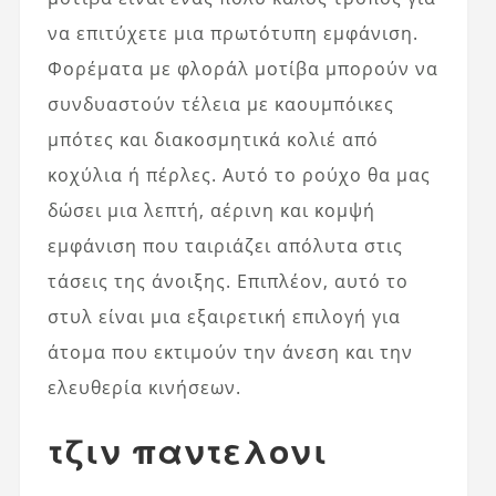
να επιτύχετε μια πρωτότυπη εμφάνιση.
Φορέματα με φλοράλ μοτίβα μπορούν να
συνδυαστούν τέλεια με καουμπόικες
μπότες και διακοσμητικά κολιέ από
κοχύλια ή πέρλες. Αυτό το ρούχο θα μας
δώσει μια λεπτή, αέρινη και κομψή
εμφάνιση που ταιριάζει απόλυτα στις
τάσεις της άνοιξης. Επιπλέον, αυτό το
στυλ είναι μια εξαιρετική επιλογή για
άτομα που εκτιμούν την άνεση και την
ελευθερία κινήσεων.
τζιν παντελονι