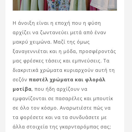
Η άνοιξη είναι η εποχή που η φύση
αρχίζει να ζωντανεύει μετά από έναν
μακρύ χειμώνα. Μαζί της όμως
ξαναγεννιέται και η μόδα, προσφέροντάς
μας φρέσκες τάσεις και εμπνεύσεις. Τα
διακριτικά χρώματα κυριαρχούν αυτή τη
σεζόν
παστέλ χρώματα και φλοράλ
μοτίβα
, που ήδη αρχίζουν να
εμφανίζονται σε πασαρέλες και μπουτίκ
σε όλο τον κόσμο. Αναρωτιέστε πώς να
τα φορέσετε και να τα συνδυάσετε με
άλλα στοιχεία της γκαρνταρόμπας σας;