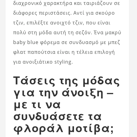
διαχρονικό χαρακτήρα και ταιριάζουν σε
διάφορες περιστάσεις. Αντί για σκούρο
τζιν, επιλέξτε ανοιχτό τζιν, που είναι
πολύ στη μόδα αυτή τη σεζόν. Ένα μακρύ
baby blue φόρεμα σε συνδυασμό με μπεζ
φλατ παπούτσια είναι η τέλεια επιλογή
για ανοιξιάτικο styling.
Τάσεις της μόδας
για την άνοιξη –
με τι να
συνδυάσετε τα
φλοράλ μοτίβα;