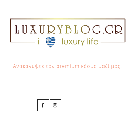
Ανακαλύψτε τον premium κόσμο μαζί μας!