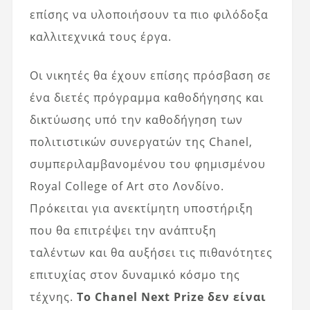
επίσης να υλοποιήσουν τα πιο φιλόδοξα
καλλιτεχνικά τους έργα.
Οι νικητές θα έχουν επίσης πρόσβαση σε
ένα διετές πρόγραμμα καθοδήγησης και
δικτύωσης υπό την καθοδήγηση των
πολιτιστικών συνεργατών της Chanel,
συμπεριλαμβανομένου του φημισμένου
Royal College of Art στο Λονδίνο.
Πρόκειται για ανεκτίμητη υποστήριξη
που θα επιτρέψει την ανάπτυξη
ταλέντων και θα αυξήσει τις πιθανότητες
επιτυχίας στον δυναμικό κόσμο της
τέχνης.
Το Chanel Next Prize δεν είναι