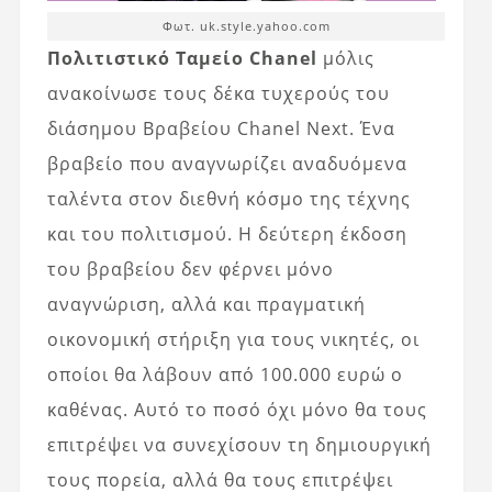
Φωτ. uk.style.yahoo.com
Πολιτιστικό Ταμείο Chanel
μόλις
ανακοίνωσε τους δέκα τυχερούς του
διάσημου Βραβείου Chanel Next. Ένα
βραβείο που αναγνωρίζει αναδυόμενα
ταλέντα στον διεθνή κόσμο της τέχνης
και του πολιτισμού. Η δεύτερη έκδοση
του βραβείου δεν φέρνει μόνο
αναγνώριση, αλλά και πραγματική
οικονομική στήριξη για τους νικητές, οι
οποίοι θα λάβουν από 100.000 ευρώ ο
καθένας. Αυτό το ποσό όχι μόνο θα τους
επιτρέψει να συνεχίσουν τη δημιουργική
τους πορεία, αλλά θα τους επιτρέψει