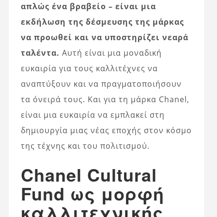
απλώς ένα βραβείο – είναι μια
εκδήλωση της δέσμευσης της μάρκας
να προωθεί και να υποστηρίζει νεαρά
ταλέντα.
Αυτή είναι μια μοναδική
ευκαιρία για τους καλλιτέχνες να
αναπτύξουν και να πραγματοποιήσουν
τα όνειρά τους. Και για τη μάρκα Chanel,
είναι μια ευκαιρία να εμπλακεί στη
δημιουργία μιας νέας εποχής στον κόσμο
της τέχνης και του πολιτισμού.
Chanel Cultural
Fund ως μορφή
καλλιτεχνικής