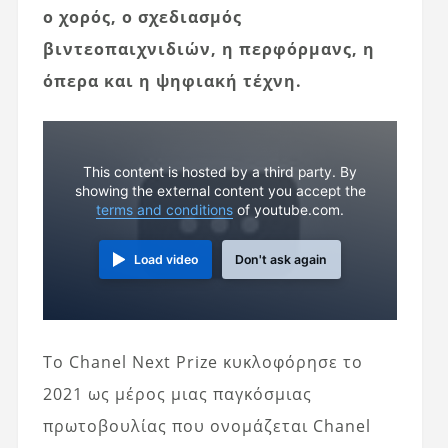
ο χορός, ο σχεδιασμός
βιντεοπαιχνιδιών, η περφόρμανς, η
όπερα και η ψηφιακή τέχνη.
This content is hosted by a third party. By
showing the external content you accept the
terms and conditions
of youtube.com.
Load video
Don't ask again
Το Chanel Next Prize κυκλοφόρησε το
2021 ως μέρος μιας παγκόσμιας
πρωτοβουλίας που ονομάζεται Chanel