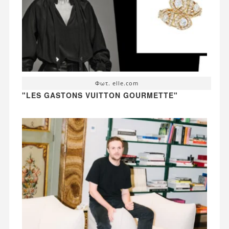
Φωτ. elle.com
"LES GASTONS VUITTON GOURMETTE"