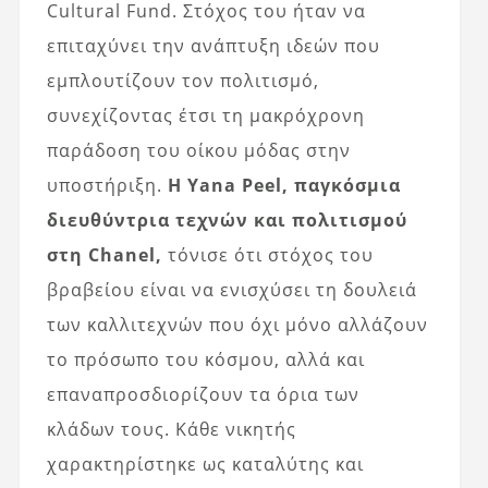
Cultural Fund. Στόχος του ήταν να
επιταχύνει την ανάπτυξη ιδεών που
εμπλουτίζουν τον πολιτισμό,
συνεχίζοντας έτσι τη μακρόχρονη
παράδοση του οίκου μόδας στην
υποστήριξη.
Η Yana Peel, παγκόσμια
διευθύντρια τεχνών και πολιτισμού
στη Chanel,
τόνισε ότι στόχος του
βραβείου είναι να ενισχύσει τη δουλειά
των καλλιτεχνών που όχι μόνο αλλάζουν
το πρόσωπο του κόσμου, αλλά και
επαναπροσδιορίζουν τα όρια των
κλάδων τους. Κάθε νικητής
χαρακτηρίστηκε ως καταλύτης και