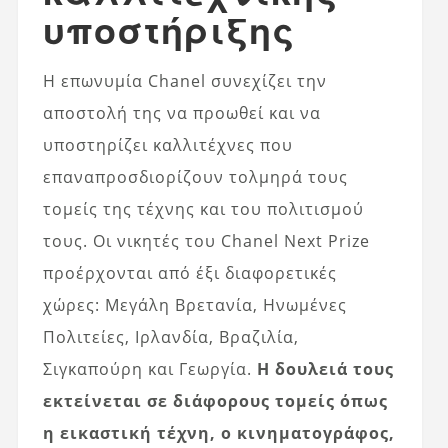
υποστήριξης
Η επωνυμία Chanel συνεχίζει την
αποστολή της να προωθεί και να
υποστηρίζει καλλιτέχνες που
επαναπροσδιορίζουν τολμηρά τους
τομείς της τέχνης και του πολιτισμού
τους. Οι νικητές του Chanel Next Prize
προέρχονται από έξι διαφορετικές
χώρες: Μεγάλη Βρετανία, Ηνωμένες
Πολιτείες, Ιρλανδία, Βραζιλία,
Σιγκαπούρη και Γεωργία.
Η δουλειά τους
εκτείνεται σε διάφορους τομείς όπως
η εικαστική τέχνη, ο κινηματογράφος,