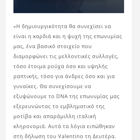
«Η δημιουργικότητα θα συνεχίσει να
είναι η καρδιά και η ψυχή της επωνυμίας
μας, ένα βασικό στοιχείο που
διαμορφώνει τις μελλοντικές συλλογές,
τόσο έτοιμα ρούχα όσο και υψηλής
ραπτικής, τόσο για άνδρες όσο και για
γυναίκες. Θα συνεχίσουμε να
εξυψώνουμε το DNA της επωνυμίας μας
εξερευνώντας το εμβληματικό της
μοτίβα και απαράμιλλη ιταλική
κληρονομιά. Αυτά τα λόγια ειπώθηκαν
στη δήλωση του Valentino τη Δευτέρα.