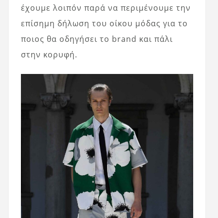
έχουμε λοιπόν παρά να περιμένουμε την
επίσημη δήλωση του οίκου μόδας για το
ποιος θα οδηγήσει το brand και πάλι
στην κορυφή.