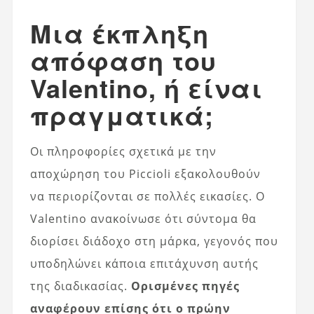
Μια έκπληξη
απόφαση του
Valentino, ή είναι
πραγματικά;
Οι πληροφορίες σχετικά με την
αποχώρηση του Piccioli εξακολουθούν
να περιορίζονται σε πολλές εικασίες. Ο
Valentino ανακοίνωσε ότι σύντομα θα
διορίσει διάδοχο στη μάρκα, γεγονός που
υποδηλώνει κάποια επιτάχυνση αυτής
της διαδικασίας.
Ορισμένες πηγές
αναφέρουν επίσης ότι ο πρώην