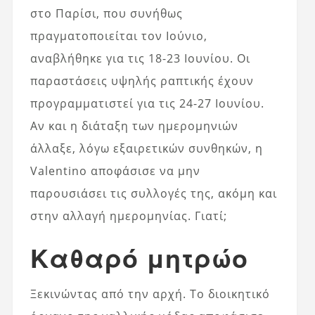
στο Παρίσι, που συνήθως
πραγματοποιείται τον Ιούνιο,
αναβλήθηκε για τις 18-23 Ιουνίου. Οι
παραστάσεις υψηλής ραπτικής έχουν
προγραμματιστεί για τις 24-27 Ιουνίου.
Αν και η διάταξη των ημερομηνιών
άλλαξε, λόγω εξαιρετικών συνθηκών, η
Valentino αποφάσισε να μην
παρουσιάσει τις συλλογές της, ακόμη και
στην αλλαγή ημερομηνίας. Γιατί;
Καθαρό μητρώο
Ξεκινώντας από την αρχή. Το διοικητικό