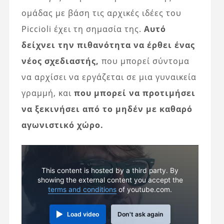
ομάδας με βάση τις αρχικές ιδέες του
Piccioli έχει τη σημασία της.
Αυτό
δείχνει την πιθανότητα να έρθει ένας
νέος σχεδιαστής,
που μπορεί σύντομα
να αρχίσει να εργάζεται σε μια γυναικεία
γραμμή, και
που μπορεί να προτιμήσει
να ξεκινήσει από το μηδέν με καθαρό
αγωνιστικό χώρο.
This content is hosted by a third party. By
showing the external content you accept the
terms and conditions
of youtube.com.
Load video
Don't ask again