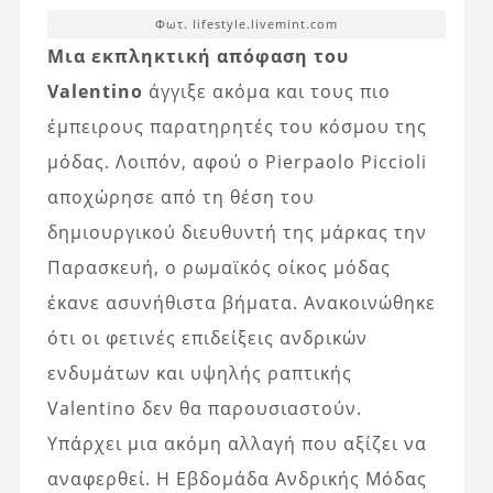
Φωτ. lifestyle.livemint.com
Μια εκπληκτική απόφαση του
Valentino
άγγιξε ακόμα και τους πιο
έμπειρους παρατηρητές του κόσμου της
μόδας. Λοιπόν, αφού ο Pierpaolo Piccioli
αποχώρησε από τη θέση του
δημιουργικού διευθυντή της μάρκας την
Παρασκευή, ο ρωμαϊκός οίκος μόδας
έκανε ασυνήθιστα βήματα. Ανακοινώθηκε
ότι οι φετινές επιδείξεις ανδρικών
ενδυμάτων και υψηλής ραπτικής
Valentino δεν θα παρουσιαστούν.
Υπάρχει μια ακόμη αλλαγή που αξίζει να
αναφερθεί. Η Εβδομάδα Ανδρικής Μόδας