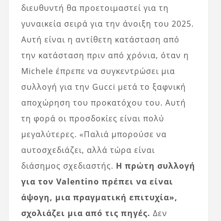
διευθυντή θα προετοιμαστεί για τη
γυναικεία σειρά για την άνοιξη του 2025.
Αυτή είναι η αντίθετη κατάσταση από
την κατάσταση πριν από χρόνια, όταν η
Michele έπρεπε να συγκεντρώσει μια
συλλογή για την Gucci μετά το ξαφνική
αποχώρηση του προκατόχου του. Αυτή
τη φορά οι προσδοκίες είναι πολύ
μεγαλύτερες. «Παλιά μπορούσε να
αυτοσχεδιάζει, αλλά τώρα είναι
διάσημος σχεδιαστής.
Η πρώτη συλλογή
για τον Valentino πρέπει να είναι
άψογη, μια πραγματική επιτυχία»,
σχολιάζει μια από τις πηγές.
Δεν