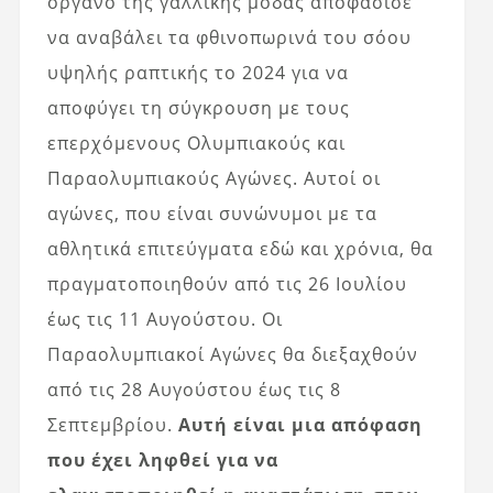
όργανο της γαλλικής μόδας αποφάσισε
να αναβάλει τα φθινοπωρινά του σόου
υψηλής ραπτικής το 2024 για να
αποφύγει τη σύγκρουση με τους
επερχόμενους Ολυμπιακούς και
Παραολυμπιακούς Αγώνες. Αυτοί οι
αγώνες, που είναι συνώνυμοι με τα
αθλητικά επιτεύγματα εδώ και χρόνια, θα
πραγματοποιηθούν από τις 26 Ιουλίου
έως τις 11 Αυγούστου. Οι
Παραολυμπιακοί Αγώνες θα διεξαχθούν
από τις 28 Αυγούστου έως τις 8
Σεπτεμβρίου.
Αυτή είναι μια απόφαση
που έχει ληφθεί για να