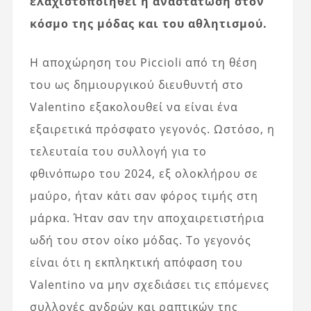
ελαχιστοποιηθεί η αναστάτωση στον
κόσμο της μόδας και του αθλητισμού.
Η αποχώρηση του Piccioli από τη θέση
του ως δημιουργικού διευθυντή στο
Valentino εξακολουθεί να είναι ένα
εξαιρετικά πρόσφατο γεγονός. Ωστόσο, η
τελευταία του συλλογή για το
φθινόπωρο του 2024, εξ ολοκλήρου σε
μαύρο, ήταν κάτι σαν φόρος τιμής στη
μάρκα. Ήταν σαν την αποχαιρετιστήρια
ωδή του στον οίκο μόδας. Το γεγονός
είναι ότι η εκπληκτική απόφαση του
Valentino να μην σχεδιάσει τις επόμενες
συλλογές ανδρών και ραπτικών της