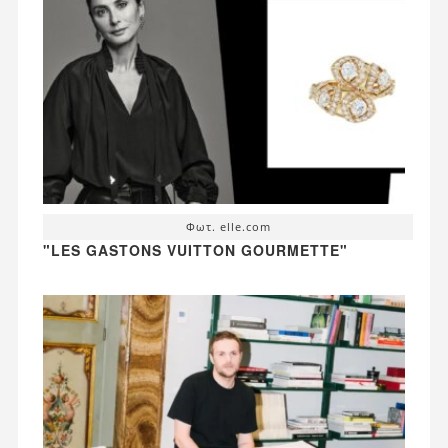
Φωτ. elle.com
"LES GASTONS VUITTON GOURMETTE"