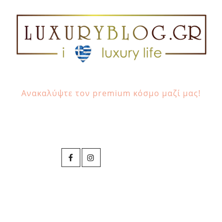
Ανακαλύψτε τον premium κόσμο μαζί μας!