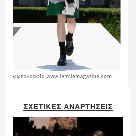
φωτογραφία www.lemilemagazine.com
ΣΧΕΤΙΚΈΣ ΑΝΑΡΤΉΣΕΙΣ