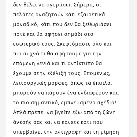
δεν θέλει να αγοράσει. Σήμερα, οι
πελάτες αναζητούν κάτι εξαιρετικά
μοναδικό, κάτι που δεν θα ξεθωριάσει
ποτέ και θα αφήσει σημάδι στο
εσωτερικό τους. Σκεφτόμαστε όλο και
πιο συχνά τι θα αφήσουμε για την
επόμενη γενιά και τι αντίκτυπο θα
έχουμε στην εξέλιξή τους. Επομένως,
λειτουργικές μορφές, όπως τα έπιπλα,
μπορούν να πάρουν ένα ενδιαφέρον και,
το πιο σημαντικό, εμπνευσμένο σχέδιο!
Απλά πρέπει να βγείτε έξω από τη ζώνη
άνεσής σας και να κάνετε κάτι που
υπερβαίνει την αντιγραφή και τη μίμηση