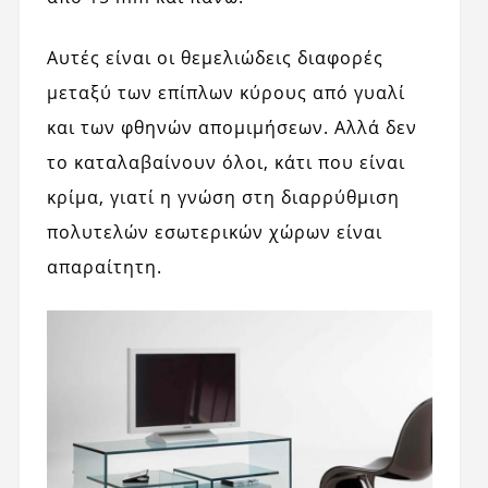
Αυτές είναι οι θεμελιώδεις διαφορές
μεταξύ των επίπλων κύρους από γυαλί
και των φθηνών απομιμήσεων. Αλλά δεν
το καταλαβαίνουν όλοι, κάτι που είναι
κρίμα, γιατί η γνώση στη διαρρύθμιση
πολυτελών εσωτερικών χώρων είναι
απαραίτητη.