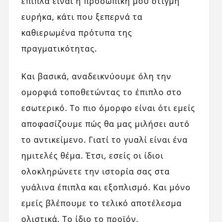
έπιπλα είναι η προσωπική μου στιγμή
ευρήκα, κάτι που ξεπερνά τα
καθιερωμένα πρότυπα της
πραγματικότητας.
Και βασικά, αναδεικνύουμε όλη την
ομορφιά τοποθετώντας το έπιπλο στο
εσωτερικό. Το πιο όμορφο είναι ότι εμείς
αποφασίζουμε πώς θα μας μιλήσει αυτό
το αντικείμενο. Γιατί το γυαλί είναι ένα
ημιτελές θέμα. Έτσι, εσείς οι ίδιοι
ολοκληρώνετε την ιστορία σας στα
γυάλινα έπιπλα και εξοπλισμό. Και μόνο
εμείς βλέπουμε το τελικό αποτέλεσμα
ολιστικά. Το ίδιο το προϊόν,