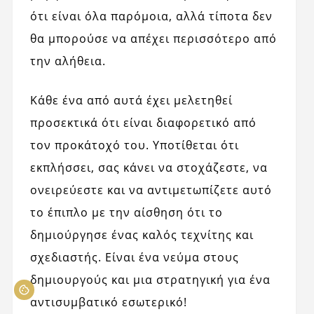
ότι είναι όλα παρόμοια, αλλά τίποτα δεν
θα μπορούσε να απέχει περισσότερο από
την αλήθεια.
Κάθε ένα από αυτά έχει μελετηθεί
προσεκτικά ότι είναι διαφορετικό από
τον προκάτοχό του. Υποτίθεται ότι
εκπλήσσει, σας κάνει να στοχάζεστε, να
ονειρεύεστε και να αντιμετωπίζετε αυτό
το έπιπλο με την αίσθηση ότι το
δημιούργησε ένας καλός τεχνίτης και
σχεδιαστής. Είναι ένα νεύμα στους
δημιουργούς και μια στρατηγική για ένα
αντισυμβατικό εσωτερικό!