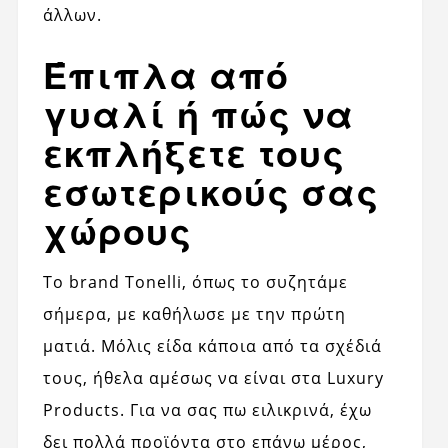
άλλων.
Έπιπλα από
γυαλί ή πώς να
εκπλήξετε τους
εσωτερικούς σας
χώρους
Το brand Tonelli, όπως το συζητάμε
σήμερα, με καθήλωσε με την πρώτη
ματιά. Μόλις είδα κάποια από τα σχέδιά
τους, ήθελα αμέσως να είναι στα Luxury
Products. Για να σας πω ειλικρινά, έχω
δει πολλά προϊόντα στο επάνω μέρος,