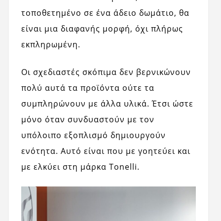
τοποθετημένο σε ένα άδειο δωμάτιο, θα
είναι μια διαφανής μορφή, όχι πλήρως
εκπληρωμένη.
Οι σχεδιαστές σκόπιμα δεν βερνικώνουν
πολύ αυτά τα προϊόντα ούτε τα
συμπληρώνουν με άλλα υλικά. Έτσι ώστε
μόνο όταν συνδυαστούν με τον
υπόλοιπο εξοπλισμό δημιουργούν
ενότητα. Αυτό είναι που με γοητεύει και
με ελκύει στη μάρκα Tonelli.