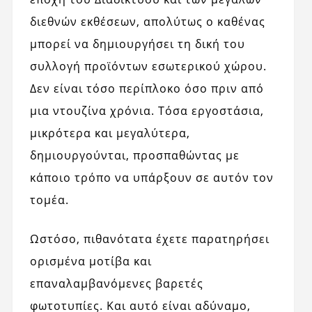
διεθνών εκθέσεων, απολύτως ο καθένας
μπορεί να δημιουργήσει τη δική του
συλλογή προϊόντων εσωτερικού χώρου.
Δεν είναι τόσο περίπλοκο όσο πριν από
μια ντουζίνα χρόνια. Τόσα εργοστάσια,
μικρότερα και μεγαλύτερα,
δημιουργούνται, προσπαθώντας με
κάποιο τρόπο να υπάρξουν σε αυτόν τον
τομέα.
Ωστόσο, πιθανότατα έχετε παρατηρήσει
ορισμένα μοτίβα και
επαναλαμβανόμενες βαρετές
φωτοτυπίες. Και αυτό είναι αδύναμο,