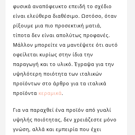
φυσικά αναπόφευκτο επειδή το σχέδιο
είναι ελεύθερα διαθέσιμο. Ωστόσο, όταν
ρίξουμε μια πιο προσεκτική ματιά,
τίποτα δεν είναι απολύτως προφανές.
Μάλλον μπορείτε να μαντέψετε ότι αυτό
οφείλεται κυρίως στην ίδια την
παραγωγή και το υλικό. Έγραψα για την
υψηλότερη ποιότητα των ιταλικών
προϊόντων στο άρθρο για τα ιταλικά
προϊόντα
κεραμικά
.
Για να παραχθεί ένα προϊόν από γυαλί
υψηλής ποιότητας, δεν χρειάζεστε μόνο
γνώση, αλλά και εμπειρία που έχει