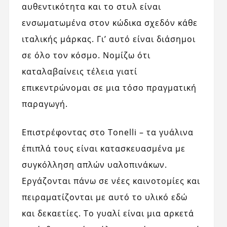
αυθεντικότητα και το στυλ είναι
ενσωματωμένα στον κώδικα σχεδόν κάθε
ιταλικής μάρκας. Γι’ αυτό είναι διάσημοι
σε όλο τον κόσμο. Νομίζω ότι
καταλαβαίνεις τέλεια γιατί
επικεντρώνομαι σε μια τόσο πραγματική
παραγωγή.
Επιστρέφοντας στο Tonelli – τα γυάλινα
έπιπλά τους είναι κατασκευασμένα με
συγκόλληση απλών υαλοπινάκων.
Εργάζονται πάνω σε νέες καινοτομίες και
πειραματίζονται με αυτό το υλικό εδώ
και δεκαετίες. Το γυαλί είναι μια αρκετά