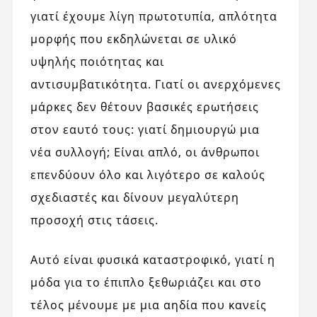
γιατί έχουμε λίγη πρωτοτυπία, απλότητα
μορφής που εκδηλώνεται σε υλικό
υψηλής ποιότητας και
αντισυμβατικότητα. Γιατί οι ανερχόμενες
μάρκες δεν θέτουν βασικές ερωτήσεις
στον εαυτό τους: γιατί δημιουργώ μια
νέα συλλογή; Είναι απλό, οι άνθρωποι
επενδύουν όλο και λιγότερο σε καλούς
σχεδιαστές και δίνουν μεγαλύτερη
προσοχή στις τάσεις.
Αυτό είναι φυσικά καταστροφικό, γιατί η
μόδα για το έπιπλο ξεθωριάζει και στο
τέλος μένουμε με μια αηδία που κανείς