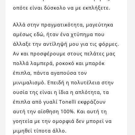
οπότε είναι δύσκολο να με εκπλήξετε.
Αλλά στην πραγματικότητα, μαγεύτηκα
αμέσως εδώ, ήταν ένα χτύπημα που
άλλαξε την αντίληψή μου για τις φόρμες.
Αν και προσφέρουμε στους πελάτες μας
πολλά λαμπερά, ροκοκό και μπαρόκ
έπιπλα, πάντα αγαπούσα τον
μινιμαλισμό. Επειδή η πολυτέλεια στην
ουσία της είναι η ίδια η απλότητα, τα
έπιπλα από γυαλί Tonelli εκφράζουν
αυτή την αίσθηση 100%. Και αυτή τη
γοητεία με την ομορφιά δεν μπορεί να
μιμηθεί τίποτα άλλο.