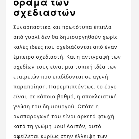
όραμα των
σχεδιαστών
Συναρπαστικά και πρωτότυπα έπιπλα
από γυαλί δεν θα δημιουργηθούν χωρίς
καλές ιδέες που σχεδιάζονται από έναν
έμπειρο σχεδιαστή. Και η αντιγραφή των
σχεδίων τους είναι μια τυπική ιδέα των
εταιρειών που επιδίδονται σε αγενή
παραποίηση. Παρεμπιπτόντως, το έργο
είναι, σε κάποιο βαθμό, η αποκλειστική
γνώση του δημιουργού. Οπότε η
αναπαραγωγή του είναι αρκετά φτωχή
κατά τη γνώμη μου! Λοιπόν, αυτό
οφείλεται κυρίως στην έλλειψη των