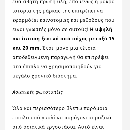
ευαίσθητη πρώτη ύλη, επομένως η μακρά
ιστορία της μάρκας της επιτρέπει να
εφαρμόζει καινοτομίες και μεθόδους που
είναι γνωστές μόνο σε αυτούς!
Η υψηλή
αντίσταση ξεκινά από πάχος μεταξύ 15
και 20 mm
. Έτσι, μόνο μια τέτοια
αποδεδειγμένη παραγωγή θα επιτρέψει
στα έπιπλα να χρησιμοποιηθούν για
μεγάλο χρονικό διάστημα.
Ασιατικές φωτοτυπίες
Όλο και περισσότερο βλέπω παρόμοια
έπιπλα από γυαλί να παράγονται μαζικά
από ασιατικά εργοστάσια. Αυτό είναι