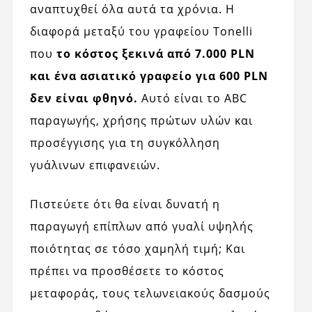
αναπτυχθεί όλα αυτά τα χρόνια. Η
διαφορά μεταξύ του γραφείου Tonelli
που
το κόστος ξεκινά από 7.000 PLN
και ένα ασιατικό γραφείο για 600 PLN
δεν είναι φθηνό.
Αυτό είναι το ABC
παραγωγής, χρήσης πρώτων υλών και
προσέγγισης για τη συγκόλληση
γυάλινων επιφανειών.
Πιστεύετε ότι θα είναι δυνατή η
παραγωγή επίπλων από γυαλί υψηλής
ποιότητας σε τόσο χαμηλή τιμή; Και
πρέπει να προσθέσετε το κόστος
μεταφοράς, τους τελωνειακούς δασμούς