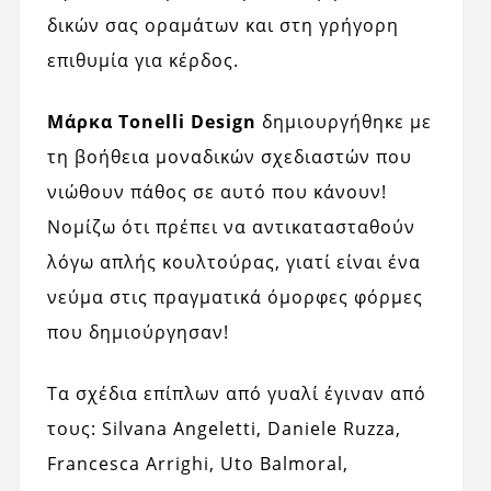
δικών σας οραμάτων και στη γρήγορη
επιθυμία για κέρδος.
Μάρκα Tonelli Design
δημιουργήθηκε με
τη βοήθεια μοναδικών σχεδιαστών που
νιώθουν πάθος σε αυτό που κάνουν!
Νομίζω ότι πρέπει να αντικατασταθούν
λόγω απλής κουλτούρας, γιατί είναι ένα
νεύμα στις πραγματικά όμορφες φόρμες
που δημιούργησαν!
Τα σχέδια επίπλων από γυαλί έγιναν από
τους: Silvana Angeletti, Daniele Ruzza,
Francesca Arrighi, Uto Balmoral,