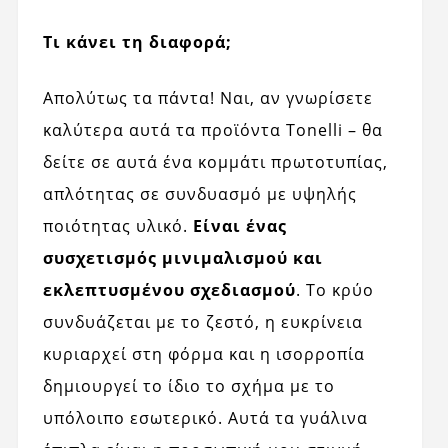
Τι κάνει τη διαφορά;
Απολύτως τα πάντα! Ναι, αν γνωρίσετε
καλύτερα αυτά τα προϊόντα Tonelli – θα
δείτε σε αυτά ένα κομμάτι πρωτοτυπίας,
απλότητας σε συνδυασμό με υψηλής
ποιότητας υλικό.
Είναι ένας
συσχετισμός μινιμαλισμού και
εκλεπτυσμένου σχεδιασμού
. Το κρύο
συνδυάζεται με το ζεστό, η ευκρίνεια
κυριαρχεί στη φόρμα και η ισορροπία
δημιουργεί το ίδιο το σχήμα με το
υπόλοιπο εσωτερικό. Αυτά τα γυάλινα