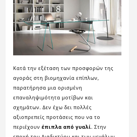
Κατά την εξέταση των προσφορών της
αγοράς στη βιομηχανία επίπλων,
παρατήρησα μια ορισμένη
επαναληψιμότητα μοτίβων και
σχημάτων. Δεν έχω δει πολλές
αξιοπρεπείς προτάσεις που να το
περιέχουν
έπιπλα από γυαλί
. Στην
εποχή του Διαδικτύου και των μεγάλων