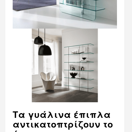
Τα γυάλινα έπιπλα
αντικατοπτρίζουν το