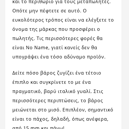
και το περιθώριο για τους μεταπωλητές.
Οπότε μην πέφτετε σε αυτό. Ο
ευκολότερος τρόπος είναι να ελέγξετε το
όνομα της μάρκας που προσφέρει ο
πωλητής. Τις περισσότερες φορές θα
είναι No Name, γιατί κανείς δεν θα
υπογράψει ένα τόσο αδύναμο προϊόν.
Δείτε πόσο βάρος ζυγίζει ένα τέτοιο
έπιπλο και συγκρίνετε το με ένα
πραγματικό, βαρύ ιταλικό γυαλί. Στις
περισσότερες περιπτώσεις, το βάρος
μειώνεται στο μισό. Επιπλέον, σημαντικό
είναι το πάχος, δηλαδή, όπως ανέφερα,
από 15 mm και πάνω!