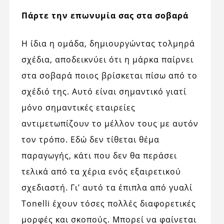
Πάρτε την επωνυμία σας στα σοβαρά
Η ίδια η ομάδα, δημιουργώντας τολμηρά
σχέδια, αποδεικνύει ότι η μάρκα παίρνει
στα σοβαρά ποιος βρίσκεται πίσω από το
σχέδιό της. Αυτό είναι σημαντικό γιατί
μόνο σημαντικές εταιρείες
αντιμετωπίζουν το μέλλον τους με αυτόν
τον τρόπο. Εδώ δεν τίθεται θέμα
παραγωγής, κάτι που δεν θα περάσει
τελικά από τα χέρια ενός εξαιρετικού
σχεδιαστή. Γι’ αυτό τα έπιπλα από γυαλί
Tonelli έχουν τόσες πολλές διαφορετικές
μορφές και σκοπούς. Μπορεί να φαίνεται