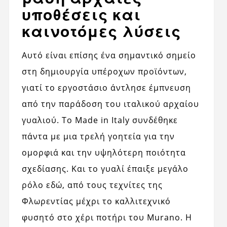
υποθέσεις και
καινοτόμες λύσεις
Αυτό είναι επίσης ένα σημαντικό σημείο
στη δημιουργία υπέροχων προϊόντων,
γιατί το εργοστάσιο άντλησε έμπνευση
από την παράδοση του ιταλικού αρχαίου
γυαλιού. Το Made in Italy συνδέθηκε
πάντα με μια τρελή γοητεία για την
ομορφιά και την υψηλότερη ποιότητα
σχεδίασης. Και το γυαλί έπαιξε μεγάλο
ρόλο εδώ, από τους τεχνίτες της
Φλωρεντίας μέχρι το καλλιτεχνικό
φυσητό στο χέρι ποτήρι του Murano. Η