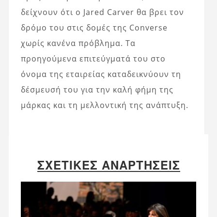
δείχνουν ότι ο Jared Carver θα βρει τον
δρόμο του στις δομές της Converse
χωρίς κανένα πρόβλημα. Τα
προηγούμενα επιτεύγματά του στο
όνομα της εταιρείας καταδεικνύουν τη
δέσμευσή του για την καλή φήμη της
μάρκας και τη μελλοντική της ανάπτυξη.
ΣΧΕΤΙΚΈΣ ΑΝΑΡΤΉΣΕΙΣ