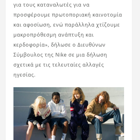
για τους καταναλωτές για να
προσφέρουμε πρωτοποριακή καινοτομία
και αφοσίωση, ενώ παράλληλα χτίζουμε
μακροπρόθεσμη ανάπτυξη και
κερδοφορία», δήλωσε ο Διευθύνων
Σύμβουλος της Nike σε μια δήλωση
σχετικά με τις τελευταίες αλλαγές
ηγεσίας.