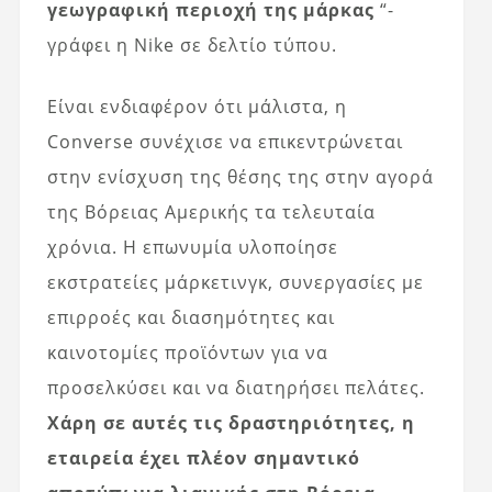
γεωγραφική περιοχή της μάρκας
“-
γράφει η Nike σε δελτίο τύπου.
Είναι ενδιαφέρον ότι μάλιστα, η
Converse συνέχισε να επικεντρώνεται
στην ενίσχυση της θέσης της στην αγορά
της Βόρειας Αμερικής τα τελευταία
χρόνια. Η επωνυμία υλοποίησε
εκστρατείες μάρκετινγκ, συνεργασίες με
επιρροές και διασημότητες και
καινοτομίες προϊόντων για να
προσελκύσει και να διατηρήσει πελάτες.
Χάρη σε αυτές τις δραστηριότητες, η
εταιρεία έχει πλέον σημαντικό