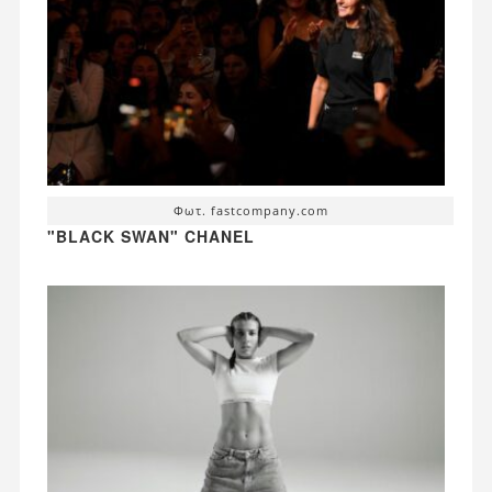
Φωτ. fastcompany.com
"BLACK SWAN" CHANEL