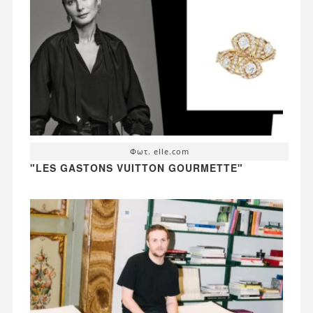
Φωτ. elle.com
"LES GASTONS VUITTON GOURMETTE"