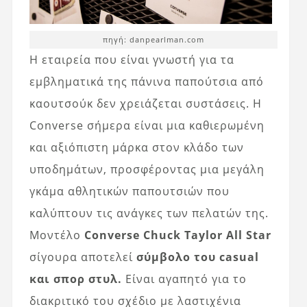
πηγή: danpearlman.com
Η εταιρεία που είναι γνωστή για τα
εμβληματικά της πάνινα παπούτσια από
καουτσούκ δεν χρειάζεται συστάσεις. Η
Converse σήμερα είναι μια καθιερωμένη
και αξιόπιστη μάρκα στον κλάδο των
υποδημάτων, προσφέροντας μια μεγάλη
γκάμα αθλητικών παπουτσιών που
καλύπτουν τις ανάγκες των πελατών της.
Μοντέλο
Converse Chuck Taylor All Star
σίγουρα αποτελεί
σύμβολο του casual
και σπορ στυλ.
Είναι αγαπητό για το
διακριτικό του σχέδιο με λαστιχένια