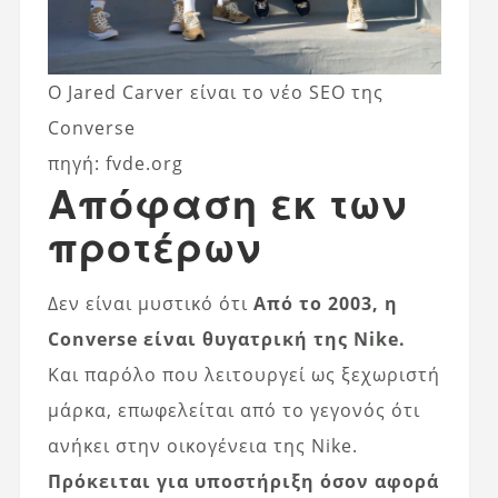
Ο Jared Carver είναι το νέο SEO της
Converse
πηγή: fvde.org
Απόφαση εκ των
προτέρων
Δεν είναι μυστικό ότι
Από το 2003, η
Converse είναι θυγατρική της Nike.
Και παρόλο που λειτουργεί ως ξεχωριστή
μάρκα, επωφελείται από το γεγονός ότι
ανήκει στην οικογένεια της Nike.
Πρόκειται για υποστήριξη όσον αφορά