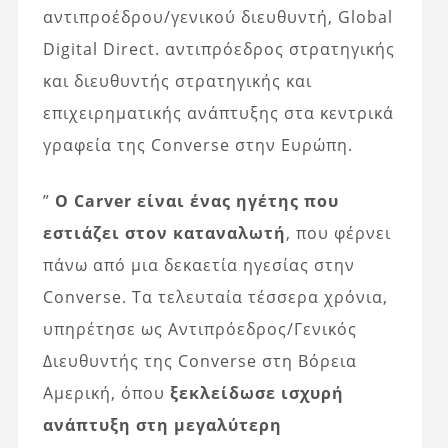
αντιπροέδρου/γενικού διευθυντή, Global
Digital Direct. αντιπρόεδρος στρατηγικής
και διευθυντής στρατηγικής και
επιχειρηματικής ανάπτυξης στα κεντρικά
γραφεία της Converse στην Ευρώπη.
”
Ο Carver είναι ένας ηγέτης που
εστιάζει στον καταναλωτή
, που φέρνει
πάνω από μια δεκαετία ηγεσίας στην
Converse. Τα τελευταία τέσσερα χρόνια,
υπηρέτησε ως Αντιπρόεδρος/Γενικός
Διευθυντής της Converse στη Βόρεια
Αμερική, όπου
ξεκλείδωσε ισχυρή
ανάπτυξη στη μεγαλύτερη