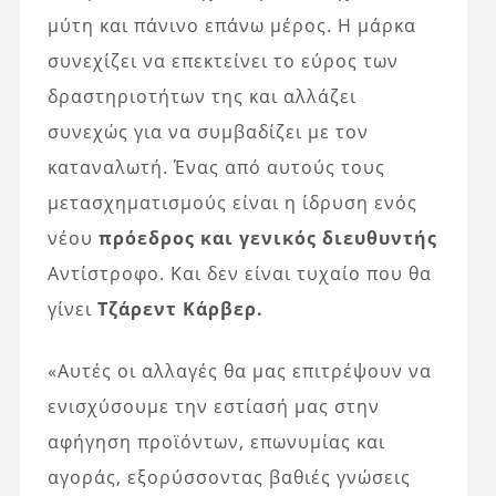
μύτη και πάνινο επάνω μέρος. Η μάρκα
συνεχίζει να επεκτείνει το εύρος των
δραστηριοτήτων της και αλλάζει
συνεχώς για να συμβαδίζει με τον
καταναλωτή. Ένας από αυτούς τους
μετασχηματισμούς είναι η ίδρυση ενός
νέου
πρόεδρος και γενικός διευθυντής
Αντίστροφο. Και δεν είναι τυχαίο που θα
γίνει
Τζάρεντ Κάρβερ.
«Αυτές οι αλλαγές θα μας επιτρέψουν να
ενισχύσουμε την εστίασή μας στην
αφήγηση προϊόντων, επωνυμίας και
αγοράς, εξορύσσοντας βαθιές γνώσεις