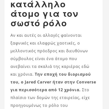
κατάλληλο
άτομο για τον
σωστό ρόλο
Αν και αυτές οι αλλαγές φαίνονται
ξαφνικές και ελαφρώς χαοτικές, ο
μελλοντικός πρόεδρος και διευθύνων
σύμβουλος είναι ένα άτομο που
ανεβαίνει τα σκαλιά της καριέρας εδώ
και χρόνια.
Την εποχή του διορισμού
του, ο Jared Carver ήταν στην Converse
για περισσότερα από 12 χρόνια.
Στο
πλαίσιο των δομών της εταιρείας, είχε
προηγουμένως το ρόλο του