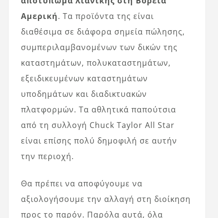
αποτύπωμα λιανικής στη Βόρεια
Αμερική
. Τα προϊόντα της είναι
διαθέσιμα σε διάφορα σημεία πώλησης,
συμπεριλαμβανομένων των δικών της
καταστημάτων, πολυκαταστημάτων,
εξειδικευμένων καταστημάτων
υποδημάτων και διαδικτυακών
πλατφορμών. Τα αθλητικά παπούτσια
από τη συλλογή Chuck Taylor All Star
είναι επίσης πολύ δημοφιλή σε αυτήν
την περιοχή.
Θα πρέπει να αποφύγουμε να
αξιολογήσουμε την αλλαγή στη διοίκηση
προς το παρόν. Παρόλα αυτά, όλα