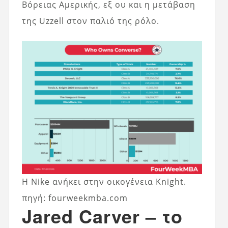
Βόρειας Αμερικής, εξ ου και η μετάβαση
της Uzzell στον παλιό της ρόλο.
Η Nike ανήκει στην οικογένεια Knight.
πηγή: fourweekmba.com
Jared Carver – το