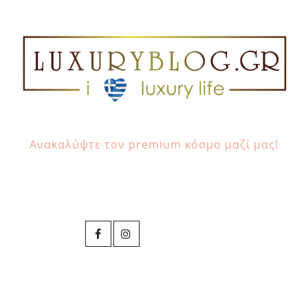
Ανακαλύψτε τον premium κόσμο μαζί μας!