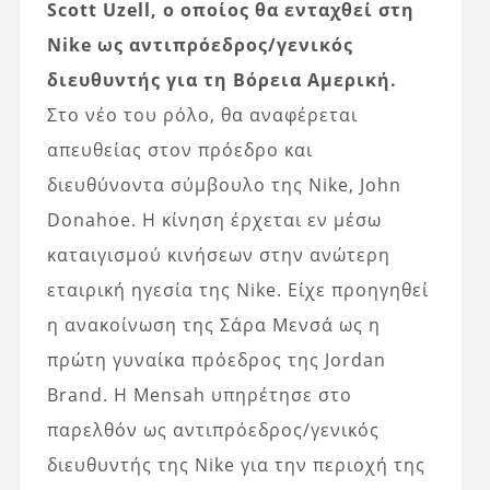
Scott Uzell, ο οποίος θα ενταχθεί στη
Nike ως αντιπρόεδρος/γενικός
διευθυντής για τη Βόρεια Αμερική.
Στο νέο του ρόλο, θα αναφέρεται
απευθείας στον πρόεδρο και
διευθύνοντα σύμβουλο της Nike, John
Donahoe. Η κίνηση έρχεται εν μέσω
καταιγισμού κινήσεων στην ανώτερη
εταιρική ηγεσία της Nike. Είχε προηγηθεί
η ανακοίνωση της Σάρα Μενσά ως η
πρώτη γυναίκα πρόεδρος της Jordan
Brand. Η Mensah υπηρέτησε στο
παρελθόν ως αντιπρόεδρος/γενικός
διευθυντής της Nike για την περιοχή της