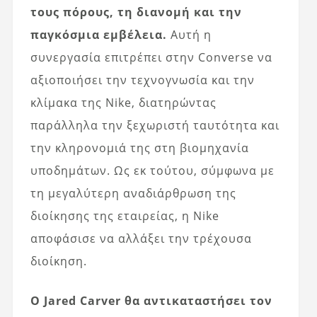
τους πόρους, τη διανομή και την
παγκόσμια εμβέλεια.
Αυτή η
συνεργασία επιτρέπει στην Converse να
αξιοποιήσει την τεχνογνωσία και την
κλίμακα της Nike, διατηρώντας
παράλληλα την ξεχωριστή ταυτότητα και
την κληρονομιά της στη βιομηχανία
υποδημάτων. Ως εκ τούτου, σύμφωνα με
τη μεγαλύτερη αναδιάρθρωση της
διοίκησης της εταιρείας, η Nike
αποφάσισε να αλλάξει την τρέχουσα
διοίκηση.
Ο Jared Carver θα αντικαταστήσει τον