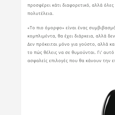
προσφέρει κάτι διαφορετικό, αλλά όλες 
πολυτέλεια.
«Το πιο όμορφο» είναι ένας συμβιβασμ
κομπλιμέντα, θα έχει διάρκεια, αλλά δε
Δεν πρόκειται μόνο για γούστο, αλλά κα
το πώς θέλεις να σε θυμούνται. Γι’ αυτ
ασφαλείς επιλογές που θα κάνουν την ε