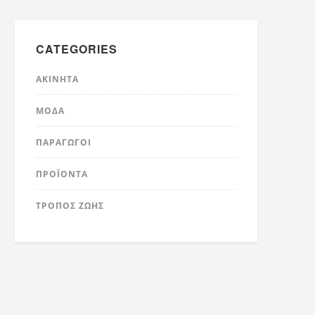
CATEGORIES
ΑΚΊΝΗΤΑ
ΜΌΔΑ
ΠΑΡΑΓΩΓΟΊ
ΠΡΟΪΌΝΤΑ
ΤΡΟΠΟΣ ΖΩΗΣ