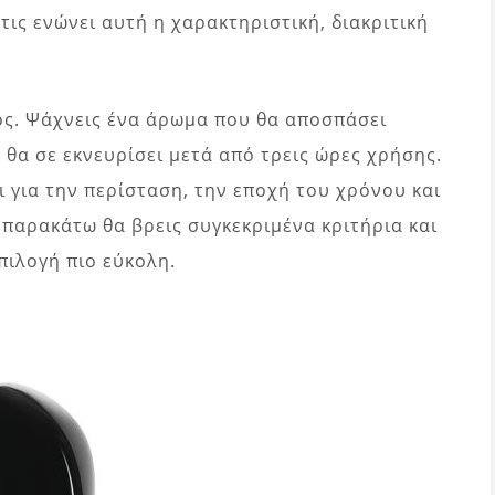
τις ενώνει αυτή η χαρακτηριστική, διακριτική
ός. Ψάχνεις ένα άρωμα που θα αποσπάσει
ν θα σε εκνευρίσει μετά από τρεις ώρες χρήσης.
ι για την περίσταση, την εποχή του χρόνου και
ό παρακάτω θα βρεις συγκεκριμένα κριτήρια και
πιλογή πιο εύκολη.