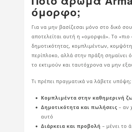
Ποιο άρωμα Arman
όμορφο;
Για να μην βασίζεσαι μόνο στο δικό σου 
αποτελείται αυτή η «ομορφιά». Το «πιο
δημοτικότητας, κομπλιμέντων, κομψότητ
περίπλοκο, αλλά στην πράξη σημαίνει ότ
το εκτιμούν και ταυτόχρονα να μην εξα
Τι πρέπει πραγματικά να λάβετε υπόψη;
Κομπλιμέντα στην καθημερινή ζ
Δημοτικότητα και πωλήσεις
– αν 
αυτό
Διάρκεια και προβολή
– μένει το 