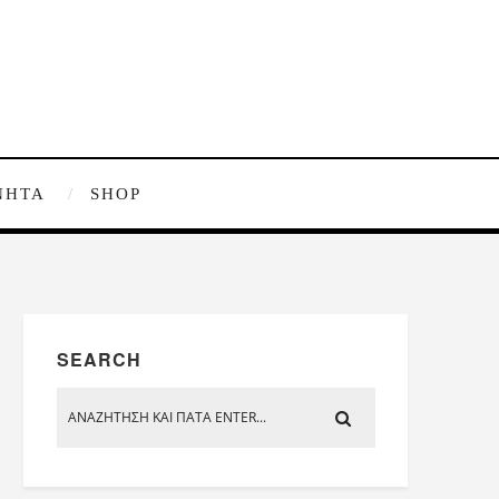
ΝΗΤΑ
SHOP
SEARCH