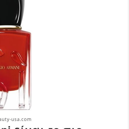
auty-usa.com