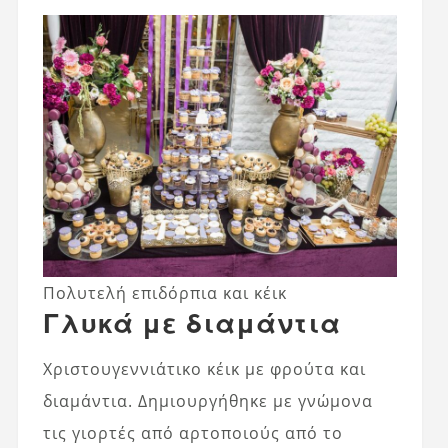
Πολυτελή επιδόρπια και κέικ
Γλυκά με διαμάντια
Χριστουγεννιάτικο κέικ με φρούτα και
διαμάντια. Δημιουργήθηκε με γνώμονα
τις γιορτές από αρτοποιούς από το