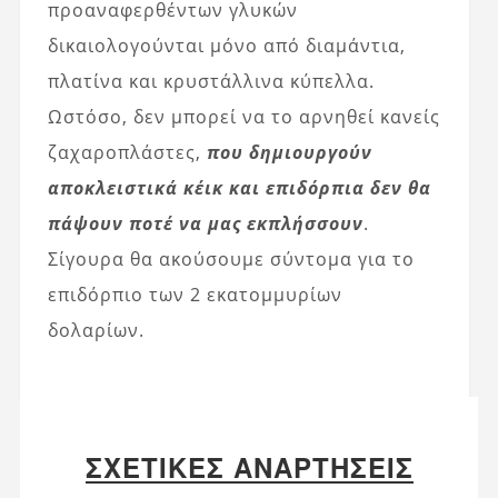
προαναφερθέντων γλυκών
δικαιολογούνται μόνο από διαμάντια,
πλατίνα και κρυστάλλινα κύπελλα.
Ωστόσο, δεν μπορεί να το αρνηθεί κανείς
ζαχαροπλάστες,
που δημιουργούν
αποκλειστικά κέικ και επιδόρπια δεν θα
πάψουν ποτέ να μας εκπλήσσουν
.
Σίγουρα θα ακούσουμε σύντομα για το
επιδόρπιο των 2 εκατομμυρίων
δολαρίων.
ΣΧΕΤΙΚΈΣ ΑΝΑΡΤΉΣΕΙΣ