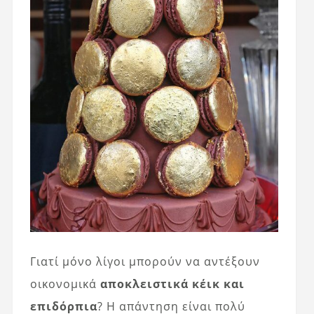
Γιατί μόνο λίγοι μπορούν να αντέξουν
οικονομικά
αποκλειστικά κέικ και
επιδόρπια
? Η απάντηση είναι πολύ