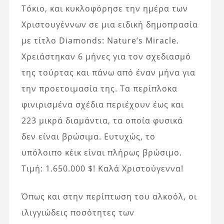
Τόκιο, και κυκλοφόρησε την ημέρα των
Χριστουγέννων σε μια ειδική δημοπρασία
με τίτλο Diamonds: Nature’s Miracle.
Χρειάστηκαν 6 μήνες για τον σχεδιασμό
της τούρτας και πάνω από έναν μήνα για
την προετοιμασία της. Τα περίπλοκα
φινιρισμένα σχέδια περιέχουν έως και
223 μικρά διαμάντια, τα οποία φυσικά
δεν είναι βρώσιμα. Ευτυχώς, το
υπόλοιπο κέικ είναι πλήρως βρώσιμο.
Τιμή: 1.650.000 $! Καλά Χριστούγεννα!
Όπως και στην περίπτωση του αλκοόλ, οι
ιλιγγιώδεις ποσότητες των