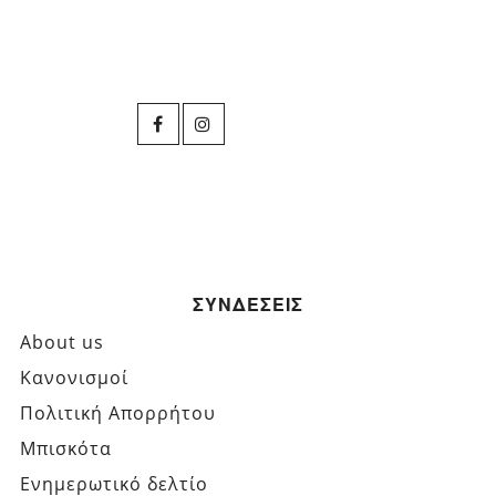
ΣΥΝΔΕΣΕΙΣ
About us
Κανονισμοί
Πολιτική Απορρήτου
Μπισκότα
Ενημερωτικό δελτίο