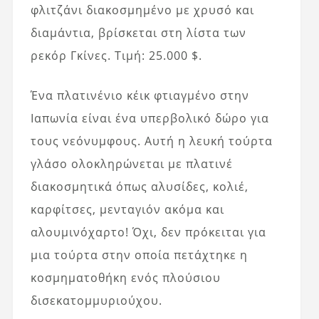
φλιτζάνι διακοσμημένο με χρυσό και
διαμάντια, βρίσκεται στη λίστα των
ρεκόρ Γκίνες. Τιμή: 25.000 $.
Ένα πλατινένιο κέικ φτιαγμένο στην
Ιαπωνία είναι ένα υπερβολικό δώρο για
τους νεόνυμφους. Αυτή η λευκή τούρτα
γλάσο ολοκληρώνεται με πλατινέ
διακοσμητικά όπως αλυσίδες, κολιέ,
καρφίτσες, μενταγιόν ακόμα και
αλουμινόχαρτο! Όχι, δεν πρόκειται για
μια τούρτα στην οποία πετάχτηκε η
κοσμηματοθήκη ενός πλούσιου
δισεκατομμυριούχου.