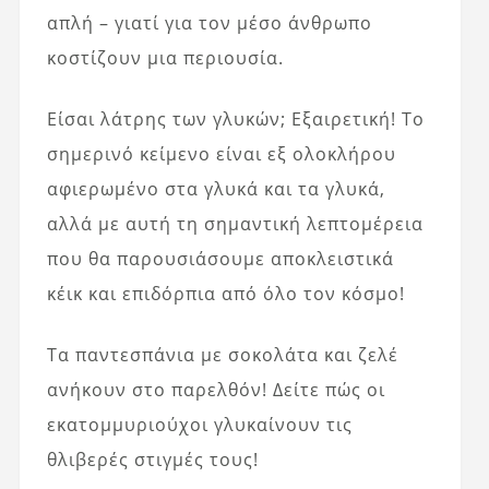
απλή – γιατί για τον μέσο άνθρωπο
κοστίζουν μια περιουσία.
Είσαι λάτρης των γλυκών; Εξαιρετική! Το
σημερινό κείμενο είναι εξ ολοκλήρου
αφιερωμένο στα γλυκά και τα γλυκά,
αλλά με αυτή τη σημαντική λεπτομέρεια
που θα παρουσιάσουμε αποκλειστικά
κέικ και επιδόρπια από όλο τον κόσμο!
Τα παντεσπάνια με σοκολάτα και ζελέ
ανήκουν στο παρελθόν! Δείτε πώς οι
εκατομμυριούχοι γλυκαίνουν τις
θλιβερές στιγμές τους!