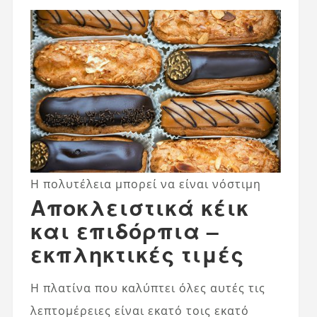
Η πολυτέλεια μπορεί να είναι νόστιμη
Αποκλειστικά κέικ
και επιδόρπια –
εκπληκτικές τιμές
Η πλατίνα που καλύπτει όλες αυτές τις
λεπτομέρειες είναι εκατό τοις εκατό