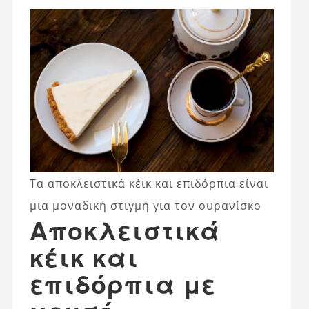
Τα αποκλειστικά κέικ και επιδόρπια είναι
μια μοναδική στιγμή για τον ουρανίσκο
Αποκλειστικά
κέικ και
επιδόρπια με