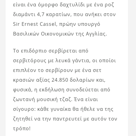
είναι ένα όμορφο δαχτυλίδι με ένα ροζ
διαμάντι 4,7 καρατίων, που ανήκει στον
Sir Ernest Cassel, πρώην υπουργό
Βασιλικών Οικονομικών της Αγγλίας.
Το επιδόρπιο σερβίρεται από
σερβιτόρους με λευκά γάντια, οι οποίοι
επιπλέον το σερβίρουν με ένα σετ
κρασιών αξίας 24.850 δολαρίων και,
φυσικά, η εκδήλωση συνοδεύεται από
ζωντανή μουσική τζαζ. Ένα είναι
σίγουρο: κάθε γυναίκα θα ήθελε να της
ζητηθεί να την παντρευτεί με αυτόν τον
τρόπο!