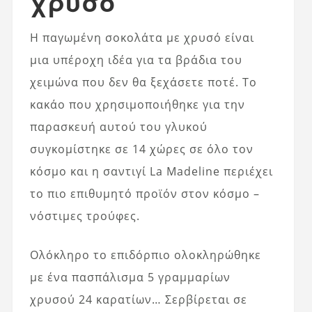
χρυσό
Η παγωμένη σοκολάτα με χρυσό είναι
μια υπέροχη ιδέα για τα βράδια του
χειμώνα που δεν θα ξεχάσετε ποτέ. Το
κακάο που χρησιμοποιήθηκε για την
παρασκευή αυτού του γλυκού
συγκομίστηκε σε 14 χώρες σε όλο τον
κόσμο και η σαντιγί La Madeline περιέχει
το πιο επιθυμητό προϊόν στον κόσμο –
νόστιμες τρούφες.
Ολόκληρο το επιδόρπιο ολοκληρώθηκε
με ένα πασπάλισμα 5 γραμμαρίων
χρυσού 24 καρατίων… Σερβίρεται σε