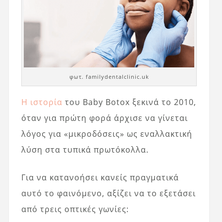
φωτ. familydentalclinic.uk
Η ιστορία
του Baby Botox ξεκινά το 2010,
όταν για πρώτη φορά άρχισε να γίνεται
λόγος για «μικροδόσεις» ως εναλλακτική
λύση στα τυπικά πρωτόκολλα.
Για να κατανοήσει κανείς πραγματικά
αυτό το φαινόμενο, αξίζει να το εξετάσει
από τρεις οπτικές γωνίες: