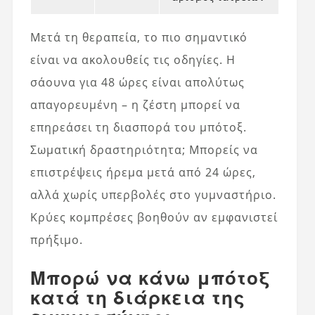
Μετά τη θεραπεία, το πιο σημαντικό
είναι να ακολουθείς τις οδηγίες. Η
σάουνα για 48 ώρες είναι απολύτως
απαγορευμένη – η ζέστη μπορεί να
επηρεάσει τη διασπορά του μπότοξ.
Σωματική δραστηριότητα; Μπορείς να
επιστρέψεις ήρεμα μετά από 24 ώρες,
αλλά χωρίς υπερβολές στο γυμναστήριο.
Κρύες κομπρέσες βοηθούν αν εμφανιστεί
πρήξιμο.
Μπορώ να κάνω μπότοξ
κατά τη διάρκεια της