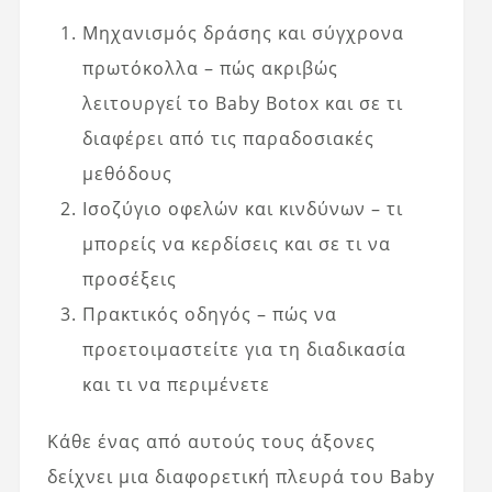
Μηχανισμός δράσης και σύγχρονα
πρωτόκολλα – πώς ακριβώς
λειτουργεί το Baby Botox και σε τι
διαφέρει από τις παραδοσιακές
μεθόδους
Ισοζύγιο οφελών και κινδύνων – τι
μπορείς να κερδίσεις και σε τι να
προσέξεις
Πρακτικός οδηγός – πώς να
προετοιμαστείτε για τη διαδικασία
και τι να περιμένετε
Κάθε ένας από αυτούς τους άξονες
δείχνει μια διαφορετική πλευρά του Baby