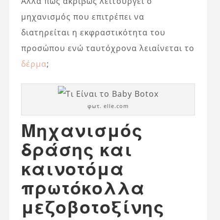
Αλλά πώς ακριβώς λειτουργεί ο
μηχανισμός που επιτρέπει να
διατηρείται η εκφραστικότητα του
προσώπου ενώ ταυτόχρονα λειαίνεται το
δέρμα
;
φωτ. elle.com
Μηχανισμός
δράσης και
καινοτόμα
πρωτόκολλα
μεζοβοτοξίνης