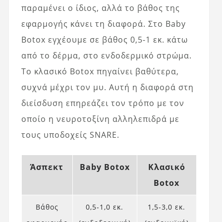
παραμένει ο ίδιος, αλλά το βάθος της
εφαρμογής κάνει τη διαφορά. Στο Baby
Botox εγχέουμε σε βάθος 0,5-1 εκ. κάτω
από το δέρμα, στο ενδοδερμικό στρώμα.
Το κλασικό Botox πηγαίνει βαθύτερα,
συχνά μέχρι τον μυ. Αυτή η διαφορά στη
διείσδυση επηρεάζει τον τρόπο με τον
οποίο η νευροτοξίνη αλληλεπιδρά με
τους υποδοχείς SNARE.
Άσπεκτ
Baby Botox
Κλασικό
Botox
Βάθος
0,5-1,0 εκ.
1,5-3,0 εκ.