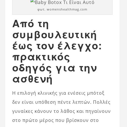
φωτ. womenshealthmag.com
Από τη
συμβουλευτική
έως τον έλεγχο:
πρακτικός
οδηγός για την
ασθενή
Η επιλογή κλινικής για ενέσεις μπότοξ
δεν είναι υπόθεση πέντε λεπτών. Πολλές
γυναίκες κάνουν το λάθος και πηγαίνουν
στο πρώτο μέρος που βρίσκουν στο