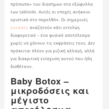
πρόσωπο» των διασήμων στα εξώφυλλα
των tabloids. Αυτές οι εποχές ανήκουν
οριστικά στο παρελθόν. Οι σημερινές
γυναίκες
αναζητούν κάτι εντελώς
διαφορετικό – ένα φυσικό αποτέλεσμα
χωρίς να χάνουν τις εκφράσεις τους. Δεν
πρόκειται πλέον για ριζική αλλαγή, αλλά
για διακριτική ενίσχυση αυτού που ήδη
διαθέτουν.
Baby Botox –
μικροδόσεις και
μέγιστο