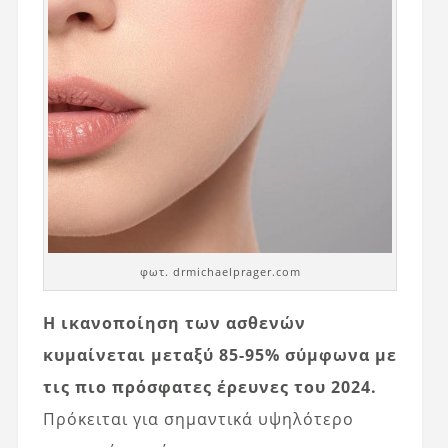
φωτ. drmichaelprager.com
Η ικανοποίηση των ασθενών
κυμαίνεται μεταξύ 85-95% σύμφωνα με
τις πιο πρόσφατες έρευνες του 2024.
Πρόκειται για σημαντικά υψηλότερο