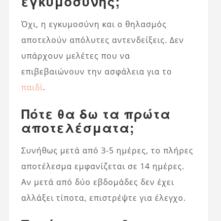
εγκυμοσύνης;
Όχι, η εγκυμοσύνη και ο θηλασμός
αποτελούν απόλυτες αντενδείξεις. Δεν
υπάρχουν μελέτες που να
επιβεβαιώνουν την ασφάλεια για το
παιδί
.
Πότε θα δω τα πρώτα
αποτελέσματα;
Συνήθως μετά από 3-5 ημέρες, το πλήρες
αποτέλεσμα εμφανίζεται σε 14 ημέρες.
Αν μετά από δύο εβδομάδες δεν έχει
αλλάξει τίποτα, επιστρέψτε για έλεγχο.