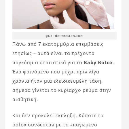
φωτ. dermreston.com
Πάνω από 7 εκατομμύρια επεμβάσεις
ετησίως – αυτά είναι τα τρέχοντα
παγκόσμια στατιστικά για το
Baby Botox
.
Ένα φαινόμενο που μέχρι πριν λίγα
χρόνια ήταν μια εξειδικευμένη τάση,
σήμερα γίνεται το κυρίαρχο ρεύμα στην
αισθητική.
Και δεν προκαλεί έκπληξη. Κάποτε το
botox συνδεόταν με το «παγωμένο