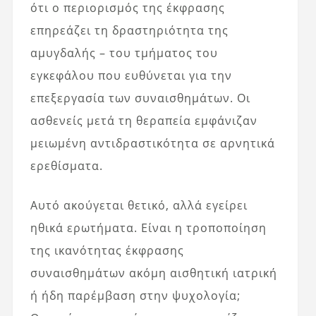
ότι ο περιορισμός της έκφρασης
επηρεάζει τη δραστηριότητα της
αμυγδαλής – του τμήματος του
εγκεφάλου που ευθύνεται για την
επεξεργασία των συναισθημάτων. Οι
ασθενείς μετά τη θεραπεία εμφάνιζαν
μειωμένη αντιδραστικότητα σε αρνητικά
ερεθίσματα.
Αυτό ακούγεται θετικό, αλλά εγείρει
ηθικά ερωτήματα. Είναι η τροποποίηση
της ικανότητας έκφρασης
συναισθημάτων ακόμη αισθητική ιατρική
ή ήδη παρέμβαση στην ψυχολογία;