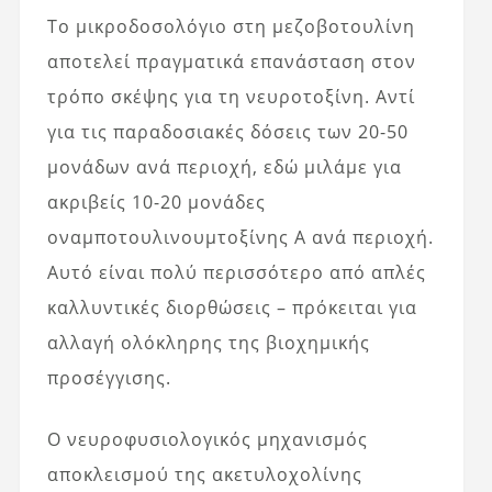
Το μικροδοσολόγιο στη μεζοβοτουλίνη
αποτελεί πραγματικά επανάσταση στον
τρόπο σκέψης για τη νευροτοξίνη. Αντί
για τις παραδοσιακές δόσεις των 20-50
μονάδων ανά περιοχή, εδώ μιλάμε για
ακριβείς 10-20 μονάδες
οναμποτουλινουμτοξίνης Α ανά περιοχή.
Αυτό είναι πολύ περισσότερο από απλές
καλλυντικές διορθώσεις – πρόκειται για
αλλαγή ολόκληρης της βιοχημικής
προσέγγισης.
Ο νευροφυσιολογικός μηχανισμός
αποκλεισμού της ακετυλοχολίνης