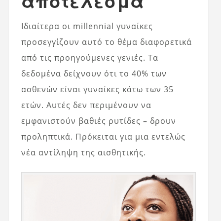
αποτέλεσμα
Ιδιαίτερα οι millennial γυναίκες
προσεγγίζουν αυτό το θέμα διαφορετικά
από τις προηγούμενες γενιές. Τα
δεδομένα δείχνουν ότι το 40% των
ασθενών είναι γυναίκες κάτω των 35
ετών. Αυτές δεν περιμένουν να
εμφανιστούν βαθιές ρυτίδες – δρουν
προληπτικά. Πρόκειται για μια εντελώς
νέα αντίληψη της αισθητικής.