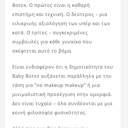
Botox. Ο πρώτος είναι η καθαρή
επιστήμη και τεχνική. Ο δεύτερος – μια
ειλικρινής αξιολόγηση των υπέρ και των
κατά. Ο τρίτος – συγκεκριμένες
συμβουλές για κάθε γυναίκα που
σκέφτεται αυτό το βήμα.
Είναι ενδιαφέρον ότι η δημοτικότητα του
Baby Botox αυξάνεται παράλληλα με την
τάση για “no makeup makeup” ή μια
μινιμαλιστική προσέγγιση στην ομορφιά.
Δεν είναι τυχαίο – όλα συνδέονται με μια
κοινή φιλοσοφία φυσικότητας.