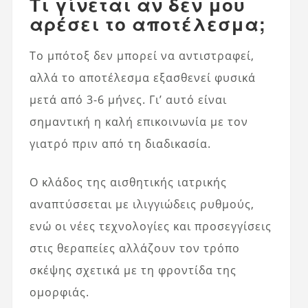
Τι γίνεται αν δεν μου
αρέσει το αποτέλεσμα;
Το μπότοξ δεν μπορεί να αντιστραφεί,
αλλά το αποτέλεσμα εξασθενεί φυσικά
μετά από 3-6 μήνες. Γι’ αυτό είναι
σημαντική η καλή επικοινωνία με τον
γιατρό πριν από τη διαδικασία.
Ο κλάδος της αισθητικής ιατρικής
αναπτύσσεται με ιλιγγιώδεις ρυθμούς,
ενώ οι νέες τεχνολογίες και προσεγγίσεις
στις θεραπείες αλλάζουν τον τρόπο
σκέψης σχετικά με τη φροντίδα της
ομορφιάς.