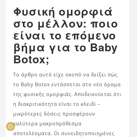
Φυσική ομορφιά
στο μέλλον: ποιο
είναι το επόμενο
βήμα για το Baby
Botox;
Το άρθρο αυτό είχε σκοπό να δείξει πώς
το Baby Botox εντάσσεται στο νέο όραμα
της φυσικής ομορφιάς. Αποδεικνύεται ότι
η διακριτικότητα είναι το κλειδί –
μικρότερες δόσεις προσφέρουν
καλύτερα μακροπρόθεσμα
αποτελέσματα. Οι συνειδητοποιημένες