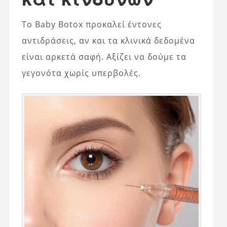
Το Baby Botox προκαλεί έντονες
αντιδράσεις, αν και τα κλινικά δεδομένα
είναι αρκετά σαφή. Αξίζει να δούμε τα
γεγονότα χωρίς υπερβολές.