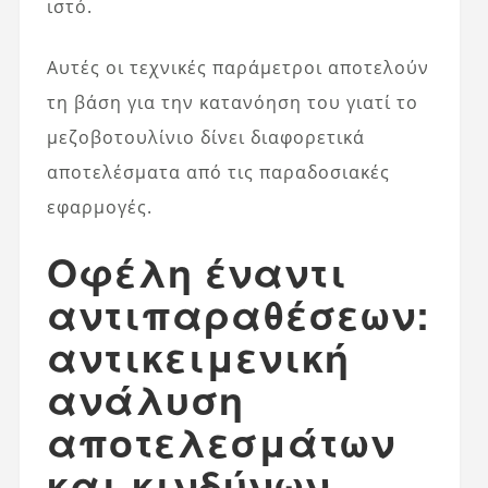
ιστό.
Αυτές οι τεχνικές παράμετροι αποτελούν
τη βάση για την κατανόηση του γιατί το
μεζοβοτουλίνιο δίνει διαφορετικά
αποτελέσματα από τις παραδοσιακές
εφαρμογές.
Οφέλη έναντι
αντιπαραθέσεων:
αντικειμενική
ανάλυση
αποτελεσμάτων
και κινδύνων