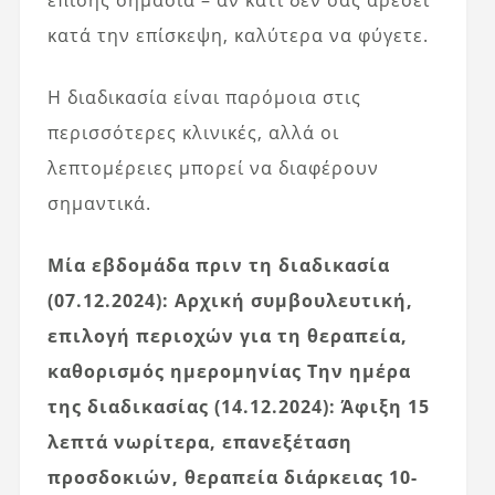
επίσης σημασία – αν κάτι δεν σας αρέσει
κατά την επίσκεψη, καλύτερα να φύγετε.
Η διαδικασία είναι παρόμοια στις
περισσότερες κλινικές, αλλά οι
λεπτομέρειες μπορεί να διαφέρουν
σημαντικά.
Μία εβδομάδα πριν τη διαδικασία
(07.12.2024): Αρχική συμβουλευτική,
επιλογή περιοχών για τη θεραπεία,
καθορισμός ημερομηνίας
Την ημέρα
της διαδικασίας (14.12.2024): Άφιξη 15
λεπτά νωρίτερα, επανεξέταση
προσδοκιών, θεραπεία διάρκειας 10-