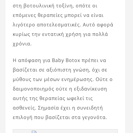
στη βοτουλινική τοξίνη, οπότε οι
επόμενες θεραπείες μπορεί να είναι
λιγότερο αποτελεσματικές. Αυτό αφορά
κυρίως την εντατική χρήση για πολλά
χρόνια.
Η απόφαση για Baby Botox πρέπει να
βασίζεται σε αξιόπιστη γνώση, όχι σε
μύθους των μέσων ενημέρωσης. Ούτε ο
δαιμονοποιημός ούτε η εξιδανίκευση
αυτής της θεραπείας ωφελεί τις
ασθενείς. Σημασία έχει η συνειδητή
επιλογή που βασίζεται στα γεγονότα.