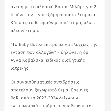
σχέση με το κλασικό Botox. Μιλάμε για 2-
4 μήνες αντί για εξάμηνα αποτελέσματα.
Κάποιες το θεωρούν μειονέκτημα, άλλες
πλεονέκτημα.
“Το Baby Botox επιτρέπει να ελέγχεις την
ένταση των αλλαγών” – δηλώνει η δρ
Άννα Κοβάλσκα, ειδικός αισθητικής
ιατρικής.
Οι συναισθηματικές αντιδράσεις
αποτελούν ξεχωριστό θέμα. Έρευνες
fMRI από το 2023-2024 δείχνουν
εντυπωσιακά ευρήματα. Αποδεικνύεται