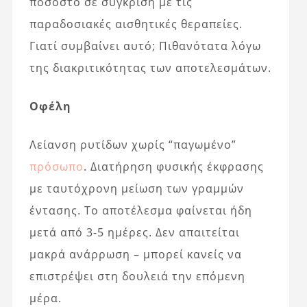
ποσοστό σε σύγκριση με τις
παραδοσιακές αισθητικές θεραπείες.
Γιατί συμβαίνει αυτό; Πιθανότατα λόγω
της διακριτικότητας των αποτελεσμάτων.
Οφέλη
Λείανση ρυτίδων χωρίς “παγωμένο”
πρόσωπο
. Διατήρηση φυσικής έκφρασης
με ταυτόχρονη μείωση των γραμμών
έντασης. Το αποτέλεσμα φαίνεται ήδη
μετά από 3-5 ημέρες. Δεν απαιτείται
μακρά ανάρρωση – μπορεί κανείς να
επιστρέψει στη δουλειά την επόμενη
μέρα.