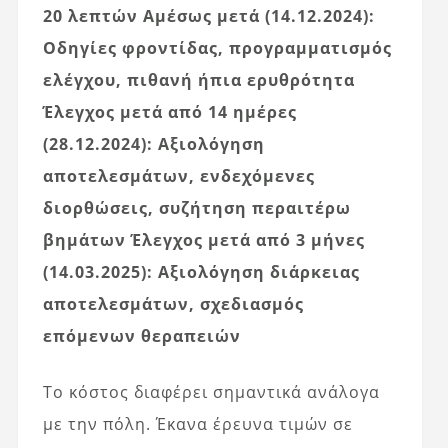
20 λεπτών
Αμέσως μετά (14.12.2024):
Οδηγίες φροντίδας, προγραμματισμός
ελέγχου, πιθανή ήπια ερυθρότητα
Έλεγχος μετά από 14 ημέρες
(28.12.2024): Αξιολόγηση
αποτελεσμάτων, ενδεχόμενες
διορθώσεις, συζήτηση περαιτέρω
βημάτων
Έλεγχος μετά από 3 μήνες
(14.03.2025): Αξιολόγηση διάρκειας
αποτελεσμάτων, σχεδιασμός
επόμενων θεραπειών
Το κόστος διαφέρει σημαντικά ανάλογα
με την πόλη. Έκανα έρευνα τιμών σε