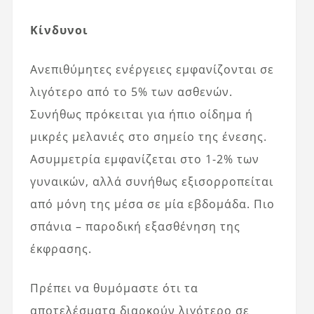
Κίνδυνοι
Ανεπιθύμητες ενέργειες εμφανίζονται σε
λιγότερο από το 5% των ασθενών.
Συνήθως πρόκειται για ήπιο οίδημα ή
μικρές μελανιές στο σημείο της ένεσης.
Ασυμμετρία εμφανίζεται στο 1-2% των
γυναικών, αλλά συνήθως εξισορροπείται
από μόνη της μέσα σε μία εβδομάδα. Πιο
σπάνια – παροδική εξασθένηση της
έκφρασης.
Πρέπει να θυμόμαστε ότι τα
αποτελέσματα διαρκούν λιγότερο σε