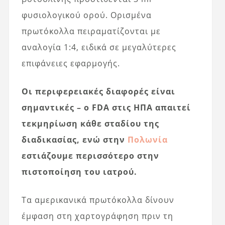
φυσιολογικού ορού. Ορισμένα
πρωτόκολλα πειραματίζονται με
αναλογία 1:4, ειδικά σε μεγαλύτερες
επιφάνειες εφαρμογής.
Οι περιφερειακές διαφορές είναι
σημαντικές – ο FDA στις ΗΠΑ απαιτεί
τεκμηρίωση κάθε σταδίου της
διαδικασίας, ενώ στην
Πολωνία
εστιάζουμε περισσότερο στην
πιστοποίηση του ιατρού.
Τα αμερικανικά πρωτόκολλα δίνουν
έμφαση στη χαρτογράφηση πριν τη