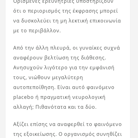
Ορισμένες ερευνήτριες υποστηρίζουν
ότι ο περιορισμός της έκφρασης μπορεί
να δυσκολεύει τη μη λεκτική επικοινωνία
με το περιβάλλον.
Από την άλλη πλευρά, οι γυναίκες συχνά
αναφέρουν βελτίωση της διάθεσης.
Ανησυχούν λιγότερο για την εμφάνισή
τους, νιώθουν μεγαλύτερη
αυτοπεποίθηση. Είναι αυτό φαινόμενο
placebo ή πραγματική νευρολογική
αλλαγή; Πιθανότατα και τα δύο.
Αξίζει επίσης να αναφερθεί το φαινόμενο
της εξοικείωσης. Ο οργανισμός συνηθίζει