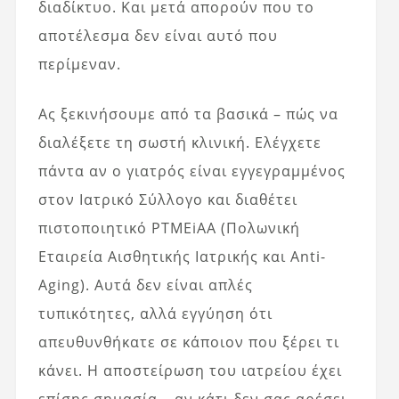
διαδίκτυο. Και μετά απορούν που το
αποτέλεσμα δεν είναι αυτό που
περίμεναν.
Ας ξεκινήσουμε από τα βασικά – πώς να
διαλέξετε τη σωστή κλινική. Ελέγχετε
πάντα αν ο γιατρός είναι εγγεγραμμένος
στον Ιατρικό Σύλλογο και διαθέτει
πιστοποιητικό PTMEiAA (Πολωνική
Εταιρεία Αισθητικής Ιατρικής και Anti-
Aging). Αυτά δεν είναι απλές
τυπικότητες, αλλά εγγύηση ότι
απευθυνθήκατε σε κάποιον που ξέρει τι
κάνει. Η αποστείρωση του ιατρείου έχει