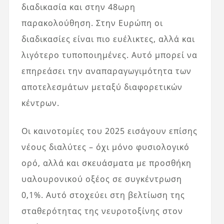
διαδικασία και στην 48ωρη
παρακολούθηση. Στην Ευρώπη οι
διαδικασίες είναι πιο ευέλικτες, αλλά και
λιγότερο τυποποιημένες. Αυτό μπορεί να
επηρεάσει την αναπαραγωγιμότητα των
αποτελεσμάτων μεταξύ διαφορετικών
κέντρων.
Οι καινοτομίες του 2025 εισάγουν επίσης
νέους διαλύτες – όχι μόνο φυσιολογικό
ορό, αλλά και σκευάσματα με προσθήκη
υαλουρονικού οξέος σε συγκέντρωση
0,1%. Αυτό στοχεύει στη βελτίωση της
σταθερότητας της νευροτοξίνης στον