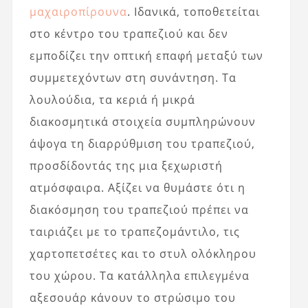
μαχαιροπίρουνα
. Ιδανικά, τοποθετείται
στο κέντρο του τραπεζιού και δεν
εμποδίζει την οπτική επαφή μεταξύ των
συμμετεχόντων στη συνάντηση. Τα
λουλούδια, τα κεριά ή μικρά
διακοσμητικά στοιχεία συμπληρώνουν
άψογα τη διαρρύθμιση του τραπεζιού,
προσδίδοντάς της μια ξεχωριστή
ατμόσφαιρα. Αξίζει να θυμάστε ότι η
διακόσμηση του τραπεζιού πρέπει να
ταιριάζει με το τραπεζομάντιλο, τις
χαρτοπετσέτες και το στυλ ολόκληρου
του χώρου. Τα κατάλληλα επιλεγμένα
αξεσουάρ κάνουν το στρώσιμο του