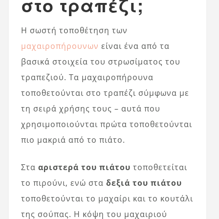
στο τραπέζι;
Η σωστή τοποθέτηση των
μαχαιροπήρουνων
είναι ένα από τα
βασικά στοιχεία του στρωσίματος του
τραπεζιού. Τα μαχαιροπήρουνα
τοποθετούνται στο τραπέζι σύμφωνα με
τη σειρά χρήσης τους – αυτά που
χρησιμοποιούνται πρώτα τοποθετούνται
πιο μακριά από το πιάτο.
Στα
αριστερά του πιάτου
τοποθετείται
το πιρούνι, ενώ στα
δεξιά του πιάτου
τοποθετούνται το μαχαίρι και το κουτάλι
της σούπας. Η κόψη του μαχαιριού