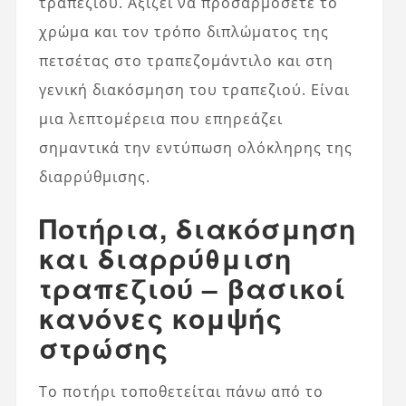
τραπεζιού. Αξίζει να προσαρμόσετε το
χρώμα και τον τρόπο διπλώματος της
πετσέτας στο τραπεζομάντιλο και στη
γενική διακόσμηση του τραπεζιού. Είναι
μια λεπτομέρεια που επηρεάζει
σημαντικά την εντύπωση ολόκληρης της
διαρρύθμισης.
Ποτήρια, διακόσμηση
και διαρρύθμιση
τραπεζιού – βασικοί
κανόνες κομψής
στρώσης
Το ποτήρι τοποθετείται πάνω από το