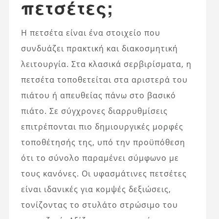
πετσέτες;
Η πετσέτα είναι ένα στοιχείο που
συνδυάζει πρακτική και διακοσμητική
λειτουργία. Στα κλασικά σερβιρίσματα, η
πετσέτα τοποθετείται στα αριστερά του
πιάτου ή απευθείας πάνω στο βασικό
πιάτο. Σε σύγχρονες διαρρυθμίσεις
επιτρέπονται πιο δημιουργικές μορφές
τοποθέτησής της, υπό την προϋπόθεση
ότι το σύνολο παραμένει σύμφωνο με
τους κανόνες. Οι υφασμάτινες πετσέτες
είναι ιδανικές για κομψές δεξιώσεις,
τονίζοντας το στυλάτο στρώσιμο του