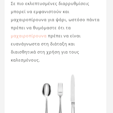
Σε πιο εκλεπτυσμένες διαρρυθμίσεις
μπορεί να εμφανιστούν και
μαχαιροπίρουνα για ψάρι, ωστόσο πάντα
πρέπει να θυμόμαστε ότι τα
μαχαιροπίρουνα
πρέπει να είναι
ευανάγνωστα στη διάταξη και
διαισθητικά στη χρήση για τους
καλεσμένους.