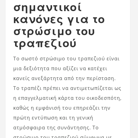
σημαντικοί
κανόνες για το
στρώσιμο του
τραπεζιού
Το σωστό στρώσιμο του τραπεζιού είναι
μια δεξιότητα που αξίζει να κατέχει
κανείς ανεξάρτητα από την περίσταση.
Το τραπέζι πρέπει να αντιμετωπίζεται ως
η επαγγελματική κάρτα του οικοδεσπότη,
καθώς η εμφάνισή του επηρεάζει την
πρώτη εντύπωση και τη γενική
ατμόσφαιρα της συνάντησης. Το
στρώσιμο του τραπεζιού σύμφωνα με