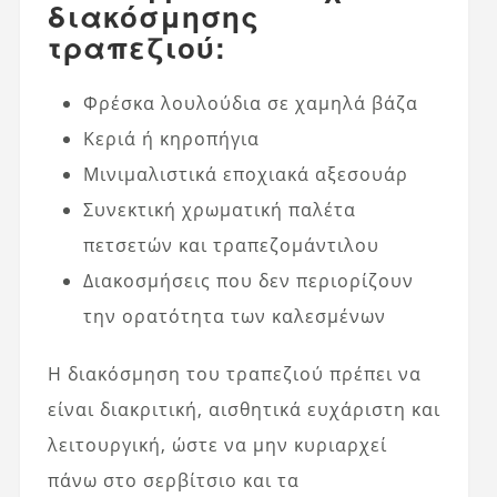
διακόσμησης
τραπεζιού:
Φρέσκα λουλούδια σε χαμηλά βάζα
Κεριά ή κηροπήγια
Μινιμαλιστικά εποχιακά αξεσουάρ
Συνεκτική χρωματική παλέτα
πετσετών και τραπεζομάντιλου
Διακοσμήσεις που δεν περιορίζουν
την ορατότητα των καλεσμένων
Η διακόσμηση του τραπεζιού πρέπει να
είναι διακριτική, αισθητικά ευχάριστη και
λειτουργική, ώστε να μην κυριαρχεί
πάνω στο σερβίτσιο και τα