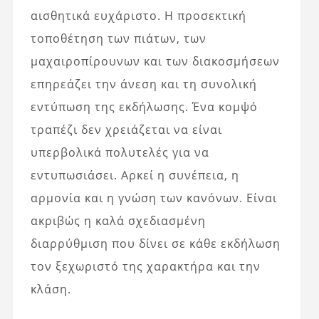
αισθητικά ευχάριστο. Η προσεκτική
τοποθέτηση των πιάτων, των
μαχαιροπίρουνων και των διακοσμήσεων
επηρεάζει την άνεση και τη συνολική
εντύπωση της εκδήλωσης. Ένα κομψό
τραπέζι δεν χρειάζεται να είναι
υπερβολικά πολυτελές για να
εντυπωσιάσει. Αρκεί η συνέπεια, η
αρμονία και η γνώση των κανόνων. Είναι
ακριβώς η καλά σχεδιασμένη
διαρρύθμιση που δίνει σε κάθε εκδήλωση
τον ξεχωριστό της χαρακτήρα και την
κλάση.