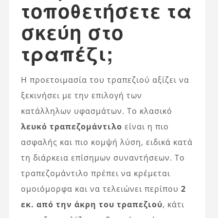
τοποθετήσετε τα
σκεύη στο
τραπέζι;
Η προετοιμασία του τραπεζιού αξίζει να
ξεκινήσει με την επιλογή των
κατάλληλων υφασμάτων. Το κλασικό
λευκό τραπεζομάντιλο
είναι η πιο
ασφαλής και πιο κομψή λύση, ειδικά κατά
τη διάρκεια επίσημων συναντήσεων. Το
τραπεζομάντιλο πρέπει να κρέμεται
ομοιόμορφα και να τελειώνει περίπου
2
εκ. από την άκρη του τραπεζιού
, κάτι