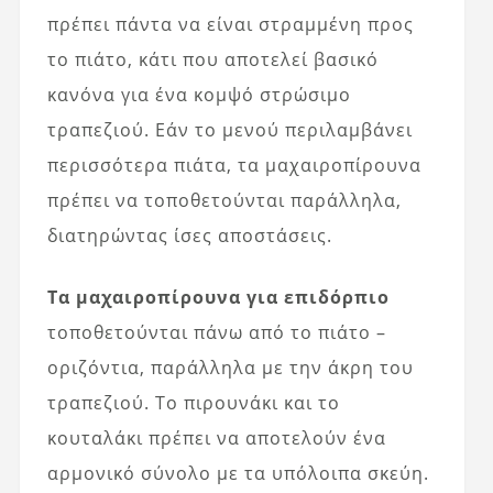
πρέπει πάντα να είναι στραμμένη προς
το πιάτο, κάτι που αποτελεί βασικό
κανόνα για ένα κομψό στρώσιμο
τραπεζιού. Εάν το μενού περιλαμβάνει
περισσότερα πιάτα, τα μαχαιροπίρουνα
πρέπει να τοποθετούνται παράλληλα,
διατηρώντας ίσες αποστάσεις.
Τα μαχαιροπίρουνα για επιδόρπιο
τοποθετούνται πάνω από το πιάτο –
οριζόντια, παράλληλα με την άκρη του
τραπεζιού. Το πιρουνάκι και το
κουταλάκι πρέπει να αποτελούν ένα
αρμονικό σύνολο με τα υπόλοιπα σκεύη.