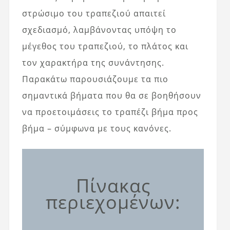
στρώσιμο του τραπεζιού απαιτεί
σχεδιασμό, λαμβάνοντας υπόψη το
μέγεθος του τραπεζιού, το πλάτος και
τον χαρακτήρα της συνάντησης.
Παρακάτω παρουσιάζουμε τα πιο
σημαντικά βήματα που θα σε βοηθήσουν
να προετοιμάσεις το τραπέζι βήμα προς
βήμα – σύμφωνα με τους κανόνες.
Πίνακας
περιεχομένων: