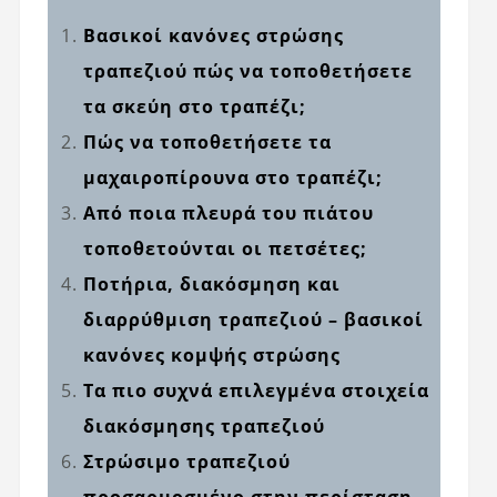
Βασικοί κανόνες στρώσης
τραπεζιού
πώς να τοποθετήσετε
τα σκεύη στο τραπέζι;
Πώς να τοποθετήσετε τα
μαχαιροπίρουνα στο τραπέζι;
Από ποια πλευρά του πιάτου
τοποθετούνται οι πετσέτες;
Ποτήρια, διακόσμηση και
διαρρύθμιση τραπεζιού – βασικοί
κανόνες κομψής στρώσης
Τα πιο συχνά επιλεγμένα στοιχεία
διακόσμησης τραπεζιού
Στρώσιμο τραπεζιού
προσαρμοσμένο στην περίσταση –