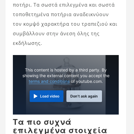
ποτήρι. Τα σωστά επιλεγμένα και σωστά
τοποθετημένα ποτήρια αναδεικνύουν
τον κομψό χαρακτήρα του τραπεζιού και
συμβάλλουν στην άνεση όλης της
εκδήλωσης.
This content is hosted by a third party. By
showing the external content you accept the
terms and conditions
of youtube.com.
Load video
Don't ask again
Τα πιο συχνά
επιλεγμένα στοιχεία