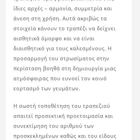
ίδιες αρχές – αρμονία, συμμετρία και
άνεση στη χρήση. Αυτά ακριβώς τα
στοιχεία κάνουν το τραπέζι να δείχνει
αισθητικά όμορφο και να είναι
διαισθητικό για τους καλεσμένους. Η
προσαρμογή του στρωσίματος στην
περίσταση βοηθά στη δημιουργία μιας
ατμόσφαιρας που ευνοεί τον κοινό
εορτασμό των γευμάτων.
Η σωστή τοποθέτηση του τραπεζιού
απαιτεί προσεκτική προετοιμασία και
συνεκτίμηση του αριθμού των
προσκεκλημένων καθώς και του είδους