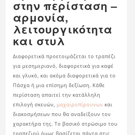
στην περίσταση –
αρμονία,
λειτουργικότητα
και στυλ
Διαφορετικά προετοιμάζεται το τραπέζι
για μεσημεριανό, διαφορετικά για καφέ
και γλυκό, και ακόμα διαφορετικά για το
Πάσχα ή μια επίσημη δεξίωση. Κάθε
περίσταση απαιτεί την κατάλληλη
επιλογή σκευών,
μαχαιροπίρουνων
και
διακοσμήσεων που θα αναδείξουν τον
χαρακτήρα της. Το βασικό στρώσιμο του
τραπεζιού όμως βασίζεται πάντα στις