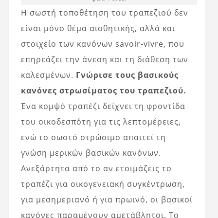
Η σωστή τοποθέτηση του τραπεζιού δεν
είναι μόνο θέμα αισθητικής, αλλά και
στοιχείο των κανόνων savoir-vivre, που
επηρεάζει την άνεση και τη διάθεση των
καλεσμένων.
Γνώρισε τους βασικούς
κανόνες στρωσίματος του τραπεζιού.
Ένα κομψό τραπέζι δείχνει τη φροντίδα
του οικοδεσπότη για τις λεπτομέρειες,
ενώ το σωστό στρώσιμο απαιτεί τη
γνώση μερικών βασικών κανόνων.
Ανεξάρτητα από το αν ετοιμάζεις το
τραπέζι για οικογενειακή συγκέντρωση,
για μεσημεριανό ή για πρωινό, οι βασικοί
κανόνες παραμένουν αμετάβλητοι. Το