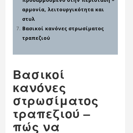
αρμονία, λειτουργικότητα και
στυλ
Βασικοί κανόνες στρωσίματος
τραπεζιού
Βασικοί
κανόνες
στρωσίματος
τραπεζιού
–
πώς να