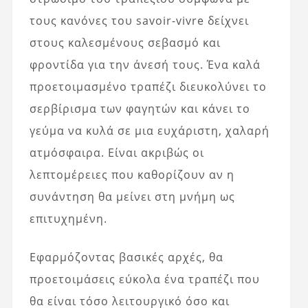
τους κανόνες του savoir-vivre δείχνει
στους καλεσμένους σεβασμό και
φροντίδα για την άνεσή τους. Ένα καλά
προετοιμασμένο τραπέζι διευκολύνει το
σερβίρισμα των φαγητών και κάνει το
γεύμα να κυλά σε μια ευχάριστη, χαλαρή
ατμόσφαιρα. Είναι ακριβώς οι
λεπτομέρειες που καθορίζουν αν η
συνάντηση θα μείνει στη μνήμη ως
επιτυχημένη.
Εφαρμόζοντας βασικές αρχές, θα
προετοιμάσεις εύκολα ένα τραπέζι που
θα είναι τόσο λειτουργικό όσο και