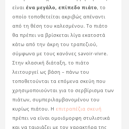
είναι
ένα μεγάλο, επίπεδο πιάτο
, το
οποίο τοποθετείται ακριβώς απέναντι
από τη θέση του καλεσμένου. Το πιάτο
θα πρέπει να βρίσκεται λίγα εκατοστά
κάτω από την άκρη του τραπεζιού,
σύμφωνα με τους κανόνες savoir-vivre.
Στην κλασική διάταξη, το πιάτο
λειτουργεί ως βάση – πάνω του
τοποθετούνται τα επόμενα σκεύη που
χρησιμοποιούνται για το σερβίρισμα των
πιάτων, συμπεριλαμβανομένου του
κυρίως πιάτου. Η
επιτραπέζια σκευή
πρέπει να είναι ομοιόμορφη στυλιστικά
και να ταιριάζει με τον χαρακτήρα της