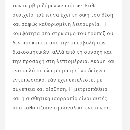
των σερβιριζόμενων πιάτων. Κάθε
στοιχείο πρέπει να έχει τη δική του θέση
και σαφώς καθορισμένη λειτουργία. Η
κομψότητα στο στρώσιμο του τραπεζιού
δεν προκύπτει από την υπερβολή των
διακοσμητικών, αλλά από τη συνοχή και
την προσοχή στη λεπτομέρεια. Ακόμη και
ένα απλό στρώσιμο μπορεί να δείχνει
εντυπωσιακό, εάν έχει εκτελεστεί με
συνέπεια και αίσθηση. Η μετριοπάθεια
και η αισθητική ισορροπία είναι αυτές
που καθορίζουν τη συνολική εντύπωση.