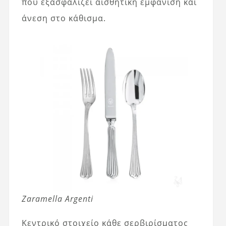
που εξασφαλίζει αισθητική εμφάνιση και
άνεση στο κάθισμα.
Zaramella Argenti
Κεντρικό στοιχείο κάθε σερβιρίσματος