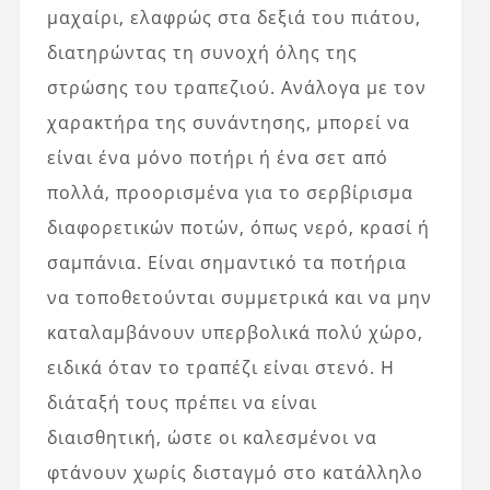
μαχαίρι, ελαφρώς στα δεξιά του πιάτου,
διατηρώντας τη συνοχή όλης της
στρώσης του τραπεζιού. Ανάλογα με τον
χαρακτήρα της συνάντησης, μπορεί να
είναι ένα μόνο ποτήρι ή ένα σετ από
πολλά, προορισμένα για το σερβίρισμα
διαφορετικών ποτών, όπως νερό, κρασί ή
σαμπάνια. Είναι σημαντικό τα ποτήρια
να τοποθετούνται συμμετρικά και να μην
καταλαμβάνουν υπερβολικά πολύ χώρο,
ειδικά όταν το τραπέζι είναι στενό. Η
διάταξή τους πρέπει να είναι
διαισθητική, ώστε οι καλεσμένοι να
φτάνουν χωρίς δισταγμό στο κατάλληλο