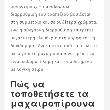
συνάντησης. Η παραδοσιακή
διαρρύθμιση του τραπεζιού βασίζεται
στη συμμετρία και σε ουδέτερα χρώματα,
ενώ η σύγχρονη διαρρύθμιση επιτρέπει
μεγαλύτερη ελευθερία στη μορφή και τη
διακόσμηση. Ανεξάρτητα από το στυλ, τα
σκεύη και τα μαχαιροπίρουνα πρέπει να
είναι καθαρά, πλήρη και τοποθετημένα
με λογική σειρά.
Πώς να
τοποθετήσετε τα
μαχαιροπίρουνα