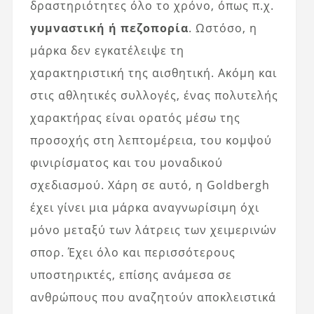
δραστηριότητες όλο το χρόνο, όπως π.χ.
γυμναστική ή πεζοπορία
. Ωστόσο, η
μάρκα δεν εγκατέλειψε τη
χαρακτηριστική της αισθητική. Ακόμη και
στις αθλητικές συλλογές, ένας πολυτελής
χαρακτήρας είναι ορατός μέσω της
προσοχής στη λεπτομέρεια, του κομψού
φινιρίσματος και του μοναδικού
σχεδιασμού. Χάρη σε αυτό, η Goldbergh
έχει γίνει μια μάρκα αναγνωρίσιμη όχι
μόνο μεταξύ των λάτρεις των χειμερινών
σπορ. Έχει όλο και περισσότερους
υποστηρικτές, επίσης ανάμεσα σε
ανθρώπους που αναζητούν αποκλειστικά