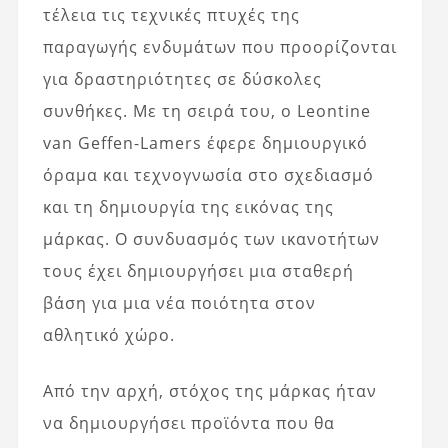
τέλεια τις τεχνικές πτυχές της
παραγωγής ενδυμάτων που προορίζονται
για δραστηριότητες σε δύσκολες
συνθήκες. Με τη σειρά του, ο Leontine
van Geffen-Lamers έφερε δημιουργικό
όραμα και τεχνογνωσία στο σχεδιασμό
και τη δημιουργία της εικόνας της
μάρκας. Ο συνδυασμός των ικανοτήτων
τους έχει δημιουργήσει μια σταθερή
βάση για μια νέα ποιότητα στον
αθλητικό χώρο.
Από την αρχή, στόχος της μάρκας ήταν
να δημιουργήσει προϊόντα που θα