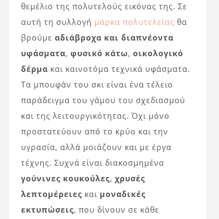
θεμέλιο της πολυτελούς εικόνας της. Σε
αυτή τη συλλογή
μάρκα πολυτελείας
θα
βρούμε
αδιάβροχα και διαπνέοντα
υφάσματα
,
φυσικό κάτω
,
οικολογικό
δέρμα
και καινοτόμα τεχνικά υφάσματα.
Τα μπουφάν του σκι είναι ένα τέλειο
παράδειγμα του γάμου του σχεδιασμού
και της λειτουργικότητας. Όχι μόνο
προστατεύουν από το κρύο και την
υγρασία, αλλά μοιάζουν και με έργα
τέχνης. Συχνά είναι διακοσμημένα
γούνινες κουκούλες
,
χρυσές
λεπτομέρειες
και
μοναδικές
εκτυπώσεις
, που δίνουν σε κάθε