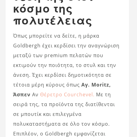
κόσμο της
πολυτέλειας
Όπως μπορείτε να δείτε, η μάρκα
Goldbergh έχει κερδίσει την αναγνώριση
μεταξύ των premium πελατών που
εκτιμούν την ποιότητα, το στυλ και την
άνεση. Έχει κερδίσει δημοτικότητα σε
τέτοια μέρη κύρους όπως
Αγ. Moritz,
Άσπεν
Αν
Θέρετρο Courchevel.
Με τη
σειρά της, τα προϊόντα της διατίθενται
σε μπουτίκ και επιλεγμένα
πολυκαταστήματα σε όλο τον κόσμο.
Επιπλέον, ο Goldbergh εμφανίζεται