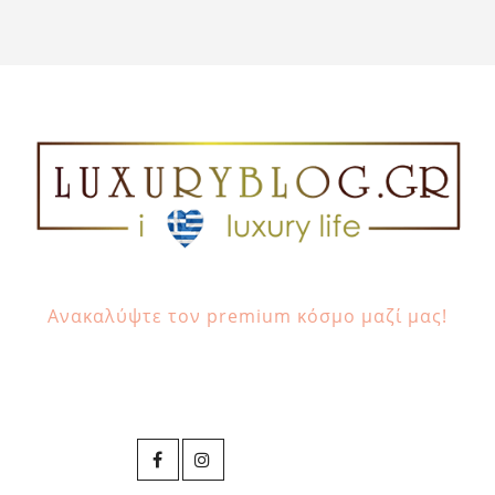
Ανακαλύψτε τον premium κόσμο μαζί μας!