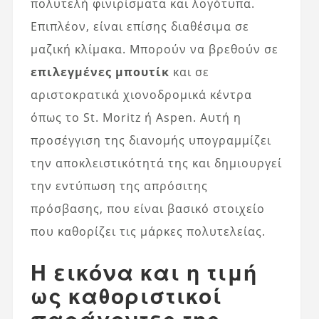
πολυτελή φινιρίσματα και λογότυπα.
Επιπλέον, είναι επίσης διαθέσιμα σε
μαζική κλίμακα. Μπορούν να βρεθούν σε
επιλεγμένες μπουτίκ
και σε
αριστοκρατικά χιονοδρομικά κέντρα
όπως το St. Moritz ή Aspen. Αυτή η
προσέγγιση της διανομής υπογραμμίζει
την αποκλειστικότητά της και δημιουργεί
την εντύπωση της απρόσιτης
πρόσβασης, που είναι βασικό στοιχείο
που καθορίζει τις μάρκες πολυτελείας.
Η εικόνα και η τιμή
ως καθοριστικοί
παράγοντες της