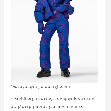
Φωτογραφία goldbergh.com
Η Goldbergh εστιάζει αναμφίβολα στην
υψηλότερη ποιότητα, που είναι το