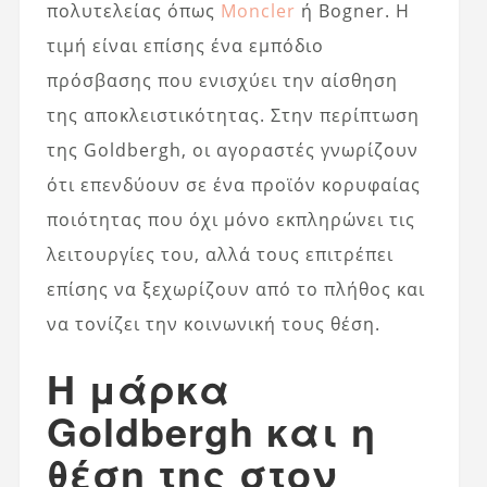
πολυτελείας όπως
Moncler
ή Bogner. Η
τιμή είναι επίσης ένα εμπόδιο
πρόσβασης που ενισχύει την αίσθηση
της αποκλειστικότητας. Στην περίπτωση
της Goldbergh, οι αγοραστές γνωρίζουν
ότι επενδύουν σε ένα προϊόν κορυφαίας
ποιότητας που όχι μόνο εκπληρώνει τις
λειτουργίες του, αλλά τους επιτρέπει
επίσης να ξεχωρίζουν από το πλήθος και
να τονίζει την κοινωνική τους θέση.
Η μάρκα
Goldbergh και η
θέση της στον