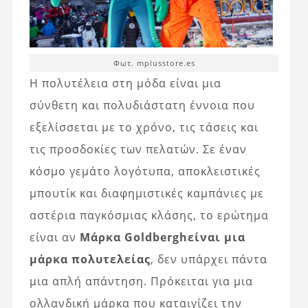
Φωτ. mplusstore.es
Η πολυτέλεια στη μόδα είναι μια
σύνθετη και πολυδιάστατη έννοια που
εξελίσσεται με το χρόνο, τις τάσεις και
τις προσδοκίες των πελατών. Σε έναν
κόσμο γεμάτο λογότυπα, αποκλειστικές
μπουτίκ και διαφημιστικές καμπάνιες με
αστέρια παγκόσμιας κλάσης, το ερώτημα
είναι αν
Μάρκα Goldbergh
είναι μια
μάρκα πολυτελείας
, δεν υπάρχει πάντα
μια απλή απάντηση. Πρόκειται για μια
ολλανδική μάρκα που καταιγίζει την