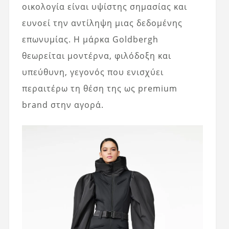
οικολογία είναι υψίστης σημασίας και
ευνοεί την αντίληψη μιας δεδομένης
επωνυμίας. Η μάρκα Goldbergh
θεωρείται μοντέρνα, φιλόδοξη και
υπεύθυνη, γεγονός που ενισχύει
περαιτέρω τη θέση της ως premium
brand στην αγορά.