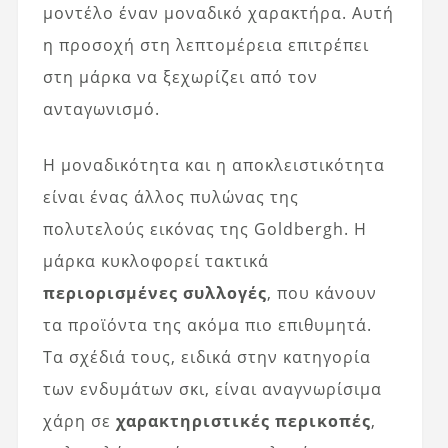
μοντέλο έναν μοναδικό χαρακτήρα. Αυτή
η προσοχή στη λεπτομέρεια επιτρέπει
στη μάρκα να ξεχωρίζει από τον
ανταγωνισμό.
Η μοναδικότητα και η αποκλειστικότητα
είναι ένας άλλος πυλώνας της
πολυτελούς εικόνας της Goldbergh. Η
μάρκα κυκλοφορεί τακτικά
περιορισμένες συλλογές
, που κάνουν
τα προϊόντα της ακόμα πιο επιθυμητά.
Τα σχέδιά τους, ειδικά στην κατηγορία
των ενδυμάτων σκι, είναι αναγνωρίσιμα
χάρη σε
χαρακτηριστικές περικοπές
,