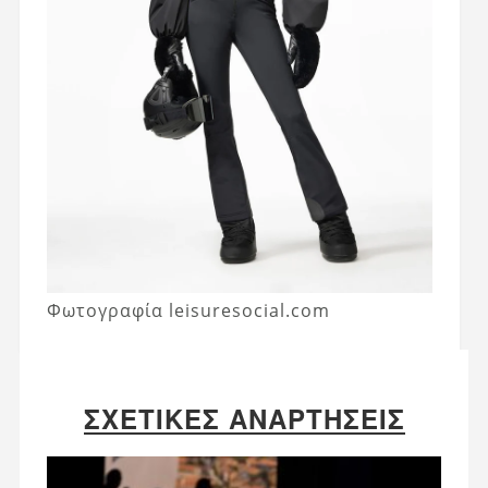
Φωτογραφία leisuresocial.com
ΣΧΕΤΙΚΈΣ ΑΝΑΡΤΉΣΕΙΣ