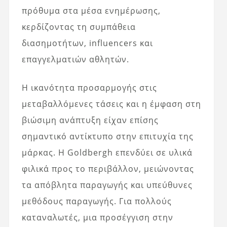
πρόθυμα στα μέσα ενημέρωσης,
κερδίζοντας τη συμπάθεια
διασημοτήτων, influencers και
επαγγελματιών αθλητών.
Η ικανότητα προσαρμογής στις
μεταβαλλόμενες τάσεις και η έμφαση στη
βιώσιμη ανάπτυξη είχαν επίσης
σημαντικό αντίκτυπο στην επιτυχία της
μάρκας. Η Goldbergh επενδύει σε υλικά
φιλικά προς το περιβάλλον, μειώνοντας
τα απόβλητα παραγωγής και υπεύθυνες
μεθόδους παραγωγής. Για πολλούς
καταναλωτές, μια προσέγγιση στην