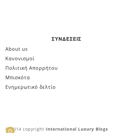
ΣΥΝΔΕΣΕΙΣ
About us
Κανονισμοί
Πολιτική Απορρήτου
Μπισκότα
Ενημερωτικό δελτίο
© 2014 copyright
International Luxury Blogs