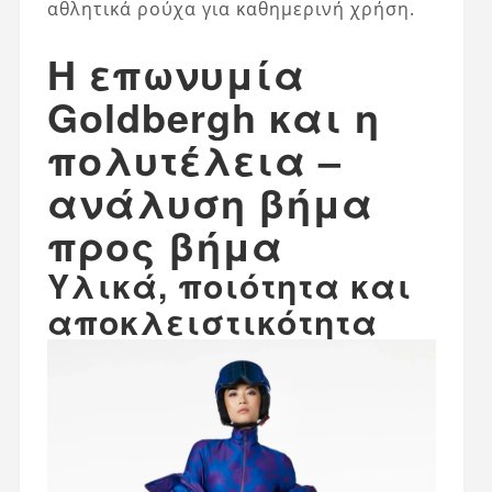
αθλητικά ρούχα για καθημερινή χρήση.
Η επωνυμία
Goldbergh και η
πολυτέλεια –
ανάλυση βήμα
προς βήμα
Υλικά, ποιότητα και
αποκλειστικότητα