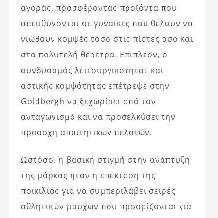
αγοράς, προσφέροντας προϊόντα που
απευθύνονται σε γυναίκες που θέλουν να
νιώθουν κομψές τόσο στις πίστες όσο και
στα πολυτελή θέρετρα. Επιπλέον, ο
συνδυασμός λειτουργικότητας και
αστικής κομψότητας επέτρεψε στην
Goldbergh να ξεχωρίσει από τον
ανταγωνισμό και να προσελκύσει την
προσοχή απαιτητικών πελατών.
Ωστόσο, η βασική στιγμή στην ανάπτυξη
της μάρκας ήταν η επέκταση της
ποικιλίας για να συμπεριλάβει σειρές
αθλητικών ρούχων που προορίζονται για