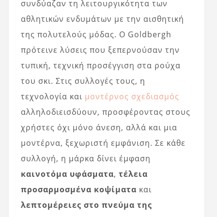
συνδύαζαν τη λειτουργικότητα των
αθλητικών ενδυμάτων με την αισθητική
της πολυτελούς μόδας. Ο Goldbergh
πρότεινε λύσεις που ξεπερνούσαν την
τυπική, τεχνική προσέγγιση στα ρούχα
του σκι. Στις συλλογές τους, η
τεχνολογία και
μοντέρνος σχεδιασμός
αλληλοδιεισδύουν, προσφέροντας στους
χρήστες όχι μόνο άνεση, αλλά και μια
μοντέρνα, ξεχωριστή εμφάνιση. Σε κάθε
συλλογή, η μάρκα δίνει έμφαση
καινοτόμα υφάσματα
,
τέλεια
προσαρμοσμένα κοψίματα
και
λεπτομέρειες στο πνεύμα της