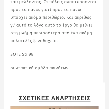
του μέλλοντος. Οι πόλεις αναπτύσσονται
προς τα πάνω, γιατί προς τα πάνω
υπάρχει ακόμα περιθώριο. Και ακριβώς
γι’ αυτό το λόγο αυτό το έργο θα μείνει
στη μνήμη περισσότερο από ένα ακόμη
πολυτελές ξενοδοχείο.
SOTE Sti 98
συντακτική ομάδα ακινήτων
ΣΧΕΤΙΚΈΣ ΑΝΑΡΤΉΣΕΙΣ