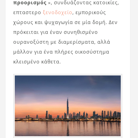
προορισμός
», συνδυάζοντας κατοικίες,
επταστερο
ξενοδοχείο
, εμπορικούς
χώρους και ψυχαγωγία σε μία δομή. Δεν
πρόκειται για έναν συνηθισμένο
ουρανοξύστη με διαμερίσματα, αλλά
μάλλον για ένα πλήρες οικοσύστημα
κλεισμένο κάθετα.