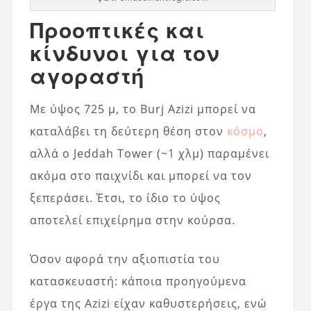
Προοπτικές και
κίνδυνοι για τον
αγοραστή
Με ύψος 725 μ, το Burj Azizi μπορεί να
καταλάβει τη δεύτερη θέση στον
κόσμο
,
αλλά ο Jeddah Tower (~1 χλμ) παραμένει
ακόμα στο παιχνίδι και μπορεί να τον
ξεπεράσει. Έτσι, το ίδιο το ύψος
αποτελεί επιχείρημα στην κούρσα.
Όσον αφορά την αξιοπιστία του
κατασκευαστή: κάποια προηγούμενα
έργα της Azizi είχαν καθυστερήσεις, ενώ