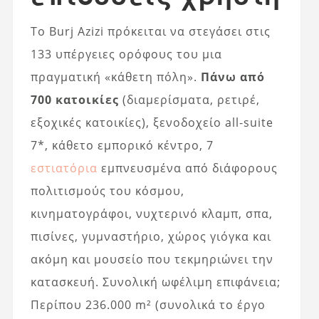
Το Burj Azizi πρόκειται να στεγάσει στις
133 υπέργειες ορόφους του μια
πραγματική «κάθετη πόλη».
Πάνω από
700 κατοικίες
(διαμερίσματα, ρετιρέ,
εξοχικές κατοικίες), ξενοδοχείο all‑suite
7*, κάθετο εμπορικό κέντρο, 7
εστιατόρια
εμπνευσμένα από διάφορους
πολιτισμούς του κόσμου,
κινηματογράφοι, νυχτερινό κλαμπ, σπα,
πισίνες, γυμναστήριο, χώρος γιόγκα και
ακόμη και μουσείο που τεκμηριώνει την
κατασκευή. Συνολική ωφέλιμη επιφάνεια;
Περίπου 236.000 m² (συνολικά το έργο