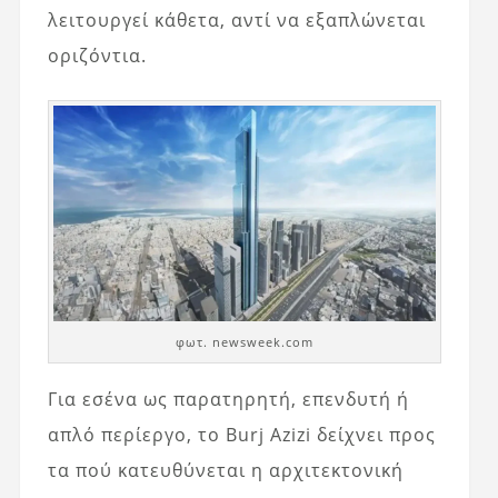
λειτουργεί κάθετα, αντί να εξαπλώνεται
οριζόντια.
φωτ. newsweek.com
Για εσένα ως παρατηρητή, επενδυτή ή
απλό περίεργο, το Burj Azizi δείχνει προς
τα πού κατευθύνεται η αρχιτεκτονική