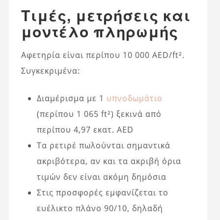
Τιμές, μετρήσεις και
μοντέλο πληρωμής
Αφετηρία είναι περίπου 10 000 AED/ft².
Συγκεκριμένα:
Διαμέρισμα με 1
υπνοδωμάτιο
(περίπου 1 065 ft²) ξεκινά από
περίπου 4,97 εκατ. AED
Τα ρετιρέ πωλούνται σημαντικά
ακριβότερα, αν και τα ακριβή όρια
τιμών δεν είναι ακόμη δημόσια
Στις προσφορές εμφανίζεται το
ευέλικτο πλάνο 90/10, δηλαδή