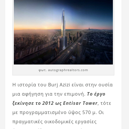
φωτ. autographrealtors.com
Η ιστορία του Burj Azizi είναι στην ουσία
μια αφήγηση για την επιμονή.
Το έργο
ξεκίνησε το 2012 ως Entisar Tower
, τότε
με προγραμματισμένο ύψος 570 μ. Οι
πραγματικές οικοδομικές εργασίες