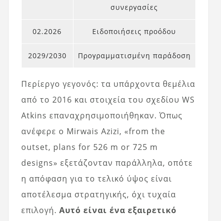
συνεργασίες
02.2026
Ειδοποιήσεις προόδου
2029/2030
Προγραμματισμένη παράδοση
Περίεργο γεγονός: τα υπάρχοντα θεμέλια
από το 2016 και στοιχεία του σχεδίου WS
Atkins επαναχρησιμοποιήθηκαν. Όπως
ανέφερε ο Mirwais Azizi, «from the
outset, plans for 526 m or 725 m
designs» εξετάζονταν παράλληλα, οπότε
η απόφαση για το τελικό ύψος είναι
αποτέλεσμα στρατηγικής, όχι τυχαία
επιλογή.
Αυτό είναι ένα εξαιρετικό