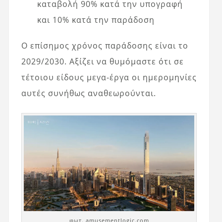
καταβολή 90% κατά την υπογραφή
και 10% κατά την παράδοση
Ο επίσημος χρόνος παράδοσης είναι το
2029/2030. Αξίζει να θυμόμαστε ότι σε
τέτοιου είδους μεγα-έργα οι ημερομηνίες
αυτές συνήθως αναθεωρούνται.
φωτ. amusementlogic.com