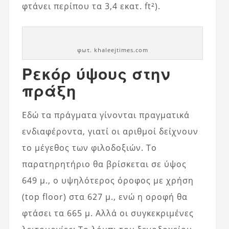
φτάνει περίπου τα 3,4 εκατ. ft²).
φωτ. khaleejtimes.com
Ρεκόρ ύψους στην
πράξη
Εδώ τα πράγματα γίνονται πραγματικά
ενδιαφέροντα, γιατί οι αριθμοί δείχνουν
το μέγεθος των φιλοδοξιών. Το
παρατηρητήριο θα βρίσκεται σε ύψος
649 μ., ο υψηλότερος όροφος με χρήση
(top floor) στα 627 μ., ενώ η οροφή θα
φτάσει τα 665 μ. Αλλά οι συγκεκριμένες