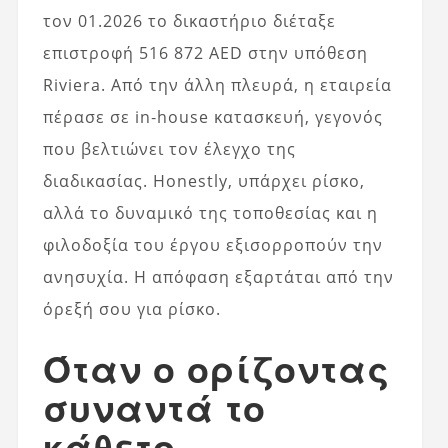
τον 01.2026 το δικαστήριο διέταξε
επιστροφή 516 872 AED στην υπόθεση
Riviera. Από την άλλη πλευρά, η εταιρεία
πέρασε σε in‑house κατασκευή, γεγονός
που βελτιώνει τον έλεγχο της
διαδικασίας. Honestly, υπάρχει ρίσκο,
αλλά το δυναμικό της τοποθεσίας και η
φιλοδοξία του έργου εξισορροπούν την
ανησυχία. Η απόφαση εξαρτάται από την
όρεξή σου για ρίσκο.
Όταν ο ορίζοντας
συναντά το
κάθετο