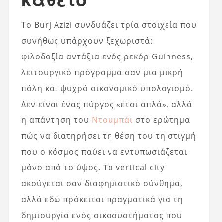
Το Burj Azizi συνδυάζει τρία στοιχεία που
συνήθως υπάρχουν ξεχωριστά:
φιλοδοξία αντάξια ενός ρεκόρ Guinness,
λειτουργικό πρόγραμμα σαν μια μικρή
πόλη και ψυχρό οικονομικό υπολογισμό.
Δεν είναι ένας πύργος «έτσι απλά», αλλά
η απάντηση του
Ντουμπάι
στο ερώτημα
πώς να διατηρήσει τη θέση του τη στιγμή
που ο κόσμος παύει να εντυπωσιάζεται
μόνο από το ύψος. Το vertical city
ακούγεται σαν διαφημιστικό σύνθημα,
αλλά εδώ πρόκειται πραγματικά για τη
δημιουργία ενός οικοσυστήματος που