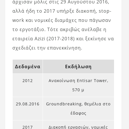
άρχισαν μόλις στις 29 Αυγούστου 2016,
αλλά ήδη το 2017 υπήρξε διακοπή, stop-
work και νομικές διαμάχες που πάγωσαν
το εργοτάξιο. Τότε ακριβώς ανέλαβε η
εταιρεία Azizi (2017-2018) και ξεκίνησε να
σχεδιάζει την επανεκκίνηση.
Δεδομένα
Εκδήλωση
2012
Ανακοίνωση Entisar Tower,
570 μ
29.08.2016
Groundbreaking, θεμέλια στο
έδαφος
2017
Διακοπή εργασιών, νομικές