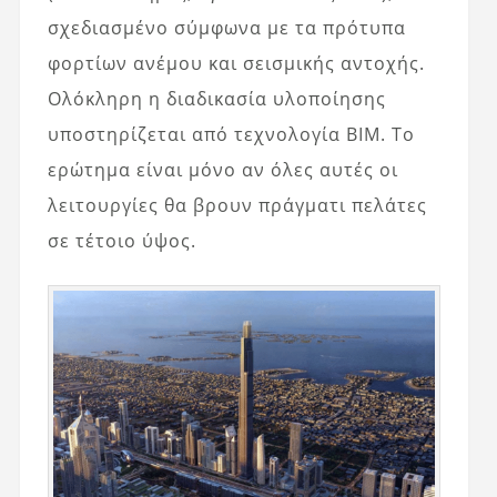
σχεδιασμένο σύμφωνα με τα πρότυπα
φορτίων ανέμου και σεισμικής αντοχής.
Ολόκληρη η διαδικασία υλοποίησης
υποστηρίζεται από τεχνολογία BIM. Το
ερώτημα είναι μόνο αν όλες αυτές οι
λειτουργίες θα βρουν πράγματι πελάτες
σε τέτοιο ύψος.