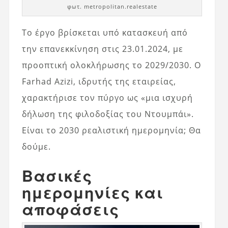
φωτ. metropolitan.realestate
Το έργο βρίσκεται υπό κατασκευή από
την επανεκκίνηση στις 23.01.2024, με
προοπτική ολοκλήρωσης το 2029/2030. Ο
Farhad Azizi, ιδρυτής της εταιρείας,
χαρακτήρισε τον πύργο ως «μια ισχυρή
δήλωση της φιλοδοξίας του Ντουμπάι».
Είναι το 2030 ρεαλιστική ημερομηνία; Θα
δούμε.
Βασικές
ημερομηνίες και
αποφάσεις