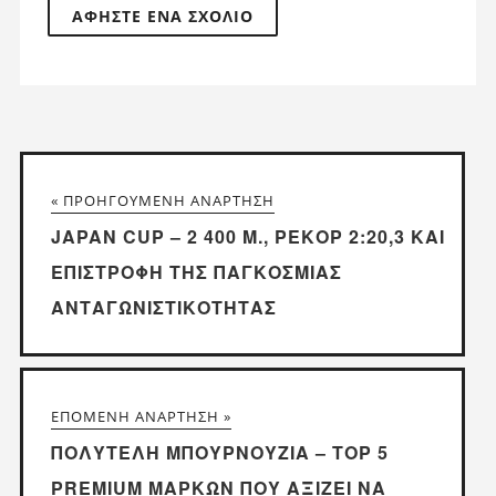
« ΠΡΟΗΓΟΎΜΕΝΗ ΑΝΆΡΤΗΣΗ
JAPAN CUP – 2 400 Μ., ΡΕΚΌΡ 2:20,3 ΚΑΙ
ΕΠΙΣΤΡΟΦΉ ΤΗΣ ΠΑΓΚΌΣΜΙΑΣ
ΑΝΤΑΓΩΝΙΣΤΙΚΌΤΗΤΑΣ
ΕΠΌΜΕΝΗ ΑΝΆΡΤΗΣΗ »
ΠΟΛΥΤΕΛΉ ΜΠΟΥΡΝΟΎΖΙΑ – TOP 5
PREMIUM ΜΑΡΚΏΝ ΠΟΥ ΑΞΊΖΕΙ ΝΑ