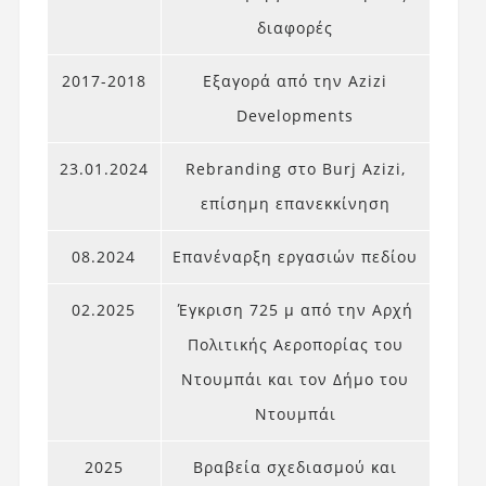
διαφορές
2017-2018
Εξαγορά από την Azizi
Developments
23.01.2024
Rebranding στο Burj Azizi,
επίσημη επανεκκίνηση
08.2024
Επανέναρξη εργασιών πεδίου
02.2025
Έγκριση 725 μ από την Αρχή
Πολιτικής Αεροπορίας του
Ντουμπάι και τον Δήμο του
Ντουμπάι
2025
Βραβεία σχεδιασμού και