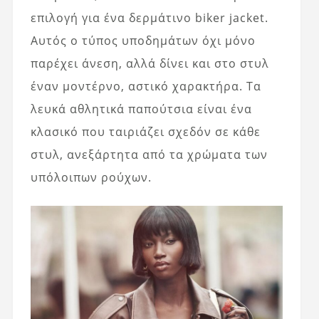
επιλογή για ένα δερμάτινο biker jacket.
Αυτός ο τύπος υποδημάτων όχι μόνο
παρέχει άνεση, αλλά δίνει και στο στυλ
έναν μοντέρνο, αστικό χαρακτήρα. Τα
λευκά αθλητικά παπούτσια είναι ένα
κλασικό που ταιριάζει σχεδόν σε κάθε
στυλ, ανεξάρτητα από τα χρώματα των
υπόλοιπων ρούχων.