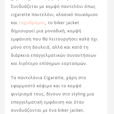
Συνδυάζεται με κομψό παντελόνι όπως
cigarette παντελόνι, κλασικό πουκάμισο
και
ταχυδρόμος
, το biker jacket
δημιουργεί μια μοναδική, κομψή
εμφάνιση που θα λειτουργήσει καλά όχι
μόνο στη δουλειά, αλλά και κατά τη
διάρκεια επαγγελματικών συναντήσεων
και λιγότερο επίσημων εορτασμών.
Τα παντελόνια Cigarette, χάρη στο
εφαρμοστό κόψιμο και το κομψό
φινίρισμά τους, δίνουν στο styling μια
επαγγελματική εμφάνιση και όταν
συνδυάζονται με ένα biker jacket,