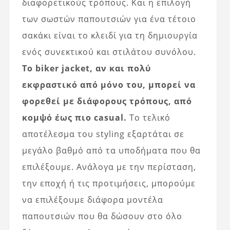
διαφορετικούς τρόπους. Και η επιλογή
των σωστών παπουτσιών για ένα τέτοιο
σακάκι είναι το κλειδί για τη δημιουργία
ενός συνεκτικού και στιλάτου συνόλου.
Το biker jacket, αν και πολύ
εκφραστικό από μόνο του, μπορεί να
φορεθεί με διάφορους τρόπους, από
κομψό έως πιο casual.
Το τελικό
αποτέλεσμα του styling εξαρτάται σε
μεγάλο βαθμό από τα υποδήματα που θα
επιλέξουμε. Ανάλογα με την περίσταση,
την εποχή ή τις προτιμήσεις, μπορούμε
να επιλέξουμε διάφορα μοντέλα
παπουτσιών που θα δώσουν στο όλο