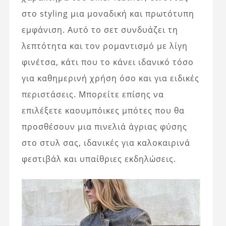
στο styling μια μοναδική και πρωτότυπη
εμφάνιση. Αυτό το σετ συνδυάζει τη
λεπτότητα και τον ρομαντισμό με λίγη
φινέτσα, κάτι που το κάνει ιδανικό τόσο
για καθημερινή χρήση όσο και για ειδικές
περιστάσεις. Μπορείτε επίσης να
επιλέξετε καουμπόικες μπότες που θα
προσθέσουν μια πινελιά άγριας φύσης
στο στυλ σας, ιδανικές για καλοκαιρινά
φεστιβάλ και υπαίθριες εκδηλώσεις.