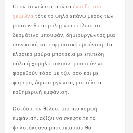
Όταν το νιώσεις πρώτα
έκρηξη του
χειμώνα
τότε το ψηλό επάνω μέρος των
μπότων θα συμπληρώσει τέλεια το
δερμάτινο μπουφάν, δημιουργώντας μια
συνεκτική και εκφραστική εμφάνιση. Τα
κλασικά μαύρα μποτάκια με επίπεδη
σόλα ή χαμηλό τακούνι μπορούν να
φορεθούν τόσο με τζιν όσο και με
φόρεμα, δημιουργώντας μια τέλεια
καθημερινή εμφάνιση.
Ωστόσο, αν θέλετε μια πιο κομψή
εμφάνιση, αξίζει να σκεφτείτε τα
ψηλοτάκουνα μποτάκια που θα