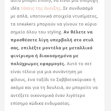
αυτά μπορεί επίσης να είναι μια υπέροχη
ιδέα
τάσεις της άνοιξης
. Σε συνδυασμό
με απλά, υποτονικά στοιχεία ντυσίματος,
τα sneakers μπορούν να γίνουν το κύριο
σημείο όλου του styling.
Αν θέλετε να
προσθέσετε λίγη υπερβολή στο στυλ
σας, επιλέξτε μοντέλα με μεταλλικό
φινίρισμα ή διακοσμημένα με
πολύχρωμες εφαρμογές.
Αυτό το σετ
είναι τέλειο για μια συνάντηση με
φίλους, ένα ταξίδι το Σαββατοκύριακο ή
ακόμα και για τη δουλειά, αν μπορείτε να
αντέξετε οικονομικά έναν λιγότερο
επίσημο κώδικα ενδυμασίας.