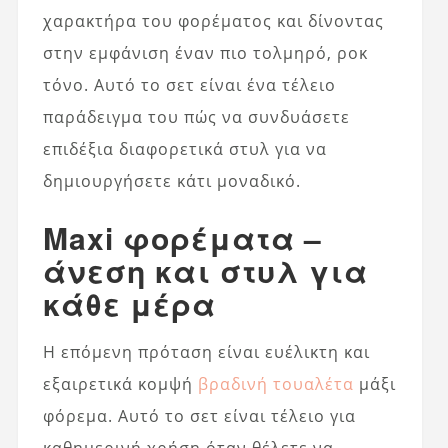
χαρακτήρα του φορέματος και δίνοντας
στην εμφάνιση έναν πιο τολμηρό, ροκ
τόνο. Αυτό το σετ είναι ένα τέλειο
παράδειγμα του πώς να συνδυάσετε
επιδέξια διαφορετικά στυλ για να
δημιουργήσετε κάτι μοναδικό.
Maxi φορέματα –
άνεση και στυλ για
κάθε μέρα
Η επόμενη πρόταση είναι ευέλικτη και
εξαιρετικά κομψή
βραδινή τουαλέτα
μάξι
φόρεμα. Αυτό το σετ είναι τέλειο για