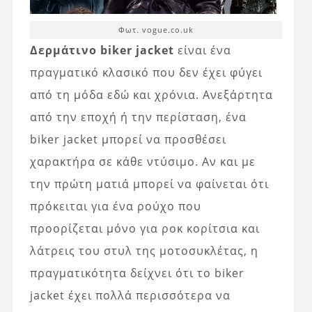
Φωτ. vogue.co.uk
Δερμάτινο biker jacket
είναι ένα
πραγματικό κλασικό που δεν έχει φύγει
από τη μόδα εδώ και χρόνια. Ανεξάρτητα
από την εποχή ή την περίσταση, ένα
biker jacket μπορεί να προσθέσει
χαρακτήρα σε κάθε ντύσιμο. Αν και με
την πρώτη ματιά μπορεί να φαίνεται ότι
πρόκειται για ένα ρούχο που
προορίζεται μόνο για ροκ κορίτσια και
λάτρεις του στυλ της μοτοσυκλέτας, η
πραγματικότητα δείχνει ότι το biker
jacket έχει πολλά περισσότερα να