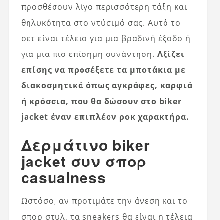
προσθέσουν λίγο περισσότερη τάξη και
θηλυκότητα στο ντύσιμό σας. Αυτό το
σετ είναι τέλειο για μια βραδινή έξοδο ή
για μια πιο επίσημη συνάντηση.
Αξίζει
επίσης να προσέξετε τα μποτάκια με
διακοσμητικά όπως αγκράφες, καρφιά
ή κρόσσια, που θα δώσουν στο biker
jacket έναν επιπλέον ροκ χαρακτήρα.
Δερμάτινο biker
jacket συν σπορ
casualness
Ωστόσο, αν προτιμάτε την άνεση και το
σπορ στυλ, τα sneakers θα είναι η τέλεια