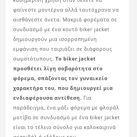
καθημερινή χρήση όταν θέλετε να
φαίνεστε μοντέρνα αλλά ταυτόχρονα να
αισθάνεστε άνετα. Μακριά φορέματα σε
συνδυασμό με ένα κοντό biker jacket
δημιουργούν μια ισορροπημένη
εμφάνιση που ταιριάζει σε διάφορους
σωματότυπους.
Το biker jacket
προσθέτει λίγη σοβαρότητα στο
φόρεμα, σπάζοντας τον γυναικείο
χαρακτήρα του, που δημιουργεί μια
ενδιαφέρουσα αντίθεση.
Για
παράδειγμα, ένα μάξι φόρεμα με φλοράλ
μοτίβα σε συνδυασμό με ένα biker jacket
είναι το τέλειο σύνολο για καλοκαιρινά