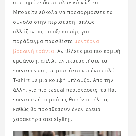
αυστηρό ενδυματολογικό κώδικα.
Μπορείτε εύκολα να προσαρμόσετε το
σύνολο στην περίσταση, απλώς
αλλάζοντας τα αξεσουάρ, για
παράδειγμα προσθέστε
μοντέρνα
βραδινή τσάντα
. Αν θέλετε μια πιο κομψή
εμφάνιση, απλώς αντικαταστήστε τα
sneakers σας με μποτάκια και ένα απλό
T-shirt με μια κομψή μπλούζα. Από την
άλλη, για πιο casual περιστάσεις, τα flat
sneakers ή οι μπότες θα είναι τέλεια,
καθώς θα προσθέσουν έναν casual
χαρακτήρα στο styling.