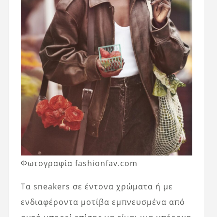
Φωτογραφία fashionfav.com
Τα sneakers σε έντονα χρώματα ή με
ενδιαφέροντα μοτίβα εμπνευσμένα από