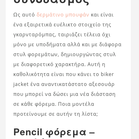
Ως αυτό
δερμάτινο μπουφάν
και είναι
ένα εξαιρετικά ευέλικτο στοιχείο της
γκαρνταρόμπας, ταιριάζει τέλεια όχι
μόνο με υποδήματα αλλά και με διάφορα
στυλ φορεμάτων, δημιουργώντας στυλ
με διαφορετικό χαρακτήρα. Αυτή η
καθολικότητα είναι που κάνει το biker
jacket ένα αναντικατάστατο αξεσουάρ
που μπορεί να δώσει μια νέα διάσταση
σε κάθε φόρεμα. Ποια μοντέλα
προτείνουμε σε αυτήν τη λίστα;
Pencil φόρεμα –