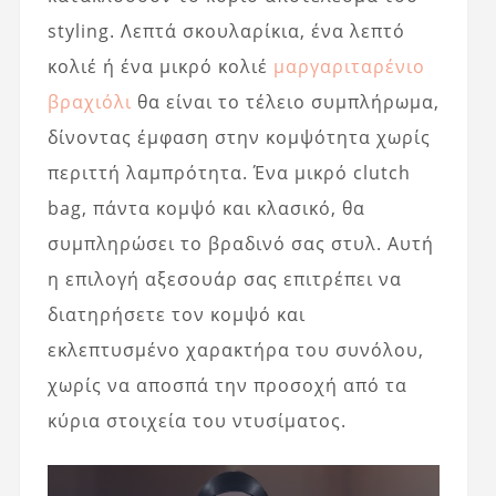
styling. Λεπτά σκουλαρίκια, ένα λεπτό
κολιέ ή ένα μικρό κολιέ
μαργαριταρένιο
βραχιόλι
θα είναι το τέλειο συμπλήρωμα,
δίνοντας έμφαση στην κομψότητα χωρίς
περιττή λαμπρότητα. Ένα μικρό clutch
bag, πάντα κομψό και κλασικό, θα
συμπληρώσει το βραδινό σας στυλ. Αυτή
η επιλογή αξεσουάρ σας επιτρέπει να
διατηρήσετε τον κομψό και
εκλεπτυσμένο χαρακτήρα του συνόλου,
χωρίς να αποσπά την προσοχή από τα
κύρια στοιχεία του ντυσίματος.