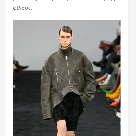
φίλους.