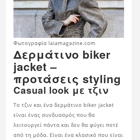
Φωτογραφία laiamagazine.com
Δερμάτινο biker
jacket –
προτάσεις styling
Casual look με τζιν
Το τζιν και ένα δερμάτινο biker jacket
είναι ένας συνδυασμός που θα
λειτουργεί πάντα και δεν θα φύγει ποτέ
από τη μόδα. Είναι ένα κλασικό που είναι