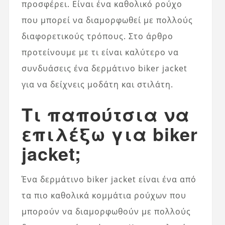
προσφέρει. Είναι ένα καθολικό ρούχο
που μπορεί να διαμορφωθεί με πολλούς
διαφορετικούς τρόπους. Στο άρθρο
προτείνουμε με τι είναι καλύτερο να
συνδυάσεις ένα δερμάτινο biker jacket
για να δείχνεις μοδάτη και στιλάτη.
Τι παπούτσια να
επιλέξω για biker
jacket;
Ένα δερμάτινο biker jacket είναι ένα από
τα πιο καθολικά κομμάτια ρούχων που
μπορούν να διαμορφωθούν με πολλούς