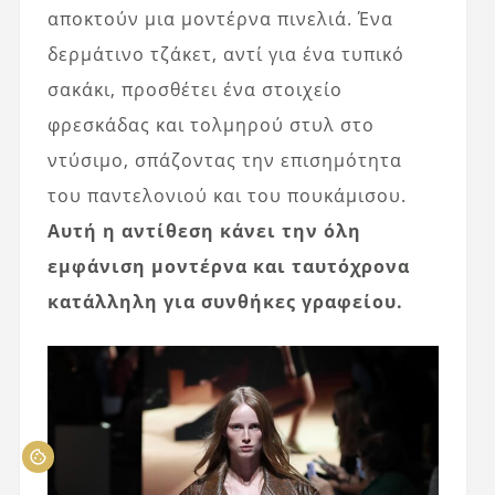
αποκτούν μια μοντέρνα πινελιά. Ένα
δερμάτινο τζάκετ, αντί για ένα τυπικό
σακάκι, προσθέτει ένα στοιχείο
φρεσκάδας και τολμηρού στυλ στο
ντύσιμο, σπάζοντας την επισημότητα
του παντελονιού και του πουκάμισου.
Αυτή η αντίθεση κάνει την όλη
εμφάνιση μοντέρνα και ταυτόχρονα
κατάλληλη για συνθήκες γραφείου.