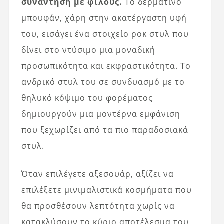
συνάντηση με φίλους.
Το δερμάτινο
μπουφάν, χάρη στην ακατέργαστη υφή
του, εισάγει ένα στοιχείο ροκ στυλ που
δίνει στο ντύσιμο μια μοναδική
προσωπικότητα και εκφραστικότητα. Το
ανδρικό στυλ του σε συνδυασμό με το
θηλυκό κόψιμο του φορέματος
δημιουργούν μια μοντέρνα εμφάνιση
που ξεχωρίζει από τα πιο παραδοσιακά
στυλ.
Όταν επιλέγετε αξεσουάρ, αξίζει να
επιλέξετε μινιμαλιστικά κοσμήματα που
θα προσθέσουν λεπτότητα χωρίς να
κατακλύσουν το κύριο αποτέλεσμα του