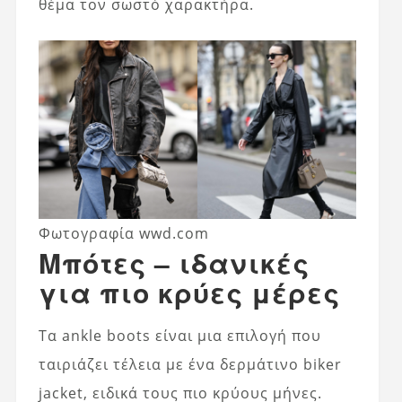
θέμα τον σωστό χαρακτήρα.
Φωτογραφία wwd.com
Μπότες – ιδανικές
για πιο κρύες μέρες
Τα ankle boots είναι μια επιλογή που
ταιριάζει τέλεια με ένα δερμάτινο biker
jacket, ειδικά τους πιο κρύους μήνες.