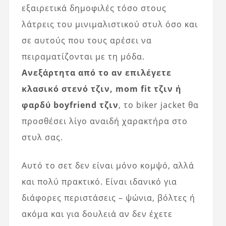
εξαιρετικά δημοφιλές τόσο στους
λάτρεις του μινιμαλιστικού στυλ όσο και
σε αυτούς που τους αρέσει να
πειραματίζονται με τη μόδα.
Ανεξάρτητα από το αν επιλέγετε
κλασικό στενό τζιν, mom fit τζιν ή
φαρδύ boyfriend τζιν
, το biker jacket θα
προσθέσει λίγο αναιδή χαρακτήρα στο
στυλ σας.
Αυτό το σετ δεν είναι μόνο κομψό, αλλά
και πολύ πρακτικό. Είναι ιδανικό για
διάφορες περιστάσεις – ψώνια, βόλτες ή
ακόμα και για δουλειά αν δεν έχετε