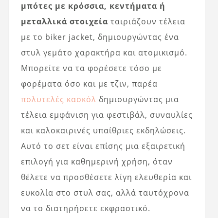
μπότες με κρόσσια, κεντήματα ή
μεταλλικά στοιχεία
ταιριάζουν τέλεια
με το biker jacket, δημιουργώντας ένα
στυλ γεμάτο χαρακτήρα και ατομικισμό.
Μπορείτε να τα φορέσετε τόσο με
φορέματα όσο και με τζιν, παρέα
πολυτελές κασκόλ
δημιουργώντας μια
τέλεια εμφάνιση για φεστιβάλ, συναυλίες
και καλοκαιρινές υπαίθριες εκδηλώσεις.
Αυτό το σετ είναι επίσης μια εξαιρετική
επιλογή για καθημερινή χρήση, όταν
θέλετε να προσθέσετε λίγη ελευθερία και
ευκολία στο στυλ σας, αλλά ταυτόχρονα
να το διατηρήσετε εκφραστικό.