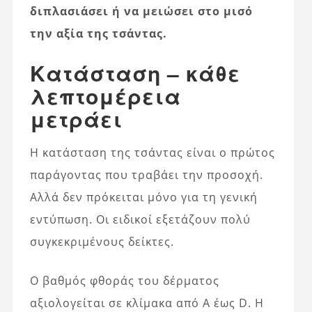
διπλασιάσει ή να μειώσει στο μισό
την αξία της τσάντας.
Κατάσταση – κάθε
λεπτομέρεια
μετράει
Η κατάσταση της τσάντας είναι ο πρώτος
παράγοντας που τραβάει την προσοχή.
Αλλά δεν πρόκειται μόνο για τη γενική
εντύπωση. Οι ειδικοί εξετάζουν πολύ
συγκεκριμένους δείκτες.
Ο βαθμός φθοράς του δέρματος
αξιολογείται σε κλίμακα από Α έως D. Η