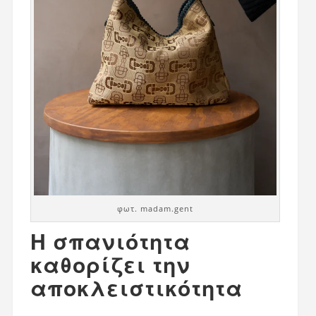
φωτ. madam.gent
Η σπανιότητα
καθορίζει την
αποκλειστικότητα