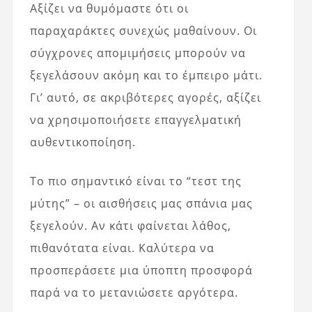
Αξίζει να θυμόμαστε ότι οι
παραχαράκτες συνεχώς μαθαίνουν. Οι
σύγχρονες απομιμήσεις μπορούν να
ξεγελάσουν ακόμη και το έμπειρο μάτι.
Γι’ αυτό, σε ακριβότερες αγορές, αξίζει
να χρησιμοποιήσετε επαγγελματική
αυθεντικοποίηση.
Το πιο σημαντικό είναι το “τεστ της
μύτης” – οι αισθήσεις μας σπάνια μας
ξεγελούν. Αν κάτι φαίνεται λάθος,
πιθανότατα είναι. Καλύτερα να
προσπεράσετε μια ύποπτη προσφορά
παρά να το μετανιώσετε αργότερα.