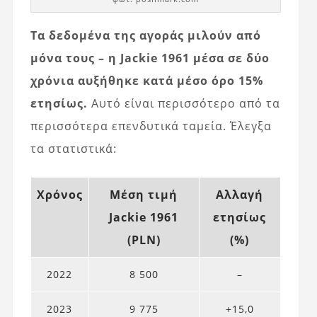
Τα δεδομένα της αγοράς μιλούν από
μόνα τους – η Jackie 1961 μέσα σε δύο
χρόνια αυξήθηκε κατά μέσο όρο 15%
ετησίως.
Αυτό είναι περισσότερο από τα
περισσότερα επενδυτικά ταμεία. Έλεγξα
τα στατιστικά:
Χρόνος
Μέση τιμή
Αλλαγή
Jackie 1961
ετησίως
(PLN)
(%)
2022
8 500
–
2023
9 775
+15,0