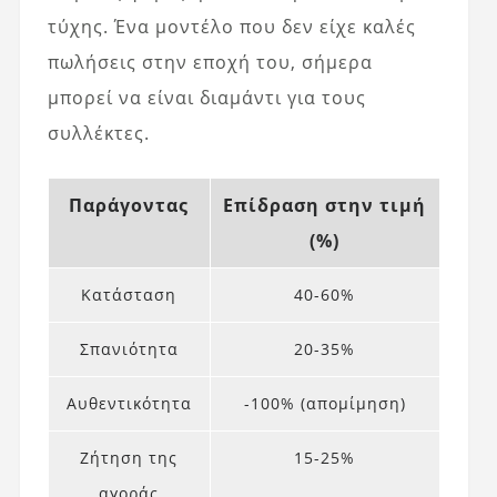
τύχης. Ένα μοντέλο που δεν είχε καλές
πωλήσεις στην εποχή του, σήμερα
μπορεί να είναι διαμάντι για τους
συλλέκτες.
Παράγοντας
Επίδραση στην τιμή
(%)
Κατάσταση
40-60%
Σπανιότητα
20-35%
Αυθεντικότητα
-100% (απομίμηση)
Ζήτηση της
15-25%
αγοράς