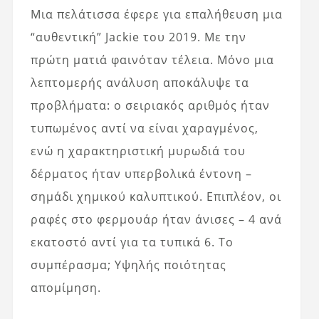
Μια πελάτισσα έφερε για επαλήθευση μια
“αυθεντική” Jackie του 2019. Με την
πρώτη ματιά φαινόταν τέλεια. Μόνο μια
λεπτομερής ανάλυση αποκάλυψε τα
προβλήματα: ο σειριακός αριθμός ήταν
τυπωμένος αντί να είναι χαραγμένος,
ενώ η χαρακτηριστική μυρωδιά του
δέρματος ήταν υπερβολικά έντονη –
σημάδι χημικού καλυπτικού. Επιπλέον, οι
ραφές στο φερμουάρ ήταν άνισες – 4 ανά
εκατοστό αντί για τα τυπικά 6. Το
συμπέρασμα; Υψηλής ποιότητας
απομίμηση.