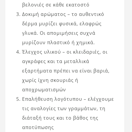
βελονιές σε κάθε εκατοστό
Δοκιμή αρώματος – το αυθεντικό
δέρμα μυρίζει φυσικά, ελαφρώς
γλυκά. Οι απομιμήσεις συχνά
μυρίζουν πλαστικό ή χημικά.
Έλεγχος υλικού – οι κλειδαριές, οι
αγκράφες και τα μεταλλικά
εξαρτήματα πρέπει να είναι βαριά,
χωρίς ίχνη σκουριάς ή
αποχρωματισμών
Επαλήθευση λογότυπου – ελέγχουμε
τις αναλογίες των γραμμάτων, τη
διάταξή τους και το βάθος της
αποτύπωσης