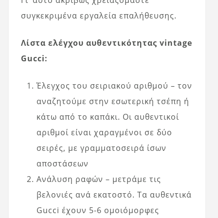
Γι’ αυτό ακριβώς χρειαζόμαστε
συγκεκριμένα εργαλεία επαλήθευσης.
Λίστα ελέγχου αυθεντικότητας vintage
Gucci:
Έλεγχος του σειριακού αριθμού – τον
αναζητούμε στην εσωτερική τσέπη ή
κάτω από το καπάκι. Οι αυθεντικοί
αριθμοί είναι χαραγμένοι σε δύο
σειρές, με γραμματοσειρά ίσων
αποστάσεων
Ανάλυση ραφών – μετράμε τις
βελονιές ανά εκατοστό. Τα αυθεντικά
Gucci έχουν 5-6 ομοιόμορφες