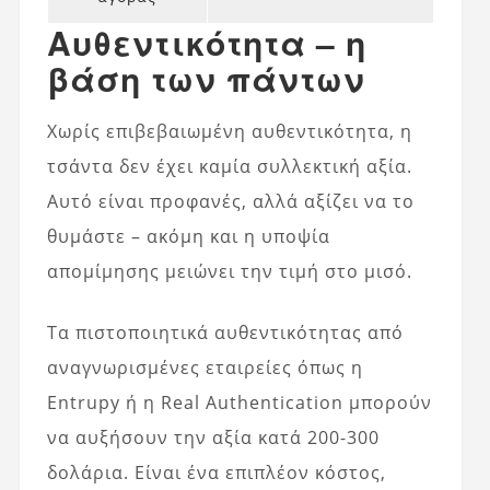
Αυθεντικότητα – η
βάση των πάντων
Χωρίς επιβεβαιωμένη αυθεντικότητα, η
τσάντα δεν έχει καμία συλλεκτική αξία.
Αυτό είναι προφανές, αλλά αξίζει να το
θυμάστε – ακόμη και η υποψία
απομίμησης μειώνει την τιμή στο μισό.
Τα πιστοποιητικά αυθεντικότητας από
αναγνωρισμένες εταιρείες όπως η
Entrupy ή η Real Authentication μπορούν
να αυξήσουν την αξία κατά 200-300
δολάρια. Είναι ένα επιπλέον κόστος,