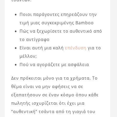
Ποιοι παράγοντες επηρεάζουν την
τιμή μιας συγκεκριμένης Bamboo
Πώς να ξεχωρίσετε το αυθεντικό από
το αντίγραφο
Είναι αυτή μια καλή
επένδυση
για το
μέλλον;
Πού να αγοράζετε με ασφάλεια
Δεν πρόκειται μόνο για τα χρήματα. Το
θέμα είναι να μην αφήσεις να σε
εξαπατήσουν σε έναν κόσμο όπου κάθε
πωλητής ισχυρίζεται ότι έχει μια
“αυθεντική” τσάντα από τη γιαγιά του