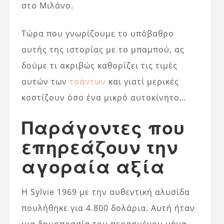
στο Μιλάνο.
Τώρα που γνωρίζουμε το υπόβαθρο
αυτής της ιστορίας με το μπαμπού, ας
δούμε τι ακριβώς καθορίζει τις τιμές
αυτών των
τσάντων
και γιατί μερικές
κοστίζουν όσο ένα μικρό αυτοκίνητο…
Παράγοντες που
επηρεάζουν την
αγοραία αξία
Η Sylvie 1969 με την αυθεντική αλυσίδα
πουλήθηκε για 4.800 δολάρια. Αυτή ήταν