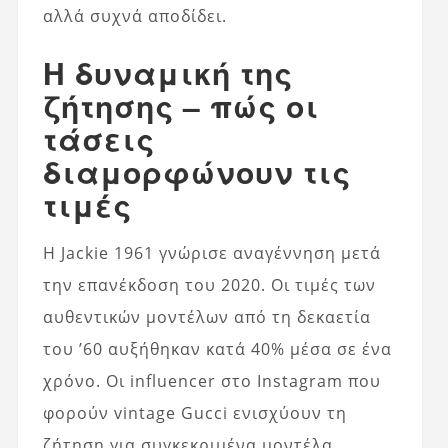
αλλά συχνά αποδίδει.
Η δυναμική της
ζήτησης – πώς οι
τάσεις
διαμορφώνουν τις
τιμές
Η Jackie 1961 γνώρισε αναγέννηση μετά
την επανέκδοση του 2020. Οι τιμές των
αυθεντικών μοντέλων από τη δεκαετία
του ’60 αυξήθηκαν κατά 40% μέσα σε ένα
χρόνο. Οι influencer στο Instagram που
φορούν vintage Gucci ενισχύουν τη
ζήτηση για συγκεκριμένα μοντέλα.