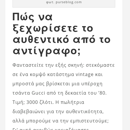
φωτ. purseblog.com
Πώς να
ξεχωρίσετε το
αυθεντικό από το
αντίγραφο;
Φανταστείτε την εξής σκηνή: στεκόμαστε
σε ένα κομψό κατάστημα vintage και
μπροστά μας βρίσκεται μια υπέροχη
τσάντα Gucci από τη δεκαετία του ’80.
Τιμή; 3000 ζλότι. Η πωλήτρια
διαβεβαιώνει για την αυθεντικότητα,
αλλά μπορούμε να την εμπιστευτούμε;