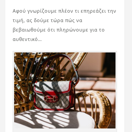
Αφού γνωρίζουμε πλέον τι επηρεάζει την
τιμή, ας δούμε τώρα πώς να
βεβαιωθούμε ότι πληρώνουμε για το
αυθεντικό…