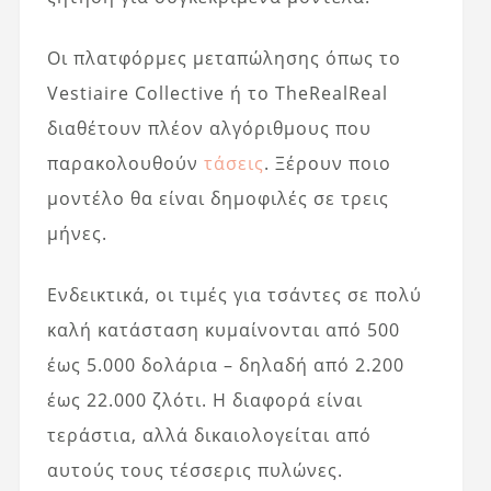
Οι πλατφόρμες μεταπώλησης όπως το
Vestiaire Collective ή το TheRealReal
διαθέτουν πλέον αλγόριθμους που
παρακολουθούν
τάσεις
. Ξέρουν ποιο
μοντέλο θα είναι δημοφιλές σε τρεις
μήνες.
Ενδεικτικά, οι τιμές για τσάντες σε πολύ
καλή κατάσταση κυμαίνονται από 500
έως 5.000 δολάρια – δηλαδή από 2.200
έως 22.000 ζλότι. Η διαφορά είναι
τεράστια, αλλά δικαιολογείται από
αυτούς τους τέσσερις πυλώνες.