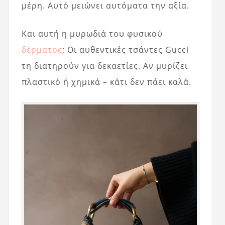
μέρη. Αυτό μειώνει αυτόματα την αξία.
Και αυτή η μυρωδιά του φυσικού
δέρματος
; Οι αυθεντικές τσάντες Gucci
τη διατηρούν για δεκαετίες. Αν μυρίζει
πλαστικό ή χημικά – κάτι δεν πάει καλά.