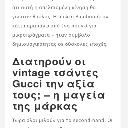
ότι αυτή η απελπισμένη κίνηση θα
γινόταν θρύλος. Η πρώτη Bamboo ήταν
κάτι παραπάνω από ένα πουγκί για
μικροπράγματα – ήταν σύμβολο
δημιουργικότητας σε δύσκολες εποχές.
Διατηρούν οι
vintage τσάντες
Gucci την αξία
τους; – η μαγεία
της μάρκας
Τώρα όλοι μιλούν για τα second-hand. Οι