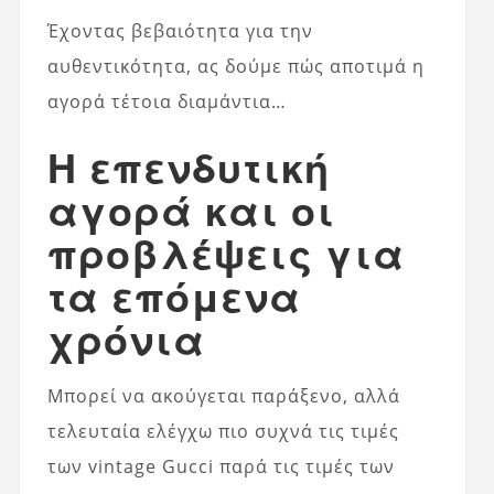
Έχοντας βεβαιότητα για την
αυθεντικότητα, ας δούμε πώς αποτιμά η
αγορά τέτοια διαμάντια…
Η επενδυτική
αγορά και οι
προβλέψεις για
τα επόμενα
χρόνια
Μπορεί να ακούγεται παράξενο, αλλά
τελευταία ελέγχω πιο συχνά τις τιμές
των vintage Gucci παρά τις τιμές των