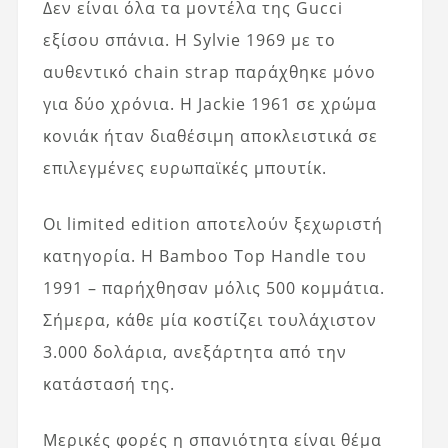
Δεν είναι όλα τα μοντέλα της Gucci
εξίσου σπάνια. Η Sylvie 1969 με το
αυθεντικό chain strap παράχθηκε μόνο
για δύο χρόνια. Η Jackie 1961 σε χρώμα
κονιάκ ήταν διαθέσιμη αποκλειστικά σε
επιλεγμένες ευρωπαϊκές μπουτίκ.
Οι limited edition αποτελούν ξεχωριστή
κατηγορία. Η Bamboo Top Handle του
1991 – παρήχθησαν μόλις 500 κομμάτια.
Σήμερα, κάθε μία κοστίζει τουλάχιστον
3.000 δολάρια, ανεξάρτητα από την
κατάστασή της.
Μερικές φορές η σπανιότητα είναι θέμα