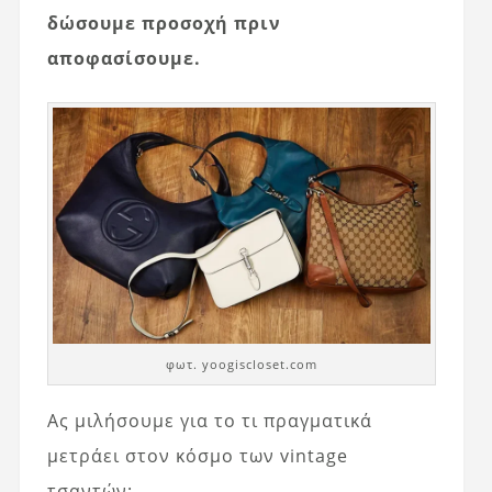
δώσουμε προσοχή πριν
αποφασίσουμε.
φωτ. yoogiscloset.com
Ας μιλήσουμε για το τι πραγματικά
μετράει στον κόσμο των vintage
τσαντών: