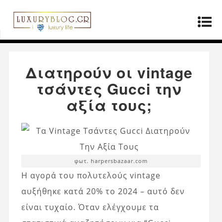
Αρχική σελίδα
»
Μόδα
»
Διατηρούν οι vintage
τσάντες Gucci την αξία τους;
Διατηρούν οι vintage
τσάντες Gucci την
αξία τους;
φωτ. harpersbazaar.com
Η αγορά του πολυτελούς vintage
αυξήθηκε κατά 20% το 2024 – αυτό δεν
είναι τυχαίο. Όταν ελέγχουμε τα