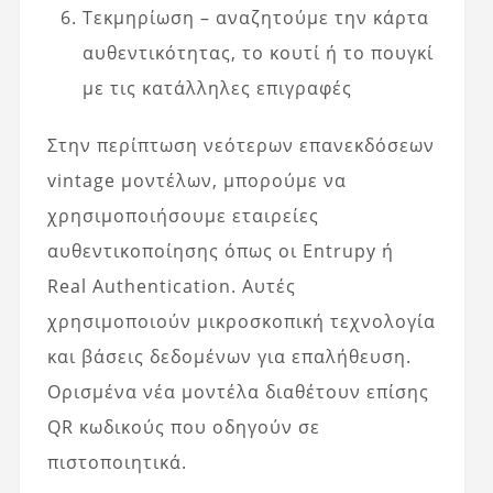
Τεκμηρίωση – αναζητούμε την κάρτα
αυθεντικότητας, το κουτί ή το πουγκί
με τις κατάλληλες επιγραφές
Στην περίπτωση νεότερων επανεκδόσεων
vintage μοντέλων, μπορούμε να
χρησιμοποιήσουμε εταιρείες
αυθεντικοποίησης όπως οι Entrupy ή
Real Authentication. Αυτές
χρησιμοποιούν μικροσκοπική τεχνολογία
και βάσεις δεδομένων για επαλήθευση.
Ορισμένα νέα μοντέλα διαθέτουν επίσης
QR κωδικούς που οδηγούν σε
πιστοποιητικά.