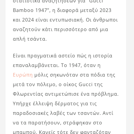
στατιστικά αναζητήσεων για “Gucci
Bamboo 1947”, η διαφορά μεταξύ 2023
και 2024 είναι εντυπωσιακή. Οι άνθρωποι
αναζητούν κάτι περισσότερο από μια
απλή τσάντα.
Είναι πραγματικά αστείο πώς η ιστορία
επαναλαμβάνεται. Το 1947, όταν η
Ευρώπη
μόλις σηκωνόταν στα πόδια της
μετά τον πόλεμο, ο οίκος Gucci της
Φλωρεντίας αντιμετώπισε ένα πρόβλημα.
Υπήρχε έλλειψη δέρματος για τις
παραδοσιακές λαβές των τσαντών. Αντί
να τα παρατήσουν, στράφηκαν στο
μπαμπού. Κανείς τότε δεν φανταζόταν