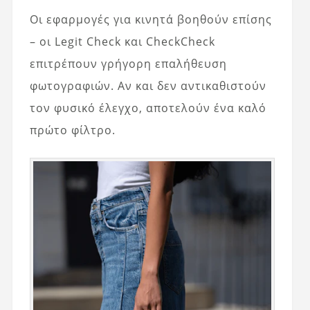
Οι εφαρμογές για κινητά βοηθούν επίσης
– οι Legit Check και CheckCheck
επιτρέπουν γρήγορη επαλήθευση
φωτογραφιών. Αν και δεν αντικαθιστούν
τον φυσικό έλεγχο, αποτελούν ένα καλό
πρώτο φίλτρο.