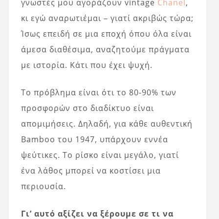
γνωστές μου αγοράζουν vintage
Chanel
,
κι εγώ αναρωτιέμαι – γιατί ακριβώς τώρα;
Ίσως επειδή σε μια εποχή όπου όλα είναι
άμεσα διαθέσιμα, αναζητούμε πράγματα
με ιστορία. Κάτι που έχει ψυχή.
Το πρόβλημα είναι ότι το 80-90% των
προσφορών στο διαδίκτυο είναι
απομιμήσεις. Δηλαδή, για κάθε αυθεντική
Bamboo του 1947, υπάρχουν εννέα
ψεύτικες. Το ρίσκο είναι μεγάλο, γιατί
ένα λάθος μπορεί να κοστίσει μια
περιουσία.
Γι’ αυτό αξίζει να ξέρουμε σε τι να