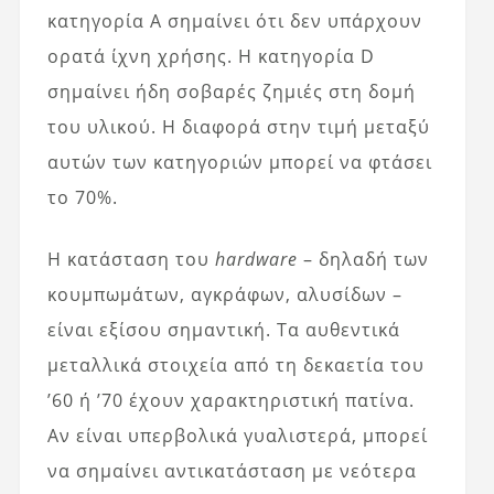
κατηγορία Α σημαίνει ότι δεν υπάρχουν
ορατά ίχνη χρήσης. Η κατηγορία D
σημαίνει ήδη σοβαρές ζημιές στη δομή
του υλικού. Η διαφορά στην τιμή μεταξύ
αυτών των κατηγοριών μπορεί να φτάσει
το 70%.
Η κατάσταση του
hardware
– δηλαδή των
κουμπωμάτων, αγκράφων, αλυσίδων –
είναι εξίσου σημαντική. Τα αυθεντικά
μεταλλικά στοιχεία από τη δεκαετία του
’60 ή ’70 έχουν χαρακτηριστική πατίνα.
Αν είναι υπερβολικά γυαλιστερά, μπορεί
να σημαίνει αντικατάσταση με νεότερα