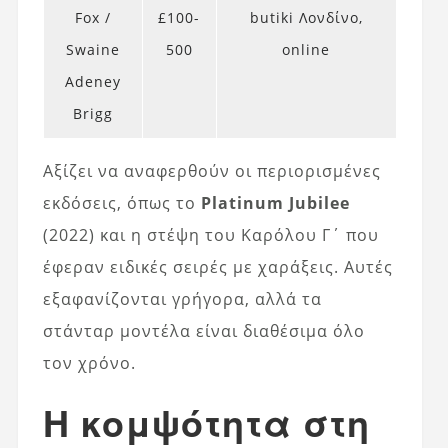
Fox /
£100-
butiki Λονδίνο,
Swaine
500
online
Adeney
Brigg
Αξίζει να αναφερθούν οι περιορισμένες
εκδόσεις, όπως το
Platinum Jubilee
(2022) και η στέψη του Καρόλου Γ΄ που
έφεραν ειδικές σειρές με χαράξεις. Αυτές
εξαφανίζονται γρήγορα, αλλά τα
στάνταρ μοντέλα είναι διαθέσιμα όλο
τον χρόνο.
Η κομψότητα στη