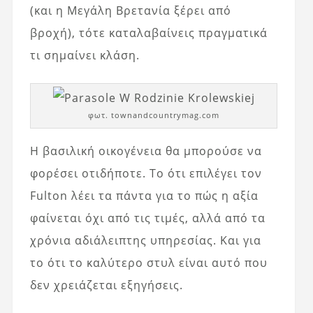
(και η Μεγάλη Βρετανία ξέρει από
βροχή), τότε καταλαβαίνεις πραγματικά
τι σημαίνει κλάση.
φωτ. townandcountrymag.com
Η βασιλική οικογένεια θα μπορούσε να
φορέσει οτιδήποτε. Το ότι επιλέγει τον
Fulton λέει τα πάντα για το πώς η αξία
φαίνεται όχι από τις τιμές, αλλά από τα
χρόνια αδιάλειπτης υπηρεσίας. Και για
το ότι το καλύτερο στυλ είναι αυτό που
δεν χρειάζεται εξηγήσεις.