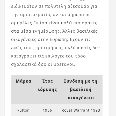
ειδικευόταν σε πολυτελή αξεσουάρ για
την αριστοκρατία, αν και σήμερα οι
ομπρέλες Fulton είναι πολύ πιο ορατές
στα μέσα ενημέρωσης. Άλλες βασιλικές
οικογένειες στην Ευρώπη; Έχουν τις
δικές τους προτιμήσεις, αλλά κανείς δεν
καταγράφει τις επιλογές του τόσο
σχολαστικά όσο οι Βρετανοί.
Μάρκα
Έτος
Σύνδεση με τη
ίδρυσης
βασιλική
οικογένεια
Fulton
1956
Royal Warrant 1993