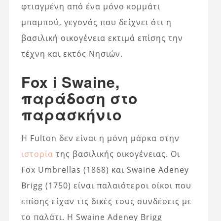
φτιαγμένη από ένα μόνο κομμάτι
μπαμπού, γεγονός που δείχνει ότι η
βασιλική οικογένεια εκτιμά επίσης την
τέχνη και εκτός Νησιών.
Fox i Swaine,
παράδοση στο
παρασκήνιο
Η Fulton δεν είναι η μόνη μάρκα στην
ιστορία
της βασιλικής οικογένειας. Οι
Fox Umbrellas (1868) και Swaine Adeney
Brigg (1750) είναι παλαιότεροι οίκοι που
επίσης είχαν τις δικές τους συνδέσεις με
το παλάτι. Η Swaine Adeney Brigg