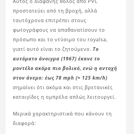
Αυτός ο διαφανής θόλος από PVC
προστατεύει από τη βροχή, αλλά
ταυτόχρονα επιτρέπει στους
φωτογράφους να απαθανατίσουν το
πρόσωπο και το ντύσιμο του royalsa,
γιατί αυτό είναι το ζητούμενο.
Το
αυτόματο άνοιγμα (1967) έκανε το
μοντέλο ακόμα πιο βολικό, ενώ η αντοχή
στον άνεμο: έως 78 mph (≈ 125 km/h)
σημαίνει ότι ακόμα και στις βρετανικές
καταιγίδες η ομπρέλα απλώς λειτουργεί.
Μερικά χαρακτηριστικά που κάνουν τη
διαφορά: