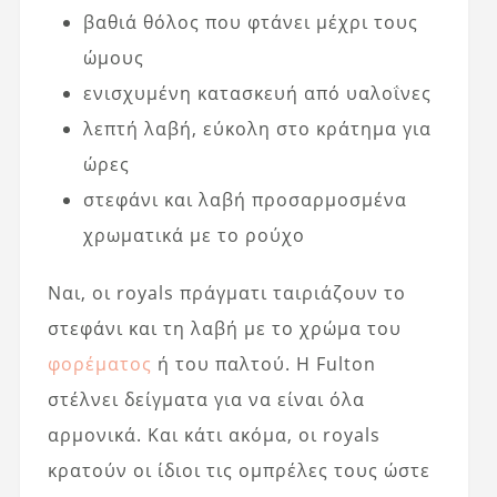
βαθιά θόλος που φτάνει μέχρι τους
ώμους
ενισχυμένη κατασκευή από υαλοΐνες
λεπτή λαβή, εύκολη στο κράτημα για
ώρες
στεφάνι και λαβή προσαρμοσμένα
χρωματικά με το ρούχο
Ναι, οι royals πράγματι ταιριάζουν το
στεφάνι και τη λαβή με το χρώμα του
φορέματος
ή του παλτού. Η Fulton
στέλνει δείγματα για να είναι όλα
αρμονικά. Και κάτι ακόμα, οι royals
κρατούν οι ίδιοι τις ομπρέλες τους ώστε