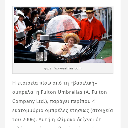
φωτ. foxweather.com
Η εταιρεία πίσω από τη «βασιλική»
ομπρέλα, η Fulton Umbrellas (A. Fulton
Company Ltd.), παράγει περίπου 4
εκατομμύρια ομπρέλες ετησίως (στοιχεία
του 2006). Αυτή η κλίμακα δείχνει ότι