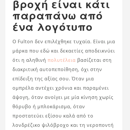
βροχή είναι κάτι
παραπάνω από
ένα λογότυπο
Ο Fulton δεν επιλέχθηκε τυχαία. Είναι μια
μάρκα που εδώ και δεκαετίες αποδεικνύει
ότι η αληθινή
πολυτέλεια
βασίζεται στη
διακριτική αυτοπεποίθηση, όχι στην
επίδειξη της αξίας σου. Όταν μια
ομπρέλα αντέχει χρόνια και παραμένει
άψογη, όταν ανοίγει με μία κίνηση χωρίς
θόρυβο ή μπλοκάρισμα, όταν
προστατεύει εξίσου καλά από το
λονδρέζικο ψιλόβροχο και τη νεροποντή