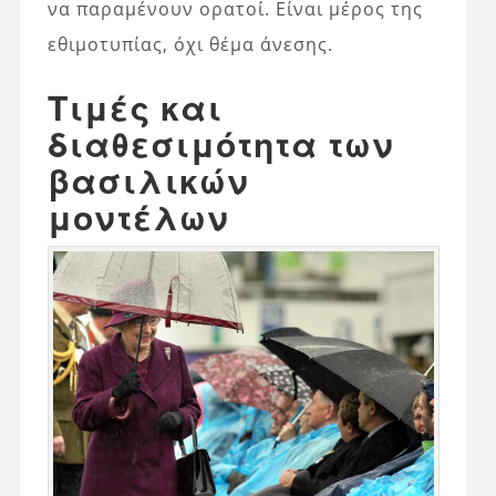
να παραμένουν ορατοί. Είναι μέρος της
εθιμοτυπίας, όχι θέμα άνεσης.
Τιμές και
διαθεσιμότητα των
βασιλικών
μοντέλων