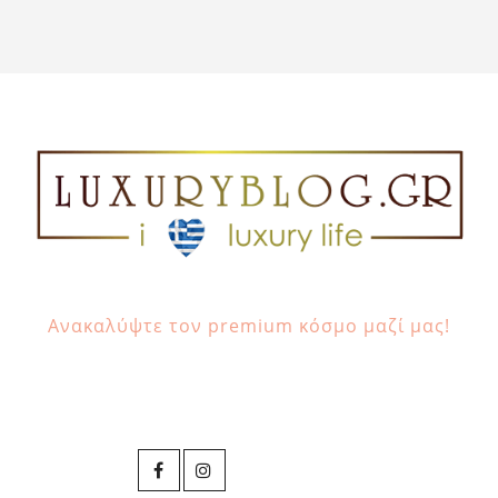
Ανακαλύψτε τον premium κόσμο μαζί μας!