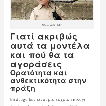
φωτ. wadiz.kr
Γιατί ακριβώς
αυτά τα μοντέλα
και πού θα τα
αγοράσεις
Ορατότητα και
ανθεκτικότητα στην
πράξη
Birdcage δεν είναι μια τυχαία επιλογή.