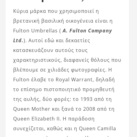
Κύρια μάρκα που χρησιμοποιεί η
βρετανική βασιλική οικογένεια είναι η
Fulton Umbrellas (
A. Fulton Company
Ltd.
). Αυτοί εδώ και δεκαετίες
κατασκευάζουν αυτούς τους
χαρακτηριστικούς, διαφανείς θόλους που
βλέπουμε σε χιλιάδες φωτογραφίες. Η
Fulton έλαβε το Royal Warrant, δηλαδή
το επίσημο πιστοποιητικό προμηθευτή
της αυλής, δύο φορές: το 1993 από τη
Queen Mother και ξανά το 2008 από τη
Queen Elizabeth II. Η παράδοση
συνεχίζεται, καθώς και η Queen Camilla