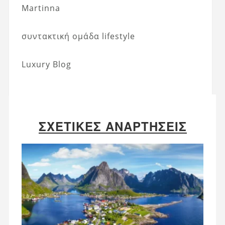
Martinna
συντακτική ομάδα lifestyle
Luxury Blog
ΣΧΕΤΙΚΈΣ ΑΝΑΡΤΉΣΕΙΣ