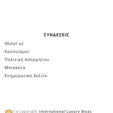
ΣΥΝΔΕΣΕΙΣ
About us
Κανονισμοί
Πολιτική Απορρήτου
Μπισκότα
Ενημερωτικό δελτίο
© 2014 copyright
International Luxury Blogs