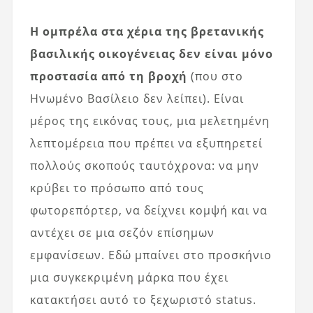
Η ομπρέλα στα χέρια της βρετανικής
βασιλικής οικογένειας δεν είναι μόνο
προστασία από τη βροχή
(που στο
Ηνωμένο Βασίλειο δεν λείπει). Είναι
μέρος της εικόνας τους, μια μελετημένη
λεπτομέρεια που πρέπει να εξυπηρετεί
πολλούς σκοπούς ταυτόχρονα: να μην
κρύβει το πρόσωπο από τους
φωτορεπόρτερ, να δείχνει κομψή και να
αντέχει σε μια σεζόν επίσημων
εμφανίσεων. Εδώ μπαίνει στο προσκήνιο
μια συγκεκριμένη μάρκα που έχει
κατακτήσει αυτό το ξεχωριστό status.