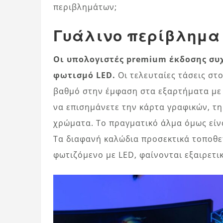
περιβλημάτων;
Γυάλινο περίβλημα
Οι υπολογιστές premium έκδοσης συ
φωτισμό LED.
Οι τελευταίες τάσεις στ
βαθμό στην έμφαση στα εξαρτήματα με 
να επισημάνετε την κάρτα γραφικών, τη
χρώματα. Το πραγματικό άλμα όμως είν
Τα διαφανή καλώδια προσεκτικά τοποθε
φωτιζόμενο με LED, φαίνονται εξαιρετι