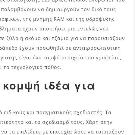
 απολαμβάνουν να δημιουργούν τον δικό τους
ραφικών, της μνήμης RAM και της υδρόψυξης
ιβλήματα έχουν αποκτήσει μια εντελώς νέα
 σε ξύλο ή ακόμα και τζάμια για να παρουσιάζουν
 δάπεδο έχουν προωθηθεί σε αντιπροσωπευτική
ιστής είναι ένα κομψό στοιχείο του γραφείου,
ι το τεχνολογικό πάθος.
 κομψή ιδέα για
ή
 ειδικούς και πραγματικούς σχεδιαστές. Τα
τικότητα και το σχεδιασμό τους. Χάρη στην
να τα επιλέξετε με επιτυχία ώστε να ταιριάζουν