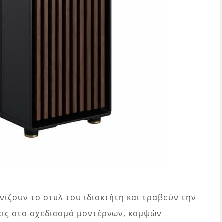
νίζουν το στυλ του ιδιοκτήτη και τραβούν την
σεις στο σχεδιασμό μοντέρνων, κομψών