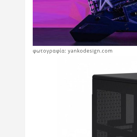
φωτογραφία: yankodesign.com