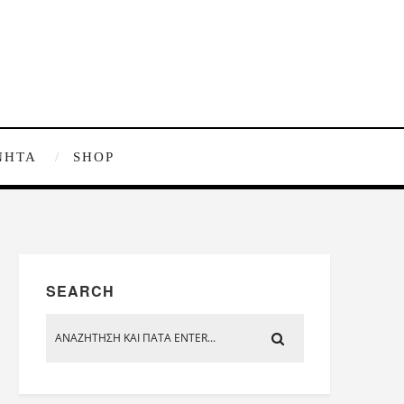
ΝΗΤΑ
SHOP
SEARCH