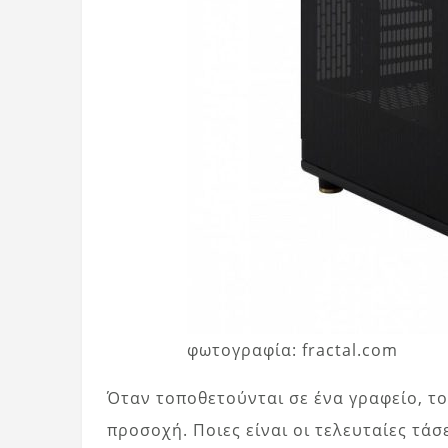
φωτογραφία: fractal.com
Όταν τοποθετούνται σε ένα γραφείο, το
προσοχή. Ποιες είναι οι τελευταίες τά