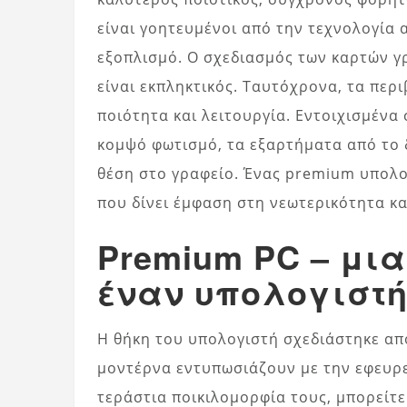
είναι γοητευμένοι από την τεχνολογία
εξοπλισμό. Ο σχεδιασμός των καρτών γ
είναι εκπληκτικός. Ταυτόχρονα, τα περ
ποιότητα και λειτουργία. Εντοιχισμένα
κομψό φωτισμό, τα εξαρτήματα από το
θέση στο γραφείο. Ένας premium υπολογ
που δίνει έμφαση στη νεωτερικότητα κα
Premium PC – μια
έναν υπολογιστ
Η θήκη του υπολογιστή σχεδιάστηκε από
μοντέρνα εντυπωσιάζουν με την εφευρε
τεράστια ποικιλομορφία τους, μπορείτε 