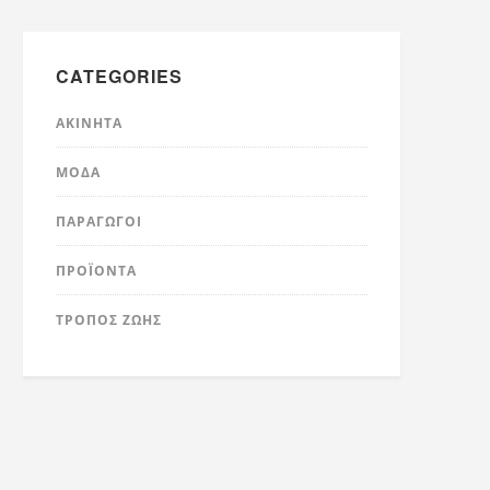
CATEGORIES
ΑΚΊΝΗΤΑ
ΜΌΔΑ
ΠΑΡΑΓΩΓΟΊ
ΠΡΟΪΌΝΤΑ
ΤΡΟΠΟΣ ΖΩΗΣ