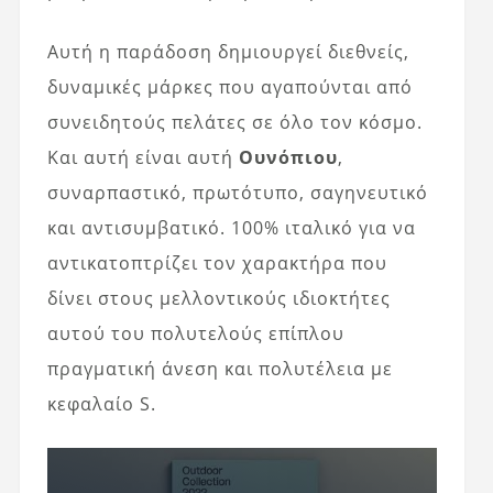
Αυτή η παράδοση δημιουργεί διεθνείς,
δυναμικές μάρκες που αγαπούνται από
συνειδητούς πελάτες σε όλο τον κόσμο.
Και αυτή είναι αυτή
Ουνόπιου
,
συναρπαστικό, πρωτότυπο, σαγηνευτικό
και αντισυμβατικό. 100% ιταλικό για να
αντικατοπτρίζει τον χαρακτήρα που
δίνει στους μελλοντικούς ιδιοκτήτες
αυτού του πολυτελούς επίπλου
πραγματική άνεση και πολυτέλεια με
κεφαλαίο S.