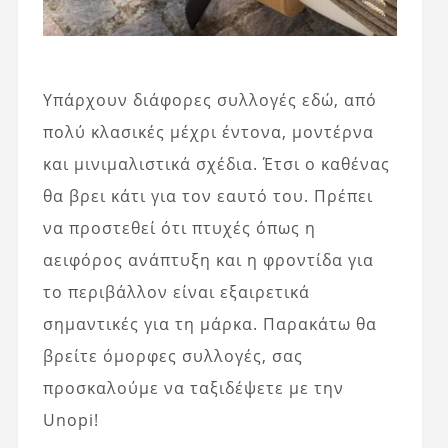
Υπάρχουν διάφορες συλλογές εδώ, από
πολύ κλασικές μέχρι έντονα, μοντέρνα
και μινιμαλιστικά σχέδια. Έτσι ο καθένας
θα βρει κάτι για τον εαυτό του. Πρέπει
να προστεθεί ότι πτυχές όπως η
αειφόρος ανάπτυξη και η φροντίδα για
το περιβάλλον είναι εξαιρετικά
σημαντικές για τη μάρκα. Παρακάτω θα
βρείτε όμορφες συλλογές, σας
προσκαλούμε να ταξιδέψετε με την
Unopi!