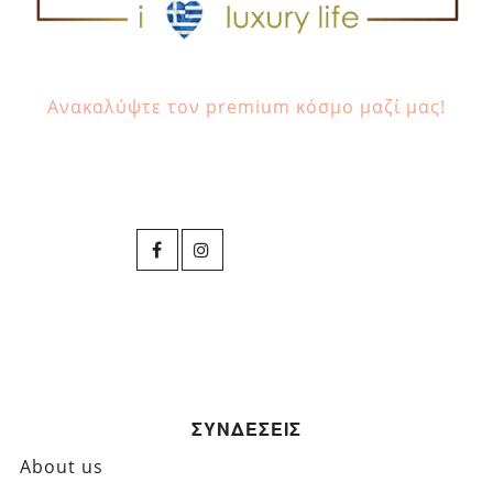
Ανακαλύψτε τον premium κόσμο μαζί μας!
ΣΥΝΔΕΣΕΙΣ
About us