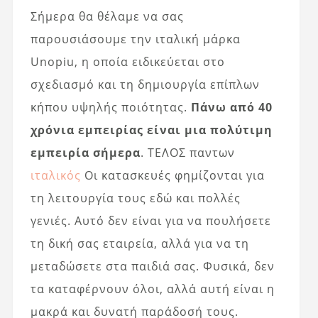
Σήμερα θα θέλαμε να σας
παρουσιάσουμε την ιταλική μάρκα
Unopiu, η οποία ειδικεύεται στο
σχεδιασμό και τη δημιουργία επίπλων
κήπου υψηλής ποιότητας.
Πάνω από 40
χρόνια εμπειρίας είναι μια πολύτιμη
εμπειρία σήμερα
. ΤΕΛΟΣ παντων
ιταλικός
Οι κατασκευές φημίζονται για
τη λειτουργία τους εδώ και πολλές
γενιές. Αυτό δεν είναι για να πουλήσετε
τη δική σας εταιρεία, αλλά για να τη
μεταδώσετε στα παιδιά σας. Φυσικά, δεν
τα καταφέρνουν όλοι, αλλά αυτή είναι η
μακρά και δυνατή παράδοσή τους.