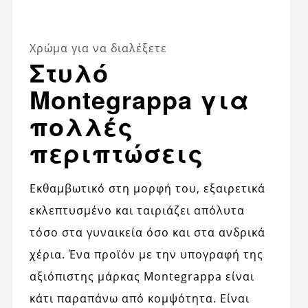
Χρώμα για να διαλέξετε
Στυλό
Montegrappa για
πολλές
περιπτώσεις
Εκθαμβωτικό στη μορφή του, εξαιρετικά
εκλεπτυσμένο και ταιριάζει απόλυτα
τόσο στα γυναικεία όσο και στα ανδρικά
χέρια. Ένα προϊόν με την υπογραφή της
αξιόπιστης μάρκας Montegrappa είναι
κάτι παραπάνω από κομψότητα. Είναι