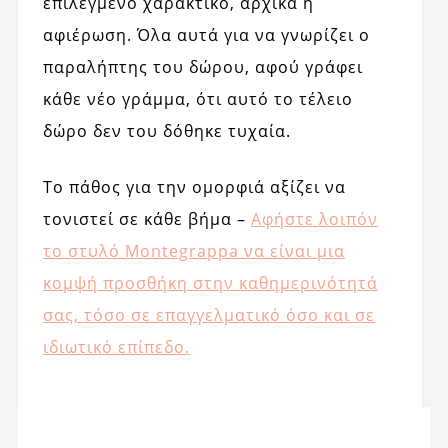
επιλεγμένο χαρακτικό, αρχικά ή
αφιέρωση. Όλα αυτά για να γνωρίζει ο
παραλήπτης του δώρου, αφού γράφει
κάθε νέο γράμμα, ότι αυτό το τέλειο
δώρο δεν του δόθηκε τυχαία.
Το πάθος για την ομορφιά αξίζει να
τονιστεί σε κάθε βήμα –
Αφήστε λοιπόν
το στυλό Montegrappa να είναι μια
κομψή προσθήκη στην καθημερινότητά
σας, τόσο σε επαγγελματικό όσο και σε
ιδιωτικό επίπεδο.