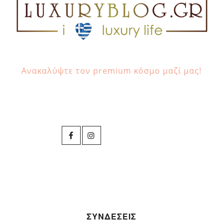
Ανακαλύψτε τον premium κόσμο μαζί μας!
ΣΥΝΔΕΣΕΙΣ