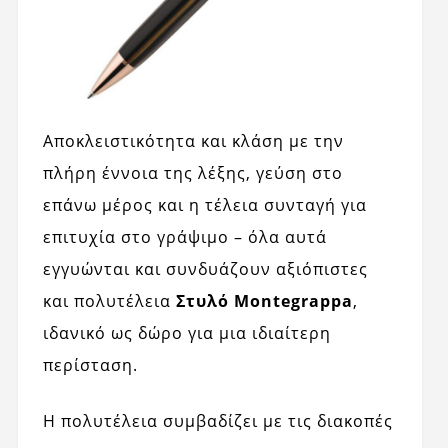
Αποκλειστικότητα και κλάση με την
πλήρη έννοια της λέξης, γεύση στο
επάνω μέρος και η τέλεια συνταγή για
επιτυχία στο γράψιμο – όλα αυτά
εγγυώνται και συνδυάζουν αξιόπιστες
και πολυτέλεια
Στυλό Montegrappa
,
ιδανικό ως δώρο για μια ιδιαίτερη
περίσταση.
Η πολυτέλεια συμβαδίζει με τις διακοπές