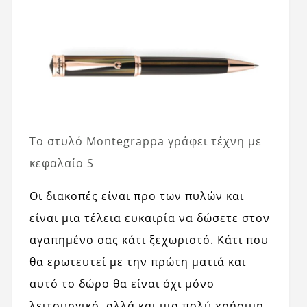
Το στυλό Montegrappa γράφει τέχνη με
κεφαλαίο S
Οι διακοπές είναι προ των πυλών και
είναι μια τέλεια ευκαιρία να δώσετε στον
αγαπημένο σας κάτι ξεχωριστό. Κάτι που
θα ερωτευτεί με την πρώτη ματιά και
αυτό το δώρο θα είναι όχι μόνο
λειτουργικό, αλλά και μια πολύ χρήσιμη