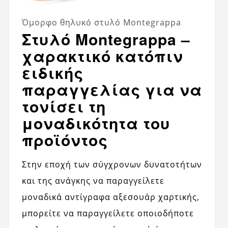
Όμορφο θηλυκό στυλό Montegrappa
Στυλό Montegrappa –
χαρακτικό κατόπιν
ειδικής
παραγγελίας για να
τονίσει τη
μοναδικότητα του
προϊόντος
Στην εποχή των σύγχρονων δυνατοτήτων
και της ανάγκης να παραγγείλετε
μοναδικά αντίγραφα αξεσουάρ χαρτικής,
μπορείτε να παραγγείλετε οποιοδήποτε