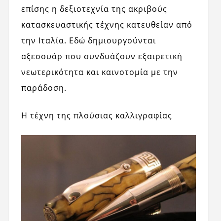
επίσης η δεξιοτεχνία της ακριβούς
κατασκευαστικής τέχνης κατευθείαν από
την Ιταλία. Εδώ δημιουργούνται
αξεσουάρ που συνδυάζουν εξαιρετική
νεωτερικότητα και καινοτομία με την
παράδοση.
Η τέχνη της πλούσιας καλλιγραφίας