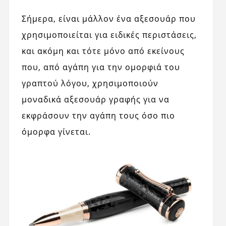
Σήμερα, είναι μάλλον ένα αξεσουάρ που
χρησιμοποιείται για ειδικές περιστάσεις,
και ακόμη και τότε μόνο από εκείνους
που, από αγάπη για την ομορφιά του
γραπτού λόγου, χρησιμοποιούν
μοναδικά αξεσουάρ γραφής για να
εκφράσουν την αγάπη τους όσο πιο
όμορφα γίνεται.