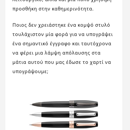
προσθήκη στην καθημερινότητα.
Ποιος δεν χρειάστηκε ένα κομψό στυλό
τουλάχιστον μία φορά για να υπογράψει
ένα σημαντικό έγγραφο και ταυτόχρονα
να φέρει μια λάμψη απόλαυσης στα
μάτια αυτού που μας έδωσε το χαρτί να
υπογράψουμε;