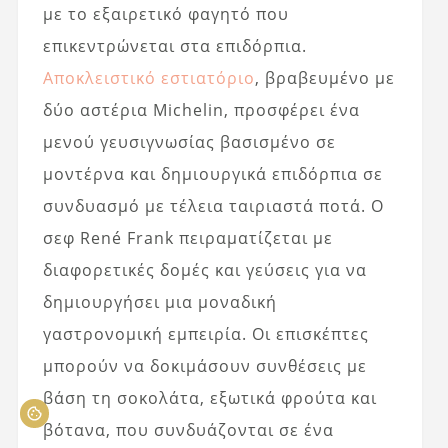
με το εξαιρετικό φαγητό που
επικεντρώνεται στα επιδόρπια.
Αποκλειστικό εστιατόριο
, βραβευμένο με
δύο αστέρια Michelin, προσφέρει ένα
μενού γευσιγνωσίας βασισμένο σε
μοντέρνα και δημιουργικά επιδόρπια σε
συνδυασμό με τέλεια ταιριαστά ποτά. Ο
σεφ René Frank πειραματίζεται με
διαφορετικές δομές και γεύσεις για να
δημιουργήσει μια μοναδική
γαστρονομική εμπειρία. Οι επισκέπτες
μπορούν να δοκιμάσουν συνθέσεις με
βάση τη σοκολάτα, εξωτικά φρούτα και
βότανα, που συνδυάζονται σε ένα