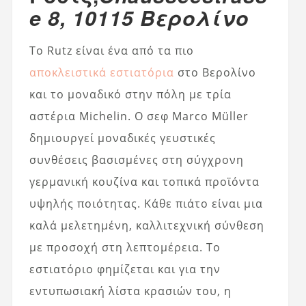
e 8, 10115 Βερολίνο
Το Rutz είναι ένα από τα πιο
αποκλειστικά εστιατόρια
στο Βερολίνο
και το μοναδικό στην πόλη με τρία
αστέρια Michelin. Ο σεφ Marco Müller
δημιουργεί μοναδικές γευστικές
συνθέσεις βασισμένες στη σύγχρονη
γερμανική κουζίνα και τοπικά προϊόντα
υψηλής ποιότητας. Κάθε πιάτο είναι μια
καλά μελετημένη, καλλιτεχνική σύνθεση
με προσοχή στη λεπτομέρεια. Το
εστιατόριο φημίζεται και για την
εντυπωσιακή λίστα κρασιών του, η