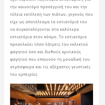
την καινοτόμο προσέγγισή του και την
τέλεια εκτέλεση των πιάτων, γεγονός που
είχε ως αποτέλεσμα τα εστιατόριά του
να συγκαταλέγονται στα καλύτερα
εστιατόρια στον κόσμο. Το εστιατόριο
προσελκύει τόσο λάτρεις του εκλεκτού
φαγητού όσο και διεθνείς κριτικούς
φαγητού που επαινούν τη μοναδική του
ατμόσφαιρα και τις αξέχαστες γευστικές
του εμπειρίες.