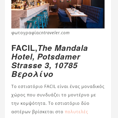
φωτογραφία
cntraveler.com
FACIL,
The Mandala
Hotel, Potsdamer
Strasse 3, 10785
Βερολίνο
Το εστιατόριο FACIL είναι ένας μοναδικός
χώρος που συνδυάζει το μοντέρνο με
την κομψότητα. Το εστιατόριο δύο
αστέρων βρίσκεται στο
πολυτελές