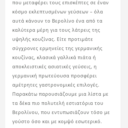
που μεταφέρει τους επισκέπτες σε έναν
κόσμο εκλεπτυσμένων γεύσεων – όλα
αυτά κάνουν το Βερολίνο ένα από τα
καλύτερα μέρη για τους λάτρεις της
υψηλής κουζίνας. Είτε προτιμάτε
σύγχρονες ερμηνείες της γερμανικής
κουζίνας, κλασικά γαλλικά πιάτα ή
αποκλειστικές ασιατικές γεύσεις, η
γερμανική πρωτεύουσα προσφέρει
αμέτρητες γαστρονομικές επιλογές.
Παρακάτω παρουσιάζουμε μια λίστα με
τα δέκα πιο πολυτελή εστιατόρια του
Βερολίνου, που εντυπωσιάζουν τόσο με
γούστο όσο και με κομψό εσωτερικό.