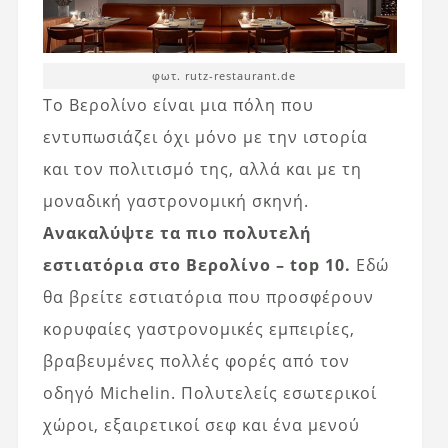
φωτ. rutz-restaurant.de
Το Βερολίνο είναι μια πόλη που
εντυπωσιάζει όχι μόνο με την ιστορία
και τον πολιτισμό της, αλλά και με τη
μοναδική γαστρονομική σκηνή.
Ανακαλύψτε τα πιο πολυτελή
εστιατόρια στο Βερολίνο – top 10.
Εδώ
θα βρείτε εστιατόρια που προσφέρουν
κορυφαίες γαστρονομικές εμπειρίες,
βραβευμένες πολλές φορές από τον
οδηγό Michelin. Πολυτελείς εσωτερικοί
χώροι, εξαιρετικοί σεφ και ένα μενού