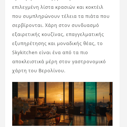
επιλεγμένη λίστα κρασιών και κοκτέιλ
που συμπληρώνουν τέλεια τα πιάτα που
σερβίρονται. Χάρη στον συνδυασμό
εξαιρετικής κουζίνας, επαγγελματικής
εξυπηρέτησης και μοναδικής θέας, το
Skykitchen είναι ένα από τα πιο
αποκλειστικά μέρη στον γαστρονομικό
χάρτη του Βερολίνου.