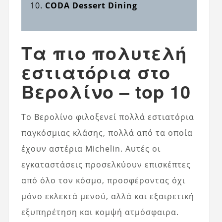
CODA Dessert Dining
Τα πιο πολυτελή
εστιατόρια στο
Βερολίνο – top 10
Το Βερολίνο φιλοξενεί πολλά εστιατόρια
παγκόσμιας κλάσης, πολλά από τα οποία
έχουν αστέρια Michelin. Αυτές οι
εγκαταστάσεις προσελκύουν επισκέπτες
από όλο τον κόσμο, προσφέροντας όχι
μόνο εκλεκτά μενού, αλλά και εξαιρετική
εξυπηρέτηση και κομψή ατμόσφαιρα.