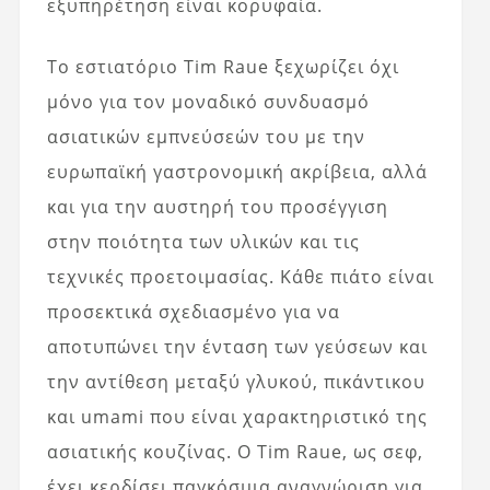
εξυπηρέτηση είναι κορυφαία.
Το εστιατόριο Tim Raue ξεχωρίζει όχι
μόνο για τον μοναδικό συνδυασμό
ασιατικών εμπνεύσεών του με την
ευρωπαϊκή γαστρονομική ακρίβεια, αλλά
και για την αυστηρή του προσέγγιση
στην ποιότητα των υλικών και τις
τεχνικές προετοιμασίας. Κάθε πιάτο είναι
προσεκτικά σχεδιασμένο για να
αποτυπώνει την ένταση των γεύσεων και
την αντίθεση μεταξύ γλυκού, πικάντικου
και umami που είναι χαρακτηριστικό της
ασιατικής κουζίνας. Ο Tim Raue, ως σεφ,
έχει κερδίσει παγκόσμια αναγνώριση για