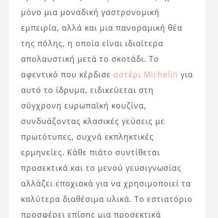
μόνο μια μοναδική γαστρονομική
εμπειρία, αλλά και μια πανοραμική θέα
της πόλης, η οποία είναι ιδιαίτερα
απολαυστική μετά το σκοτάδι. Το
αφεντικό που κέρδισε
αστέρι Michelin
για
αυτό το ίδρυμα, ειδικεύεται στη
σύγχρονη ευρωπαϊκή κουζίνα,
συνδυάζοντας κλασικές γεύσεις με
πρωτότυπες, συχνά εκπληκτικές
ερμηνείες. Κάθε πιάτο συντίθεται
προσεκτικά και το μενού γευσιγνωσίας
αλλάζει εποχιακά για να χρησιμοποιεί τα
καλύτερα διαθέσιμα υλικά. Το εστιατόριο
προσφέρει επίσης μια προσεκτικά