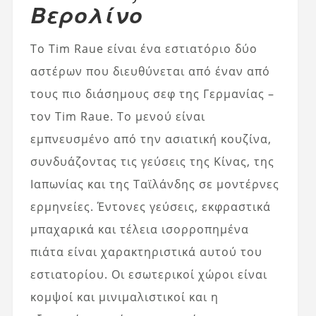
Βερολίνο
Το Tim Raue είναι ένα εστιατόριο δύο
αστέρων που διευθύνεται από έναν από
τους πιο διάσημους σεφ της Γερμανίας –
τον Tim Raue. Το μενού είναι
εμπνευσμένο από την ασιατική κουζίνα,
συνδυάζοντας τις γεύσεις της Κίνας, της
Ιαπωνίας και της Ταϊλάνδης σε μοντέρνες
ερμηνείες. Έντονες γεύσεις, εκφραστικά
μπαχαρικά και τέλεια ισορροπημένα
πιάτα είναι χαρακτηριστικά αυτού του
εστιατορίου. Οι εσωτερικοί χώροι είναι
κομψοί και μινιμαλιστικοί και η