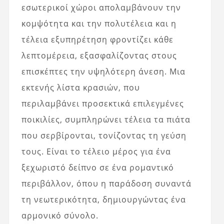
εσωτερικοί χώροι απολαμβάνουν την
κομψότητα και την πολυτέλεια και η
τέλεια εξυπηρέτηση φροντίζει κάθε
λεπτομέρεια, εξασφαλίζοντας στους
επισκέπτες την υψηλότερη άνεση. Μια
εκτενής λίστα κρασιών, που
περιλαμβάνει προσεκτικά επιλεγμένες
ποικιλίες, συμπληρώνει τέλεια τα πιάτα
που σερβίρονται, τονίζοντας τη γεύση
τους. Είναι το τέλειο μέρος για ένα
ξεχωριστό δείπνο σε ένα ρομαντικό
περιβάλλον, όπου η παράδοση συναντά
τη νεωτερικότητα, δημιουργώντας ένα
αρμονικό σύνολο.