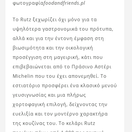
φωτογραφία
foodandfriends.pl
Το Rutz ξεχωρίζει όχι μόνο για τα
υψηλότερα γαστρονομικά του πρότυπα,
αλλά και για την έντονη έμφαση στη
βιωσιμότητα και την οικολογική
προσέγγιση στη μαγειρική, κάτι που
επιβεβαιώνεται από το Πράσινο Αστέρι
Michelin που του έχει απονεμηθεί. Το
εστιατόριο προσφέρει ένα κλασικό μενού
γευσιγνωσίας και μια πλήρως
χορτοφαγική επιλογή, δείχνοντας την
ευελιξία και τον μοντέρνο χαρακτήρα
της κουζίνας του. Το κελάρι Rutz