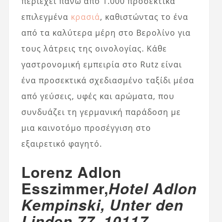
περιέχει πάνω από 1.000 προσεκτικά
επιλεγμένα
κρασιά
, καθιστώντας το ένα
από τα καλύτερα μέρη στο Βερολίνο για
τους λάτρεις της οινολογίας. Κάθε
γαστρονομική εμπειρία στο Rutz είναι
ένα προσεκτικά σχεδιασμένο ταξίδι μέσα
από γεύσεις, υφές και αρώματα, που
συνδυάζει τη γερμανική παράδοση με
μια καινοτόμο προσέγγιση στο
εξαιρετικό φαγητό.
Lorenz Adlon
Esszimmer,
Hotel Adlon
Kempinski, Unter den
Linden 77, 10117