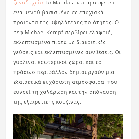
ξενοδοχείο
Το Mandala και προσφέρει
ένα μενού βασισμένο σε εποχιακά
προϊόντα της υψηλότερης ποιότητας. Ο
σεφ Michael Kempf σερβίρει ελαφριά,
εκλεπτυσμένα πιάτα με διακριτικές
γεύσεις και εκλεπτυσμένες συνθέσεις. Οι
γυάλινοι εσωτερικοί χώροι και το
πράσινο περιβάλλον δημιουργούν μια
εξαιρετικά ευχάριστη ατμόσφαιρα, που
ευνοεί τη χαλάρωση και την απόλαυση
της εξαιρετικής κουζίνας.