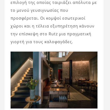
επιλογή της οποίας ταιριάζει απόλυτα με
το μενού γευσιγνωσίας που
προσφέρεται. Οι κομψοί εσωτερικοί
χώροι και η τέλεια εξυπηρέτηση κάνουν
την επίσκεψη στο Rutz μια πραγματική
γιορτή για τους καλοφαγάδες.