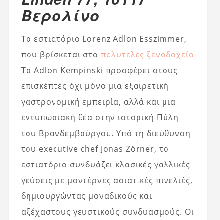
Βερολίνο
Το εστιατόριο Lorenz Adlon Esszimmer,
που βρίσκεται στο
πολυτελές ξενοδοχείο
Το Adlon Kempinski προσφέρει στους
επισκέπτες όχι μόνο μια εξαιρετική
γαστρονομική εμπειρία, αλλά και μια
εντυπωσιακή θέα στην ιστορική Πύλη
του Βρανδεμβούργου. Υπό τη διεύθυνση
του executive chef Jonas Zörner, το
εστιατόριο συνδυάζει κλασικές γαλλικές
γεύσεις με μοντέρνες ασιατικές πινελιές,
δημιουργώντας μοναδικούς και
αξέχαστους γευστικούς συνδυασμούς. Οι