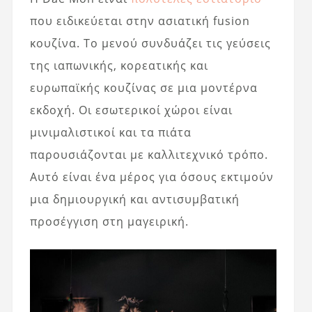
που ειδικεύεται στην ασιατική fusion
κουζίνα. Το μενού συνδυάζει τις γεύσεις
της ιαπωνικής, κορεατικής και
ευρωπαϊκής κουζίνας σε μια μοντέρνα
εκδοχή. Οι εσωτερικοί χώροι είναι
μινιμαλιστικοί και τα πιάτα
παρουσιάζονται με καλλιτεχνικό τρόπο.
Αυτό είναι ένα μέρος για όσους εκτιμούν
μια δημιουργική και αντισυμβατική
προσέγγιση στη μαγειρική.