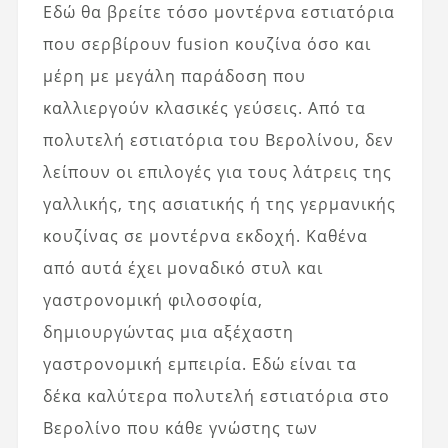
Εδώ θα βρείτε τόσο μοντέρνα εστιατόρια
που σερβίρουν fusion κουζίνα όσο και
μέρη με μεγάλη παράδοση που
καλλιεργούν κλασικές γεύσεις. Από τα
πολυτελή εστιατόρια του Βερολίνου, δεν
λείπουν οι επιλογές για τους λάτρεις της
γαλλικής, της ασιατικής ή της γερμανικής
κουζίνας σε μοντέρνα εκδοχή. Καθένα
από αυτά έχει μοναδικό στυλ και
γαστρονομική φιλοσοφία,
δημιουργώντας μια αξέχαστη
γαστρονομική εμπειρία. Εδώ είναι τα
δέκα καλύτερα πολυτελή εστιατόρια στο
Βερολίνο που κάθε γνώστης των