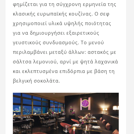
φημίζεται για τη σύγχρονη ερμηνεία της
κλασικής ευρωπαϊκής κουζίνας. Ο σεφ
χρησιμοποιεί υλικά υψηλής ποιότητας
για να δημιουργήσει εξαιρετικούς
γευστικούς συνδυασμούς. Το μενού
περιλαμβάνει μεταξύ άλλων: αστακός με
σάλτσα λεμονιού, αρνί με ψητά λαχανικά
και εκλεπτυσμένα επιδόρπια με βάση τη
βελγική σοκολάτα.