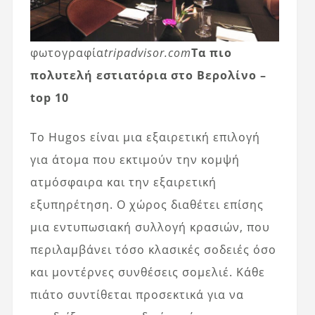
φωτογραφία
tripadvisor.com
Τα πιο
πολυτελή εστιατόρια στο Βερολίνο –
top 10
Το Hugos είναι μια εξαιρετική επιλογή
για άτομα που εκτιμούν την κομψή
ατμόσφαιρα και την εξαιρετική
εξυπηρέτηση. Ο χώρος διαθέτει επίσης
μια εντυπωσιακή συλλογή κρασιών, που
περιλαμβάνει τόσο κλασικές σοδειές όσο
και μοντέρνες συνθέσεις σομελιέ. Κάθε
πιάτο συντίθεται προσεκτικά για να