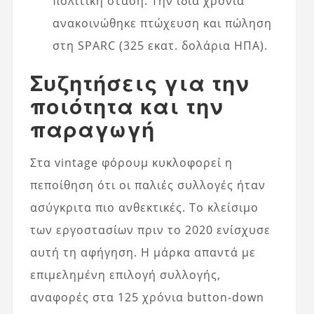
πολιτική στάση. Την ίδια χρονιά
ανακοινώθηκε πτώχευση και πώληση
στη SPARC (325 εκατ. δολάρια ΗΠΑ).
Συζητήσεις για την
ποιότητα και την
παραγωγή
Στα vintage φόρουμ κυκλοφορεί η
πεποίθηση ότι οι παλιές συλλογές ήταν
ασύγκριτα πιο ανθεκτικές. Το κλείσιμο
των εργοστασίων πριν το 2020 ενίσχυσε
αυτή τη αφήγηση. Η μάρκα απαντά με
επιμελημένη επιλογή συλλογής,
αναφορές στα 125 χρόνια button-down