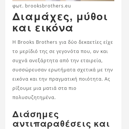
φωτ. brooksbrothers.eu
Διαμάχες, μύθοι
και εικόνα
Η Brooks Brothers για δύο δεκαετίες είχε
το μερίδιό της σε γεγονότα που, αν και
συχνά ανεξάρτητα από την εταιρεία,
συσσώρευσαν ερωτήματα σχετικά με την
εικόνα και την πραγματική ποιότητα. Ας
ρίξουμε μια ματιά στα πιο
πολυσυζητημένα.
Διάσημες
αντιπαραθέσεις και