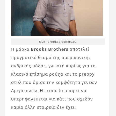
φωτ. brooksbrothers.eu
Η μάρκα
Brooks Brothers
αποτελεί
πραγματικό θεσμό της αμερικανικής
ανδρικής μόδας, γνωστή κυρίως για τα
κλασικά επίσημα ρούχα και το preppy
στυλ που όρισε την κομψότητα γενεών
Αμερικανών. Η εταιρεία μπορεί να
υπερηφανεύεται για κάτι που σχεδόν
καμία άλλη εταιρεία δεν έχει: