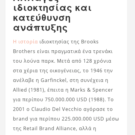
ιδιοκτησίας και
κατεύθυνση
ανάπτυξης
Η ιστορία
ιδιοκτησίας της Brooks
Brothers είναι πραγματικά ένα τρενάκι
του λούνα παρκ. Μετά από 128 χρόνια
στα χέρια της οικογένειας, το 1946 την
ανέλαβε η Garfinckel, στη συνέχεια η
Allied (1981), έπειτα η Marks & Spencer
για περίπου 750.000.000 USD (1988). Το
2001 ο Claudio Del Vecchio αγόρασε το
brand για περίπου 225.000.000 USD μέσω
της Retail Brand Alliance, αλλά η