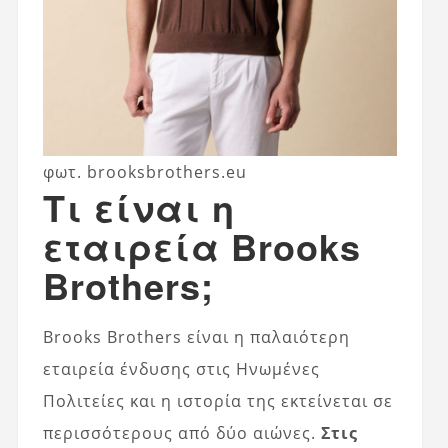
φωτ. brooksbrothers.eu
Τι είναι η
εταιρεία Brooks
Brothers;
Brooks Brothers είναι η παλαιότερη
εταιρεία ένδυσης στις Ηνωμένες
Πολιτείες και η ιστορία της εκτείνεται σε
περισσότερους από δύο αιώνες.
Στις