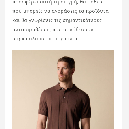
προσφέρει αυτή τη στιγμή, θα μάθεις
πού μπορείς να αγοράσεις τα προϊόντα
και θα γνωρίσεις τις σημαντικότερες
αντιπαραθέσεις που συνόδευσαν τη
μάρκα όλα αυτά τα χρόνια.