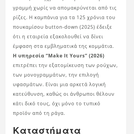
γραμμή χωρίς να απομακρύνεται από τις
ρίζες. Η καμπάνια για τα 125 χρόνια του
πουκαμίσου button-down (2025) έδειξε
ότι η εταιρεία εξακολουθεί να δίνει
έμφαση στα εμβληματικά της κομμάτια.
Η υπηρεσία “Make It Yours” (2026)
επιτρέπει την εξατομίκευση των ρούχων,
των μονογραμμάτων, την επιλογή
υφασμάτων. Είναι μια αρκετά λογική
κατεύθυνση, καθώς οι άνθρωποι θέλουν
κάτι δικό τους, όχι μόνο το τυπικό
προϊόν από τη ράγα.
Καταστήματα