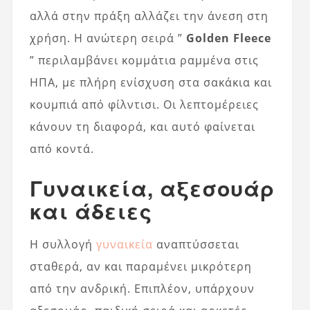
αλλά στην πράξη αλλάζει την άνεση στη
χρήση. Η ανώτερη σειρά ”
Golden Fleece
” περιλαμβάνει κομμάτια ραμμένα στις
ΗΠΑ, με πλήρη ενίσχυση στα σακάκια και
κουμπιά από φίλντισι. Οι λεπτομέρειες
κάνουν τη διαφορά, και αυτό φαίνεται
από κοντά.
Γυναικεία, αξεσουάρ
και άδειες
Η συλλογή
γυναικεία
αναπτύσσεται
σταθερά, αν και παραμένει μικρότερη
από την ανδρική. Επιπλέον, υπάρχουν