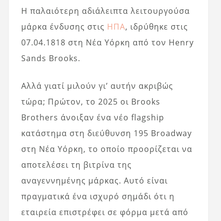
Η παλαιότερη αδιάλειπτα λειτουργούσα
μάρκα ένδυσης στις
ΗΠΑ
, ιδρύθηκε στις
07.04.1818 στη Νέα Υόρκη από τον Henry
Sands Brooks.
Αλλά γιατί μιλούν γι’ αυτήν ακριβώς
τώρα; Πρώτον, το 2025 οι Brooks
Brothers άνοιξαν ένα νέο flagship
κατάστημα στη διεύθυνση 195 Broadway
στη Νέα Υόρκη, το οποίο προορίζεται να
αποτελέσει τη βιτρίνα της
αναγεννημένης μάρκας. Αυτό είναι
πραγματικά ένα ισχυρό σημάδι ότι η
εταιρεία επιστρέφει σε φόρμα μετά από