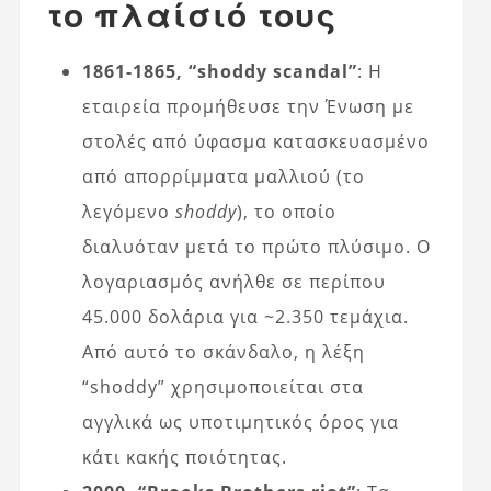
το πλαίσιό τους
1861-1865, “shoddy scandal”
: Η
εταιρεία προμήθευσε την Ένωση με
στολές από ύφασμα κατασκευασμένο
από απορρίμματα μαλλιού (το
λεγόμενο
shoddy
), το οποίο
διαλυόταν μετά το πρώτο πλύσιμο. Ο
λογαριασμός ανήλθε σε περίπου
45.000 δολάρια για ~2.350 τεμάχια.
Από αυτό το σκάνδαλο, η λέξη
“shoddy” χρησιμοποιείται στα
αγγλικά ως υποτιμητικός όρος για
κάτι κακής ποιότητας.