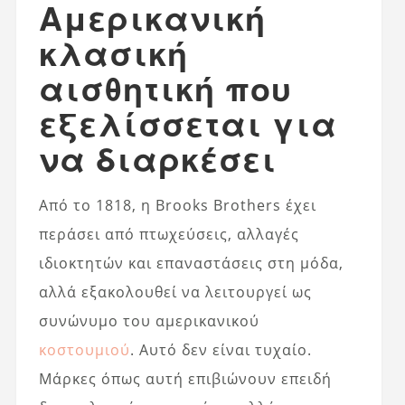
Αμερικανική
κλασική
αισθητική που
εξελίσσεται για
να διαρκέσει
Από το 1818, η Brooks Brothers έχει
περάσει από πτωχεύσεις, αλλαγές
ιδιοκτητών και επαναστάσεις στη μόδα,
αλλά εξακολουθεί να λειτουργεί ως
συνώνυμο του αμερικανικού
κοστουμιού
. Αυτό δεν είναι τυχαίο.
Μάρκες όπως αυτή επιβιώνουν επειδή