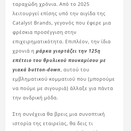
ταραχώδη χρόνια. Από το 2025
λειτουργεί επίσης υπό την αιγίδα της
Catalyst Brands, γεγονός που έφερε μια
φρέσκια προσέγγιση στην
επιχειρηματικότητα. Επιπλέον, την ίδια
χρονιά η
μάρκα γιορτάζει την 125η
επέτειο του θρυλικού πουκαμίσου με
γιακά button-down
, αυτού του
εμβληματικού κομματιού που (μπορούμε
να πούμε με σιγουριά) άλλαξε για πάντα
την ανδρική μόδα.
Στη συνέχεια θα βρεις μια συνοπτική
ιστορία της εταιρείας, θα δεις τι