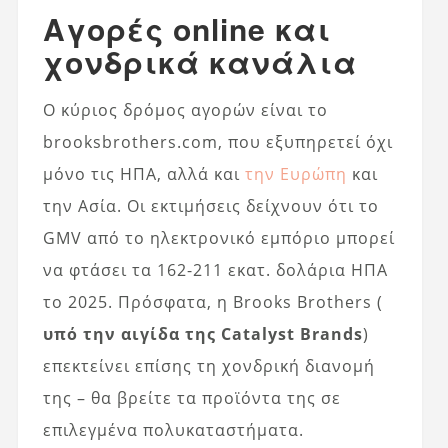
Αγορές online και
χονδρικά κανάλια
Ο κύριος δρόμος αγορών είναι το
brooksbrothers.com, που εξυπηρετεί όχι
μόνο τις ΗΠΑ, αλλά και
την Ευρώπη
και
την Ασία. Οι εκτιμήσεις δείχνουν ότι το
GMV από το ηλεκτρονικό εμπόριο μπορεί
να φτάσει τα 162-211 εκατ. δολάρια ΗΠΑ
το 2025. Πρόσφατα, η Brooks Brothers (
υπό την αιγίδα της Catalyst Brands
)
επεκτείνει επίσης τη χονδρική διανομή
της – θα βρείτε τα προϊόντα της σε
επιλεγμένα πολυκαταστήματα.