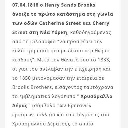
07.04.1818 ο Henry Sands Brooks
άνοιξε το πρώτο κατάστημα στη γωνία
των οδών Catherine Street και Cherry
Street στη Νέα Υόρκη
, καθοδηγούμενος
από τη φιλοσοφία “να προσφέρει την
καλύτερη ποιότητα με δίκαιο περιθώριο
κέρδους”. Μετά τον θάνατό του το 1833,
οι γιοι του ανέλαβαν την επιχείρηση και
το 1850 μετονόμασαν την εταιρεία σε
Brooks Brothers, εισάγοντας ταυτόχρονα
το εμβληματικό λογότυπο ”
Χρυσόμαλλο
Δέρας
” (σύμβολο των Βρετανών
εμπόρων μαλλιού και του Τάγματος του
Χρυσόμαλλου Δέρατος), το οποίο