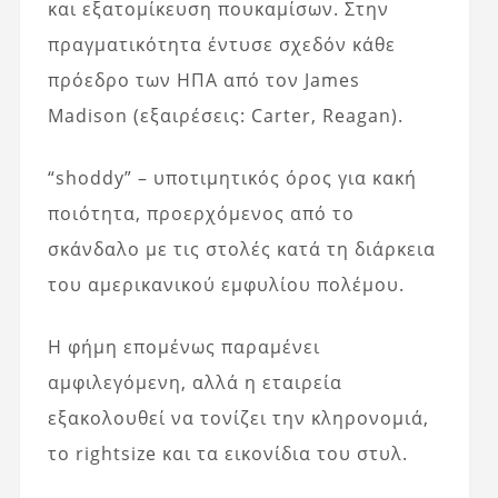
και εξατομίκευση πουκαμίσων. Στην
πραγματικότητα έντυσε σχεδόν κάθε
πρόεδρο των ΗΠΑ από τον James
Madison (εξαιρέσεις: Carter, Reagan).
“shoddy” – υποτιμητικός όρος για κακή
ποιότητα, προερχόμενος από το
σκάνδαλο με τις στολές κατά τη διάρκεια
του αμερικανικού εμφυλίου πολέμου.
Η φήμη επομένως παραμένει
αμφιλεγόμενη, αλλά η εταιρεία
εξακολουθεί να τονίζει την κληρονομιά,
το rightsize και τα εικονίδια του στυλ.