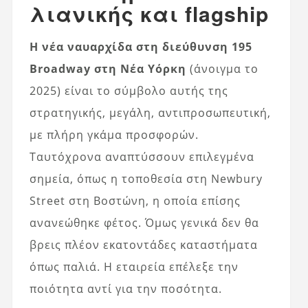
λιανικής και flagship
Η νέα ναυαρχίδα στη διεύθυνση 195
Broadway στη Νέα Υόρκη
(άνοιγμα το
2025) είναι το σύμβολο αυτής της
στρατηγικής, μεγάλη, αντιπροσωπευτική,
με πλήρη γκάμα προσφορών.
Ταυτόχρονα αναπτύσσουν επιλεγμένα
σημεία, όπως η τοποθεσία στη Newbury
Street στη Βοστώνη, η οποία επίσης
ανανεώθηκε φέτος. Όμως γενικά δεν θα
βρεις πλέον εκατοντάδες καταστήματα
όπως παλιά. Η εταιρεία επέλεξε την
ποιότητα αντί για την ποσότητα.