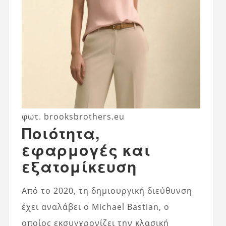
φωτ. brooksbrothers.eu
Ποιότητα,
εφαρμογές και
εξατομίκευση
Από το 2020, τη δημιουργική διεύθυνση
έχει αναλάβει ο Michael Bastian, ο
οποίος εκσυγχρονίζει την κλασική