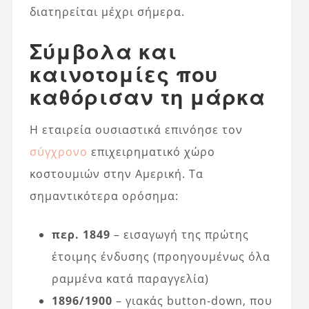
διατηρείται μέχρι σήμερα.
Σύμβολα και
καινοτομίες που
καθόρισαν τη μάρκα
Η εταιρεία ουσιαστικά επινόησε τον
σύγχρονο
επιχειρηματικό χώρο
κοστουμιών στην Αμερική. Τα
σημαντικότερα ορόσημα:
περ. 1849
– εισαγωγή της πρώτης
έτοιμης ένδυσης (προηγουμένως όλα
ραμμένα κατά παραγγελία)
1896/1900
– γιακάς button-down, που