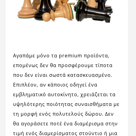
Αγαπάμε μόνο τα premium προϊόντα,
επομένως δεν θα προσφέρουμε τίποτα
που δεν είναι σωστά κατασκευασμένο.
Επιπλέον, αν κάποιος οδηγεί ένα
εμβληματικό αυτοκίνητο, χρειάζεται τα
υψηλότερης ποιότητας συναισθήματα με
τη μορφή ενός πολυτελούς δώρου. Δεν
θα αγοράσετε ποτέ ένα διαμέρισμα στην
τιμή ενός διαμερίσματος στούντιο ή μια