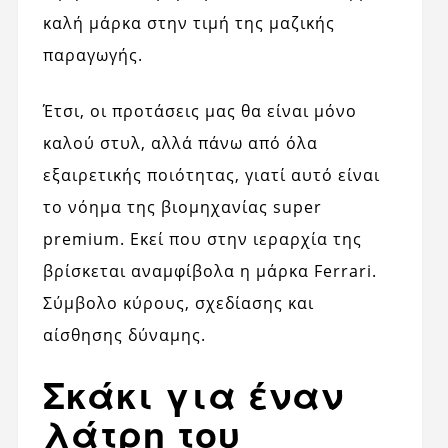
καλή μάρκα στην τιμή της μαζικής
παραγωγής.
Έτσι, οι προτάσεις μας θα είναι μόνο
καλού στυλ, αλλά πάνω από όλα
εξαιρετικής ποιότητας, γιατί αυτό είναι
το νόημα της βιομηχανίας super
premium. Εκεί που στην ιεραρχία της
βρίσκεται αναμφίβολα η μάρκα Ferrari.
Σύμβολο κύρους, σχεδίασης και
αίσθησης δύναμης.
Σκάκι για έναν
λάτρη του