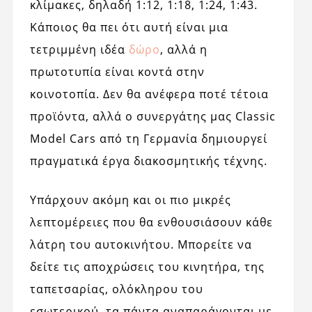
κλίμακες, δηλαδή 1:12, 1:18, 1:24, 1:43.
Κάποιος θα πει ότι αυτή είναι μια
τετριμμένη ιδέα
δώρο
, αλλά η
πρωτοτυπία είναι κοντά στην
κοινοτοπία. Δεν θα ανέφερα ποτέ τέτοια
προϊόντα, αλλά ο συνεργάτης μας Classic
Model Cars από τη Γερμανία δημιουργεί
πραγματικά έργα διακοσμητικής τέχνης.
Υπάρχουν ακόμη και οι πιο μικρές
λεπτομέρειες που θα ενθουσιάσουν κάθε
λάτρη του αυτοκινήτου. Μπορείτε να
δείτε τις αποχρώσεις του κινητήρα, της
ταπετσαρίας, ολόκληρου του
εσωτερικού, τα πάντα αναπαράγονται με