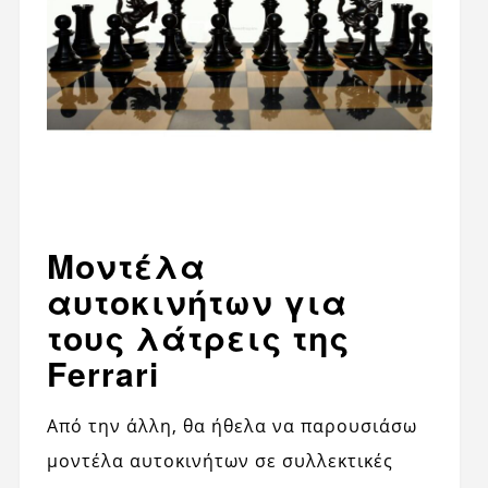
Μοντέλα
αυτοκινήτων για
τους λάτρεις της
Ferrari
Από την άλλη, θα ήθελα να παρουσιάσω
μοντέλα αυτοκινήτων σε συλλεκτικές