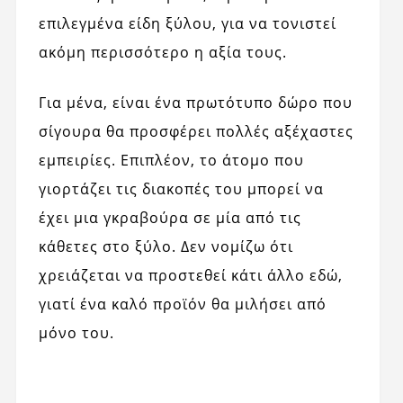
επιλεγμένα είδη ξύλου, για να τονιστεί
ακόμη περισσότερο η αξία τους.
Για μένα, είναι ένα πρωτότυπο δώρο που
σίγουρα θα προσφέρει πολλές αξέχαστες
εμπειρίες. Επιπλέον, το άτομο που
γιορτάζει τις διακοπές του μπορεί να
έχει μια γκραβούρα σε μία από τις
κάθετες στο ξύλο. Δεν νομίζω ότι
χρειάζεται να προστεθεί κάτι άλλο εδώ,
γιατί ένα καλό προϊόν θα μιλήσει από
μόνο του.