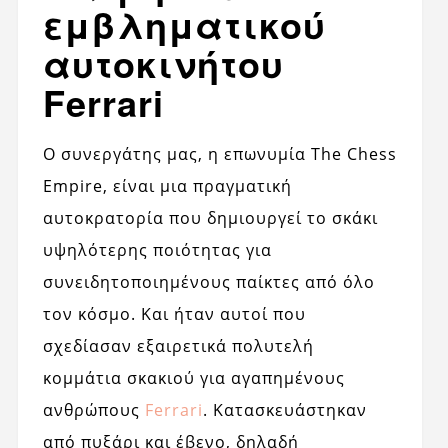
εμβληματικού
αυτοκινήτου
Ferrari
Ο συνεργάτης μας, η επωνυμία The Chess
Empire, είναι μια πραγματική
αυτοκρατορία που δημιουργεί το σκάκι
υψηλότερης ποιότητας για
συνειδητοποιημένους παίκτες από όλο
τον κόσμο. Και ήταν αυτοί που
σχεδίασαν εξαιρετικά πολυτελή
κομμάτια σκακιού για αγαπημένους
ανθρώπους
Ferrari
. Κατασκευάστηκαν
από πυξάρι και έβενο, δηλαδή