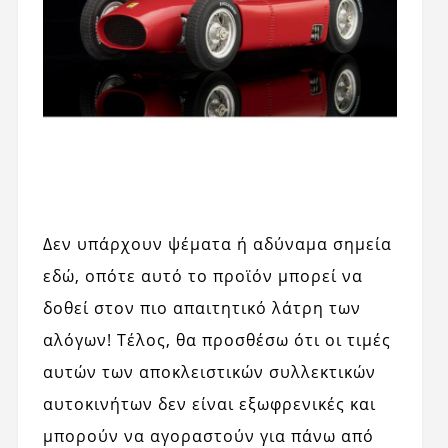
Δεν υπάρχουν ψέματα ή αδύναμα σημεία
εδώ, οπότε αυτό το προϊόν μπορεί να
δοθεί στον πιο απαιτητικό λάτρη των
αλόγων! Τέλος, θα προσθέσω ότι οι τιμές
αυτών των αποκλειστικών συλλεκτικών
αυτοκινήτων δεν είναι εξωφρενικές και
μπορούν να αγοραστούν για πάνω από