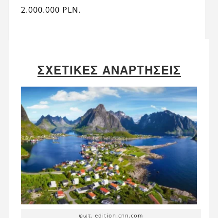
2.000.000 PLN.
ΣΧΕΤΙΚΈΣ ΑΝΑΡΤΉΣΕΙΣ
φωτ. edition.cnn.com