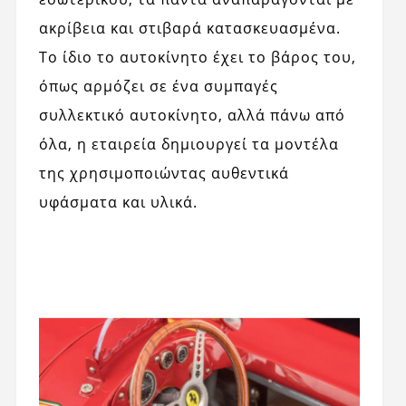
ακρίβεια και στιβαρά κατασκευασμένα.
Το ίδιο το αυτοκίνητο έχει το βάρος του,
όπως αρμόζει σε ένα συμπαγές
συλλεκτικό αυτοκίνητο, αλλά πάνω από
όλα, η εταιρεία δημιουργεί τα μοντέλα
της χρησιμοποιώντας αυθεντικά
υφάσματα και υλικά.