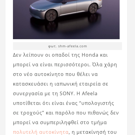
φωτ. shm-afeela.com
Δεν λείπουν οι οπαδοί της Honda και
μπορεί να είναι περισσότεροι. Όλα χάρη
στο νέο αυτοκίνητο που θέλει να
κατασκευάσει η ιαπωνική εταιρεία σε
συνεργασία με τη SONY. Η Afeela
υποτίθεται ότι είναι ένας “υπολογιστής
σε τροχούς” και παρόλο που πιθανώς δεν
μπορεί να συμπεριληφθεί στο τμήμα
πολυτελή αυτοκίνητα
, η μετακίνησή του