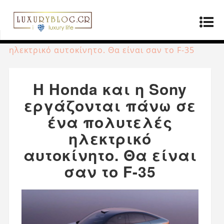
Αρχική σελίδα
»
ΤΡΟΠΟΣ ΖΩΗΣ
»
Η Honda και η
Sony εργάζονται πάνω σε ένα πολυτελές
ηλεκτρικό αυτοκίνητο. Θα είναι σαν το F-35
Η Honda και η Sony
εργάζονται πάνω σε
ένα πολυτελές
ηλεκτρικό
αυτοκίνητο. Θα είναι
σαν το F-35