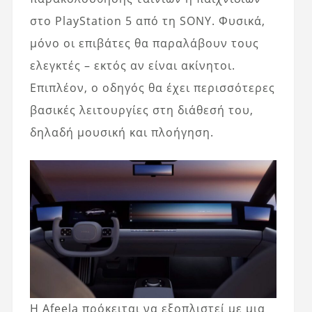
στο PlayStation 5 από τη SONY. Φυσικά,
μόνο οι επιβάτες θα παραλάβουν τους
ελεγκτές – εκτός αν είναι ακίνητοι.
Επιπλέον, ο οδηγός θα έχει περισσότερες
βασικές λειτουργίες στη διάθεσή του,
δηλαδή μουσική και πλοήγηση.
Η Afeela πρόκειται να εξοπλιστεί με μια