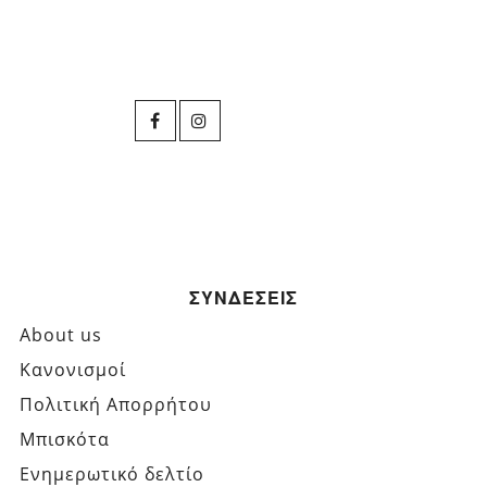
ΣΥΝΔΕΣΕΙΣ
About us
Κανονισμοί
Πολιτική Απορρήτου
Μπισκότα
Ενημερωτικό δελτίο