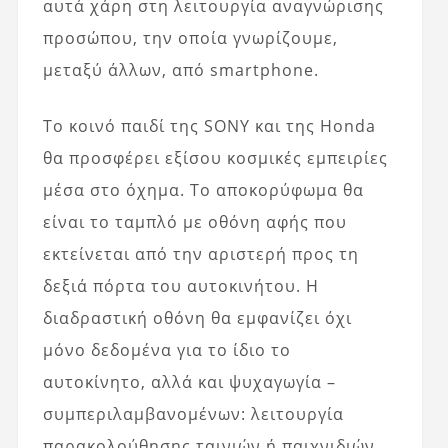
αυτά χάρη στη λειτουργία αναγνώρισης
προσώπου, την οποία γνωρίζουμε,
μεταξύ άλλων, από smartphone.
Το κοινό παιδί της SONY και της Honda
θα προσφέρει εξίσου κοσμικές εμπειρίες
μέσα στο όχημα. Το αποκορύφωμα θα
είναι το ταμπλό με οθόνη αφής που
εκτείνεται από την αριστερή προς τη
δεξιά πόρτα του αυτοκινήτου. Η
διαδραστική οθόνη θα εμφανίζει όχι
μόνο δεδομένα για το ίδιο το
αυτοκίνητο, αλλά και ψυχαγωγία –
συμπεριλαμβανομένων: λειτουργία
παρακολούθησης ταινιών ή παιχνιδιών