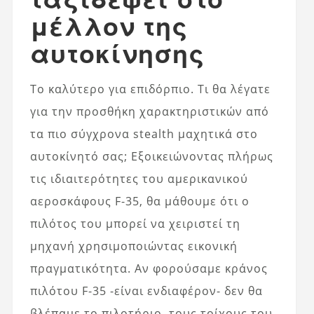
μέλλον της
αυτοκίνησης
Το καλύτερο για επιδόρπιο. Τι θα λέγατε
για την προσθήκη χαρακτηριστικών από
τα πιο σύγχρονα stealth μαχητικά στο
αυτοκίνητό σας; Εξοικειώνοντας πλήρως
τις ιδιαιτερότητες του αμερικανικού
αεροσκάφους F-35, θα μάθουμε ότι ο
πιλότος του μπορεί να χειριστεί τη
μηχανή χρησιμοποιώντας εικονική
πραγματικότητα. Αν φορούσαμε κράνος
πιλότου F-35 -είναι ενδιαφέρον- δεν θα
βλέπαμε το πιλοτήριο, τους τοίχους του