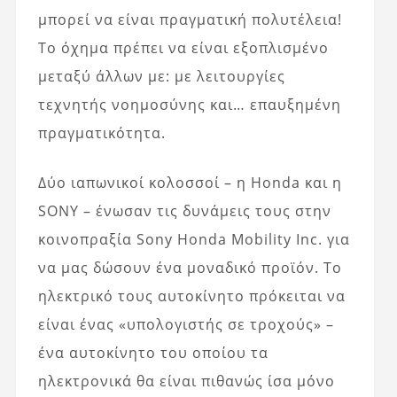
μπορεί να είναι πραγματική πολυτέλεια!
Το όχημα πρέπει να είναι εξοπλισμένο
μεταξύ άλλων με: με λειτουργίες
τεχνητής νοημοσύνης και… επαυξημένη
πραγματικότητα.
Δύο ιαπωνικοί κολοσσοί – η Honda και η
SONY – ένωσαν τις δυνάμεις τους στην
κοινοπραξία Sony Honda Mobility Inc. για
να μας δώσουν ένα μοναδικό προϊόν. Το
ηλεκτρικό τους αυτοκίνητο πρόκειται να
είναι ένας «υπολογιστής σε τροχούς» –
ένα αυτοκίνητο του οποίου τα
ηλεκτρονικά θα είναι πιθανώς ίσα μόνο