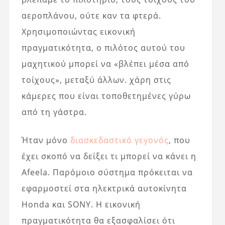
αεροπλάνου, ούτε καν τα φτερά.
Χρησιμοποιώντας εικονική
πραγματικότητα, ο πιλότος αυτού του
μαχητικού μπορεί να «βλέπει μέσα από
τοίχους», μεταξύ άλλων. χάρη στις
κάμερες που είναι τοποθετημένες γύρω
από τη γάστρα.
Ήταν μόνο
διασκεδαστικό γεγονός
, που
έχει σκοπό να δείξει τι μπορεί να κάνει η
Afeela. Παρόμοιο σύστημα πρόκειται να
εφαρμοστεί στα ηλεκτρικά αυτοκίνητα
Honda και SONY. Η εικονική
πραγματικότητα θα εξασφαλίσει ότι