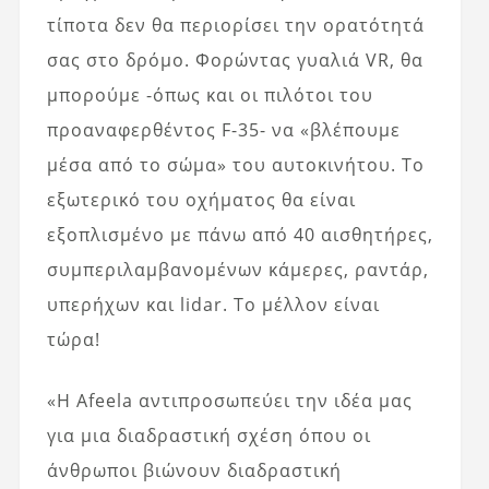
τίποτα δεν θα περιορίσει την ορατότητά
σας στο δρόμο. Φορώντας γυαλιά VR, θα
μπορούμε -όπως και οι πιλότοι του
προαναφερθέντος F-35- να «βλέπουμε
μέσα από το σώμα» του αυτοκινήτου. Το
εξωτερικό του οχήματος θα είναι
εξοπλισμένο με πάνω από 40 αισθητήρες,
συμπεριλαμβανομένων κάμερες, ραντάρ,
υπερήχων και lidar. Το μέλλον είναι
τώρα!
«Η Afeela αντιπροσωπεύει την ιδέα μας
για μια διαδραστική σχέση όπου οι
άνθρωποι βιώνουν διαδραστική