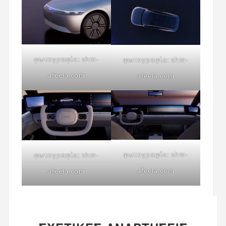
φωτογραφία: shm-
φωτογραφία: shm-
afeela.com
afeela.com
φωτογραφία: shm-
φωτογραφία: shm-
afeela.com
afeela.com