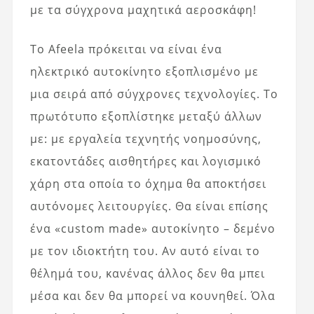
με τα σύγχρονα μαχητικά αεροσκάφη!
Το Afeela πρόκειται να είναι ένα
ηλεκτρικό αυτοκίνητο εξοπλισμένο με
μια σειρά από σύγχρονες τεχνολογίες. Το
πρωτότυπο εξοπλίστηκε μεταξύ άλλων
με: με εργαλεία τεχνητής νοημοσύνης,
εκατοντάδες αισθητήρες και λογισμικό
χάρη στα οποία το όχημα θα αποκτήσει
αυτόνομες λειτουργίες. Θα είναι επίσης
ένα «custom made» αυτοκίνητο – δεμένο
με τον ιδιοκτήτη του. Αν αυτό είναι το
θέλημά του, κανένας άλλος δεν θα μπει
μέσα και δεν θα μπορεί να κουνηθεί. Όλα