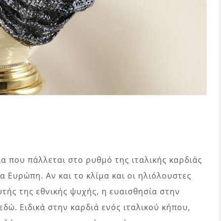
α που πάλλεται στο ρυθμό της ιταλικής καρδιάς
ια Ευρώπη. Αν και το κλίμα και οι ηλιόλουστες
τής της εθνικής ψυχής, η ευαισθησία στην
εδώ. Ειδικά στην καρδιά ενός ιταλικού κήπου,