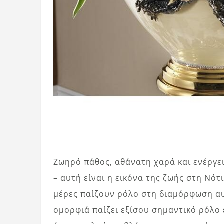
Ζωηρό πάθος, αθάνατη χαρά και ενέργει
– αυτή είναι η εικόνα της ζωής στη Νότ
μέρες παίζουν ρόλο στη διαμόρφωση αυ
ομορφιά παίζει εξίσου σημαντικό ρόλο 