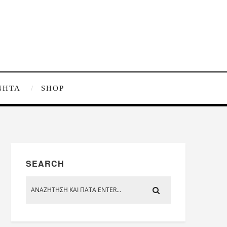
ΝΗΤΑ
SHOP
SEARCH