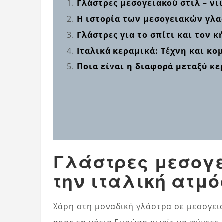
Γλάστρες μεσογειακού στιλ – ν
Η ιστορία των μεσογειακών γλ
Γλάστρες για το σπίτι και τον 
Ιταλικά κεραμικά: Τέχνη και κο
Ποια είναι η διαφορά μεταξύ κ
Γλάστρες μεσογε
την ιταλική ατμ
Χάρη στη μοναδική γλάστρα σε μεσογεια