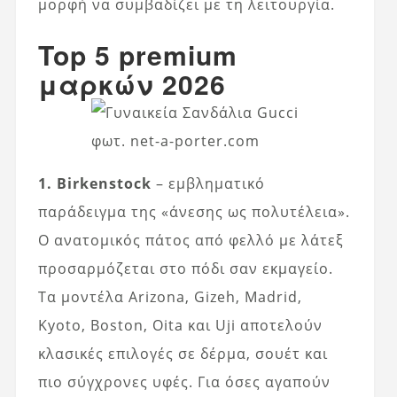
μορφή να συμβαδίζει με τη λειτουργία.
Top 5 premium
μαρκών 2026
φωτ. net-a-porter.com
1. Birkenstock
– εμβληματικό
παράδειγμα της «άνεσης ως πολυτέλεια».
Ο ανατομικός πάτος από φελλό με λάτεξ
προσαρμόζεται στο πόδι σαν εκμαγείο.
Τα μοντέλα Arizona, Gizeh, Madrid,
Kyoto, Boston, Oita και Uji αποτελούν
κλασικές επιλογές σε δέρμα, σουέτ και
πιο σύγχρονες υφές. Για όσες αγαπούν