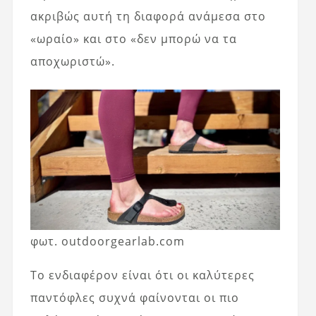
ακριβώς αυτή τη διαφορά ανάμεσα στο
«ωραίο» και στο «δεν μπορώ να τα
αποχωριστώ».
φωτ. outdoorgearlab.com
Το ενδιαφέρον είναι ότι οι καλύτερες
παντόφλες συχνά φαίνονται οι πιο