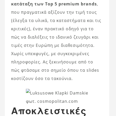
κατάταξη των Top 5 premium brands
,
που πραγματικά αξίζουν την τιμή τους
(έλεγξα τα υλικά, τα καταστήματα και τις
κριτικές), έναν πρακτικό οδηγό για το
πώς να διαλέξεις το ιδανικό ζευγάρι και
τιμές στην Ευρώπη με διαθεσιμότητα.
Χωρίς υπεκφυγές, με συγκεκριμένες
πληροφορίες. Ας ξεκινήσουμε από το
πώς φτάσαμε στο σημείο όπου τα slides
κοστίζουν όσο τα τακούνια.
φωτ. cosmopolitan.com
Αποκλειστικές