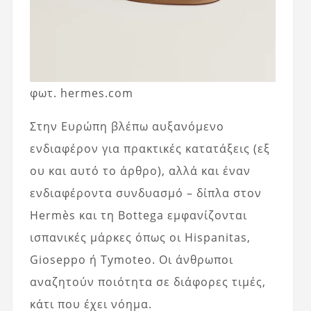
φωτ. hermes.com
Στην Ευρώπη βλέπω αυξανόμενο
ενδιαφέρον για πρακτικές κατατάξεις (εξ
ου και αυτό το άρθρο), αλλά και έναν
ενδιαφέροντα συνδυασμό – δίπλα στον
Hermès και τη Bottega εμφανίζονται
ισπανικές μάρκες όπως οι Hispanitas,
Gioseppo ή Tymoteo. Οι άνθρωποι
αναζητούν ποιότητα σε διάφορες τιμές,
κάτι που έχει νόημα.