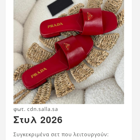
φωτ. cdn.salla.sa
Στυλ 2026
Συγκεκριμένα σετ που λειτουργούν: