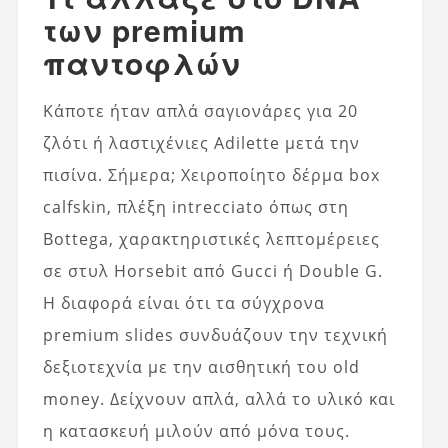
των premium
παντοφλών
Κάποτε ήταν απλά σαγιονάρες για 20
ζλότι ή λαστιχένιες Adilette μετά την
πισίνα. Σήμερα; Χειροποίητο δέρμα box
calfskin, πλέξη intrecciato όπως στη
Bottega, χαρακτηριστικές λεπτομέρειες
σε στυλ Horsebit από Gucci ή Double G.
Η διαφορά είναι ότι τα σύγχρονα
premium slides συνδυάζουν την τεχνική
δεξιοτεχνία με την αισθητική του old
money. Δείχνουν απλά, αλλά το υλικό και
η κατασκευή μιλούν από μόνα τους.