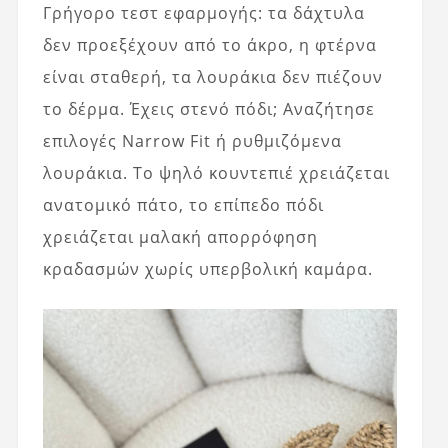
Γρήγορο τεστ εφαρμογής: τα δάχτυλα
δεν προεξέχουν από το άκρο, η φτέρνα
είναι σταθερή, τα λουράκια δεν πιέζουν
το δέρμα. Έχεις στενό πόδι; Αναζήτησε
επιλογές Narrow Fit ή ρυθμιζόμενα
λουράκια. Το ψηλό κουντεπιέ χρειάζεται
ανατομικό πάτο, το επίπεδο πόδι
χρειάζεται μαλακή απορρόφηση
κραδασμών χωρίς υπερβολική καμάρα.