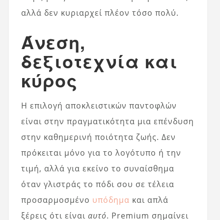
αλλά δεν κυριαρχεί πλέον τόσο πολύ.
Άνεση,
δεξιοτεχνία και
κύρος
Η επιλογή αποκλειστικών παντοφλών
είναι στην πραγματικότητα μια επένδυση
στην καθημερινή ποιότητα ζωής. Δεν
πρόκειται μόνο για το λογότυπο ή την
τιμή, αλλά για εκείνο το συναίσθημα
όταν γλιστράς το πόδι σου σε τέλεια
προσαρμοσμένο
υπόδημα
και απλά
ξέρεις ότι είναι
αυτό
. Premium σημαίνει