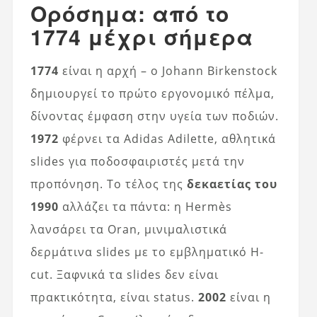
Ορόσημα: από το
1774 μέχρι σήμερα
1774
είναι η αρχή – ο Johann Birkenstock
δημιουργεί το πρώτο εργονομικό πέλμα,
δίνοντας έμφαση στην υγεία των ποδιών.
1972
φέρνει τα Adidas Adilette, αθλητικά
slides για ποδοσφαιριστές μετά την
προπόνηση. Το τέλος της
δεκαετίας του
1990
αλλάζει τα πάντα: η Hermès
λανσάρει τα Oran, μινιμαλιστικά
δερμάτινα slides με το εμβληματικό H-
cut. Ξαφνικά τα slides δεν είναι
πρακτικότητα, είναι status.
2002
είναι η