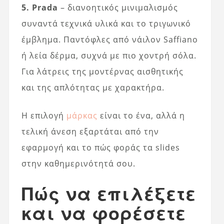
5. Prada
– διανοητικός μινιμαλισμός
συναντά τεχνικά υλικά και το τριγωνικό
έμβλημα. Παντόφλες από νάιλον Saffiano
ή λεία δέρμα, συχνά με πιο χοντρή σόλα.
Για λάτρεις της μοντέρνας αισθητικής
και της απλότητας με χαρακτήρα.
Η επιλογή
μάρκας
είναι το ένα, αλλά η
τελική άνεση εξαρτάται από την
εφαρμογή και το πώς φοράς τα slides
στην καθημερινότητά σου.
Πώς να επιλέξετε
και να φορέσετε