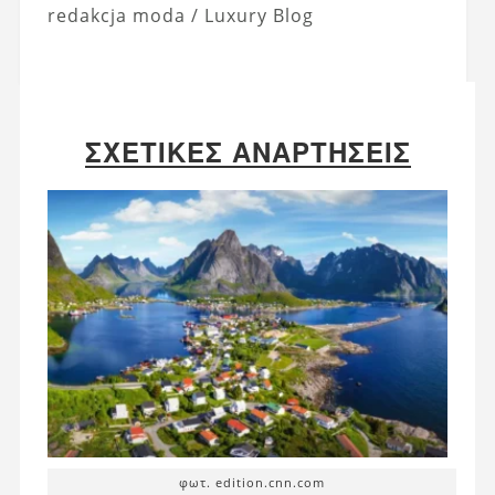
redakcja moda / Luxury Blog
ΣΧΕΤΙΚΈΣ ΑΝΑΡΤΉΣΕΙΣ
φωτ. edition.cnn.com