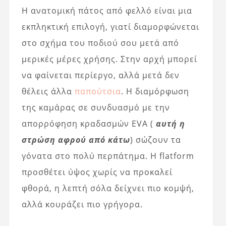
Η ανατομική πάτος από φελλό είναι μια
εκπληκτική επιλογή, γιατί διαμορφώνεται
στο σχήμα του ποδιού σου μετά από
μερικές μέρες χρήσης. Στην αρχή μπορεί
να φαίνεται περίεργο, αλλά μετά δεν
θέλεις άλλα
παπούτσια
. Η διαμόρφωση
της καμάρας σε συνδυασμό με την
απορρόφηση κραδασμών EVA (
αυτή η
στρώση αφρού από κάτω
) σώζουν τα
γόνατα στο πολύ περπάτημα. Η flatform
προσθέτει ύψος χωρίς να προκαλεί
φθορά, η λεπτή σόλα δείχνει πιο κομψή,
αλλά κουράζει πιο γρήγορα.