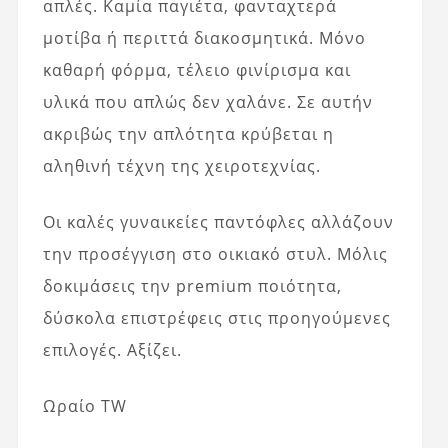
απλές. Καμία παγιέτα, φανταχτερά
μοτίβα ή περιττά διακοσμητικά. Μόνο
καθαρή φόρμα, τέλειο φινίρισμα και
υλικά που απλώς δεν χαλάνε. Σε αυτήν
ακριβώς την απλότητα κρύβεται η
αληθινή τέχνη της χειροτεχνίας.
Οι καλές γυναικείες παντόφλες αλλάζουν
την προσέγγιση στο οικιακό στυλ. Μόλις
δοκιμάσεις την premium ποιότητα,
δύσκολα επιστρέφεις στις προηγούμενες
επιλογές. Αξίζει.
Ωραίο TW