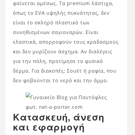
φαίνεται αμέσως. Τα premium λάστιχα,
όπως το EVA υψηλής πυκνότητας, δεν
είναι το σκληρό πλαστικό των
συνηθισμένων σαγιοναρών. Είναι
ελαστικά, απορροφούν τους κραδασμούς
και δεν μυρίζουν άσχημα. Αν διαλέγεις
για την πόλη, προτίμησε το φυσικό
δέρμα. Για διακοπές; Σουέτ ή ραφία, που
δεν φοβούνται το νερό και την άμμο.
φωτ. net-a-porter.com
Κατασκευή, άνεση
και εφαρμογή