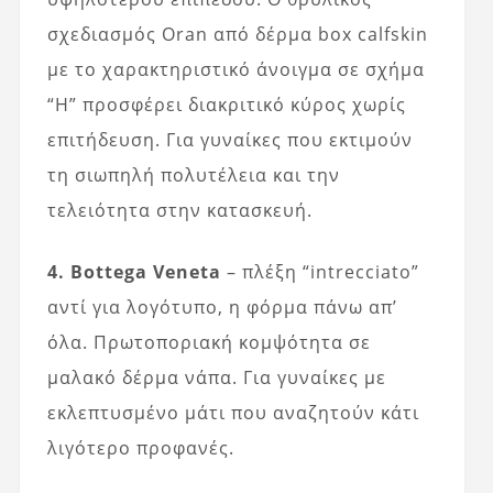
σχεδιασμός Oran από δέρμα box calfskin
με το χαρακτηριστικό άνοιγμα σε σχήμα
“H” προσφέρει διακριτικό κύρος χωρίς
επιτήδευση. Για γυναίκες που εκτιμούν
τη σιωπηλή πολυτέλεια και την
τελειότητα στην κατασκευή.
4. Bottega Veneta
– πλέξη “intrecciato”
αντί για λογότυπο, η φόρμα πάνω απ’
όλα. Πρωτοποριακή κομψότητα σε
μαλακό δέρμα νάπα. Για γυναίκες με
εκλεπτυσμένο μάτι που αναζητούν κάτι
λιγότερο προφανές.