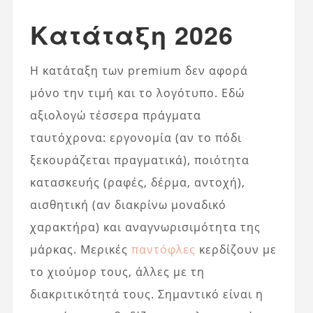
Κατάταξη 2026
Η κατάταξη των premium δεν αφορά
μόνο την τιμή και το λογότυπο. Εδώ
αξιολογώ τέσσερα πράγματα
ταυτόχρονα: εργονομία (αν το πόδι
ξεκουράζεται πραγματικά), ποιότητα
κατασκευής (ραφές, δέρμα, αντοχή),
αισθητική (αν διακρίνω μοναδικό
χαρακτήρα) και αναγνωρισιμότητα της
μάρκας. Μερικές
παντόφλες
κερδίζουν με
το χιούμορ τους, άλλες με τη
διακριτικότητά τους. Σημαντικό είναι η