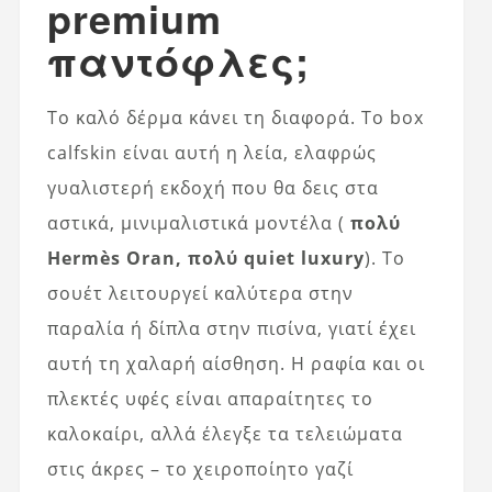
premium
παντόφλες;
Το καλό δέρμα κάνει τη διαφορά. Το box
calfskin είναι αυτή η λεία, ελαφρώς
γυαλιστερή εκδοχή που θα δεις στα
αστικά, μινιμαλιστικά μοντέλα (
πολύ
Hermès Oran, πολύ quiet luxury
). Το
σουέτ λειτουργεί καλύτερα στην
παραλία ή δίπλα στην πισίνα, γιατί έχει
αυτή τη χαλαρή αίσθηση. Η ραφία και οι
πλεκτές υφές είναι απαραίτητες το
καλοκαίρι, αλλά έλεγξε τα τελειώματα
στις άκρες – το χειροποίητο γαζί