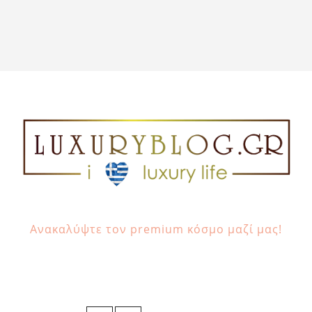
Ανακαλύψτε τον premium κόσμο μαζί μας!