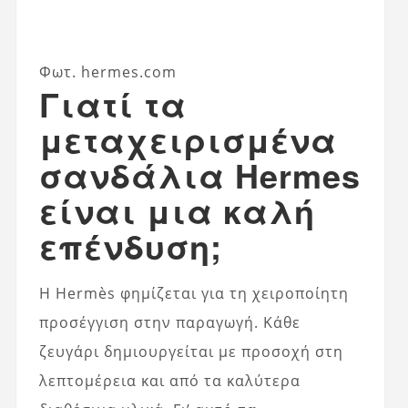
Φωτ. hermes.com
Γιατί τα
μεταχειρισμένα
σανδάλια Hermes
είναι μια καλή
επένδυση;
Η Hermès φημίζεται για τη χειροποίητη
προσέγγιση στην παραγωγή. Κάθε
ζευγάρι δημιουργείται με προσοχή στη
λεπτομέρεια και από τα καλύτερα