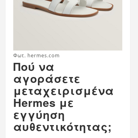
Φωτ. hermes.com
Πού να
αγοράσετε
μεταχειρισμένα
Hermes με
εγγύηση
αυθεντικότητας;