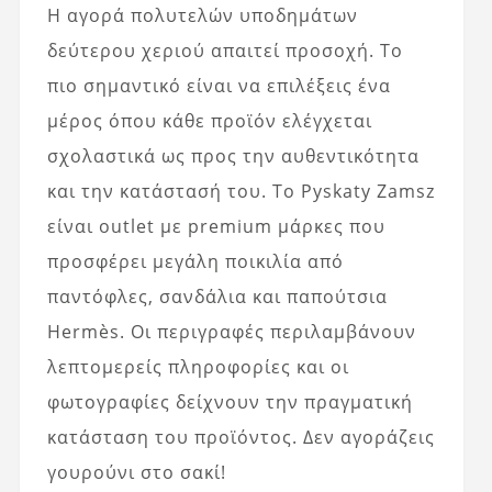
Η αγορά πολυτελών υποδημάτων
δεύτερου χεριού απαιτεί προσοχή. Το
πιο σημαντικό είναι να επιλέξεις ένα
μέρος όπου κάθε προϊόν ελέγχεται
σχολαστικά ως προς την αυθεντικότητα
και την κατάστασή του. Το Pyskaty Zamsz
είναι outlet με premium μάρκες που
προσφέρει μεγάλη ποικιλία από
παντόφλες, σανδάλια και παπούτσια
Hermès. Οι περιγραφές περιλαμβάνουν
λεπτομερείς πληροφορίες και οι
φωτογραφίες δείχνουν την πραγματική
κατάσταση του προϊόντος. Δεν αγοράζεις
γουρούνι στο σακί!