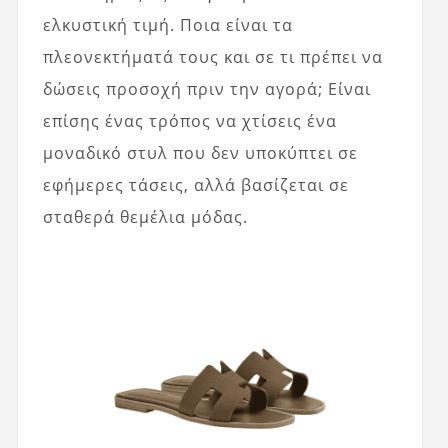
ελκυστική τιμή. Ποια είναι τα
πλεονεκτήματά τους και σε τι πρέπει να
δώσεις προσοχή πριν την αγορά; Είναι
επίσης ένας τρόπος να χτίσεις ένα
μοναδικό στυλ που δεν υποκύπτει σε
εφήμερες τάσεις, αλλά βασίζεται σε
σταθερά θεμέλια μόδας.