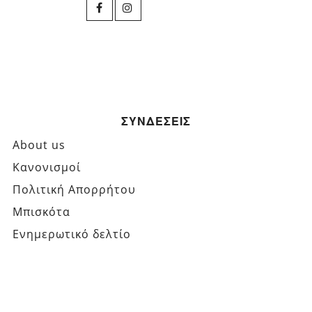
ΣΥΝΔΕΣΕΙΣ
About us
Κανονισμοί
Πολιτική Απορρήτου
Μπισκότα
Ενημερωτικό δελτίο