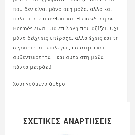
που δεν είναι μόνο στη μόδα, αλλά και
πολύτιμα και ανθεκτικά. Η επένδυση σε
Hermès είναι μια επιλογή που αξίζει. Όχι
μόνο δείχνεις υπέροχα, αλλά έχεις και τη
σιγουριά ότι επιλέγεις ποιότητα και
αυθεντικότητα – και αυτό στη μόδα
πάντα μετράει!
Χορηγούμενο άρθρο
ΣΧΕΤΙΚΈΣ ΑΝΑΡΤΉΣΕΙΣ