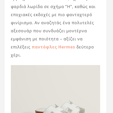
φαρδιά λωρίδα σε σχήμα “H”, καθώς και
εποχιακές εκδοχές με πιο φανταχτερό
φινίρισμα. Αν αναζητάς ένα πολυτελές
αξεσουάρ που συνδυάζει μοντέρνα
εμφάνιση με ποιότητα – αξίζει να
επιλέξεις
παντόφλες Hermes
δεύτερο
χέρι.