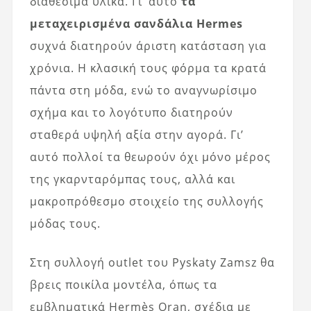
διαθέσιμα υλικά. Γι’ αυτό
τα
μεταχειρισμένα σανδάλια Hermes
συχνά διατηρούν άριστη κατάσταση για
χρόνια. Η κλασική τους φόρμα τα κρατά
πάντα στη μόδα, ενώ το αναγνωρίσιμο
σχήμα και το λογότυπο διατηρούν
σταθερά υψηλή αξία στην αγορά. Γι’
αυτό πολλοί τα θεωρούν όχι μόνο μέρος
της γκαρνταρόμπας τους, αλλά και
μακροπρόθεσμο στοιχείο της συλλογής
μόδας τους.
Στη συλλογή outlet του Pyskaty Zamsz θα
βρεις ποικίλα μοντέλα, όπως τα
εμβληματικά Hermès Oran, σχέδια με