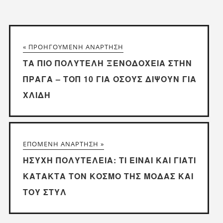
« ΠΡΟΗΓΟΎΜΕΝΗ ΑΝΆΡΤΗΣΗ
ΤΑ ΠΙΟ ΠΟΛΥΤΕΛΉ ΞΕΝΟΔΟΧΕΊΑ ΣΤΗΝ
ΠΡΆΓΑ – ΤΟΠ 10 ΓΙΑ ΌΣΟΥΣ ΔΙΨΟΎΝ ΓΙΑ
ΧΛΙΔΉ
ΕΠΌΜΕΝΗ ΑΝΆΡΤΗΣΗ »
ΉΣΥΧΗ ΠΟΛΥΤΈΛΕΙΑ: ΤΙ ΕΊΝΑΙ ΚΑΙ ΓΙΑΤΊ
ΚΑΤΑΚΤΆ ΤΟΝ ΚΌΣΜΟ ΤΗΣ ΜΌΔΑΣ ΚΑΙ
ΤΟΥ ΣΤΥΛ