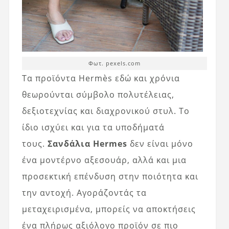
Φωτ. pexels.com
Τα προϊόντα Hermès εδώ και χρόνια
θεωρούνται σύμβολο πολυτέλειας,
δεξιοτεχνίας και διαχρονικού στυλ. Το
ίδιο ισχύει και για τα υποδήματά
τους.
Σανδάλια Hermes
δεν είναι μόνο
ένα μοντέρνο αξεσουάρ, αλλά και μια
προσεκτική επένδυση στην ποιότητα και
την αντοχή. Αγοράζοντάς τα
μεταχειρισμένα, μπορείς να αποκτήσεις
ένα πλήρως αξιόλογο προϊόν σε πιο