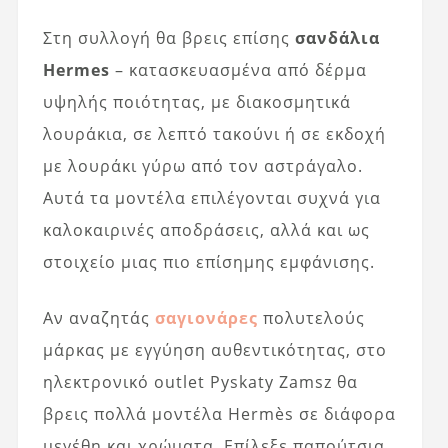
Στη συλλογή θα βρεις επίσης
σανδάλια
Hermes
– κατασκευασμένα από δέρμα
υψηλής ποιότητας, με διακοσμητικά
λουράκια, σε λεπτό τακούνι ή σε εκδοχή
με λουράκι γύρω από τον αστράγαλο.
Αυτά τα μοντέλα επιλέγονται συχνά για
καλοκαιρινές αποδράσεις, αλλά και ως
στοιχείο μιας πιο επίσημης εμφάνισης.
Αν αναζητάς
σαγιονάρες
πολυτελούς
μάρκας με εγγύηση αυθεντικότητας, στο
ηλεκτρονικό outlet Pyskaty Zamsz θα
βρεις πολλά μοντέλα Hermès σε διάφορα
μεγέθη και χρώματα. Επίλεξε παπούτσια