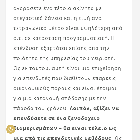
αγοράσετε ένα τέτοιο ακίνητο με
στεγαστικό δάνειο και η τιμή ανά
τετραγωνικό μέτρο είναι υψηλότερη από
ό,τι σε κατάσταση προγραμματιστή. Η
επένδυση εξαρτάται επίσης από την
ποιότητα της υπηρεσίας του χειριστή.
Ως εκ τούτου, αυτή είναι μια επιχείρηση
για επενδυτές που διαθέτουν επαρκείς
οικονομικούς πόρους και είναι έτοιμοι
για μια κατανομή απόδοσης με την
πάροδο του χρόνου.
Λοιπόν, αξίζει να
επενδύσετε σε ένα ξενοδοχείο
διαμερισμάτων – θα είναι τέλειο ως
μία από τις επενδυτικές μεθόδους;
Ως