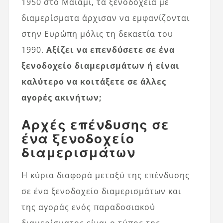
1950 στο Μαϊάμι, τα ξενοδοχεία με
διαμερίσματα άρχισαν να εμφανίζονται
στην Ευρώπη μόλις τη δεκαετία του
1990.
Αξίζει να επενδύσετε σε ένα
ξενοδοχείο διαμερισμάτων ή είναι
καλύτερο να κοιτάξετε σε άλλες
αγορές ακινήτων;
Αρχές επένδυσης σε
ένα ξενοδοχείο
διαμερισμάτων
Η κύρια διαφορά μεταξύ της επένδυσης
σε ένα ξενοδοχείο διαμερισμάτων και
της αγοράς ενός παραδοσιακού