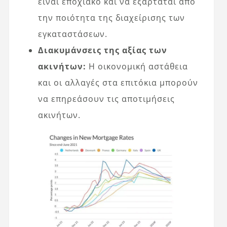
είναι εποχιακό και να εξαρτάται από
την ποιότητα της διαχείρισης των
εγκαταστάσεων.
Διακυμάνσεις της αξίας των
ακινήτων:
Η οικονομική αστάθεια
και οι αλλαγές στα επιτόκια μπορούν
να επηρεάσουν τις αποτιμήσεις
ακινήτων.