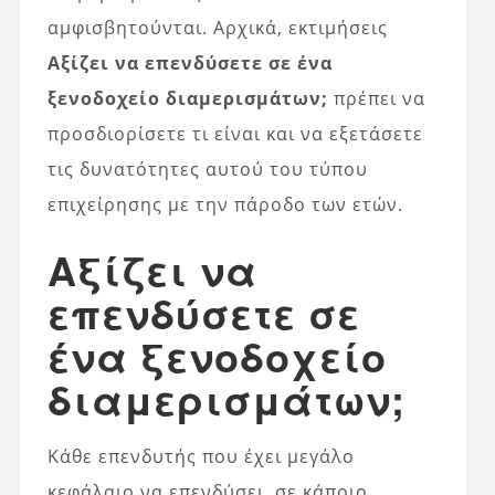
αμφισβητούνται. Αρχικά, εκτιμήσεις
Αξίζει να επενδύσετε σε ένα
ξενοδοχείο διαμερισμάτων;
πρέπει να
προσδιορίσετε τι είναι και να εξετάσετε
τις δυνατότητες αυτού του τύπου
επιχείρησης με την πάροδο των ετών.
Αξίζει να
επενδύσετε σε
ένα ξενοδοχείο
διαμερισμάτων;
Κάθε επενδυτής που έχει μεγάλο
κεφάλαιο να επενδύσει, σε κάποιο