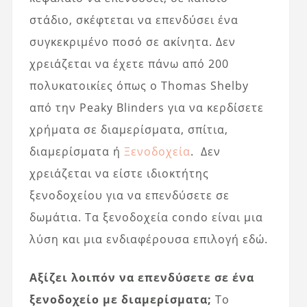
στάδιο, σκέφτεται να επενδύσει ένα
συγκεκριμένο ποσό σε ακίνητα. Δεν
χρειάζεται να έχετε πάνω από 200
πολυκατοικίες όπως ο Thomas Shelby
από την Peaky Blinders για να κερδίσετε
χρήματα σε διαμερίσματα, σπίτια,
διαμερίσματα ή
Ξενοδοχεία
. Δεν
χρειάζεται να είστε ιδιοκτήτης
ξενοδοχείου για να επενδύσετε σε
δωμάτια. Τα ξενοδοχεία condo είναι μια
λύση και μια ενδιαφέρουσα επιλογή εδώ.
Αξίζει λοιπόν να επενδύσετε σε ένα
ξενοδοχείο με διαμερίσματα;
Το