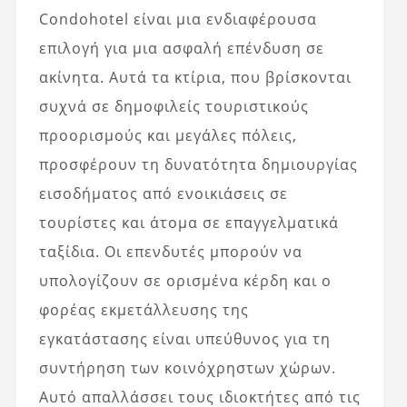
Condohotel είναι μια ενδιαφέρουσα
επιλογή για μια ασφαλή επένδυση σε
ακίνητα. Αυτά τα κτίρια, που βρίσκονται
συχνά σε δημοφιλείς τουριστικούς
προορισμούς και μεγάλες πόλεις,
προσφέρουν τη δυνατότητα δημιουργίας
εισοδήματος από ενοικιάσεις σε
τουρίστες και άτομα σε επαγγελματικά
ταξίδια. Οι επενδυτές μπορούν να
υπολογίζουν σε ορισμένα κέρδη και ο
φορέας εκμετάλλευσης της
εγκατάστασης είναι υπεύθυνος για τη
συντήρηση των κοινόχρηστων χώρων.
Αυτό απαλλάσσει τους ιδιοκτήτες από τις