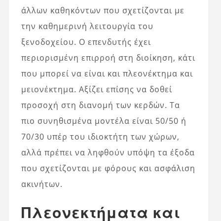
άλλων καθηκόντων που σχετίζονται με
την καθημερινή λειτουργία του
ξενοδοχείου. Ο επενδυτής έχει
περιορισμένη επιρροή στη διοίκηση, κάτι
που μπορεί να είναι και πλεονέκτημα και
μειονέκτημα. Αξίζει επίσης να δοθεί
προσοχή στη διανομή των κερδών. Τα
πιο συνηθισμένα μοντέλα είναι 50/50 ή
70/30 υπέρ του ιδιοκτήτη των χώρων,
αλλά πρέπει να ληφθούν υπόψη τα έξοδα
που σχετίζονται με φόρους και ασφάλιση
ακινήτων.
Πλεονεκτήματα και