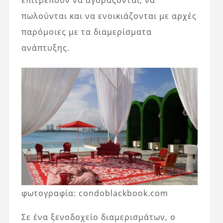
επιτρέπουν να αγοράζονται, να
πωλούνται και να ενοικιάζονται με αρχές
παρόμοιες με τα διαμερίσματα
ανάπτυξης.
φωτογραφία: condoblackbook.com
Σε ένα ξενοδοχείο διαμερισμάτων, ο