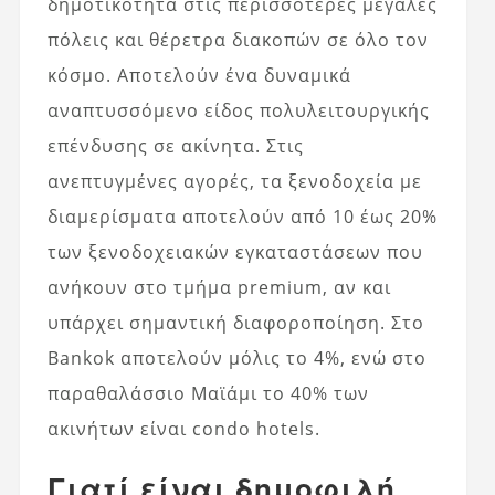
δημοτικότητα στις περισσότερες μεγάλες
πόλεις και θέρετρα διακοπών σε όλο τον
κόσμο. Αποτελούν ένα δυναμικά
αναπτυσσόμενο είδος πολυλειτουργικής
επένδυσης σε ακίνητα. Στις
ανεπτυγμένες αγορές, τα ξενοδοχεία με
διαμερίσματα αποτελούν από 10 έως 20%
των ξενοδοχειακών εγκαταστάσεων που
ανήκουν στο τμήμα premium, αν και
υπάρχει σημαντική διαφοροποίηση. Στο
Bankok αποτελούν μόλις το 4%, ενώ στο
παραθαλάσσιο Μαϊάμι το 40% των
ακινήτων είναι condo hotels.
Γιατί είναι δημοφιλή