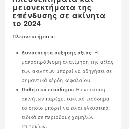
μειονεκτήματα της
επένδυσης σε ακίνητα
το 2024
Πλεονεκτήματα:
Δυνατότητα αύξησης αξίας:
Η
μακροπρόθεσμη ανατίμηση της αξίας
των ακινήτων μπορεί να οδηγήσει σε
σημαντικά κέρδη κεφαλαίου.
Παθητικό εισόδημα:
Η ενοικίαση
ακινήτων παρέχει τακτικό εισόδημα,
το οποίο μπορεί να είναι ελκυστικό,
ειδικά σε περιόδους χαμηλών
επιτοκίων.