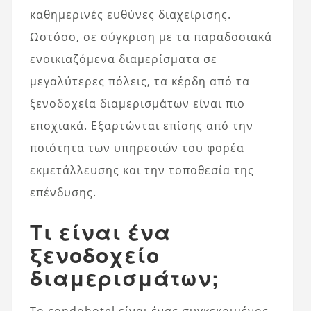
καθημερινές ευθύνες διαχείρισης.
Ωστόσο, σε σύγκριση με τα παραδοσιακά
ενοικιαζόμενα διαμερίσματα σε
μεγαλύτερες πόλεις, τα κέρδη από τα
ξενοδοχεία διαμερισμάτων είναι πιο
εποχιακά. Εξαρτώνται επίσης από την
ποιότητα των υπηρεσιών του φορέα
εκμετάλλευσης και την τοποθεσία της
επένδυσης.
Τι είναι ένα
ξενοδοχείο
διαμερισμάτων;