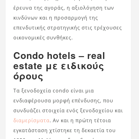
έρευνα της αγοράς, η αξιολόγηση των
κινδύνων και η προσαρμογή της
επενδυτικής στρατηγικής στις τρέχουσες
οικονομικές συνθήκες.
Condo hotels – real
estate με ειδικούς
όρους
Τα ξενοδοχεία condo είναι μια
ενδιαφέρουσα μορφή επένδυσης, που
συνδυάζει στοιχεία ενός ξενοδοχείου και
διαμερίσματα
. Αν και η πρώτη τέτοια
εγκατάσταση χτίστηκε τη δεκαετία του