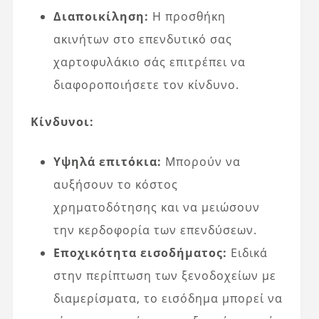
Διαποικίληση:
Η προσθήκη
ακινήτων στο επενδυτικό σας
χαρτοφυλάκιο σάς επιτρέπει να
διαφοροποιήσετε τον κίνδυνο.
Κίνδυνοι:
Υψηλά επιτόκια:
Μπορούν να
αυξήσουν το κόστος
χρηματοδότησης και να μειώσουν
την κερδοφορία των επενδύσεων.
Εποχικότητα εισοδήματος:
Ειδικά
στην περίπτωση των ξενοδοχείων με
διαμερίσματα, το εισόδημα μπορεί να