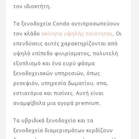
τον ιδιοκτήτη.
Τα ξενοδοχεία Condo αντιπροσωπεύουν
τον κλάδο
ακίνητα υψηλής ποιότητας
. Οι
επενδύσεις αυτές χαρακτηρίζονται από
υψηλό επίπεδο φινιρίσματος, πολυτελή
εξοπλισμό και ένα ευρύ φάσμα
ξενοδοχειακών υπηρεσιών, όπως
ρεσεψιόν, υπηρεσία δωματίου, σπα,
εστιατόρια και πισίνες. Αυτή είναι
αναμφίβολα μια αγορά premium.
Τα υβριδικά ξενοδοχεία και τα
ξενοδοχεία διαμερισμάτων κερδίζουν