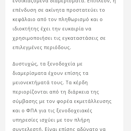
ενοικιαζόμενα διαμερίσματα. Επιπλέον, η
επένδυση σε ακίνητα προστατεύει το
κεφάλαιο από τον πληθωρισμό και ο
ιδιοκτήτης έχει την ευκαιρία να
χρησιμοποιήσει τις εγκαταστάσεις σε
επιλεγμένες περιόδους.
Δυστυχώς, τα ξενοδοχεία με
διαμερίσματα έχουν επίσης τα
μειονεκτήματά τους. Τα κέρδη
περιορίζονται από τη διάρκεια της
σύμβασης με τον φορέα εκμετάλλευσης
και ο ΦΠΑ για τις ξενοδοχειακές
υπηρεσίες ισχύει με τον πλήρη
συντελεστή. Είναι επίσης αδύνατο να