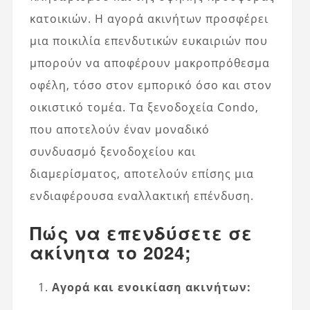
κατοικιών. Η αγορά ακινήτων προσφέρει
μια ποικιλία επενδυτικών ευκαιριών που
μπορούν να αποφέρουν μακροπρόθεσμα
οφέλη, τόσο στον εμπορικό όσο και στον
οικιστικό τομέα. Τα ξενοδοχεία Condo,
που αποτελούν έναν μοναδικό
συνδυασμό ξενοδοχείου και
διαμερίσματος, αποτελούν επίσης μια
ενδιαφέρουσα εναλλακτική επένδυση.
Πώς να επενδύσετε σε
ακίνητα το 2024;
Αγορά και ενοικίαση ακινήτων: