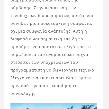
διαμερίσματος είναι ο τύπος της
σύμβασης. Στην περίπτωση των
ξενοδοχείων διαμερισμάτων, αυτό είναι
συνήθως μια προκαταρκτική συμφωνία,
όχι μια συμφωνία ανάπτυξης. Αυτή η
διαφορά είναι σημαντική επειδή το
προσύμφωνο προστατεύει λιγότερο τα
συμφέροντα του αγοραστή και συχνά
στερείται των υποχρεώσεων του
προγραμματιστή να διενεργήσει τεχνικό
έλεγχο και να επισκευάσει ελαττώματα
πριν από την οριστικοποίηση της
συναλλαγής.