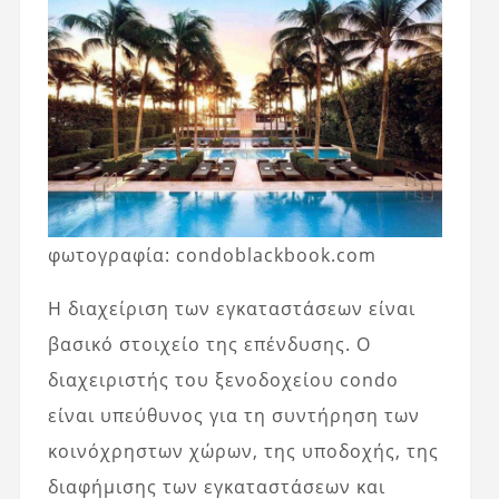
φωτογραφία: condoblackbook.com
Η διαχείριση των εγκαταστάσεων είναι
βασικό στοιχείο της επένδυσης. Ο
διαχειριστής του ξενοδοχείου condo
είναι υπεύθυνος για τη συντήρηση των
κοινόχρηστων χώρων, της υποδοχής, της
διαφήμισης των εγκαταστάσεων και