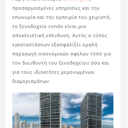
προσαρμοσμένες υπηρεσίες και την
επωνυμία και την εμπειρία του χειριστή,
το ξενοδοχείο condo είναι μια
αποκλειστική επένδυση. Αυτός ο τύπος
εγκαταστάσεων εξασφαλίζει ομαλή
παραγωγή οικονομικών οφελών τόσο για
τον διευθυντή του ξενοδοχείου όσο και
για τους ιδιοκτήτες μεμονωμένων
διαμερισμάτων.