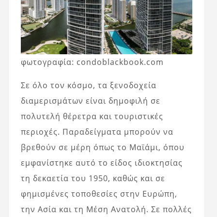
φωτογραφία: condoblackbook.com
Σε όλο τον κόσμο, τα ξενοδοχεία
διαμερισμάτων είναι δημοφιλή σε
πολυτελή θέρετρα και τουριστικές
περιοχές. Παραδείγματα μπορούν να
βρεθούν σε μέρη όπως το Μαϊάμι, όπου
εμφανίστηκε αυτό το είδος ιδιοκτησίας
τη δεκαετία του 1950, καθώς και σε
φημισμένες τοποθεσίες στην Ευρώπη,
την Ασία και τη Μέση Ανατολή. Σε πολλές