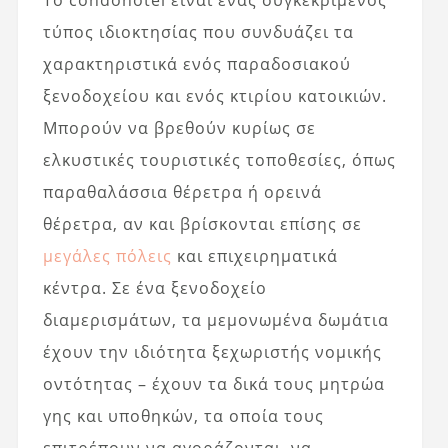
Το condohotel είναι ένας συγκεκριμένος
τύπος ιδιοκτησίας που συνδυάζει τα
χαρακτηριστικά ενός παραδοσιακού
ξενοδοχείου και ενός κτιρίου κατοικιών.
Μπορούν να βρεθούν κυρίως σε
ελκυστικές τουριστικές τοποθεσίες, όπως
παραθαλάσσια θέρετρα ή ορεινά
θέρετρα, αν και βρίσκονται επίσης σε
μεγάλες πόλεις
και επιχειρηματικά
κέντρα. Σε ένα ξενοδοχείο
διαμερισμάτων, τα μεμονωμένα δωμάτια
έχουν την ιδιότητα ξεχωριστής νομικής
οντότητας – έχουν τα δικά τους μητρώα
γης και υποθηκών, τα οποία τους