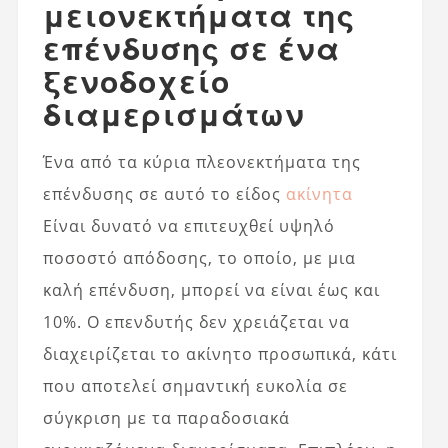
μειονεκτήματα της
επένδυσης σε ένα
ξενοδοχείο
διαμερισμάτων
Ένα από τα κύρια πλεονεκτήματα της
επένδυσης σε αυτό το είδος
ακίνητα
Είναι δυνατό να επιτευχθεί υψηλό
ποσοστό απόδοσης, το οποίο, με μια
καλή επένδυση, μπορεί να είναι έως και
10%. Ο επενδυτής δεν χρειάζεται να
διαχειρίζεται το ακίνητο προσωπικά, κάτι
που αποτελεί σημαντική ευκολία σε
σύγκριση με τα παραδοσιακά