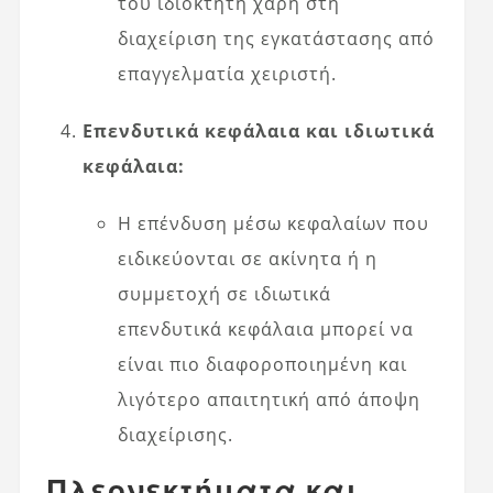
του ιδιοκτήτη χάρη στη
διαχείριση της εγκατάστασης από
επαγγελματία χειριστή.
Επενδυτικά κεφάλαια και ιδιωτικά
κεφάλαια:
Η επένδυση μέσω κεφαλαίων που
ειδικεύονται σε ακίνητα ή η
συμμετοχή σε ιδιωτικά
επενδυτικά κεφάλαια μπορεί να
είναι πιο διαφοροποιημένη και
λιγότερο απαιτητική από άποψη
διαχείρισης.
Πλεονεκτήματα και