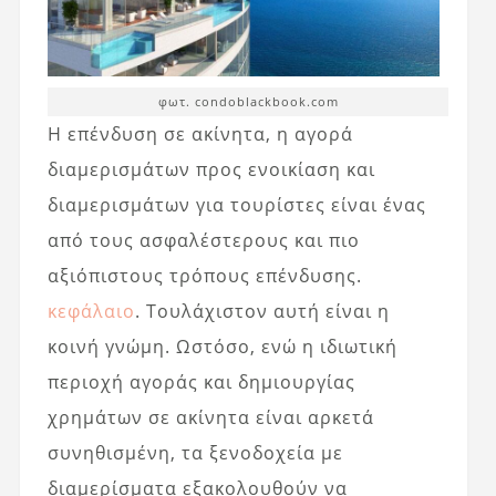
φωτ. condoblackbook.com
Η επένδυση σε ακίνητα, η αγορά
διαμερισμάτων προς ενοικίαση και
διαμερισμάτων για τουρίστες είναι ένας
από τους ασφαλέστερους και πιο
αξιόπιστους τρόπους επένδυσης.
κεφάλαιο
. Τουλάχιστον αυτή είναι η
κοινή γνώμη. Ωστόσο, ενώ η ιδιωτική
περιοχή αγοράς και δημιουργίας
χρημάτων σε ακίνητα είναι αρκετά
συνηθισμένη, τα ξενοδοχεία με
διαμερίσματα εξακολουθούν να