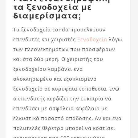
τα ξενοδοχεία με
διαμερίσματα;
Τα ξενοδοχεία condo προσελκύουν
επενδυτές και χειριστές
Ξενοδοχεία
λόγω
των πλεονεκτημάτων που προσφέρουν
και στα δύο μέρη. Ο χειριστής του
ξενοδοχείου λαμβάνει ένα
ολοκληρωμένο και εξοπλισμένο
ξενοδοχείο σε κορυφαία τοποθεσία, ενώ
ο επενδυτής κερδίζει την ευκαιρία να
επενδύσει με ασφάλεια κεφάλαια με
ελκυστικό ποσοστό απόδοσης. Αν και ένα
πολυτελές θέρετρο μπορεί να κοστίσει