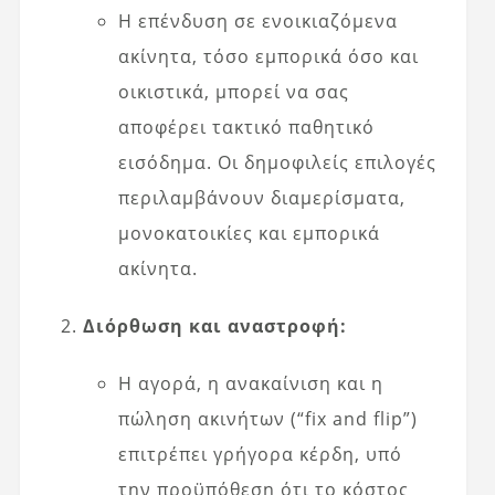
Η επένδυση σε ενοικιαζόμενα
ακίνητα, τόσο εμπορικά όσο και
οικιστικά, μπορεί να σας
αποφέρει τακτικό παθητικό
εισόδημα. Οι δημοφιλείς επιλογές
περιλαμβάνουν διαμερίσματα,
μονοκατοικίες και εμπορικά
ακίνητα.
Διόρθωση και αναστροφή:
Η αγορά, η ανακαίνιση και η
πώληση ακινήτων (“fix and flip”)
επιτρέπει γρήγορα κέρδη, υπό
την προϋπόθεση ότι το κόστος