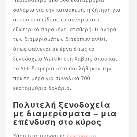
περισσότερα από 500 εκατομμύρια
δολάρια για την κατασκευή, η ζήτηση για
αυτού του είδους τα ακίνητα στο
εξωτερικό παραμένει σταθερή. Η αγορά
των διαμερισμάτων διακοπών ανθεί,
όπως φαίνεται σε έργα όπως το
ξενοδοχείο Waikiki στη Χαβάη, όπου και
τα 500 διαμερίσματα πουλήθηκαν την
πρώτη μέρα για συνολικά 700
εκατομμύρια δολάρια.
Πολυτελή ξενοδοχεία
με διαμερίσματα – μια
επένδυση στο κύρος
Χάρη στις υποδομές
ξενοδοχειο
,