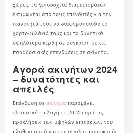
χώρες, τα ξενοδοχεία διαμερισμάτων
εκτιμώνται από τους επενδυτές για την
ικανότητά τους να διαφοροποιούν το
χαρτοφυλάκιό τους και τα δυνητικά
υψηλότερα κέρδη σε σύγκριση με τις
παραδοσιακές επενδύσεις σε ακίνητα.
Αγορά ακινήτων 2024
– δυνατότητες και
απειλές
Επένδυση σε
ακίνητα
παραμένει
ελκυστική επιλογή το 2024 παρά τις
προκλήσεις των υψηλών επιτοκίων, του
πληθωρισμού και της υψηλής προσφοράς