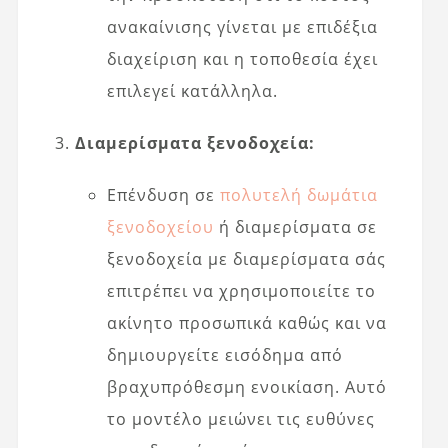
ανακαίνισης γίνεται με επιδέξια
διαχείριση και η τοποθεσία έχει
επιλεγεί κατάλληλα.
Διαμερίσματα ξενοδοχεία:
Επένδυση σε
πολυτελή δωμάτια
ξενοδοχείου
ή διαμερίσματα σε
ξενοδοχεία με διαμερίσματα σάς
επιτρέπει να χρησιμοποιείτε το
ακίνητο προσωπικά καθώς και να
δημιουργείτε εισόδημα από
βραχυπρόθεσμη ενοικίαση. Αυτό
το μοντέλο μειώνει τις ευθύνες