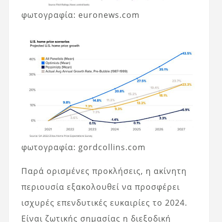
φωτογραφία: euronews.com
φωτογραφία: gordcollins.com
Παρά ορισμένες προκλήσεις, η ακίνητη
περιουσία εξακολουθεί να προσφέρει
ισχυρές επενδυτικές ευκαιρίες το 2024.
Είναι ζωτικής σημασίας η διεξοδική