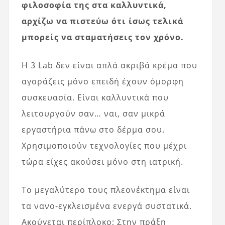
φιλοσοφία της στα καλλυντικά,
αρχίζω να πιστεύω ότι ίσως τελικά
μπορείς να σταματήσεις τον χρόνο.
Η 3 Lab δεν είναι απλά ακριβά κρέμα που
αγοράζεις μόνο επειδή έχουν όμορφη
συσκευασία. Είναι καλλυντικά που
λειτουργούν σαν… ναι, σαν μικρά
εργαστήρια πάνω στο δέρμα σου.
Χρησιμοποιούν τεχνολογίες που μέχρι
τώρα είχες ακούσει μόνο στη ιατρική.
Το μεγαλύτερο τους πλεονέκτημα είναι
τα νανο-εγκλεισμένα ενεργά συστατικά.
Ακούγεται περίπλοκο; Στην πράξη