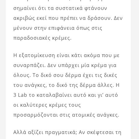
σημαίνει ότι τα συστατικά φτάνουν
ακριβώς εκεί που πρέπει να δράσουν. Δεν
μένουν στην επιφάνεια όπως στις
παραδοσιακές κρέμες.
Η εξατομίκευση είναι κάτι ακόμα που με
συναρπάζει. Δεν υπάρχει μία κρέμα για
όλους. Το δικό σου δέρμα έχει τις δικές
του ανάγκες, το δικό της δέρμα άλλες. Η
3 Lab το καταλαβαίνει αυτό και γι’ αυτό
οι καλύτερες κρέμες τους
προσαρμόζονται στις ατομικές ανάγκες.
Αλλά αξίζει πραγματικά; Αν σκέφτεσαι τη