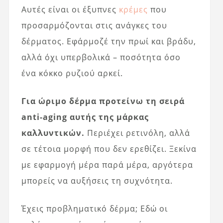
Αυτές είναι οι έξυπνες
κρέμες
που
προσαρμόζονται στις ανάγκες του
δέρματος. Εφάρμοζέ την πρωί και βράδυ,
αλλά όχι υπερβολικά – ποσότητα όσο
ένα κόκκο ρυζιού αρκεί.
Για ώριμο δέρμα προτείνω τη σειρά
anti-aging αυτής της μάρκας
καλλυντικών.
Περιέχει ρετινόλη, αλλά
σε τέτοια μορφή που δεν ερεθίζει. Ξεκίνα
με εφαρμογή μέρα παρά μέρα, αργότερα
μπορείς να αυξήσεις τη συχνότητα.
Έχεις προβληματικό δέρμα; Εδώ οι