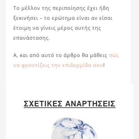
Το μέλλον της περιποίησης έχει ήδη
ξεκινήσει – το ερώτημα είναι αν είσαι
έτοιμη να γίνεις μέρος αυτής της
επανάστασης.
Α, και από αυτό το άρθρο θα μάθεις
πώς
να φροντίζεις την επιδερμίδα σου
!
ΣΧΕΤΙΚΈΣ ΑΝΑΡΤΉΣΕΙΣ