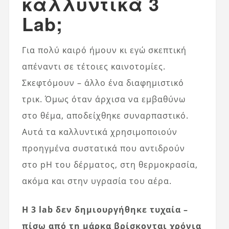
καλλυντικά 3
Lab;
Για πολύ καιρό ήμουν κι εγώ σκεπτική
απέναντι σε τέτοιες καινοτομίες.
Σκεφτόμουν – άλλο ένα διαφημιστικό
τρικ. Όμως όταν άρχισα να εμβαθύνω
στο θέμα, αποδείχθηκε συναρπαστικό.
Αυτά τα καλλυντικά χρησιμοποιούν
προηγμένα συστατικά που αντιδρούν
στο pH του δέρματος, στη θερμοκρασία,
ακόμα και στην υγρασία του αέρα.
Η 3 lab δεν δημιουργήθηκε τυχαία –
πίσω από τη μάρκα βρίσκονται χρόνια