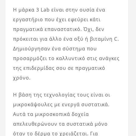
Η μάρκα 3 Lab είναι στην ουσία ένα
εργαστήριο που έχει εφεύρει κάτι
πραγματικά επαναστατικό. Όχι, δεν
πρόκειται για άλλο ένα οξύ ή βιταμίνη C.
Δημιούργησαν ένα σύστημα που
προσαρμόζει το καλλυντικό στις ανάγκες
της επιδερμίδας σου σε πραγματικό
χρόνο.
Η βάση της τεχνολογίας τους είναι οι
μικροκάψουλες με ενεργά συστατικά.
Αυτά τα μικροσκοπικά δοχεία
απελευθερώνουν τα συστατικά μόνο
όταν το δέρμα το χρειάζεται. Για