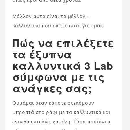
όπως πριν από δέκα χρόνια.
Μάλλον αυτό είναι το μέλλον –
καλλυντικά που σκέφτονται για εμάς.
Πώς να επιλέξετε
τα έξυπνα
καλλυντικά 3 Lab
σύμφωνα με τις
ανάγκες σας;
Θυμάμαι όταν κάποτε στεκόμουν
μπροστά στο ράφι με τα καλλυντικά και
ένιωθα εντελώς χαμένη. Τόσα προϊόντα,