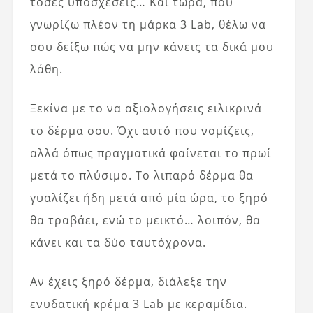
τόσες υποσχέσεις… Και τώρα, που
γνωρίζω πλέον τη μάρκα 3 Lab, θέλω να
σου δείξω πώς να μην κάνεις τα δικά μου
λάθη.
Ξεκίνα με το να αξιολογήσεις ειλικρινά
το δέρμα σου. Όχι αυτό που νομίζεις,
αλλά όπως πραγματικά φαίνεται το πρωί
μετά το πλύσιμο. Το λιπαρό δέρμα θα
γυαλίζει ήδη μετά από μία ώρα, το ξηρό
θα τραβάει, ενώ το μεικτό… λοιπόν, θα
κάνει και τα δύο ταυτόχρονα.
Αν έχεις ξηρό δέρμα, διάλεξε την
ενυδατική κρέμα 3 Lab με κεραμίδια.