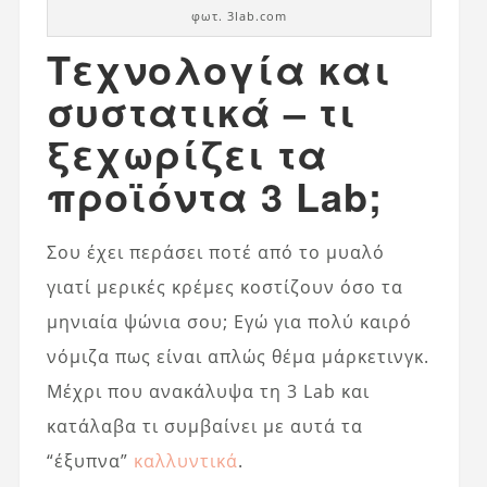
φωτ. 3lab.com
Τεχνολογία και
συστατικά – τι
ξεχωρίζει τα
προϊόντα 3 Lab;
Σου έχει περάσει ποτέ από το μυαλό
γιατί μερικές κρέμες κοστίζουν όσο τα
μηνιαία ψώνια σου; Εγώ για πολύ καιρό
νόμιζα πως είναι απλώς θέμα μάρκετινγκ.
Μέχρι που ανακάλυψα τη 3 Lab και
κατάλαβα τι συμβαίνει με αυτά τα
“έξυπνα”
καλλυντικά
.