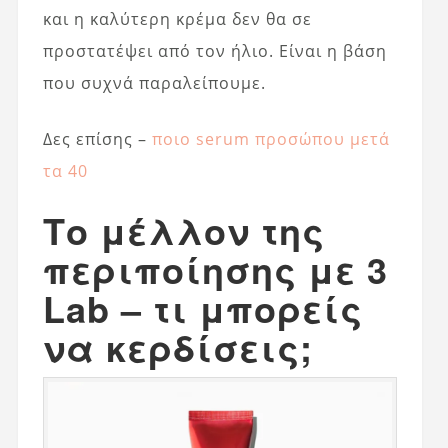
και η καλύτερη κρέμα δεν θα σε
προστατέψει από τον ήλιο. Είναι η βάση
που συχνά παραλείπουμε.
Δες επίσης –
ποιο serum προσώπου μετά
τα 40
Το μέλλον της
περιποίησης με 3
Lab – τι μπορείς
να κερδίσεις;