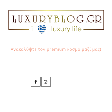
Ανακαλύψτε τον premium κόσμο μαζί μας!