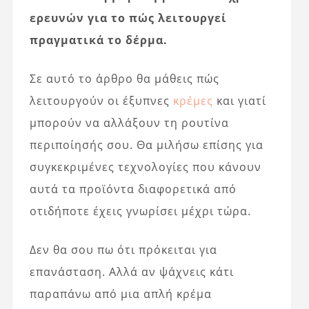
ερευνών για το πώς λειτουργεί
πραγματικά το δέρμα.
Σε αυτό το άρθρο θα μάθεις πώς
λειτουργούν οι έξυπνες
κρέμες
και γιατί
μπορούν να αλλάξουν τη ρουτίνα
περιποίησής σου. Θα μιλήσω επίσης για
συγκεκριμένες τεχνολογίες που κάνουν
αυτά τα προϊόντα διαφορετικά από
οτιδήποτε έχεις γνωρίσει μέχρι τώρα.
Δεν θα σου πω ότι πρόκειται για
επανάσταση. Αλλά αν ψάχνεις κάτι
παραπάνω από μια απλή κρέμα