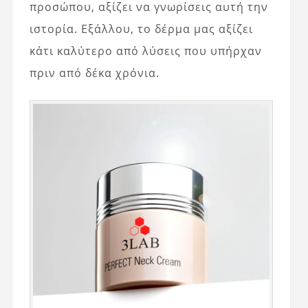
προσώπου, αξίζει να γνωρίσεις αυτή την
ιστορία. Εξάλλου, το δέρμα μας αξίζει
κάτι καλύτερο από λύσεις που υπήρχαν
πριν από δέκα χρόνια.