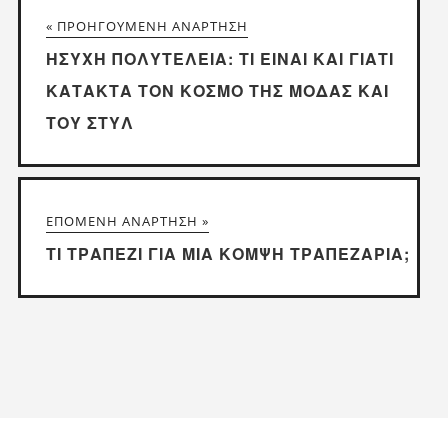
« ΠΡΟΗΓΟΎΜΕΝΗ ΑΝΆΡΤΗΣΗ
ΉΣΥΧΗ ΠΟΛΥΤΈΛΕΙΑ: ΤΙ ΕΊΝΑΙ ΚΑΙ ΓΙΑΤΊ
ΚΑΤΑΚΤΆ ΤΟΝ ΚΌΣΜΟ ΤΗΣ ΜΌΔΑΣ ΚΑΙ
ΤΟΥ ΣΤΥΛ
ΕΠΌΜΕΝΗ ΑΝΆΡΤΗΣΗ »
ΤΙ ΤΡΑΠΈΖΙ ΓΙΑ ΜΙΑ ΚΟΜΨΉ ΤΡΑΠΕΖΑΡΊΑ;