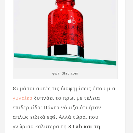
φωτ. 3lab.com
Θυμάσαι αυτές τις διαφημίσεις όπου μια
γυναίκα
ξυπνάει το πρωί με τέλεια
επιδερμίδα; Πάντα νόμιζα ότι ήταν
απλώς ειδικά εφέ. Αλλά τώρα, που
γνώρισα καλύτερα τη
3 Lab και τη