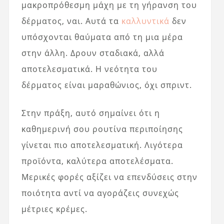
μακροπρόθεσμη μάχη με τη γήρανση του
δέρματος, ναι. Αυτά τα
καλλυντικά
δεν
υπόσχονται θαύματα από τη μια μέρα
στην άλλη. Δρουν σταδιακά, αλλά
αποτελεσματικά. Η νεότητα του
δέρματος είναι μαραθώνιος, όχι σπριντ.
Στην πράξη, αυτό σημαίνει ότι η
καθημερινή σου ρουτίνα περιποίησης
γίνεται πιο αποτελεσματική. Λιγότερα
προϊόντα, καλύτερα αποτελέσματα.
Μερικές φορές αξίζει να επενδύσεις στην
ποιότητα αντί να αγοράζεις συνεχώς
μέτριες κρέμες.