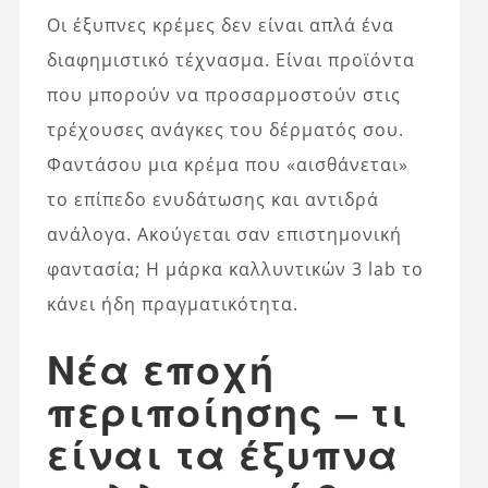
Οι έξυπνες κρέμες δεν είναι απλά ένα
διαφημιστικό τέχνασμα. Είναι προϊόντα
που μπορούν να προσαρμοστούν στις
τρέχουσες ανάγκες του δέρματός σου.
Φαντάσου μια κρέμα που «αισθάνεται»
το επίπεδο ενυδάτωσης και αντιδρά
ανάλογα. Ακούγεται σαν επιστημονική
φαντασία; Η μάρκα καλλυντικών 3 lab το
κάνει ήδη πραγματικότητα.
Νέα εποχή
περιποίησης – τι
είναι τα έξυπνα