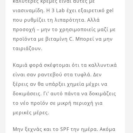
καλύτερες κρέμες είναι αυτές με
νιασιναμίδη. Η 3 Lab έχει εξαιρετικό gel
που ρυθμίζει τη λιπαρότητα. Αλλά
προσοχή – μην το χρησιμοποιείς μαζί με
προϊόντα με βιταμίνη C. Μπορεί να μην
ταιριάζουν.
Καμιά φορά σκέφτομαι ότι τα καλλυντικά
είναι σαν ραντεβού στα τυφλά. Δεν
ξέρεις αν θα υπάρξει χημεία μέχρι να
δοκιμάσεις. Γι’ αυτό πάντα να δοκιμάζεις
το νέο προϊόν σε μικρή περιοχή για
μερικές μέρες.
Μην ξεχνάς και το SPF την ημέρα. Ακόμα