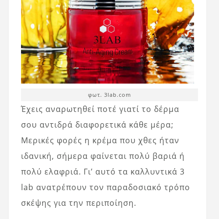
φωτ. 3lab.com
Έχεις αναρωτηθεί ποτέ γιατί το δέρμα
σου αντιδρά διαφορετικά κάθε μέρα;
Μερικές φορές η κρέμα που χθες ήταν
ιδανική, σήμερα φαίνεται πολύ βαριά ή
πολύ ελαφριά. Γι’ αυτό τα καλλυντικά 3
lab ανατρέπουν τον παραδοσιακό τρόπο
σκέψης για την περιποίηση.