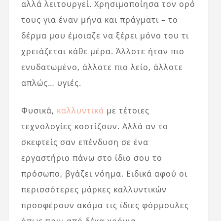
αλλά λειτουργεί. Χρησιμοποίησα τον ορό
τους για έναν μήνα και πράγματι – το
δέρμα μου έμοιαζε να ξέρει μόνο του τι
χρειάζεται κάθε μέρα. Άλλοτε ήταν πιο
ενυδατωμένο, άλλοτε πιο λείο, άλλοτε
απλώς… υγιές.
Φυσικά,
καλλυντικά
με τέτοιες
τεχνολογίες κοστίζουν. Αλλά αν το
σκεφτείς σαν επένδυση σε ένα
εργαστήριο πάνω στο ίδιο σου το
πρόσωπο, βγάζει νόημα. Ειδικά αφού οι
περισσότερες μάρκες καλλυντικών
προσφέρουν ακόμα τις ίδιες φόρμουλες