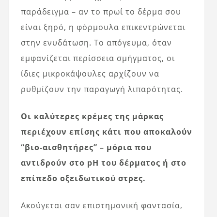
παράδειγμα – αν το πρωί το δέρμα σου
είναι ξηρό, η φόρμουλα επικεντρώνεται
στην ενυδάτωση. Το απόγευμα, όταν
εμφανίζεται περίσσεια σμήγματος, οι
ίδιες μικροκάψουλες αρχίζουν να
ρυθμίζουν την παραγωγή λιπαρότητας.
Οι καλύτερες κρέμες της μάρκας
περιέχουν επίσης κάτι που αποκαλούν
“βιο-αισθητήρες” – μόρια που
αντιδρούν στο pH του δέρματος ή στο
επίπεδο οξειδωτικού στρες.
Ακούγεται σαν επιστημονική φαντασία,