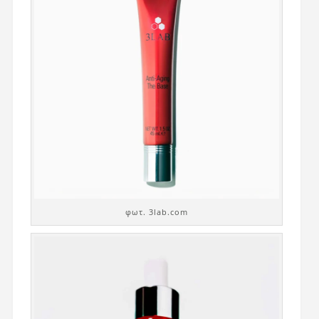
φωτ. 3lab.com