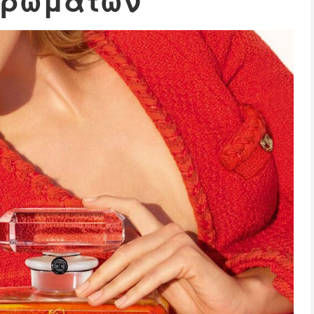
αρωμάτων