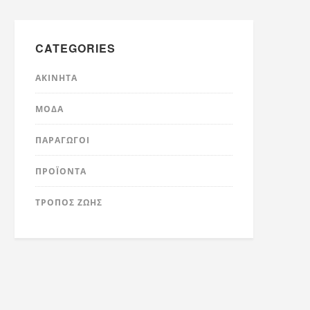
CATEGORIES
ΑΚΊΝΗΤΑ
ΜΌΔΑ
ΠΑΡΑΓΩΓΟΊ
ΠΡΟΪΌΝΤΑ
ΤΡΟΠΟΣ ΖΩΗΣ