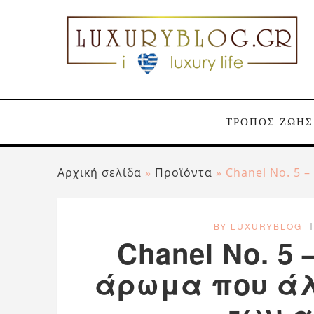
ΤΡΟΠΟΣ ΖΩΗΣ
Αρχική σελίδα
»
Προϊόντα
»
Chanel No. 5 
BY LUXURYBLOG
Chanel No. 5
άρωμα που άλ