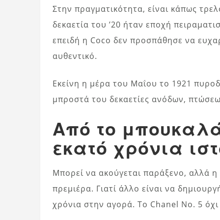
Στην πραγματικότητα, είναι κάπως τρελ
δεκαετία του ’20 ήταν εποχή πειραματισ
επειδή η Coco δεν προσπάθησε να ευχαρ
αυθεντικό.
Εκείνη η μέρα του Μαΐου το 1921 πυρο
μπροστά του δεκαετίες ανόδων, πτώσε
Από το μπουκαλά
εκατό χρόνια ιστ
Μπορεί να ακούγεται παράξενο, αλλά η 
πρεμιέρα. Γιατί άλλο είναι να δημιουργ
χρόνια στην αγορά. Το Chanel No. 5 όχ