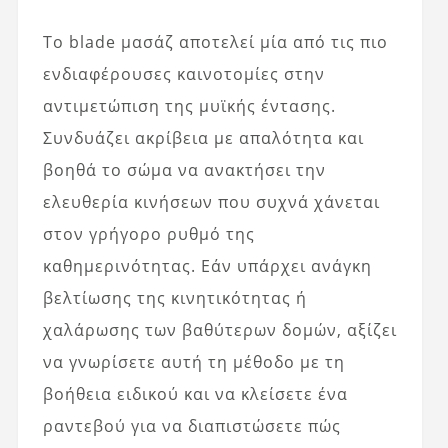
Το blade μασάζ αποτελεί μία από τις πιο
ενδιαφέρουσες καινοτομίες στην
αντιμετώπιση της μυϊκής έντασης.
Συνδυάζει ακρίβεια με απαλότητα και
βοηθά το σώμα να ανακτήσει την
ελευθερία κινήσεων που συχνά χάνεται
στον γρήγορο ρυθμό της
καθημερινότητας. Εάν υπάρχει ανάγκη
βελτίωσης της κινητικότητας ή
χαλάρωσης των βαθύτερων δομών, αξίζει
να γνωρίσετε αυτή τη μέθοδο με τη
βοήθεια ειδικού και να κλείσετε ένα
ραντεβού για να διαπιστώσετε πώς