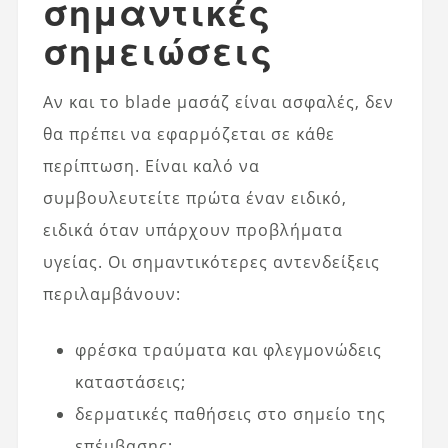
σημαντικές
σημειώσεις
Αν και το blade μασάζ είναι ασφαλές, δεν
θα πρέπει να εφαρμόζεται σε κάθε
περίπτωση. Είναι καλό να
συμβουλευτείτε πρώτα έναν ειδικό,
ειδικά όταν υπάρχουν προβλήματα
υγείας. Οι σημαντικότερες αντενδείξεις
περιλαμβάνουν:
φρέσκα τραύματα και φλεγμονώδεις
καταστάσεις;
δερματικές παθήσεις στο σημείο της
επέμβασης;