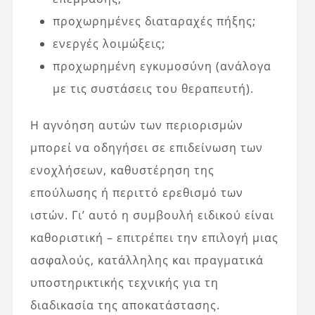
προχωρημένες διαταραχές πήξης;
ενεργές λοιμώξεις;
προχωρημένη εγκυμοσύνη (ανάλογα
με τις συστάσεις του θεραπευτή).
Η αγνόηση αυτών των περιορισμών
μπορεί να οδηγήσει σε επιδείνωση των
ενοχλήσεων, καθυστέρηση της
επούλωσης ή περιττό ερεθισμό των
ιστών. Γι’ αυτό η συμβουλή ειδικού είναι
καθοριστική – επιτρέπει την επιλογή μιας
ασφαλούς, κατάλληλης και πραγματικά
υποστηρικτικής τεχνικής για τη
διαδικασία της αποκατάστασης.