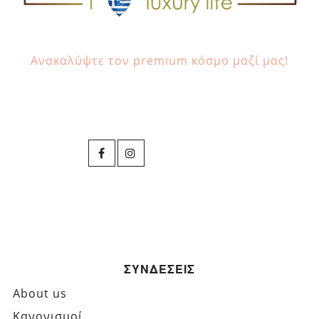
Ανακαλύψτε τον premium κόσμο μαζί μας!
ΣΥΝΔΕΣΕΙΣ
About us
Κανονισμοί