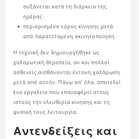
αυξάνεται κατά τη διάρκεια της
ημέρας·
περιορισμένο εύρος κίνησης μετά
από παρατεταμένη ακινητοποίηση.
Η τεχνική δεν δημιουργήθηκε ως
χαλαρωτική θεραπεία, αν και πολλοί
ασθενείς αισθάνονται έντονη χαλάρωση
μετά από αυτήν. Πάνω απ’ όλα, αποτελεί
ένα εργαλείο που επαναφέρει στους
ιστούς την ελευθερία κίνησης και τη
φυσική τους λειτουργία.
Αντενδείξεις και