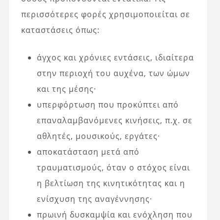
περισσότερες φορές χρησιμοποιείται σε
καταστάσεις όπως:
άγχος και χρόνιες εντάσεις, ιδιαίτερα
στην περιοχή του αυχένα, των ώμων
και της μέσης·
υπερφόρτωση που προκύπτει από
επαναλαμβανόμενες κινήσεις, π.χ. σε
αθλητές, μουσικούς, εργάτες·
αποκατάσταση μετά από
τραυματισμούς, όταν ο στόχος είναι
η βελτίωση της κινητικότητας και η
ενίσχυση της αναγέννησης·
πρωινή δυσκαμψία και ενόχληση που