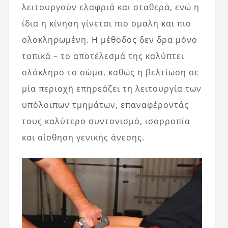
λειτουργούν ελαφριά και σταθερά, ενώ η
ίδια η κίνηση γίνεται πιο ομαλή και πιο
ολοκληρωμένη. Η μέθοδος δεν δρα μόνο
τοπικά – το αποτέλεσμά της καλύπτει
ολόκληρο το σώμα, καθώς η βελτίωση σε
μία περιοχή επηρεάζει τη λειτουργία των
υπόλοιπων τμημάτων, επαναφέροντάς
τους καλύτερο συντονισμό, ισορροπία
και αίσθηση γενικής άνεσης.