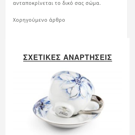
ανταποκρίνεται το δικό σας σώμα.
Χορηγούμενο άρθρο
ΣΧΕΤΙΚΈΣ ΑΝΑΡΤΉΣΕΙΣ