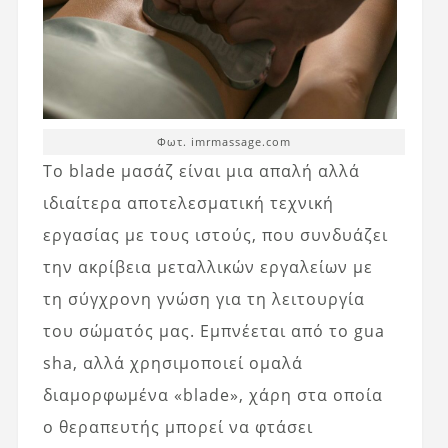
Φωτ. imrmassage.com
Το blade μασάζ είναι μια απαλή αλλά
ιδιαίτερα αποτελεσματική τεχνική
εργασίας με τους ιστούς, που συνδυάζει
την ακρίβεια μεταλλικών εργαλείων με
τη σύγχρονη γνώση για τη λειτουργία
του σώματός μας. Εμπνέεται από το gua
sha, αλλά χρησιμοποιεί ομαλά
διαμορφωμένα «blade», χάρη στα οποία
ο θεραπευτής μπορεί να φτάσει