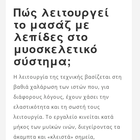
Πώς λειτουργεί
το μασάζ με
λεπίδες στο
μυοσκελετικό
σύστημα;
Η λειτουργία της τεχνικής βασίζεται στη
βαθιά χαλάρωση των ιστών που, για
διάφορους λόγους, έχουν χάσει την
ελαστικότητα και τη σωστή τους
λειτουργία. Το εργαλείο κινείται κατά
μήκος των μυϊκών ινών, διεγείροντας τα
άκαμπτα και «κλειστά» σημεία,