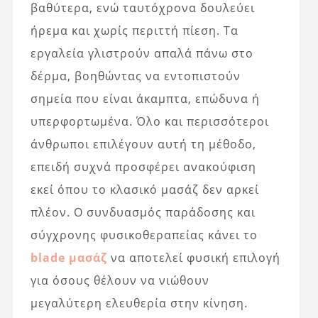
βαθύτερα, ενώ ταυτόχρονα δουλεύει
ήρεμα και χωρίς περιττή πίεση. Τα
εργαλεία γλιστρούν απαλά πάνω στο
δέρμα, βοηθώντας να εντοπιστούν
σημεία που είναι άκαμπτα, επώδυνα ή
υπερφορτωμένα. Όλο και περισσότεροι
άνθρωποι επιλέγουν αυτή τη μέθοδο,
επειδή συχνά προσφέρει ανακούφιση
εκεί όπου το κλασικό μασάζ δεν αρκεί
πλέον. Ο συνδυασμός παράδοσης και
σύγχρονης φυσικοθεραπείας κάνει το
blade μασάζ
να αποτελεί φυσική επιλογή
για όσους θέλουν να νιώθουν
μεγαλύτερη ελευθερία στην κίνηση.