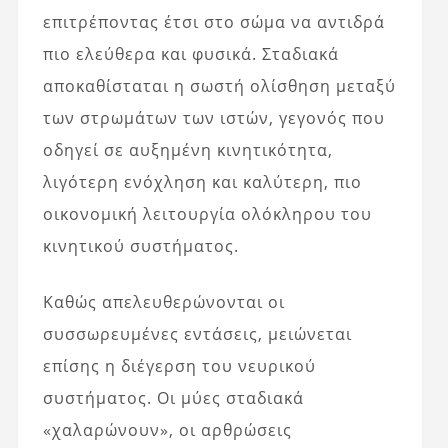
επιτρέποντας έτσι στο σώμα να αντιδρά
πιο ελεύθερα και φυσικά. Σταδιακά
αποκαθίσταται η σωστή ολίσθηση μεταξύ
των στρωμάτων των ιστών, γεγονός που
οδηγεί σε αυξημένη κινητικότητα,
λιγότερη ενόχληση και καλύτερη, πιο
οικονομική λειτουργία ολόκληρου του
κινητικού συστήματος.
Καθώς απελευθερώνονται οι
συσσωρευμένες εντάσεις, μειώνεται
επίσης η διέγερση του νευρικού
συστήματος. Οι μύες σταδιακά
«χαλαρώνουν», οι αρθρώσεις