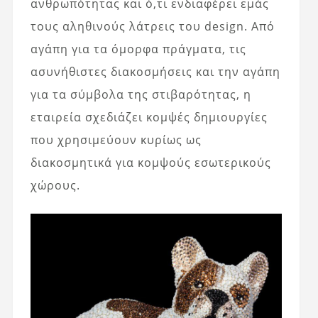
ανθρωπότητας και ό,τι ενδιαφέρει εμάς
τους αληθινούς λάτρεις του design. Από
αγάπη για τα όμορφα πράγματα, τις
ασυνήθιστες διακοσμήσεις και την αγάπη
για τα σύμβολα της στιβαρότητας, η
εταιρεία σχεδιάζει κομψές δημιουργίες
που χρησιμεύουν κυρίως ως
διακοσμητικά για κομψούς εσωτερικούς
χώρους.