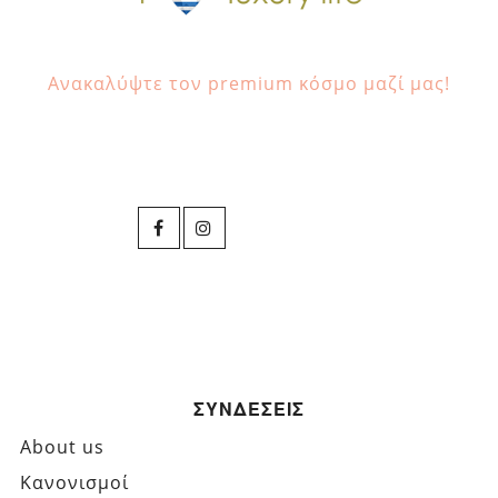
Ανακαλύψτε τον premium κόσμο μαζί μας!
ΣΥΝΔΕΣΕΙΣ
About us
Κανονισμοί