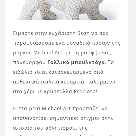
Είμαστε στην ευχάριστη θέση να σας
παρουσιάσουμε ένα μοναδικό προϊόν της
μάρκας Michael Art, με τη μορφή ενός
πανέμορφου
Γαλλικό μπουλντόγκ
. Το
ειδώλιο είναι κατασκευασμένο από
αυθεντικά ιταλικά κεραμικά, καλυμμένο
στο χέρι με κρύσταλλα Preciosa!
Η εταιρεία Michael Art προσπαθεί να
απαθανατίσει σημαντικές στιγμές στην
ιστορία του αθλητισμού, της