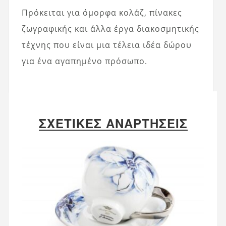
Πρόκειται για όμορφα κολάζ, πίνακες
ζωγραφικής και άλλα έργα διακοσμητικής
τέχνης που είναι μια τέλεια ιδέα δώρου
για ένα αγαπημένο πρόσωπο.
ΣΧΕΤΙΚΈΣ ΑΝΑΡΤΉΣΕΙΣ