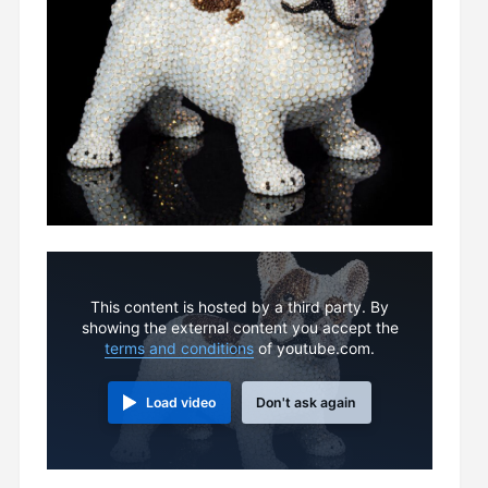
This content is hosted by a third party. By
showing the external content you accept the
terms and conditions
of youtube.com.
Load video
Don't ask again