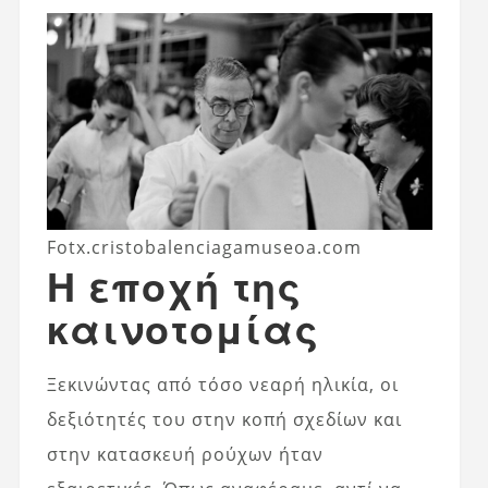
Fotx.cristobalenciagamuseoa.com
Η εποχή της
καινοτομίας
Ξεκινώντας από τόσο νεαρή ηλικία, οι
δεξιότητές του στην κοπή σχεδίων και
στην κατασκευή ρούχων ήταν