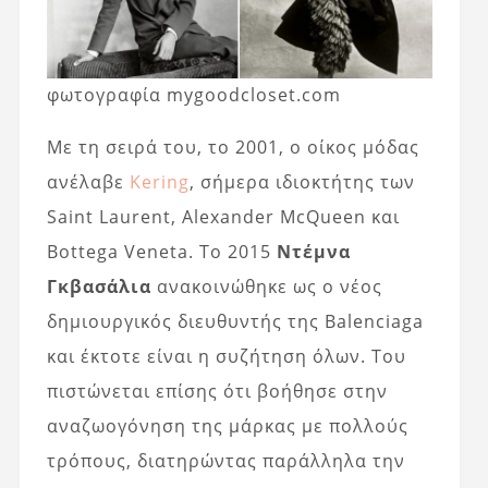
φωτογραφία mygoodcloset.com
Με τη σειρά του, το 2001, ο οίκος μόδας
ανέλαβε
Kering
, σήμερα ιδιοκτήτης των
Saint Laurent, Alexander McQueen και
Bottega Veneta. Το 2015
Ντέμνα
Γκβασάλια
ανακοινώθηκε ως ο νέος
δημιουργικός διευθυντής της Balenciaga
και έκτοτε είναι η συζήτηση όλων. Του
πιστώνεται επίσης ότι βοήθησε στην
αναζωογόνηση της μάρκας με πολλούς
τρόπους, διατηρώντας παράλληλα την