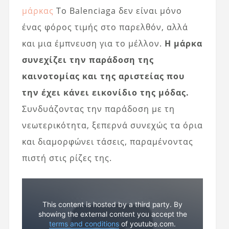
μάρκας
Το Balenciaga δεν είναι μόνο
ένας φόρος τιμής στο παρελθόν, αλλά
και μια έμπνευση για το μέλλον.
Η μάρκα
συνεχίζει την παράδοση της
καινοτομίας και της αριστείας που
την έχει κάνει εικονίδιο της μόδας.
Συνδυάζοντας την παράδοση με τη
νεωτερικότητα, ξεπερνά συνεχώς τα όρια
και διαμορφώνει τάσεις, παραμένοντας
πιστή στις ρίζες της.
This content is hosted by a third party. By
showing the external content you accept the
terms and conditions
of youtube.com.