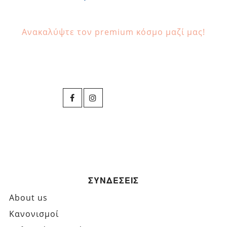
Ανακαλύψτε τον premium κόσμο μαζί μας!
ΣΥΝΔΕΣΕΙΣ
About us
Κανονισμοί