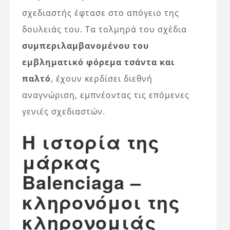
σχεδιαστής έφτασε στο απόγειο της
δουλειάς του. Τα τολμηρά του σχέδια
συμπεριλαμβανομένου του
εμβληματικό φόρεμα τσάντα και
παλτό
, έχουν κερδίσει διεθνή
αναγνώριση, εμπνέοντας τις επόμενες
γενιές σχεδιαστών.
Η ιστορία της
μάρκας
Balenciaga –
κληρονόμοι της
κληρονομιάς