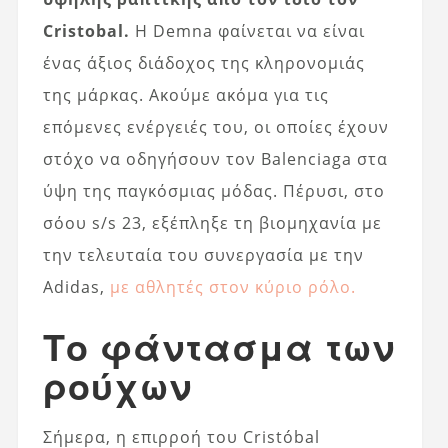
Cristobal.
Η Demna φαίνεται να είναι
ένας άξιος διάδοχος της κληρονομιάς
της μάρκας. Ακούμε ακόμα για τις
επόμενες ενέργειές του, οι οποίες έχουν
στόχο να οδηγήσουν τον Balenciaga στα
ύψη της παγκόσμιας μόδας. Πέρυσι, στο
σόου s/s 23, εξέπληξε τη βιομηχανία με
την τελευταία του συνεργασία με την
Adidas,
με αθλητές στον κύριο ρόλο.
Το φάντασμα των
ρούχων
Σήμερα, η επιρροή του Cristóbal