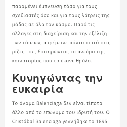
παραμένει έμπνευση τόσο για τους
σχεδιαστές όσο και για τους λάτρεις της
μόδας σε όλο τον κόσμο. Παρά τις
αλλαγές στη διαχείριση και την εξέλιξη
των τάσεων, παρέμεινε πάντα πιστό στις
ρίζες του, διατηρώντας το πνεύμα της
καινοτομίας που το έκανε θρύλο.
Κυνηγώντας την
ευκαιρία
Το όνομα Balenciaga δεν είναι τίποτα
άλλο από το επώνυμο του ιδρυτή του. Ο
Cristóbal Balenciaga γεννήθηκε το 1895