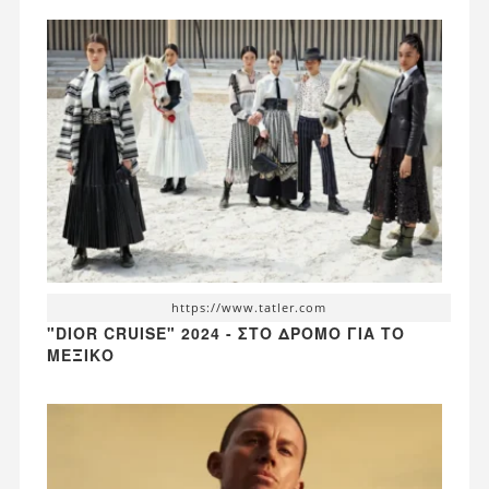
https://www.tatler.com
"DIOR CRUISE" 2024 - ΣΤΟ ΔΡΌΜΟ ΓΙΑ ΤΟ
ΜΕΞΙΚΌ