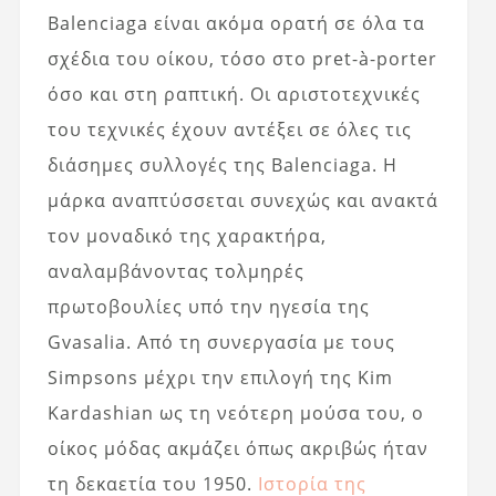
Balenciaga είναι ακόμα ορατή σε όλα τα
σχέδια του οίκου, τόσο στο pret-à-porter
όσο και στη ραπτική. Οι αριστοτεχνικές
του τεχνικές έχουν αντέξει σε όλες τις
διάσημες συλλογές της Balenciaga. Η
μάρκα αναπτύσσεται συνεχώς και ανακτά
τον μοναδικό της χαρακτήρα,
αναλαμβάνοντας τολμηρές
πρωτοβουλίες υπό την ηγεσία της
Gvasalia. Από τη συνεργασία με τους
Simpsons μέχρι την επιλογή της Kim
Kardashian ως τη νεότερη μούσα του, ο
οίκος μόδας ακμάζει όπως ακριβώς ήταν
τη δεκαετία του 1950.
Ιστορία της