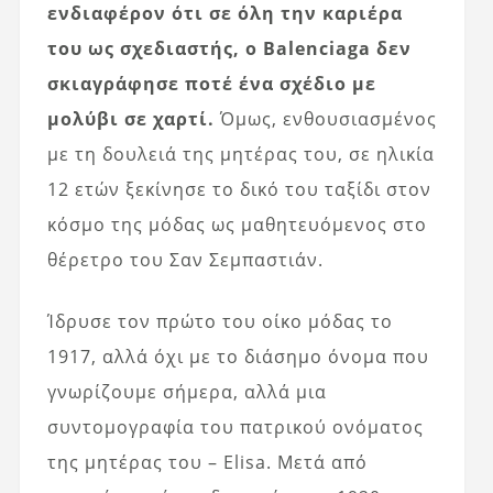
ενδιαφέρον ότι σε όλη την καριέρα
του ως σχεδιαστής, ο Balenciaga δεν
σκιαγράφησε ποτέ ένα σχέδιο με
μολύβι σε χαρτί.
Όμως, ενθουσιασμένος
με τη δουλειά της μητέρας του, σε ηλικία
12 ετών ξεκίνησε το δικό του ταξίδι στον
κόσμο της μόδας ως μαθητευόμενος στο
θέρετρο του Σαν Σεμπαστιάν.
Ίδρυσε τον πρώτο του οίκο μόδας το
1917, αλλά όχι με το διάσημο όνομα που
γνωρίζουμε σήμερα, αλλά μια
συντομογραφία του πατρικού ονόματος
της μητέρας του – Elisa. Μετά από