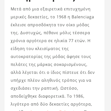
Μετά από μια εξαιρετικά επιτυχημένη
μερικές δεκαετίες, το 1968 η Balenciaga
έκλεισε απροσδόκητα τον οίκο μόδας
της. Δυστυχώς, πέθανε μόλις τέσσερα
χρόνια αργότερα σε ηλικία 77 ετών. Η
είδηση ​​του κλεισίματος της
αυτοκρατορίας της μόδας άφησε τους
πελάτες της μάρκας σοκαρισμένους,
αλλά λέγεται ότι ο ίδιος πίστευε ότι δεν
υπήρχε πλέον αληθινός τρόπος για να
σχεδιάσει την ραπτική. Ωστόσο,
αποδείχθηκε διαφορετικά. Το 1986,
λιγότερο από δύο δεκαετίες αργότερα,