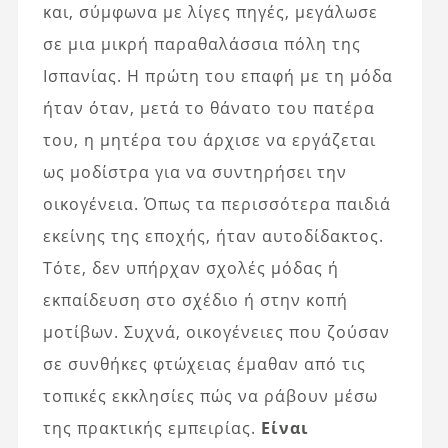
και, σύμφωνα με λίγες πηγές, μεγάλωσε
σε μια μικρή παραθαλάσσια πόλη της
Ισπανίας. Η πρώτη του επαφή με τη μόδα
ήταν όταν, μετά το θάνατο του πατέρα
του, η μητέρα του άρχισε να εργάζεται
ως μοδίστρα για να συντηρήσει την
οικογένεια. Όπως τα περισσότερα παιδιά
εκείνης της εποχής, ήταν αυτοδίδακτος.
Τότε, δεν υπήρχαν σχολές μόδας ή
εκπαίδευση στο σχέδιο ή στην κοπή
μοτίβων. Συχνά, οικογένειες που ζούσαν
σε συνθήκες φτώχειας έμαθαν από τις
τοπικές εκκλησίες πώς να ράβουν μέσω
της πρακτικής εμπειρίας.
Είναι