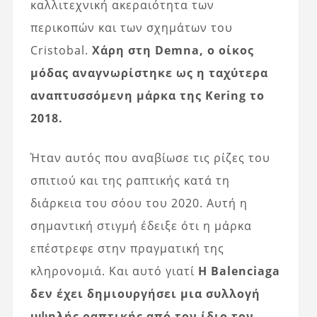
καλλιτεχνική ακεραιότητα των
περικοπών και των σχημάτων του
Cristobal.
Χάρη στη Demna, ο οίκος
μόδας αναγνωρίστηκε ως η ταχύτερα
αναπτυσσόμενη μάρκα της Kering το
2018.
Ήταν αυτός που αναβίωσε τις ρίζες του
σπιτιού και της ραπτικής κατά τη
διάρκεια του σόου του 2020. Αυτή η
σημαντική στιγμή έδειξε ότι η μάρκα
επέστρεφε στην πραγματική της
κληρονομιά. Και αυτό γιατί
Η Balenciaga
δεν έχει δημιουργήσει μια συλλογή
υψηλής ραπτικής από τον ίδιο τον