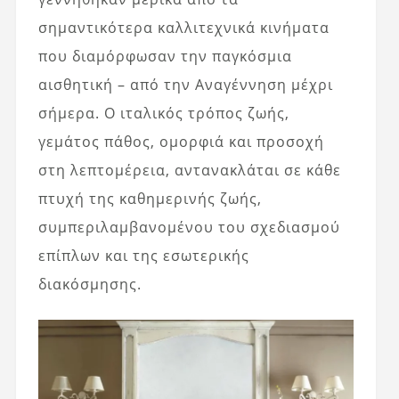
σημαντικότερα καλλιτεχνικά κινήματα
που διαμόρφωσαν την παγκόσμια
αισθητική – από την Αναγέννηση μέχρι
σήμερα. Ο ιταλικός τρόπος ζωής,
γεμάτος πάθος, ομορφιά και προσοχή
στη λεπτομέρεια, αντανακλάται σε κάθε
πτυχή της καθημερινής ζωής,
συμπεριλαμβανομένου του σχεδιασμού
επίπλων και της εσωτερικής
διακόσμησης.