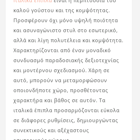
Ιταλικά έπιπλα
είναι η πεμπτουσία του
καλού γούστου και της κομψότητας.
Προσφέρουν όχι μόνο υψηλή ποιότητα
και ασυναγώνιστο στυλ στο εσωτερικό,
αλλά και λίγη πολυτέλεια και κομψότητα.
Χαρακτηρίζονται από έναν μοναδικό
συνδυασμό παραδοσιακής δεξιοτεχνίας
και μοντέρνου σχεδιασμού. Χάρη σε
αυτό, μπορούν να μεταμορφώσουν
οποιονδήποτε χώρο, προσθέτοντας
χαρακτήρα και βάθος σε αυτόν. Τα
ιταλικά έπιπλα προσαρμόζονται εύκολα
σε διάφορες ρυθμίσεις, δημιουργώντας
συνεκτικούς και αξέχαστους