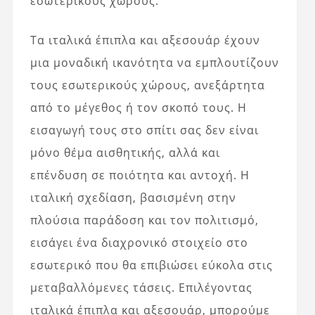
εσωτερικούς χώρους.
Τα ιταλικά έπιπλα και αξεσουάρ έχουν
μια μοναδική ικανότητα να εμπλουτίζουν
τους εσωτερικούς χώρους, ανεξάρτητα
από το μέγεθος ή τον σκοπό τους. Η
εισαγωγή τους στο σπίτι σας δεν είναι
μόνο θέμα αισθητικής, αλλά και
επένδυση σε ποιότητα και αντοχή. Η
ιταλική σχεδίαση, βασισμένη στην
πλούσια παράδοση και τον πολιτισμό,
εισάγει ένα διαχρονικό στοιχείο στο
εσωτερικό που θα επιβιώσει εύκολα στις
μεταβαλλόμενες τάσεις. Επιλέγοντας
ιταλικά έπιπλα και αξεσουάρ, μπορούμε