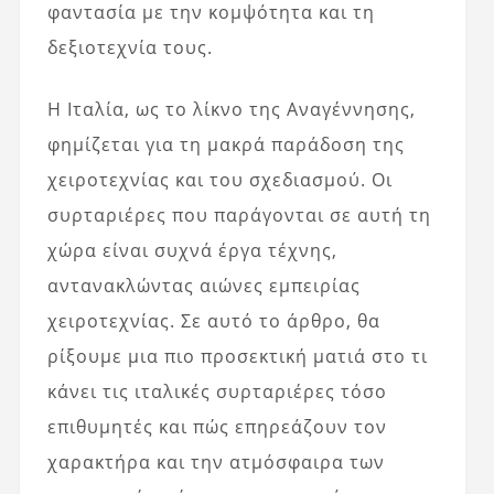
φαντασία με την κομψότητα και τη
δεξιοτεχνία τους.
Η Ιταλία, ως το λίκνο της Αναγέννησης,
φημίζεται για τη μακρά παράδοση της
χειροτεχνίας και του σχεδιασμού. Οι
συρταριέρες που παράγονται σε αυτή τη
χώρα είναι συχνά έργα τέχνης,
αντανακλώντας αιώνες εμπειρίας
χειροτεχνίας. Σε αυτό το άρθρο, θα
ρίξουμε μια πιο προσεκτική ματιά στο τι
κάνει τις ιταλικές συρταριέρες τόσο
επιθυμητές και πώς επηρεάζουν τον
χαρακτήρα και την ατμόσφαιρα των