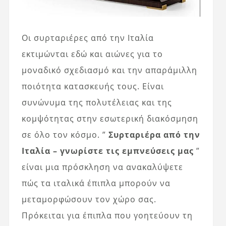
Οι συρταριέρες από την Ιταλία
εκτιμώνται εδώ και αιώνες για το
μοναδικό σχεδιασμό και την απαράμιλλη
ποιότητα κατασκευής τους. Είναι
συνώνυμα της πολυτέλειας και της
κομψότητας στην εσωτερική διακόσμηση
σε όλο τον κόσμο. ”
Συρταριέρα από την
Ιταλία – γνωρίστε τις εμπνεύσεις μας
”
είναι μια πρόσκληση να ανακαλύψετε
πώς τα ιταλικά έπιπλα μπορούν να
μεταμορφώσουν τον χώρο σας.
Πρόκειται για έπιπλα που γοητεύουν τη