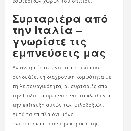
εσωτερικών χώρων του σπιτιού.
Συρταριέρα από
την Ιταλία –
γνωρίστε τις
εμπνεύσεις μας
Αν ονειρεύεστε ένα εσωτερικό που
συνδυάζει τη διαχρονική κομψότητα με
τη λειτουργικότητα, οι συρταριές από
την Ιταλία μπορεί να είναι το κλειδί για
την επίτευξη αυτών των φιλοδοξιών.
Αυτά τα έπιπλα όχι μόνο
αντιπροσωπεύουν την κορυφή της