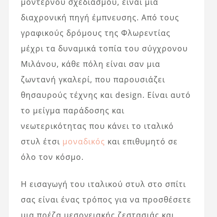
μοντέρνου σχεδιασμού, είναι μια
διαχρονική πηγή έμπνευσης. Από τους
γραφικούς δρόμους της Φλωρεντίας
μέχρι τα δυναμικά τοπία του σύγχρονου
Μιλάνου, κάθε πόλη είναι σαν μια
ζωντανή γκαλερί, που παρουσιάζει
θησαυρούς τέχνης και design. Είναι αυτό
το μείγμα παράδοσης και
νεωτερικότητας που κάνει το ιταλικό
στυλ έτσι
μοναδικός
και επιθυμητό σε
όλο τον κόσμο.
Η εισαγωγή του ιταλικού στυλ στο σπίτι
σας είναι ένας τρόπος για να προσθέσετε
μια πρέζα μεσογειακής ζεστασιάς και