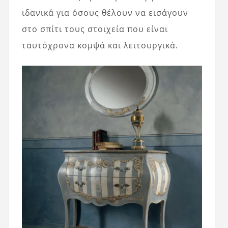
ιδανικά για όσους θέλουν να εισάγουν
στο σπίτι τους στοιχεία που είναι
ταυτόχρονα κομψά και λειτουργικά.