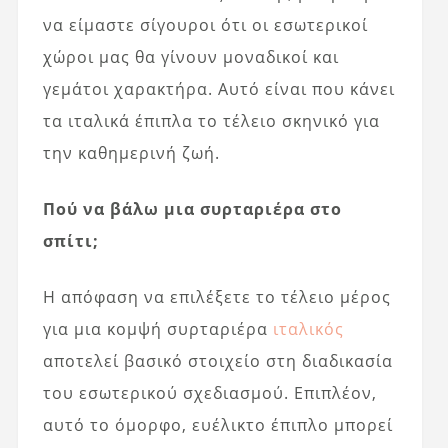
να είμαστε σίγουροι ότι οι εσωτερικοί
χώροι μας θα γίνουν μοναδικοί και
γεμάτοι χαρακτήρα. Αυτό είναι που κάνει
τα ιταλικά έπιπλα το τέλειο σκηνικό για
την καθημερινή ζωή.
Πού να βάλω μια συρταριέρα στο
σπίτι;
Η απόφαση να επιλέξετε το τέλειο μέρος
για μια κομψή συρταριέρα
ιταλικός
αποτελεί βασικό στοιχείο στη διαδικασία
του εσωτερικού σχεδιασμού. Επιπλέον,
αυτό το όμορφο, ευέλικτο έπιπλο μπορεί