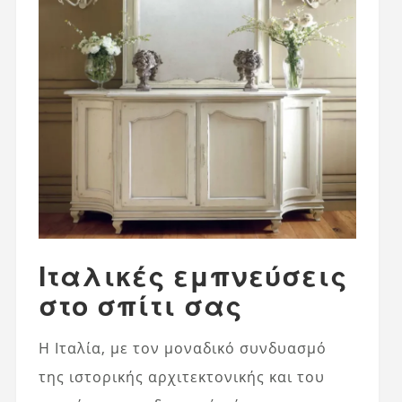
Ιταλικές εμπνεύσεις
στο σπίτι σας
Η Ιταλία, με τον μοναδικό συνδυασμό
της ιστορικής αρχιτεκτονικής και του