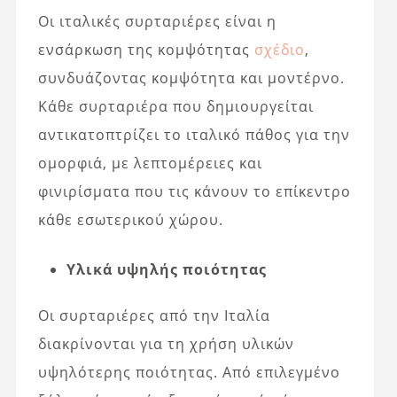
Οι ιταλικές συρταριέρες είναι η
ενσάρκωση της κομψότητας
σχέδιο
,
συνδυάζοντας κομψότητα και μοντέρνο.
Κάθε συρταριέρα που δημιουργείται
αντικατοπτρίζει το ιταλικό πάθος για την
ομορφιά, με λεπτομέρειες και
φινιρίσματα που τις κάνουν το επίκεντρο
κάθε εσωτερικού χώρου.
Υλικά υψηλής ποιότητας
Οι συρταριέρες από την Ιταλία
διακρίνονται για τη χρήση υλικών
υψηλότερης ποιότητας. Από επιλεγμένο