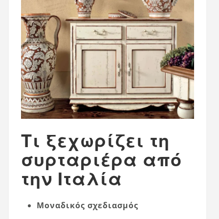
Τι ξεχωρίζει τη
συρταριέρα από
την Ιταλία
Μοναδικός σχεδιασμός