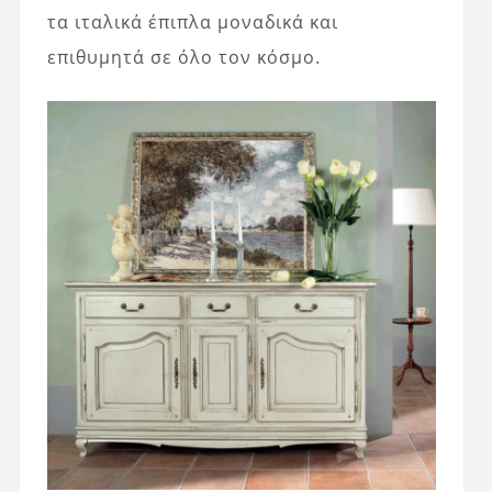
τα ιταλικά έπιπλα μοναδικά και
επιθυμητά σε όλο τον κόσμο.