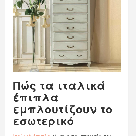
Πώς τα ιταλικά
έπιπλα
εμπλουτίζουν το
εσωτερικό