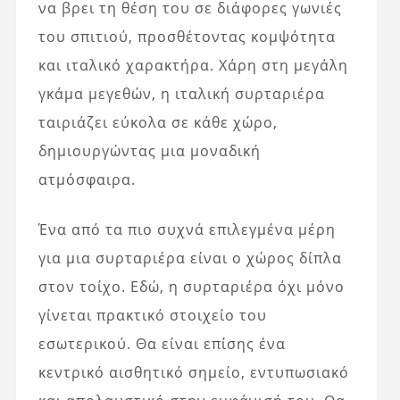
να βρει τη θέση του σε διάφορες γωνιές
του σπιτιού, προσθέτοντας κομψότητα
και ιταλικό χαρακτήρα. Χάρη στη μεγάλη
γκάμα μεγεθών, η ιταλική συρταριέρα
ταιριάζει εύκολα σε κάθε χώρο,
δημιουργώντας μια μοναδική
ατμόσφαιρα.
Ένα από τα πιο συχνά επιλεγμένα μέρη
για μια συρταριέρα είναι ο χώρος δίπλα
στον τοίχο. Εδώ, η συρταριέρα όχι μόνο
γίνεται πρακτικό στοιχείο του
εσωτερικού. Θα είναι επίσης ένα
κεντρικό αισθητικό σημείο, εντυπωσιακό