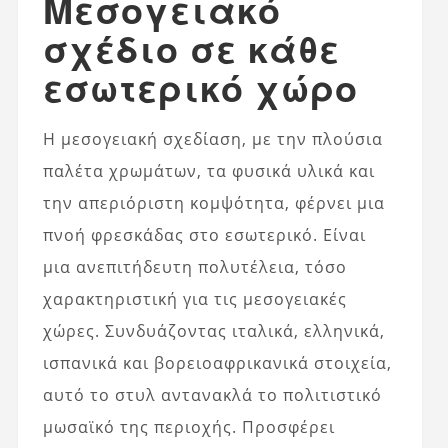
Μεσογειακό
σχέδιο σε κάθε
εσωτερικό χώρο
Η μεσογειακή σχεδίαση, με την πλούσια
παλέτα χρωμάτων, τα φυσικά υλικά και
την απεριόριστη κομψότητα, φέρνει μια
πνοή φρεσκάδας στο εσωτερικό. Είναι
μια ανεπιτήδευτη πολυτέλεια, τόσο
χαρακτηριστική για τις μεσογειακές
χώρες. Συνδυάζοντας ιταλικά, ελληνικά,
ισπανικά και βορειοαφρικανικά στοιχεία,
αυτό το στυλ αντανακλά το πολιτιστικό
μωσαϊκό της περιοχής. Προσφέρει