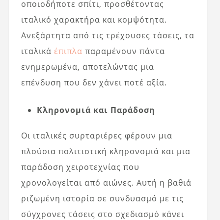
οποιοδήποτε σπίτι, προσθέτοντας
ιταλικό χαρακτήρα και κομψότητα.
Ανεξάρτητα από τις τρέχουσες τάσεις, τα
ιταλικά
έπιπλα
παραμένουν πάντα
ενημερωμένα, αποτελώντας μια
επένδυση που δεν χάνει ποτέ αξία.
Κληρονομιά και Παράδοση
Οι ιταλικές συρταριέρες φέρουν μια
πλούσια πολιτιστική κληρονομιά και μια
παράδοση χειροτεχνίας που
χρονολογείται από αιώνες. Αυτή η βαθιά
ριζωμένη ιστορία σε συνδυασμό με τις
σύγχρονες τάσεις στο σχεδιασμό κάνει