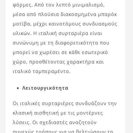
φόρμες. Από τον λεπτό μινιμαλισμό,
μέσα από πλούσια διακοσμημένα μπαρόκ
μοτίβα, μέχρι καινοτόμους συνδυασμούς
υλικών. Η ιταλική συρταριέρα είναι
συνώνυμη με τη διαφορετικότητα που
μπορεί να χωρέσει σε κάθε εσωτερικό
χώρο, προσθέτοντας χαρακτήρα και
ιταλικό ταμπεραμέντο.
Λειτουργικότητα
Οι ιταλικές συρταριέρες συνδυάζουν την
κλασική αισθητική με τις μοντέρνες
λύσεις. Οι σχεδιαστές αναζητούν
συνεχώς τρόπους για να βελτιώσουν τη