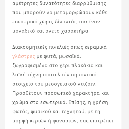
αμέτρητες δυνατότητες διαρρύθμισης
που μπορούν να μεταμορφώσουν κάθε
εσωτερικό χώρο, δίνοντάς του έναν
μοναδικό και άνετο χαρακτήρα.
Διακοσμητικές πινελιές όπως κεραμικά
γλάστρες
με φυτά, μωσαϊκά,
ζωγραφισμένα στο χέρι πλακάκια και
λαϊκή τέχνη αποτελούν σημαντικό
στοιχείο του μεσογειακού ντιζάιν.
Προσθέτουν προσωπικό χαρακτήρα και
χρώμα στο εσωτερικό. Επίσης, η χρήση
φωτός, φυσικού και τεχνητού, με τη
μορφή κεριών ή φαναριών, σας επιτρέπει