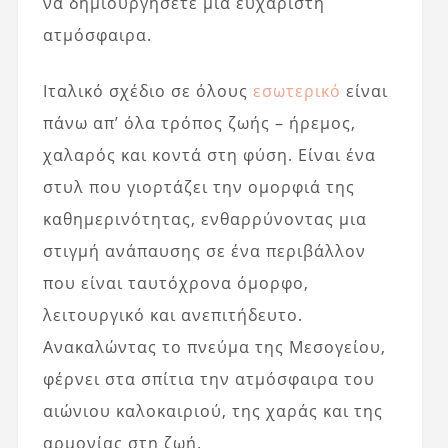
να δημιουργήσετε μια ευχάριστη
ατμόσφαιρα.
Ιταλικό σχέδιο σε όλους
εσωτερικό
είναι
πάνω απ’ όλα τρόπος ζωής – ήρεμος,
χαλαρός και κοντά στη φύση. Είναι ένα
στυλ που γιορτάζει την ομορφιά της
καθημερινότητας, ενθαρρύνοντας μια
στιγμή ανάπαυσης σε ένα περιβάλλον
που είναι ταυτόχρονα όμορφο,
λειτουργικό και ανεπιτήδευτο.
Ανακαλώντας το πνεύμα της Μεσογείου,
φέρνει στα σπίτια την ατμόσφαιρα του
αιώνιου καλοκαιριού, της χαράς και της
αρμονίας στη ζωή.