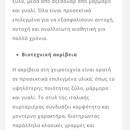
ξύλο, μέσα από αξεσουάρ από μάρμαρο
και γυαλί. Όλα είναι προσεκτικά
επιλεγμένα για να εξασφαλίσουν αντοχή,
αντοχή και αναλλοίωτη αισθητική για
πολλά χρόνια.
Βιοτεχνική ακρίβεια
Η ακρίβεια στη χειροτεχνία είναι ορατή
σε προσεκτικά επιλεγμένα υλικά, όπως το
υψηλότερης ποιότητας ξύλο, μάρμαρο
και γυαλί. Το στυλ της ιταλικής
συρταριέρας συνδυάζει κομψότητα και
μοντέρνο χαρακτήρα, διατηρώντας
παράλληλα κλασικές γραμμές και