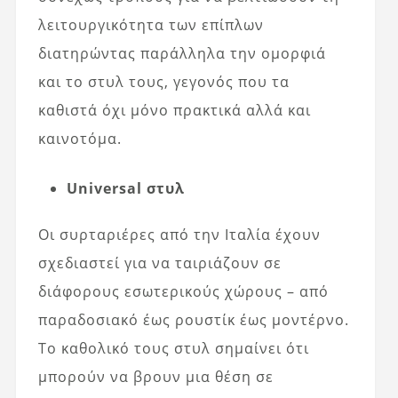
λειτουργικότητα των επίπλων
διατηρώντας παράλληλα την ομορφιά
και το στυλ τους, γεγονός που τα
καθιστά όχι μόνο πρακτικά αλλά και
καινοτόμα.
Universal στυλ
Οι συρταριέρες από την Ιταλία έχουν
σχεδιαστεί για να ταιριάζουν σε
διάφορους εσωτερικούς χώρους – από
παραδοσιακό έως ρουστίκ έως μοντέρνο.
Το καθολικό τους στυλ σημαίνει ότι
μπορούν να βρουν μια θέση σε