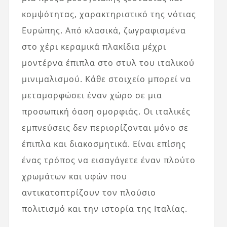
κομψότητας, χαρακτηριστικό της νότιας
Ευρώπης. Από κλασικά, ζωγραφισμένα
στο χέρι κεραμικά πλακίδια μέχρι
μοντέρνα έπιπλα στο στυλ του ιταλικού
μινιμαλισμού. Κάθε στοιχείο μπορεί να
μεταμορφώσει έναν χώρο σε μια
προσωπική όαση ομορφιάς. Οι ιταλικές
εμπνεύσεις δεν περιορίζονται μόνο σε
έπιπλα και διακοσμητικά. Είναι επίσης
ένας τρόπος να εισαγάγετε έναν πλούτο
χρωμάτων και υφών που
αντικατοπτρίζουν τον πλούσιο
πολιτισμό και την ιστορία της Ιταλίας.