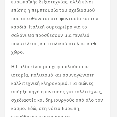
ευρωπαϊκής δεξιοτεχνίας, αλλά είναι
επίσης η πεμπτουσία του σχεδιασμού
που απευθύνεται στη φαντασία και την
καρδιά. Ιταλική συρταριέρα για το
σαλόνι Θα προσθέσουν μια πινελιά
πολυτέλειας και ιταλικού στυλ σε κάθε
χώρο.
Η Ιταλία είναι μια χώρα πλούσια σε
ιστορία, πολιτισμό και ασυναγώνιστη
καλλιτεχνική κληρονομιά. Για αιώνες,
υπήρξε πηγή έμπνευσης για καλλιτέχνες,
σχεδιαστές και δημιουργούς από όλο τον
κόσμο. Εδώ, στη νότια Ευρώπη,
γεννήθηκαν μερικά από τα