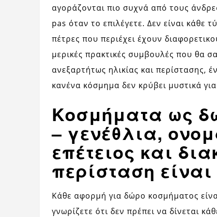
αγοράζονται πιο συχνά από τους άνδρες.
pas όταν το επιλέγετε. Δεν είναι κάθε 
πέτρες που περιέχει έχουν διαφορετι
μερικές πρακτικές συμβουλές που θα σα
ανεξαρτήτως ηλικίας και περίστασης, έ
κανένα κόσμημα δεν κρύβει μυστικά για
Κοσμήματα ως δώ
– γενέθλια, ονομ
επέτειος και δια
περίσταση είναι
Κάθε αφορμή για δώρο κοσμήματος είναι
γνωρίζετε ότι δεν πρέπει να δίνεται κά