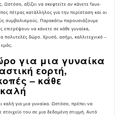
 Ωστόσο, αξίζει να σκεφτείτε αν κάνετε faux-
τύπος πέτρας κατάλληλος για την περίσταση και οι
κούς συμβολισμούς. Παρακάτω παρουσιάζουμε
ς επιτρέψουν να κάνετε σε κάθε γυναίκα,
να πολυτελές δώρο. Χρυσό, ασήμι, καλλιτεχνικό –
 εμάς.
ρο για μια γυναίκα
αστική εορτή,
κοπές – κάθε
 καλή
 καλή για μια γυναίκα. Ωστόσο, πρέπει να
θε στοιχείο του σε μια δεδομένη στιγμή. Αυτό