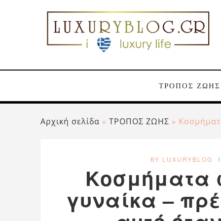
ΤΡΟΠΟΣ ΖΩΗΣ
Αρχική σελίδα
»
ΤΡΟΠΟΣ ΖΩΗΣ
»
Κοσμήματα
BY LUXURYBLOG
Κοσμήματα 
γυναίκα – πρέ