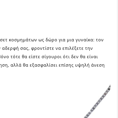
σετ κοσμημάτων ως δώρο για μια γυναίκα: τον
ν αδερφή σας, φροντίστε να επιλέξετε την
νο τότε θα είστε σίγουροι ότι δεν θα είναι
ηση, αλλά θα εξασφαλίσει επίσης υψηλή άνεση