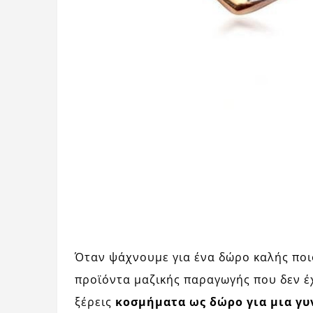
Όταν ψάχνουμε για ένα δώρο καλής ποι
προϊόντα μαζικής παραγωγής που δεν έ
ξέρεις
κοσμήματα ως δώρο για μια γυ