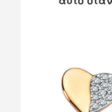
αυτό όταν