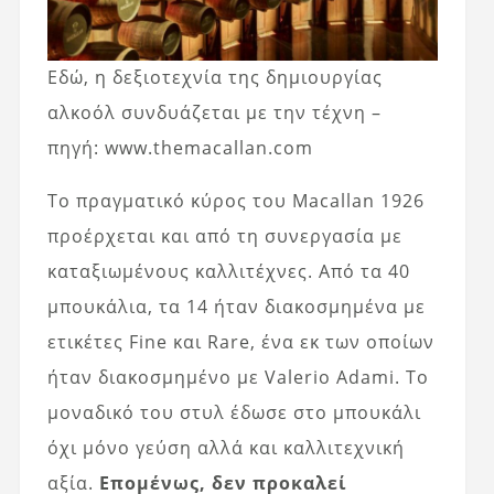
Εδώ, η δεξιοτεχνία της δημιουργίας
αλκοόλ συνδυάζεται με την τέχνη –
πηγή: www.themacallan.com
Το πραγματικό κύρος του Macallan 1926
προέρχεται και από τη συνεργασία με
καταξιωμένους καλλιτέχνες. Από τα 40
μπουκάλια, τα 14 ήταν διακοσμημένα με
ετικέτες Fine και Rare, ένα εκ των οποίων
ήταν διακοσμημένο με Valerio Adami. Το
μοναδικό του στυλ έδωσε στο μπουκάλι
όχι μόνο γεύση αλλά και καλλιτεχνική
αξία.
Επομένως, δεν προκαλεί