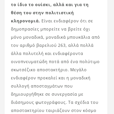
το ίδιο το ουίσκι, αλλά και για τη
θέση του στην πολιτιστική
κληρονομιά.
Είναι ενδιαφέρον ότι σε
δημοπρασίες μπορείτε να βρείτε όχι
μόνο μοναδικά, μοναδικά μπουκάλια από
τον αριθμό βαρελιού 263, αλλά πολλά
άλλα πολυτελή και ενδιαφέροντα
οινοπνευματώδη ποτά από ένα πολύτιμο
σκωτσέζικο αποστακτήριο. Μεγάλο
ενδιαφέρον προκαλεί και η μοναδική
συλλογή αποσταγμάτων που
δημιουργήθηκε σε συνεργασία με
διάσημους φωτογράφους. Τα σχέδια του
αποστακτηρίου ταιριάζουν στον κόσμο