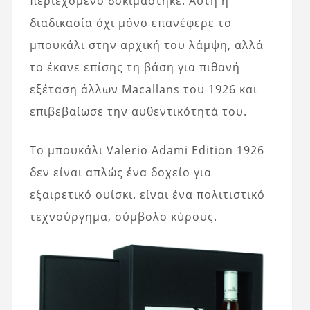
περιεχόμενο δοκιμάστηκε. Αυτή η
διαδικασία όχι μόνο επανέφερε το
μπουκάλι στην αρχική του λάμψη, αλλά
το έκανε επίσης τη βάση για πιθανή
εξέταση άλλων Macallans του 1926 και
επιβεβαίωσε την αυθεντικότητά του.
Το μπουκάλι Valerio Adami Edition 1926
δεν είναι απλώς ένα δοχείο για
εξαιρετικό ουίσκι. είναι ένα πολιτιστικό
τεχνούργημα, σύμβολο κύρους.