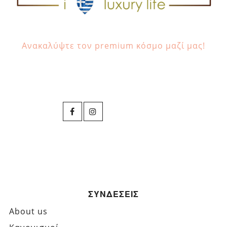
Ανακαλύψτε τον premium κόσμο μαζί μας!
ΣΥΝΔΕΣΕΙΣ
About us