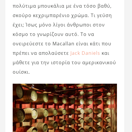
πολύτιμα μπουκάλια με ένα τόσο βαθύ,
σκούρο κεχριμπαρένιο χρώμα. Τι γεύση
έχει; Ίσως μόνο λίγοι άνθρωποι στον
κόσμο το γνωρίζουν αυτό. Το να
ονειρεύεστε το Macallan είναι κάτι που
πρέπει να απολαύσετε
Jack Daniels
και
μάθετε για την ιστορία του αμερικανικού
ουίσκι.