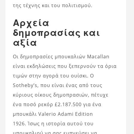
της τέχνης και του πολιτισμού.
Αρχεία
δημοπρασίας και
αξία
Οι δημοπρασίες μπουκαλιών Macallan
είναι εκδηλώσεις που ξεπερνούν τα όρια
τιμών στην αγορά του ουίσκι. Ο
Sotheby’s, που είναι ένας από τους
κύριους οίκους δημοπρασιών, πέτυχε
ένα ποσό ρεκόρ £2.187.500 για ένα
μπουκάλι Valerio Adami Edition
1926. Ίσως η ιστορία αυτού του
μπουκαλιού να σας εμπνεύσει να