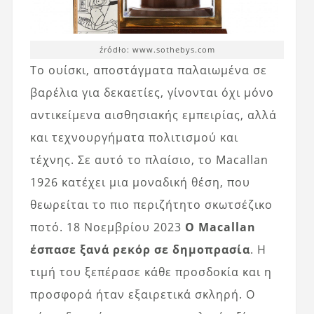
źródło: www.sothebys.com
Το ουίσκι, αποστάγματα παλαιωμένα σε
βαρέλια για δεκαετίες, γίνονται όχι μόνο
αντικείμενα αισθησιακής εμπειρίας, αλλά
και τεχνουργήματα πολιτισμού και
τέχνης. Σε αυτό το πλαίσιο, το Macallan
1926 κατέχει μια μοναδική θέση, που
θεωρείται το πιο περιζήτητο σκωτσέζικο
ποτό. 18 Νοεμβρίου 2023
Ο Macallan
έσπασε ξανά ρεκόρ σε δημοπρασία
. Η
τιμή του ξεπέρασε κάθε προσδοκία και η
προσφορά ήταν εξαιρετικά σκληρή. Ο