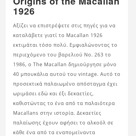
Origins of the Macallan
1926
Αξίζει να επιστρέψετε στις πηγές για να
καταλάβετε γιατί το Macallan 1926
εκτιμάται τόσο πολύ. Εμφιαλώνοντας το
περιεχόμενο του βαρελιού Νο. 263 το
1986, ο The Macallan δημιούργησε μόνο
40 μπουκάλια αυτού του vintage. Αυτό το
προσεκτικά παλαιωμένο απόσταγμα έχει
ωριμάσει εδώ και έξι δεκαετίες,
καθιστώντας το ένα από τα παλαιότερα
Macallans στην ιστορία. Δεκαετίες
παλαίωσης έχουν αφήσει το αλκοόλ σε
κάθε ένα από τα εναπομείναντα