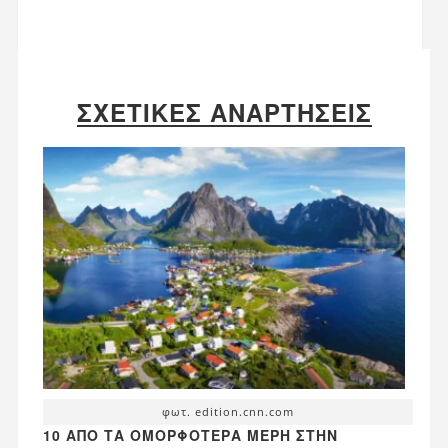
ΣΧΕΤΙΚΈΣ ΑΝΑΡΤΉΣΕΙΣ
φωτ. edition.cnn.com
10 ΑΠΌ ΤΑ ΟΜΟΡΦΌΤΕΡΑ ΜΈΡΗ ΣΤΗΝ