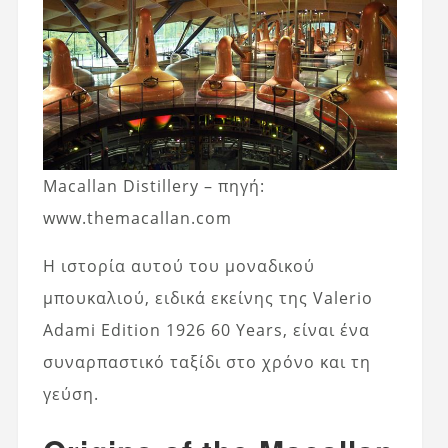
Macallan Distillery – πηγή:
www.themacallan.com
Η ιστορία αυτού του μοναδικού
μπουκαλιού, ειδικά εκείνης της Valerio
Adami Edition 1926 60 Years, είναι ένα
συναρπαστικό ταξίδι στο χρόνο και τη
γεύση.