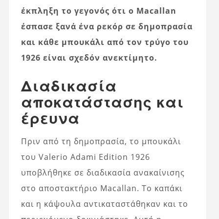
έκπληξη το γεγονός ότι ο Macallan
έσπασε ξανά ένα ρεκόρ σε δημοπρασία
και κάθε μπουκάλι από τον τρύγο του
1926 είναι σχεδόν ανεκτίμητο.
Διαδικασία
αποκατάστασης και
έρευνα
Πριν από τη δημοπρασία, το μπουκάλι
του Valerio Adami Edition 1926
υποβλήθηκε σε διαδικασία ανακαίνισης
στο αποστακτήριο Macallan. Το καπάκι
και η κάψουλα αντικαταστάθηκαν και το