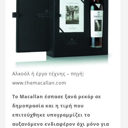
Αλκοόλ ή έργο τέχνης – πηγή:
www.themacallan.com
Το Macallan έσπασε ξανά ρεκόρ σε
δημοπρασία και η τιμή που
επιτεύχθηκε υπογραμμίζει το
αυξανόμενο ενδιαφέρον όχι μόνο για