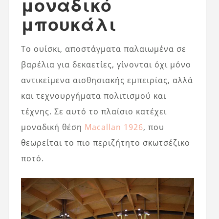
μοναδικό
μπουκάλι
Το ουίσκι, αποστάγματα παλαιωμένα σε
βαρέλια για δεκαετίες, γίνονται όχι μόνο
αντικείμενα αισθησιακής εμπειρίας, αλλά
και τεχνουργήματα πολιτισμού και
τέχνης. Σε αυτό το πλαίσιο κατέχει
μοναδική θέση
Macallan 1926
, που
θεωρείται το πιο περιζήτητο σκωτσέζικο
ποτό.