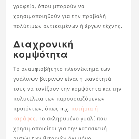
γραφεία, όπου μπορούν να
χρησιμοποιηθούν για την προβολή
πολύτιμων αντικειμένων ή έργων τέχνης.
Διαχρονική
κομψότητα
Το αναμφισβήτητο πλεονέκτημα των
γυάλινων βιτρινών είναι η ικανότητά
τους να τονίζουν την κομψότητα και την
πολυτέλεια των παρουσιαζόμενων
προϊόντων, όπως π.χ.
ποτήρια ή
καράφες
. Το σκληρυμένο γυαλί που
χρησιμοποιείται για την κατασκευή
αυτών των βιτρινών όχι μόνο