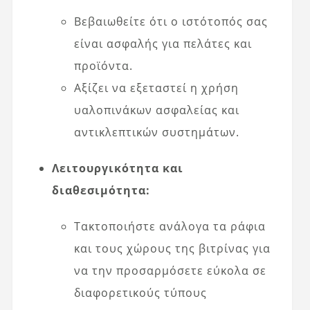
Βεβαιωθείτε ότι ο ιστότοπός σας
είναι ασφαλής για πελάτες και
προϊόντα.
Αξίζει να εξεταστεί η χρήση
υαλοπινάκων ασφαλείας και
αντικλεπτικών συστημάτων.
Λειτουργικότητα και
διαθεσιμότητα:
Τακτοποιήστε ανάλογα τα ράφια
και τους χώρους της βιτρίνας για
να την προσαρμόσετε εύκολα σε
διαφορετικούς τύπους