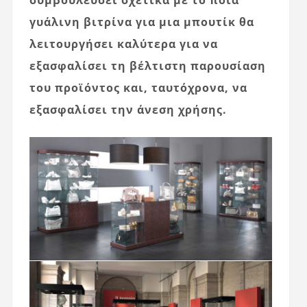
γυάλινη βιτρίνα για μια μπουτίκ θα
λειτουργήσει καλύτερα για να
εξασφαλίσει τη βέλτιστη παρουσίαση
του προϊόντος και, ταυτόχρονα, να
εξασφαλίσει την άνεση χρήσης.