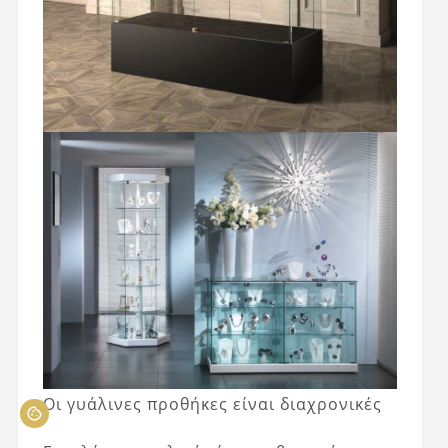
Οι γυάλινες προθήκες είναι διαχρονικές