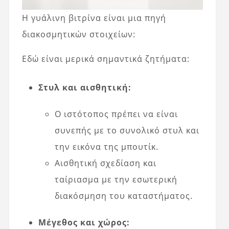
Η γυάλινη βιτρίνα είναι μια πηγή
διακοσμητικών στοιχείων:
Εδώ είναι μερικά σημαντικά ζητήματα:
Στυλ και αισθητική:
Ο ιστότοπος πρέπει να είναι
συνεπής με το συνολικό στυλ και
την εικόνα της μπουτίκ.
Αισθητική σχεδίαση και
ταίριασμα με την εσωτερική
διακόσμηση του καταστήματος.
Μέγεθος και χώρος: