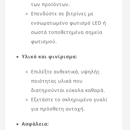
των προϊόντων.
Επενδύστε σε βιτρίνες με
ενσωματωμένο φωτισμό LED ή
σωστά τοποθετημένα σημεία
φωτισμού.
Υλικό και φινίρισμα:
Επιλέξτε ανθεκτικά, υψηλής
ποιότητας υλικά που
διατηρούνται εύκολα καθαρά.
Εξετάστε το σκληρυμένο γυαλί
για πρόσθετη αντοχή.
Ασφάλεια: