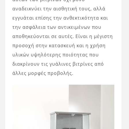
αναδεικνύει την αισθητική τους, αλλά
εγγυάται επίσης την ανθεκτικότητα και
την ασφάλεια των αντικειμένων που
αποθηκεύονται σε αυτές. Είναι η μέγιστη
προσοχή στην κατασκευή και η χρήση
υλικών υψηλότερης ποιότητας που
διακρίνουν τις γυάλινες βιτρίνες από
άλλες μορφές προβολής.