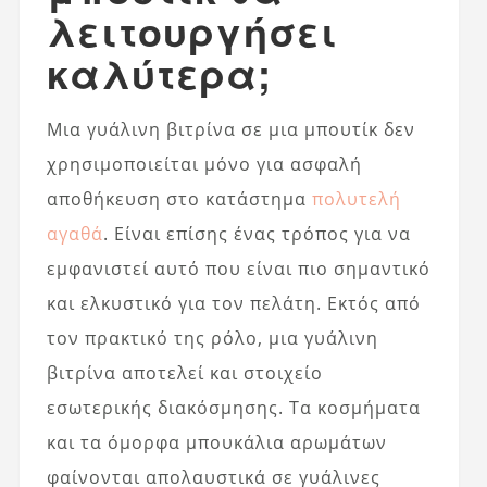
λειτουργήσει
καλύτερα;
Μια γυάλινη βιτρίνα σε μια μπουτίκ δεν
χρησιμοποιείται μόνο για ασφαλή
αποθήκευση στο κατάστημα
πολυτελή
αγαθά
. Είναι επίσης ένας τρόπος για να
εμφανιστεί αυτό που είναι πιο σημαντικό
και ελκυστικό για τον πελάτη. Εκτός από
τον πρακτικό της ρόλο, μια γυάλινη
βιτρίνα αποτελεί και στοιχείο
εσωτερικής διακόσμησης. Τα κοσμήματα
και τα όμορφα μπουκάλια αρωμάτων
φαίνονται απολαυστικά σε γυάλινες