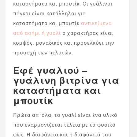
καταστήματα και μπουτίκ. Οι γυάλινοι
πάγκοι είναι κατάλληλοι για
καταστήματα και μπουτίκ
αντικείμενα
από ασήμι ή γυαλί
ο χαρακτήρας είναι
κομψός, μοναδικός και προσελκύει την
προσοχή των πελατών.
Εφέ γυαλιού –
γυάλινη βιτρίνα για
καταστήματα και
μπουτίκ
Πρώτα απ ‘όλα, το γυαλί είναι ένα υλικό
που εναρμονίζεται τέλεια με το φυσικό
φως. Η διαφάνεια και η διαφάνειά του