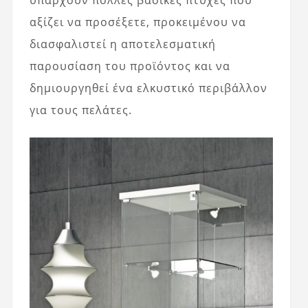
αξίζει να προσέξετε, προκειμένου να
διασφαλιστεί η αποτελεσματική
παρουσίαση του προϊόντος και να
δημιουργηθεί ένα ελκυστικό περιβάλλον
για τους πελάτες.