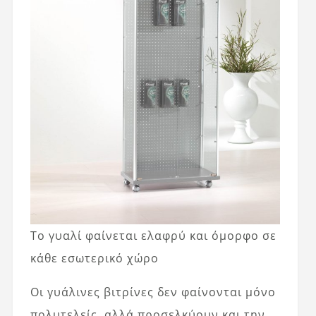
Το γυαλί φαίνεται ελαφρύ και όμορφο σε
κάθε εσωτερικό χώρο
Οι γυάλινες βιτρίνες δεν φαίνονται μόνο
πολυτελείς, αλλά προσελκύουν και την