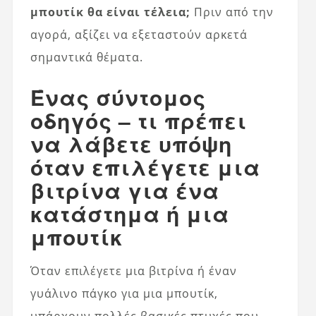
μπουτίκ θα είναι τέλεια;
Πριν από την
αγορά, αξίζει να εξεταστούν αρκετά
σημαντικά θέματα.
Ένας σύντομος
οδηγός – τι πρέπει
να λάβετε υπόψη
όταν επιλέγετε μια
βιτρίνα για ένα
κατάστημα ή μια
μπουτίκ
Όταν επιλέγετε μια βιτρίνα ή έναν
γυάλινο πάγκο για μια μπουτίκ,
υπάρχουν πολλές βασικές πτυχές που