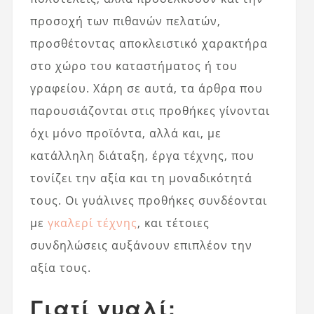
προσοχή των πιθανών πελατών,
προσθέτοντας αποκλειστικό χαρακτήρα
στο χώρο του καταστήματος ή του
γραφείου. Χάρη σε αυτά, τα άρθρα που
παρουσιάζονται στις προθήκες γίνονται
όχι μόνο προϊόντα, αλλά και, με
κατάλληλη διάταξη, έργα τέχνης, που
τονίζει την αξία και τη μοναδικότητά
τους. Οι γυάλινες προθήκες συνδέονται
με
γκαλερί τέχνης
, και τέτοιες
συνδηλώσεις αυξάνουν επιπλέον την
αξία τους.
Γιατί γυαλί;