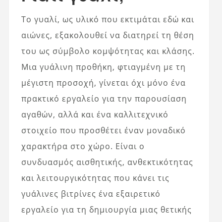
Το γυαλί, ως υλικό που εκτιμάται εδώ και
αιώνες, εξακολουθεί να διατηρεί τη θέση
του ως σύμβολο κομψότητας και κλάσης.
Μια γυάλινη προθήκη, φτιαγμένη με τη
μέγιστη προσοχή, γίνεται όχι μόνο ένα
πρακτικό εργαλείο για την παρουσίαση
αγαθών, αλλά και ένα καλλιτεχνικό
στοιχείο που προσθέτει έναν μοναδικό
χαρακτήρα στο χώρο. Είναι ο
συνδυασμός αισθητικής, ανθεκτικότητας
και λειτουργικότητας που κάνει τις
γυάλινες βιτρίνες ένα εξαιρετικό
εργαλείο για τη δημιουργία μιας θετικής