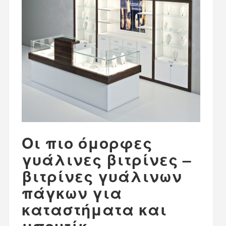
Οι πιο όμορφες
γυάλινες βιτρίνες –
βιτρίνες γυάλινων
πάγκων για
καταστήματα και
μπουτίκ