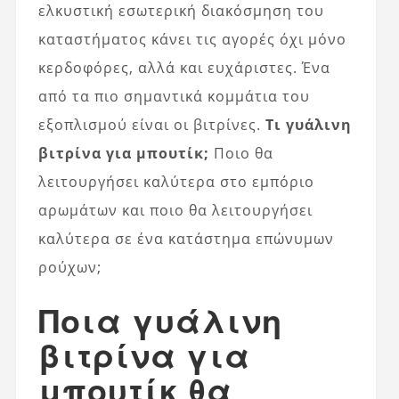
ελκυστική εσωτερική διακόσμηση του
καταστήματος κάνει τις αγορές όχι μόνο
κερδοφόρες, αλλά και ευχάριστες. Ένα
από τα πιο σημαντικά κομμάτια του
εξοπλισμού είναι οι βιτρίνες.
Τι γυάλινη
βιτρίνα για μπουτίκ;
Ποιο θα
λειτουργήσει καλύτερα στο εμπόριο
αρωμάτων και ποιο θα λειτουργήσει
καλύτερα σε ένα κατάστημα επώνυμων
ρούχων;
Ποια γυάλινη
βιτρίνα για
μπουτίκ θα