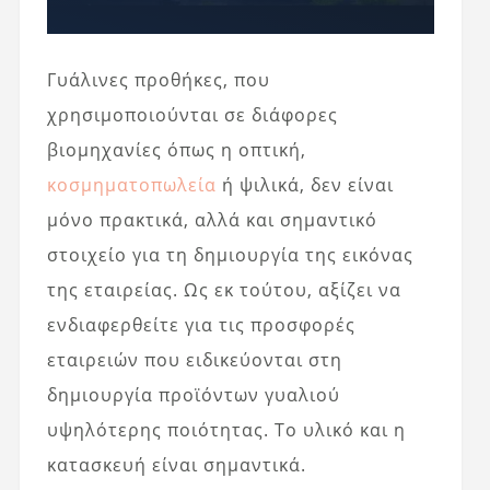
Γυάλινες προθήκες, που
χρησιμοποιούνται σε διάφορες
βιομηχανίες όπως η οπτική,
κοσμηματοπωλεία
ή ψιλικά, δεν είναι
μόνο πρακτικά, αλλά και σημαντικό
στοιχείο για τη δημιουργία της εικόνας
της εταιρείας. Ως εκ τούτου, αξίζει να
ενδιαφερθείτε για τις προσφορές
εταιρειών που ειδικεύονται στη
δημιουργία προϊόντων γυαλιού
υψηλότερης ποιότητας. Το υλικό και η
κατασκευή είναι σημαντικά.