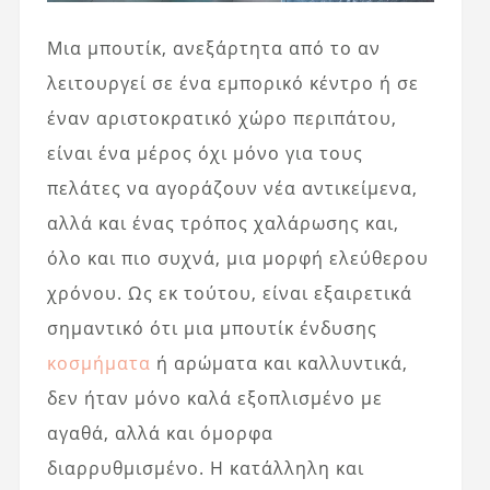
Μια μπουτίκ, ανεξάρτητα από το αν
λειτουργεί σε ένα εμπορικό κέντρο ή σε
έναν αριστοκρατικό χώρο περιπάτου,
είναι ένα μέρος όχι μόνο για τους
πελάτες να αγοράζουν νέα αντικείμενα,
αλλά και ένας τρόπος χαλάρωσης και,
όλο και πιο συχνά, μια μορφή ελεύθερου
χρόνου. Ως εκ τούτου, είναι εξαιρετικά
σημαντικό ότι μια μπουτίκ ένδυσης
κοσμήματα
ή αρώματα και καλλυντικά,
δεν ήταν μόνο καλά εξοπλισμένο με
αγαθά, αλλά και όμορφα
διαρρυθμισμένο. Η κατάλληλη και