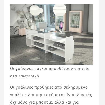
Οι γυάλινοι πάγκοι προσθέτουν γοητεία
στο εσωτερικό
Οι γυάλινες προθήκες από σκληρυμένο
γυαλί σε διάφορα σχήματα είναι ιδανικές
όχι μόνο για μπουτίκ, αλλά και για