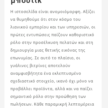
Η ιστοσελίδα είναι ανομοιόμορφη. Αξίζει
να θυμηθούμε ότι στον κόσμο του
λιανικού εμπορίου και των υπηρεσιών, οι
πρώτες εντυπώσεις παίζουν καθοριστικό
ρόλο στην προσέλκυση πελατών και στη
δημιουργία μιας θετικής εικόνας της
επωνυμίας. Σε αυτό το πλαίσιο, οι
γυάλινες βιτρίνες αποτελούν
αναμφισβήτητα ένα εκλεπτυσμένο
σχεδιαστικό στοιχείο, ικανό όχι μόνο να
προβάλλει προϊόντα, αλλά και να παίζει
σημαντικό ρόλο στην προώθηση των
πωλήσεων. Κάθε παραμικρή λεπτομέρεια