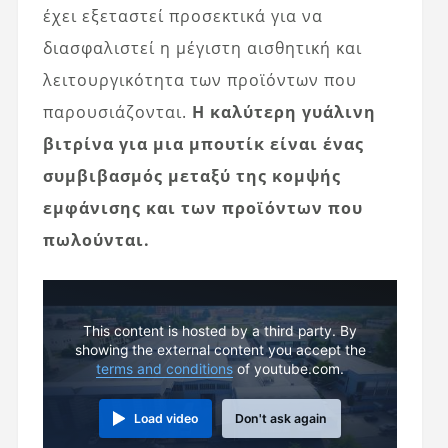
έχει εξεταστεί προσεκτικά για να
διασφαλιστεί η μέγιστη αισθητική και
λειτουργικότητα των προϊόντων που
παρουσιάζονται.
Η καλύτερη γυάλινη
βιτρίνα για μια μπουτίκ είναι ένας
συμβιβασμός μεταξύ της κομψής
εμφάνισης και των προϊόντων που
πωλούνται.
This content is hosted by a third party. By
showing the external content you accept the
terms and conditions
of youtube.com.
Load video
Don't ask again