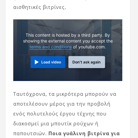
αισθητικές βιτρίνες.
This content is hosted by a third party. By
showing the external content you accept the
terms and conditions
of youtube.com.
Load video
Don't ask again
Ταυτόχρονα, τα μικρότερα μπορούν να
αποτελέσουν μέρος για την προβολή
ενός πολυτελούς έργου τέχνης που
διακοσμεί μια μπουτίκ ρούχων ή
παπουτσιών.
Ποια γυάλινη βιτρίνα για