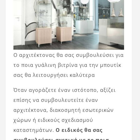
Ο αρχιτέκτονας θα σας συμβουλεύσει για
το ποια γυάλινη βιτρίνα για την μπουτίκ
σας θα λειτουργήσει καλύτερα
Όταν αγοράζετε έναν ιστότοπο, αξίζει
επίσης να συμβουλευτείτε έναν
αρχιτέκτονα, διακοσμητή εσωτερικών
χώρων ή ειδικούς σχεδιασμού
καταστημάτων.
Ο ειδικός θα σας
συμβουλεύσει σχετικά με το ποια