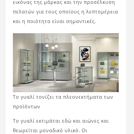
εικόνας της μάρκας και την προσέλκυση
πελατών για τους οποίους η λεπτομέρεια
και η ποιότητα είναι σημαντικές.
Το γυαλί τονίζει τα πλεονεκτήματα των
προϊόντων
Το γυαλί εκτιμάται εδώ και αιώνες και
θεωρείται μοναδικό υλικό. Οι