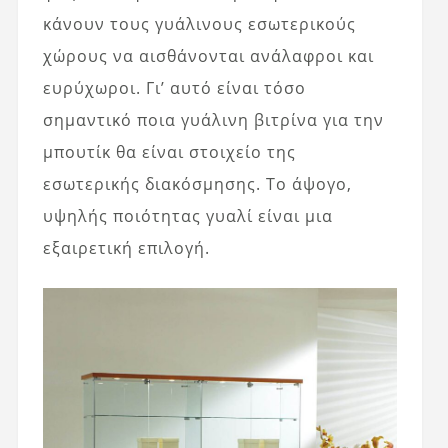
κάνουν τους γυάλινους εσωτερικούς
χώρους να αισθάνονται ανάλαφροι και
ευρύχωροι. Γι’ αυτό είναι τόσο
σημαντικό ποια γυάλινη βιτρίνα για την
μπουτίκ θα είναι στοιχείο της
εσωτερικής διακόσμησης. Το άψογο,
υψηλής ποιότητας γυαλί είναι μια
εξαιρετική επιλογή.