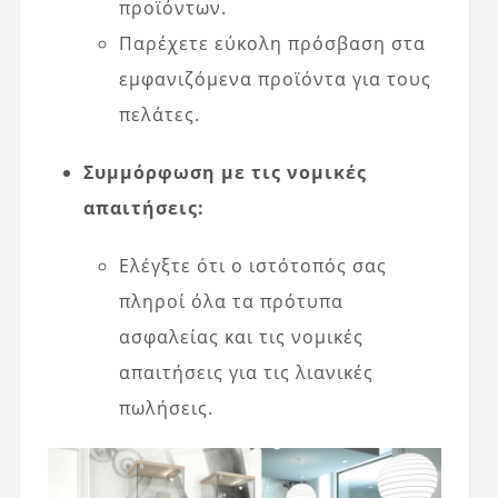
προϊόντων.
Παρέχετε εύκολη πρόσβαση στα
εμφανιζόμενα προϊόντα για τους
πελάτες.
Συμμόρφωση με τις νομικές
απαιτήσεις:
Ελέγξτε ότι ο ιστότοπός σας
πληροί όλα τα πρότυπα
ασφαλείας και τις νομικές
απαιτήσεις για τις λιανικές
πωλήσεις.