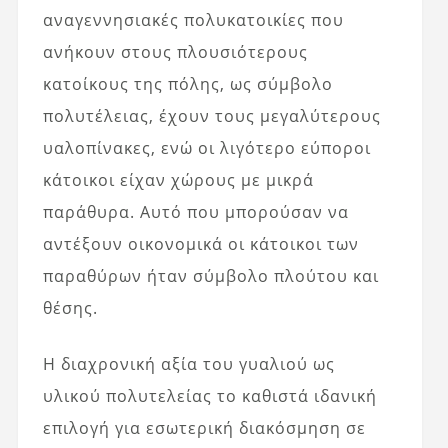
αναγεννησιακές πολυκατοικίες που
ανήκουν στους πλουσιότερους
κατοίκους της πόλης, ως σύμβολο
πολυτέλειας, έχουν τους μεγαλύτερους
υαλοπίνακες, ενώ οι λιγότερο εύποροι
κάτοικοι είχαν χώρους με μικρά
παράθυρα. Αυτό που μπορούσαν να
αντέξουν οικονομικά οι κάτοικοι των
παραθύρων ήταν σύμβολο πλούτου και
θέσης.
Η διαχρονική αξία του γυαλιού ως
υλικού πολυτελείας το καθιστά ιδανική
επιλογή για εσωτερική διακόσμηση σε