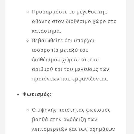
Προσαρμόστε το μέγεθος της
οθόνης στον διαθέσιμο χώρο στο
κατάστημα.
Βεβαιωθείτε ότι υπάρχει
ισορροπία μεταξύ του
διαθέσιμου χώρου και του
αριθμού και του μεγέθους των
προϊόντων που εμφανίζονται.
Φωτισμός:
Ο υψηλής ποιότητας φωτισμός
βοηθά στην ανάδειξη των
λεπτομερειών και των σχημάτων