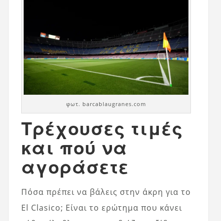
φωτ. barcablaugranes.com
Τρέχουσες τιμές
και πού να
αγοράσετε
Πόσα πρέπει να βάλεις στην άκρη για το
El Clasico; Είναι το ερώτημα που κάνει