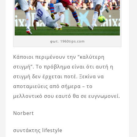
φωτ. 1960tips.com
Κάποιοι περιμένουν την “καλύτερη
στιγμή”. Το πρόβλημα είναι ότι αυτή η
στιγμή δεν έρχεται ποτέ. Ξεκίνα να
αποταμιεύεις από σήμερα – το
μελλοντικό σου εαυτό θα σε ευγνωμονεί.
Norbert
συντάκτης lifestyle