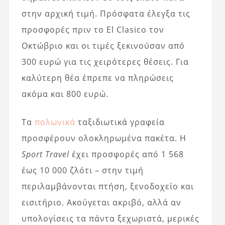
στην αρχική τιμή. Πρόσφατα έλεγξα τις
προσφορές πριν το El Clasico τον
Οκτώβριο και οι τιμές ξεκινούσαν από
300 ευρώ για τις χειρότερες θέσεις. Για
καλύτερη θέα έπρεπε να πληρώσεις
ακόμα και 800 ευρώ.
Τα
πολωνικά
ταξιδιωτικά γραφεία
προσφέρουν ολοκληρωμένα πακέτα. Η
Sport Travel
έχει προσφορές από 1 568
έως 10 000 ζλότι – στην τιμή
περιλαμβάνονται πτήση, ξενοδοχείο και
εισιτήριο. Ακούγεται ακριβό, αλλά αν
υπολογίσεις τα πάντα ξεχωριστά, μερικές