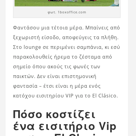
φωτ. 1boxoffice.com
Φαντάσου μια τέτοια μέρα. Μπαίνεις από
ξεχωριστή είσοδο, αποφεύγεις τα πλήθη.
Στο lounge σε περιμένει σαμπάνια, κι εσύ
παρακολουθείς ήρεμα το ζέσταμα από
σημείο όπου ακούς τις φωνές των
παικτών. Δεν είναι επιστημονική
φαντασία – έτσι είναι η μέρα ενός
κατόχου εισιτηρίου VIP για το El Clásico.
Πόσο κοστίζει
ένα εισιτήριο Vip