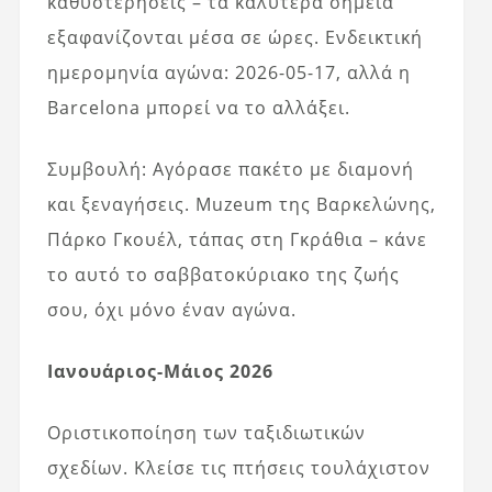
καθυστερήσεις – τα καλύτερα σημεία
εξαφανίζονται μέσα σε ώρες. Ενδεικτική
ημερομηνία αγώνα: 2026-05-17, αλλά η
Barcelona μπορεί να το αλλάξει.
Συμβουλή: Αγόρασε πακέτο με διαμονή
και ξεναγήσεις.
Muzeum
της Βαρκελώνης,
Πάρκο Γκουέλ, τάπας στη Γκράθια – κάνε
το αυτό το σαββατοκύριακο της ζωής
σου, όχι μόνο έναν αγώνα.
Ιανουάριος-Μάιος 2026
Οριστικοποίηση των ταξιδιωτικών
σχεδίων. Κλείσε τις πτήσεις τουλάχιστον