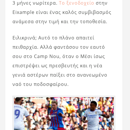
3 μήνες νωρίτερα.
Το ξενοδοχείο
στην
Eixample είναι ένας καλός συμβιβασμός
ανάμεσα στην τιμή και την τοποθεσία.
Ειλικρινά; Αυτό το πλάνο απαιτεί
πειθαρχία. Αλλά φαντάσου τον εαυτό
σου στο Camp Nou, όταν ο Μέσι ίσως
επιστρέψει ως πρεσβευτής και η νέα
γενιά αστέρων παίξει στο ανανεωμένο
ναό του ποδοσφαίρου.