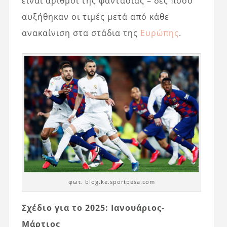
είναι αριθμοί της φαντασίας – δες πόσο
αυξήθηκαν οι τιμές μετά από κάθε
ανακαίνιση στα στάδια της
Ευρώπης
.
φωτ. blog.ke.sportpesa.com
Σχέδιο για το 2025: Ιανουάριος-
Μάρτιος