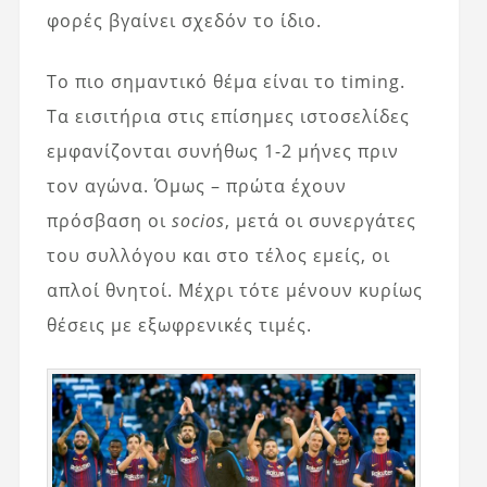
φορές βγαίνει σχεδόν το ίδιο.
Το πιο σημαντικό θέμα είναι το timing.
Τα εισιτήρια στις επίσημες ιστοσελίδες
εμφανίζονται συνήθως 1-2 μήνες πριν
τον αγώνα. Όμως – πρώτα έχουν
πρόσβαση οι
socios
, μετά οι συνεργάτες
του συλλόγου και στο τέλος εμείς, οι
απλοί θνητοί. Μέχρι τότε μένουν κυρίως
θέσεις με εξωφρενικές τιμές.