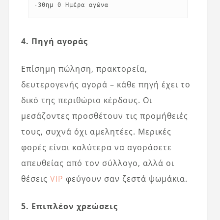
4. Πηγή αγοράς
Επίσημη πώληση, πρακτορεία,
δευτερογενής αγορά – κάθε πηγή έχει το
δικό της περιθώριο κέρδους. Οι
μεσάζοντες προσθέτουν τις προμήθειές
τους, συχνά όχι αμελητέες. Μερικές
φορές είναι καλύτερα να αγοράσετε
απευθείας από τον σύλλογο, αλλά οι
θέσεις
VIP
φεύγουν σαν ζεστά ψωμάκια.
5. Επιπλέον χρεώσεις