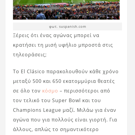
φωτ. suspanish.com
Ξέρεις ότι ένας αγώνας μπορεί να
κρατήσει τη μισή υφήλιο μπροστά στις
τηλεοράσεις;
Το El Clásico παρακολουθούν κάθε χρόνο
μεταξύ 500 και 650 εκατομμύρια θεατές
σε όλο τον
κόσμο
– περισσότεροι από
τον τελικό του Super Bowl και του
Champions League μαζί. Μιλάω για έναν
αγώνα που για πολλούς είναι γιορτή. Για
άλλους, απλώς το σημαντικότερο