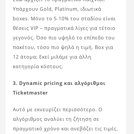
Υπάρχουν Gold, Platinum, ιδιωτικά
boxes. Μόνο το 5-10% του σταδίου είναι
θέσεις VIP – πραγματικά λίγες για τέτοιο
γεγονός. Όσο πιο υψηλό το επίπεδο του
πακέτου, τόσο πιο ψηλά η τιμή. Box για
12 άτομα; Εκεί μιλάμε για άλλη
κατηγορία κόστους.
3. Dynamic pricing και αλγόριθμοι
Ticketmaster
Αυτό με εκνευρίζει περισσότερο. Ο
αλγόριθμος αναλύει τη ζήτηση σε
πραγματικό χρόνο και ανεβάζει τις τιμές.