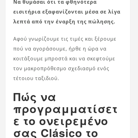
Να θυμάσαι ότι τα φθηνότερα
εισιτήρια εξαφανίζονται μέσα σε λίγα
λεπτά από την έναρξη της πώλησης.
Αφού γνωρίζουμε τις τιμές και ξέρουμε
πού να αγοράσουμε, ήρθε η ώρα να
κοιτάξουμε μπροστά και να σκεφτούμε
τον μακροπρόθεσμο σχεδιασμό ενός
τέτοιου ταξιδιού.
Πώς να
προγραμματίσετ
ε το ονειρεμένο
σας Clásico το