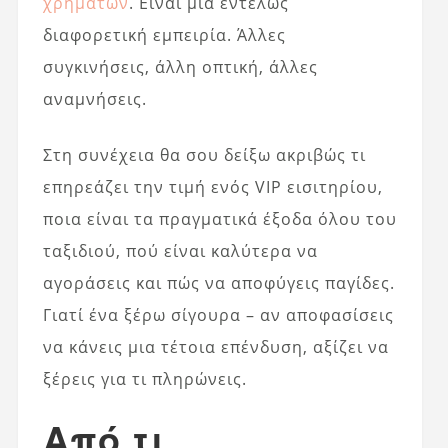
χρημάτων
. Είναι μια εντελώς
διαφορετική εμπειρία. Άλλες
συγκινήσεις, άλλη οπτική, άλλες
αναμνήσεις.
Στη συνέχεια θα σου δείξω ακριβώς τι
επηρεάζει την τιμή ενός VIP εισιτηρίου,
ποια είναι τα πραγματικά έξοδα όλου του
ταξιδιού, πού είναι καλύτερα να
αγοράσεις και πώς να αποφύγεις παγίδες.
Γιατί ένα ξέρω σίγουρα – αν αποφασίσεις
να κάνεις μια τέτοια επένδυση, αξίζει να
ξέρεις για τι πληρώνεις.
Από τι