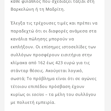
κάθε φίλαθλος που σχεδιάζει ταξίδι στη
Βαρκελώνη ή τη Μαδρίτη.
Έλεγξα τις τρέχουσες τιμές και πρέπει να
παραδεχτώ ότι οι διαφορές ανάμεσα στα
κανάλια πώλησης μπορούν να
εκπλήξουν. Οι επίσημες ιστοσελίδες των
συλλόγων προσφέρουν εισιτήρια στην
κλίμακα από 162 έως 423 ευρώ για τις
στάνταρ θέσεις. Ακούγεται λογικό,
σωστά; Το πρόβλημα είναι ότι σε αγώνες
τέτοιου επιπέδου πρόσβαση έχουν
κυρίως οι
socios
– τα μέλη του συλλόγου
με πολυετή εμπειρία.