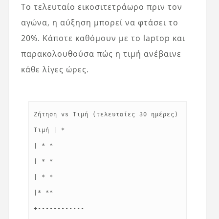
Το τελευταίο εικοσιτετράωρο πριν τον
αγώνα, η αύξηση μπορεί να φτάσει το
20%. Κάποτε καθόμουν με το laptop και
παρακολουθούσα πώς η τιμή ανέβαινε
κάθε λίγες ώρες.
Ζήτηση vs Τιμή (τελευταίες 30 ημέρες)
Τιμή | *
| * *
| * *
| * *
|* **
+------------