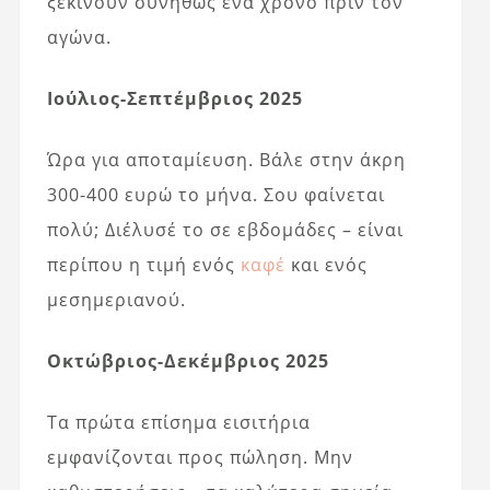
ξεκινούν συνήθως ένα χρόνο πριν τον
αγώνα.
Ιούλιος-Σεπτέμβριος 2025
Ώρα για αποταμίευση. Βάλε στην άκρη
300-400 ευρώ το μήνα. Σου φαίνεται
πολύ; Διέλυσέ το σε εβδομάδες – είναι
περίπου η τιμή ενός
καφέ
και ενός
μεσημεριανού.
Οκτώβριος-Δεκέμβριος 2025
Τα πρώτα επίσημα εισιτήρια
εμφανίζονται προς πώληση. Μην