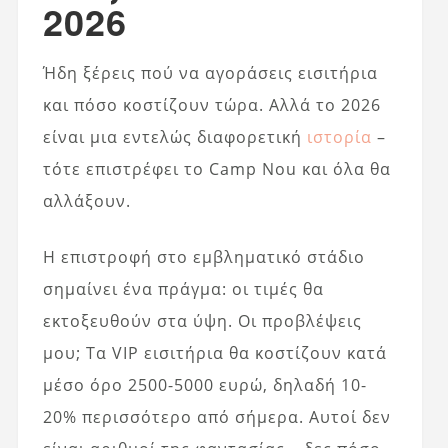
2026
Ήδη ξέρεις πού να αγοράσεις εισιτήρια
και πόσο κοστίζουν τώρα. Αλλά το 2026
είναι μια εντελώς διαφορετική
ιστορία
–
τότε επιστρέφει το Camp Nou και όλα θα
αλλάξουν.
Η επιστροφή στο εμβληματικό στάδιο
σημαίνει ένα πράγμα: οι τιμές θα
εκτοξευθούν στα ύψη. Οι προβλέψεις
μου; Τα VIP εισιτήρια θα κοστίζουν κατά
μέσο όρο 2500-5000 ευρώ, δηλαδή 10-
20% περισσότερο από σήμερα. Αυτοί δεν