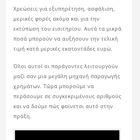
Χρεώσεις για εξυπηρέτηση, ασφάλιση,
μερικές φορές ακόμα και για την
εκτύπωση του εισιτηρίου. Αυτά τα μικρά
ποσά μπορούν να αυξήσουν την τελική
τιμή κατά μερικές εκατοντάδες ευρώ.
Όλοι αυτοί οι παράγοντες λειτουργούν
μαζί σαν μια μεγάλη μηχανή παραγωγής
χρημάτων. Τώρα μπορούμε να
περάσουμε σε συγκεκριμένους αριθμούς
και να δούμε πώς φαίνεται αυτό στην
πράξη.