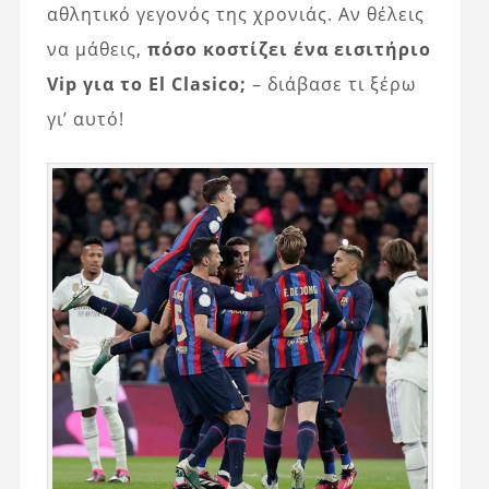
αθλητικό γεγονός της χρονιάς. Αν θέλεις
να μάθεις,
πόσο κοστίζει ένα εισιτήριο
Vip για το El Clasico;
– διάβασε τι ξέρω
γι’ αυτό!