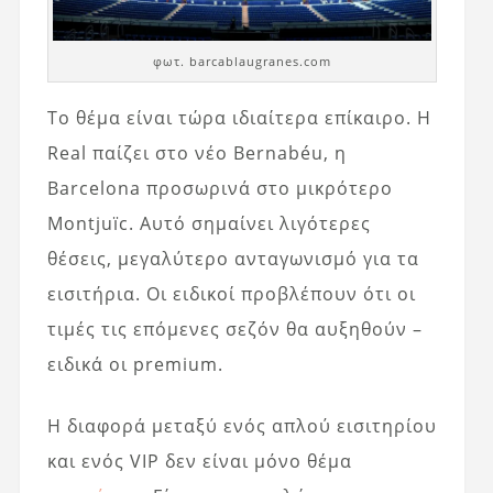
φωτ. barcablaugranes.com
Το θέμα είναι τώρα ιδιαίτερα επίκαιρο. Η
Real παίζει στο νέο Bernabéu, η
Barcelona προσωρινά στο μικρότερο
Montjuïc. Αυτό σημαίνει λιγότερες
θέσεις, μεγαλύτερο ανταγωνισμό για τα
εισιτήρια. Οι ειδικοί προβλέπουν ότι οι
τιμές τις επόμενες σεζόν θα αυξηθούν –
ειδικά οι premium.
Η διαφορά μεταξύ ενός απλού εισιτηρίου
και ενός VIP δεν είναι μόνο θέμα