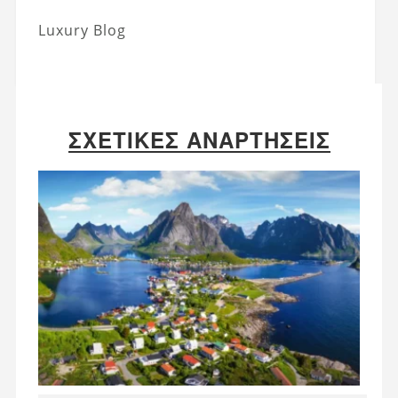
Luxury Blog
ΣΧΕΤΙΚΈΣ ΑΝΑΡΤΉΣΕΙΣ