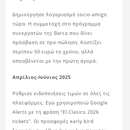
Δημιούργησε λογαριασμό socio-amigo
τώρα. Η συμμετοχή στο πρόγραμμα
συνεργατών της Barca σου δίνει
πρόσβαση σε προ-πώληση. Κοστίζει
περίπου 50 ευρώ το χρόνο, αλλά
αποσβένεται με την πρώτη αγορά.
Απρίλιος-Ιούνιος 2025
Ρύθμισε ειδοποιήσεις τιμών σε όλες τις
πλατφόρμες. Εγώ χρησιμοποιώ Google
Alerts με τη φράση “El Clasico 2026
tickets”. Οι προσφορές early bird