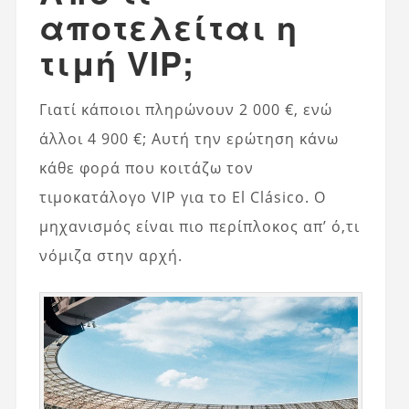
αποτελείται η
τιμή VIP;
Γιατί κάποιοι πληρώνουν 2 000 €, ενώ
άλλοι 4 900 €; Αυτή την ερώτηση κάνω
κάθε φορά που κοιτάζω τον
τιμοκατάλογο VIP για το El Clásico. Ο
μηχανισμός είναι πιο περίπλοκος απ’ ό,τι
νόμιζα στην αρχή.