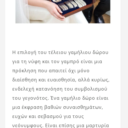
Η επιλογή του τέλειου γαμήλιου δώρου
για τη νύφη και τον γαμπρό είναι μια
πρόκληση που απαιτεί όχι μόνο
διαίσθηση και ευαισθησία, αλλά κυρίως,
ενδελεχή κατανόηση του συμβολισμού
του γεγονότος. Ένα γαμήλιο δώρο είναι
μια έκφραση βαθιών συναισθημάτων,
ευχών και σεβασμού για τους
νεόνυμφους. Είναι επίσης μια μαρτυρία