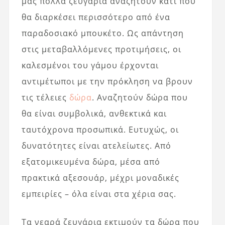
μας πολλά ζευγάρια αναζητούν κάτι που
θα διαρκέσει περισσότερο από ένα
παραδοσιακό μπουκέτο. Ως απάντηση
στις μεταβαλλόμενες προτιμήσεις, οι
καλεσμένοι του γάμου έρχονται
αντιμέτωποι με την πρόκληση να βρουν
τις τέλειες
δώρα
. Αναζητούν δώρα που
θα είναι συμβολικά, ανθεκτικά και
ταυτόχρονα προσωπικά. Ευτυχώς, οι
δυνατότητες είναι ατελείωτες. Από
εξατομικευμένα δώρα, μέσα από
πρακτικά αξεσουάρ, μέχρι μοναδικές
εμπειρίες – όλα είναι στα χέρια σας.
Τα νεαρά ζευγάρια εκτιμούν τα δώρα που