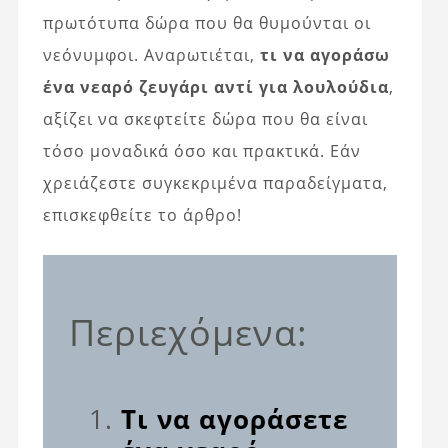
πρωτότυπα δώρα που θα θυμούνται οι
νεόνυμφοι. Αναρωτιέται,
τι να αγοράσω
ένα νεαρό ζευγάρι αντί για λουλούδια
,
αξίζει να σκεφτείτε δώρα που θα είναι
τόσο μοναδικά όσο και πρακτικά. Εάν
χρειάζεστε συγκεκριμένα παραδείγματα,
επισκεφθείτε το άρθρο!
Περιεχόμενα:
Τι να αγοράσετε