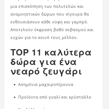
μια επισκόπηση των πολυτελών και
αναμνηστικών δώρων που σίγουρα θα
ενθουσιάσουν κάθε νύφη και γαμπρό.
Αποτελούν έκφραση βαθύ σεβασμού και
ευχών για το κοινό τους μέλλον.
TOP 11 καλύτερα
δώρα για ένα
νεαρό ζευγάρι
Ασημένια μαχαιροπίρουνα
Προϊόντα από γυαλί και κρύσταλλο