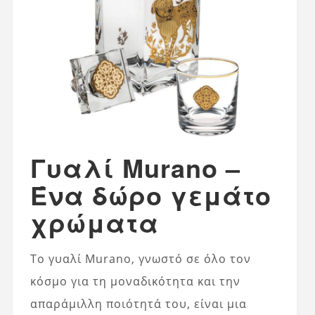
Γυαλί Murano –
Ένα δώρο γεμάτο
χρώματα
Το γυαλί Murano, γνωστό σε όλο τον
κόσμο για τη μοναδικότητα και την
απαράμιλλη ποιότητά του, είναι μια