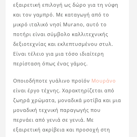
εξαιρετική επιλογή ως δώρο για τη νύφη
και τον γαμπρό. Με καταγωγή από το
μικρό ιταλικό νησί Murano, αυτό το
ποτήρι είναι σύμβολο καλλιτεχνικής
δεξιοτεχνίας και εκλεπτυσμένου στυλ.
Είναι τέλειο για μια τόσο ιδιαίτερη
περίσταση όπως ένας γάμος.
Οποιοδήποτε γυάλινο προϊόν
Μουράνο
είναι έργο τέχνης. Χαρακτηρίζεται από
ζωηρά χρώματα, μοναδικά μοτίβα και μια
μοναδική τεχνική παραγωγής που
περνάει από γενιά σε γενιά. Με
εξαιρετική ακρίβεια και προσοχή στη