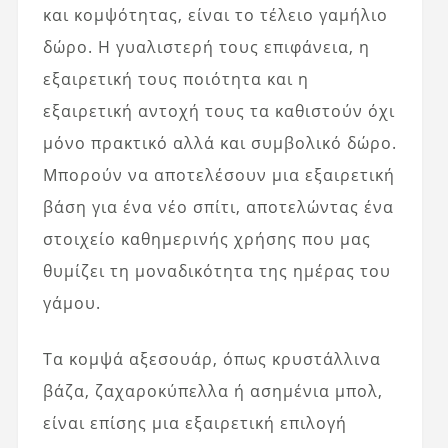
και κομψότητας, είναι το τέλειο γαμήλιο
δώρο. Η γυαλιστερή τους επιφάνεια, η
εξαιρετική τους ποιότητα και η
εξαιρετική αντοχή τους τα καθιστούν όχι
μόνο πρακτικό αλλά και συμβολικό δώρο.
Μπορούν να αποτελέσουν μια εξαιρετική
βάση για ένα νέο σπίτι, αποτελώντας ένα
στοιχείο καθημερινής χρήσης που μας
θυμίζει τη μοναδικότητα της ημέρας του
γάμου.
Τα κομψά αξεσουάρ, όπως κρυστάλλινα
βάζα, ζαχαροκύπελλα ή ασημένια μπολ,
είναι επίσης μια εξαιρετική επιλογή