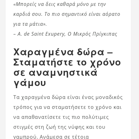
«Μπορείς να δεις καθαρά μόνο με την
καρδιά σου. Το πιο σημαντικό είναι αόρατο
για τα μάτια».
– A. de Saint Exupery, Ο Μικρός Πρίγκιπας
Χαραγμένα δώρα –
Σταματήστε το χρόνο
σε αναμνηστικά
γάμου
Τα χαραγμένα δώρα είναι ένας μοναδικός
τρόπος για να σταματήσετε το χρόνο και
να απαθανατίσετε τις πιο πολύτιμες
στιγμές στη ζωή της νύφης και του
γαμπρού. Ανάμεσα σε τέτοια