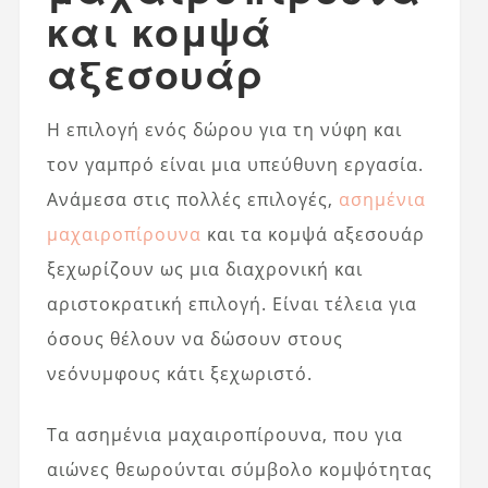
και κομψά
αξεσουάρ
Η επιλογή ενός δώρου για τη νύφη και
τον γαμπρό είναι μια υπεύθυνη εργασία.
Ανάμεσα στις πολλές επιλογές,
ασημένια
μαχαιροπίρουνα
και τα κομψά αξεσουάρ
ξεχωρίζουν ως μια διαχρονική και
αριστοκρατική επιλογή. Είναι τέλεια για
όσους θέλουν να δώσουν στους
νεόνυμφους κάτι ξεχωριστό.
Τα ασημένια μαχαιροπίρουνα, που για
αιώνες θεωρούνται σύμβολο κομψότητας