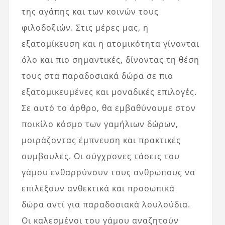
της αγάπης και των κοινών τους
φιλοδοξιών. Στις μέρες μας, η
εξατομίκευση και η ατομικότητα γίνονται
όλο και πιο σημαντικές, δίνοντας τη θέση
τους στα παραδοσιακά δώρα σε πιο
εξατομικευμένες και μοναδικές επιλογές.
Σε αυτό το άρθρο, θα εμβαθύνουμε στον
ποικίλο κόσμο των γαμήλιων δώρων,
μοιράζοντας έμπνευση και πρακτικές
συμβουλές. Οι σύγχρονες τάσεις του
γάμου ενθαρρύνουν τους ανθρώπους να
επιλέξουν ανθεκτικά και προσωπικά
δώρα αντί για παραδοσιακά λουλούδια.
Οι καλεσμένοι του γάμου αναζητούν