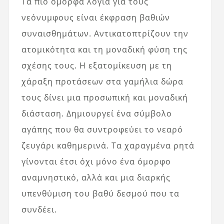
Τα πιο όμορφα λόγια για τους
νεόνυμφους είναι έκφραση βαθιών
συναισθημάτων. Αντικατοπτρίζουν την
ατομικότητα και τη μοναδική φύση της
σχέσης τους. Η εξατομίκευση με τη
χάραξη προτάσεων στα γαμήλια δώρα
τους δίνει μια προσωπική και μοναδική
διάσταση. Δημιουργεί ένα σύμβολο
αγάπης που θα συντροφεύει το νεαρό
ζευγάρι καθημερινά. Τα χαραγμένα ρητά
γίνονται έτσι όχι μόνο ένα όμορφο
αναμνηστικό, αλλά και μια διαρκής
υπενθύμιση του βαθύ δεσμού που τα
συνδέει.