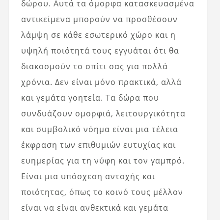
δώρου. Αυτά τα όμορφα κατασκευασμένα
αντικείμενα μπορούν να προσθέσουν
λάμψη σε κάθε εσωτερικό χώρο και η
υψηλή ποιότητά τους εγγυάται ότι θα
διακοσμούν το σπίτι σας για πολλά
χρόνια. Δεν είναι μόνο πρακτικά, αλλά
και γεμάτα γοητεία. Τα δώρα που
συνδυάζουν ομορφιά, λειτουργικότητα
και συμβολικό νόημα είναι μια τέλεια
έκφραση των επιθυμιών ευτυχίας και
ευημερίας για τη νύφη και τον γαμπρό.
Είναι μια υπόσχεση αντοχής και
ποιότητας, όπως το κοινό τους μέλλον
είναι να είναι ανθεκτικά και γεμάτα