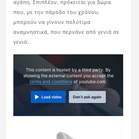
αγάπη. Επιπλέον, πρόκειται για δώρα
που, με την πάροδο του χρόνου,
μπορούν να γίνουν πολύτιμα
αναμνηστικά, που περνάνε από γενιά σε
γενιά.
This content is hosted by a third party. By
showing the external content you accept the
terms and conditions
of youtube.com.
Load video
Don't ask again