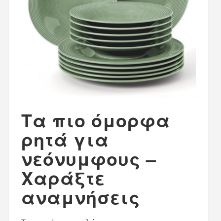
Τα πιο όμορφα
ρητά για
νεόνυμφους –
Χαράξτε
αναμνήσεις