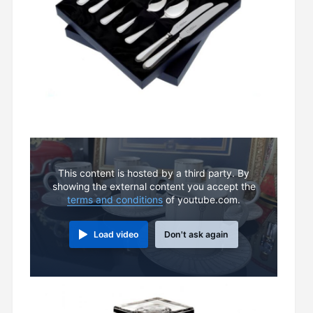
This content is hosted by a third party. By
showing the external content you accept the
terms and conditions
of youtube.com.
Load video
Don't ask again