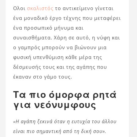
Ολοι
σκαλιστός
το αντικείμενο γίνεται
ένα μοναδικό έργο τέχνης που μεταφέρει
ένα προσωπικό μήνυμα και
συναισθήματα. Χάρη σε αυτό, η νύφη και
ο γαμπρός μπορούν να βιώνουν μια
φυσική υπενθύμιση κάθε μέρα της
δέσμευσής τους και της αγάπης που
έκαναν στο γάμο τους.
Τα πιο όμορφα ρητά
για νεόνυμφους
«Η αγάπη ξεκινά όταν η ευτυχία του άλλου
είναι πιο σημαντική από τη δική σου».