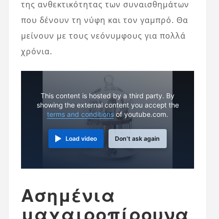
της ανθεκτικότητας των συναισθημάτων
που δένουν τη νύφη και τον γαμπρό. Θα
μείνουν με τους νεόνυμφους για πολλά
χρόνια.
This content is hosted by a third party. By
showing the external content you accept the
terms and conditions
of youtube.com.
Load video
Don't ask again
Ασημένια
μαχαιροπίρουνα