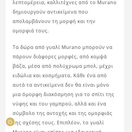
λεπτομέρεια, καλλιτέχνες από το Murano
δημιουργούν αντικείμενα που
απολαμβάνουν τη μορφή και την
ομορφιά τους.
Τα δώρα από γυαλί Murano μπορούν να
πάρουν διάφορες μορφές, από κομψά
βάζα, μέσα από πολύχρωμα μπολ, μέχρι
ειδώλια και κοσμήματα. Κάθε ένα από
αυτά τα αντικείμενα δεν θα είναι μόνο
μια όμορφη διακόσμηση για το σπίτι της
νύφης και του γαμπρού, αλλά και ένα
σύμβολο της αντοχής και της ομορφιάς
της σχέσης τους. Επιπλέον, το γυαλί