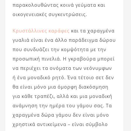
παρακολουθώντας κοινά γεύματα και
οικογενειακές συγκεντρώσεις.
Κρυστάλλινες καράφες
και τα χαραγμένα
γυαλιά είναι ένα άλλο παράδειγμα δώρου
που συνδυάζει την κομψότητα με την
προσωπική πινελιά. Η γκραβούρα μπορεί
να περιέχει τα ονόματα των νεόνυμφων
ή ένα μοναδικό ρητό. Ένα τέτοιο σετ δεν
θα είναι μόνο μια όμορφη διακόσμηση
για κάθε τραπέζι, αλλά και μια μοναδική
ανάμνηση την ημέρα του γάμου σας. Τα
χαραγμένα δώρα γάμου δεν είναι μόνο
χρηστικά αντικείμενα – είναι σύμβολο