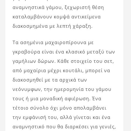
αναμνηστικά γάμου, ξεχωριστή θέση
καταλαμβάνουν κομψά αντικείμενα
διακοσμημένα με λεπτή χάραξη.
Τα ασημένια μαχαιροπίρουνα με
γκραβούρα είναι ένα κλασικό μεταξύ των
γαμήλιων δώρων. Κάθε στοιχείο του σετ,
από μαχαίρια μέχρι κουτάλι, μπορεί να
διακοσμηθεί με τα αρχικά των
νεόνυμφων, την ημερομηνία του γάμου
τους ή μια μοναδική αφιέρωση. Ένα
τέτοιο σύνολο όχι μόνο απολαμβάνει
την εμφάνισή του, αλλά γίνεται και ένα
αναμνηστικό που θα διαρκέσει για γενιές,