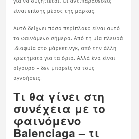
για να συζητιέται. Οι αντιπαραθέσεις
είναι επίσης μέρος της μάρκας.
Αυτό δείχνει πόσο περίπλοκο είναι αυτό
το φαινόμενο σήμερα. Από τη μία πλευρά
ιδιοφυΐα στο μάρκετινγκ, από την άλλη
ερωτήματα για τα όρια. Αλλά ένα είναι
σίγουρο – δεν μπορείς να τους
αγνοήσεις.
Τι θα γίνει στη
συνέχεια με το
φαινόμενο
Balenciaga – τι