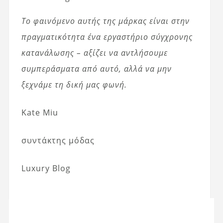
Το φαινόμενο αυτής της μάρκας είναι στην
πραγματικότητα ένα εργαστήριο σύγχρονης
κατανάλωσης – αξίζει να αντλήσουμε
συμπεράσματα από αυτό, αλλά να μην
ξεχνάμε τη δική μας φωνή.
Kate Miu
συντάκτης μόδας
Luxury Blog