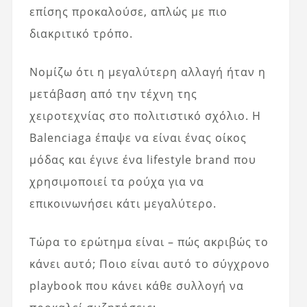
επίσης προκαλούσε, απλώς με πιο
διακριτικό τρόπο.
Νομίζω ότι η μεγαλύτερη αλλαγή ήταν η
μετάβαση από την τέχνη της
χειροτεχνίας στο πολιτιστικό σχόλιο. Η
Balenciaga έπαψε να είναι ένας οίκος
μόδας και έγινε ένα lifestyle brand που
χρησιμοποιεί τα ρούχα για να
επικοινωνήσει κάτι μεγαλύτερο.
Τώρα το ερώτημα είναι – πώς ακριβώς το
κάνει αυτό; Ποιο είναι αυτό το σύγχρονο
playbook που κάνει κάθε συλλογή να