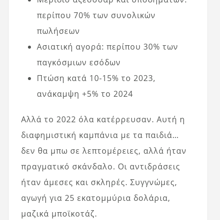
περίπου 70% των συνολικών
πωλήσεων
Ασιατική αγορά: περίπου 30% των
παγκόσμιων εσόδων
Πτώση κατά 10-15% το 2023,
ανάκαμψη +5% το 2024
Αλλά το 2022 όλα κατέρρευσαν. Αυτή η
διαφημιστική καμπάνια με τα παιδιά…
δεν θα μπω σε λεπτομέρειες, αλλά ήταν
πραγματικό σκάνδαλο. Οι αντιδράσεις
ήταν άμεσες και σκληρές. Συγγνώμες,
αγωγή για 25 εκατομμύρια δολάρια,
μαζικά μποϊκοτάζ.