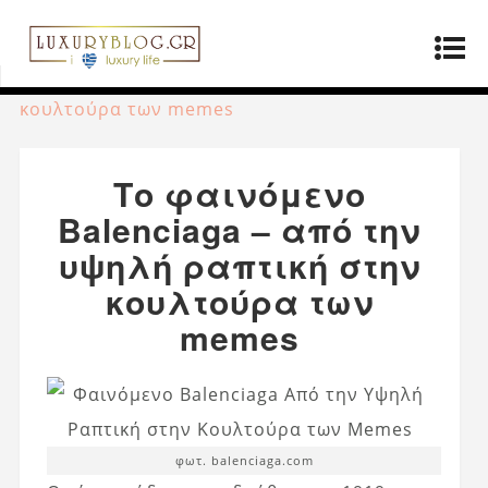
Αρχική σελίδα
»
Μόδα
»
Το φαινόμενο
Balenciaga – από την υψηλή ραπτική στην
κουλτούρα των memes
Το φαινόμενο
Balenciaga – από την
υψηλή ραπτική στην
κουλτούρα των
memes
φωτ. balenciaga.com