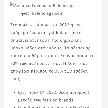
φωτ. balenciaga.com
Στο πρώτο τρίμηνο του 2022 ήταν
νούμερο ένα στο Lyst Index – αυτό
σημαίνει ότι ήταν η πιο δημοφιλής
μάρκα μόδας στον κόσμο. Τα αξεσουάρ
και τα υποδήματα αποτελούν περίπου το
70% των πωλήσεών τους. Η Ασία τους
αποφέρει περίπου το 30% των εσόδων
τους.
Lyst Index Q1 2022: θέση αριθμός 1
μεταξύ των fashion brands
Μερίδιο αξεσουάρ και υποδημάτων: