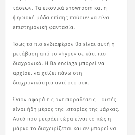
τάσεων. Τα εικονικά showroom και η
ψηφιακή μόδα επίσης παύουν να είναι
επιστημονική φαντασία.
Ίσως το πιο ενδιαφέρον θα είναι αυτή η
μετάβαση από το «hype» σε κάτι πιο
διαχρονικό. Η Balenciaga μπορεί να
αρχίσει να χτίζει πάνω στη
διαχρονικότητα αντί στο σοκ.
Όσον αφορά τις αντιπαραθέσεις – αυτές
είναι ήδη μέρος της ιστορίας της μάρκας.
Αυτό που μετράει τώρα είναι το πώς η
μάρκα το διαχειρίζεται και αν μπορεί να