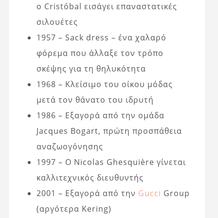
ο Cristóbal εισάγει επαναστατικές
σιλουέτες
1957 – Sack dress – ένα χαλαρό
φόρεμα που άλλαξε τον τρόπο
σκέψης για τη θηλυκότητα
1968 – Κλείσιμο του οίκου μόδας
μετά τον θάνατο του ιδρυτή
1986 – Εξαγορά από την ομάδα
Jacques Bogart, πρώτη προσπάθεια
αναζωογόνησης
1997 – Ο Nicolas Ghesquière γίνεται
καλλιτεχνικός διευθυντής
2001 – Εξαγορά από την
Gucci
Group
(αργότερα Kering)