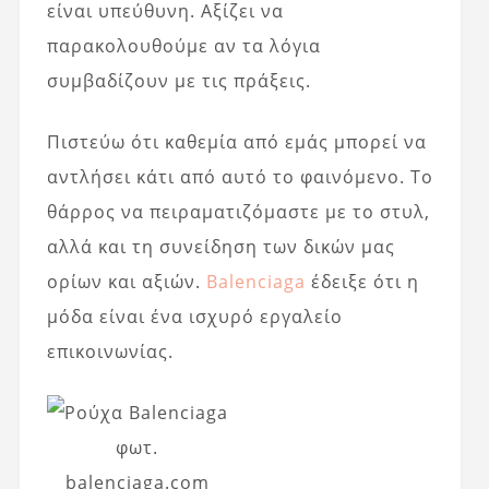
είναι υπεύθυνη. Αξίζει να
παρακολουθούμε αν τα λόγια
συμβαδίζουν με τις πράξεις.
Πιστεύω ότι καθεμία από εμάς μπορεί να
αντλήσει κάτι από αυτό το φαινόμενο. Το
θάρρος να πειραματιζόμαστε με το στυλ,
αλλά και τη συνείδηση των δικών μας
ορίων και αξιών.
Balenciaga
έδειξε ότι η
μόδα είναι ένα ισχυρό εργαλείο
επικοινωνίας.
φωτ.
balenciaga.com