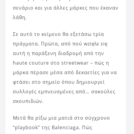
σενάριο και για άλλες μάρκες που έκαναν
λάθη.
Σε αυτό το κείμενο θα εξετάσω τρία
πράγματα. Πρώτα, από πού wzięła się
αυτή η παράξενη διαδρομή από την
haute couture στο streetwear – πώς η
μάρκα πέρασε μέσα από δεκαετίες για να
φτάσει στο σημείο όπου δημιουργεί
συλλογές εμπνευσμένες από… σακούλες
σκουπιδιών.
Μετά θα ρίξω μια ματιά στο σύγχρονο
“playbook” της Balenciaga. Πώς