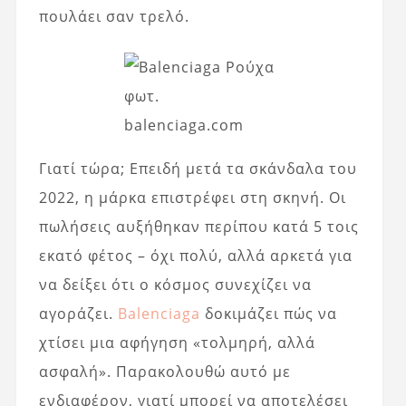
πουλάει σαν τρελό.
φωτ.
balenciaga.com
Γιατί τώρα; Επειδή μετά τα σκάνδαλα του
2022, η μάρκα επιστρέφει στη σκηνή. Οι
πωλήσεις αυξήθηκαν περίπου κατά 5 τοις
εκατό φέτος – όχι πολύ, αλλά αρκετά για
να δείξει ότι ο κόσμος συνεχίζει να
αγοράζει.
Balenciaga
δοκιμάζει πώς να
χτίσει μια αφήγηση «τολμηρή, αλλά
ασφαλή». Παρακολουθώ αυτό με
ενδιαφέρον, γιατί μπορεί να αποτελέσει