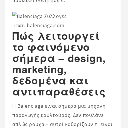
προκαλεί συζητήσεις;
φωτ. balenciaga.com
Πώς λειτουργεί
το φαινόμενο
σήμερα – design,
marketing,
δεδομένα και
αντιπαραθέσεις
Η Balenciaga είναι σήμερα μια μηχανή
παραγωγής κουλτούρας. Δεν πουλάνε
απλώς ρούχα – αυτοί καθορίζουν τι είναι