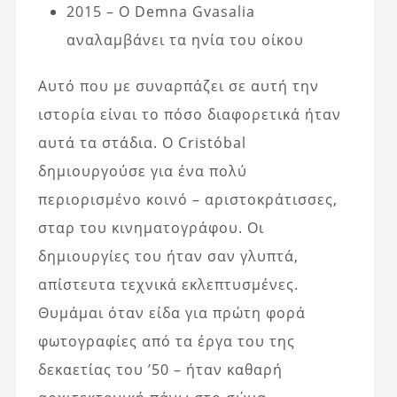
2015 – Ο Demna Gvasalia
αναλαμβάνει τα ηνία του οίκου
Αυτό που με συναρπάζει σε αυτή την
ιστορία είναι το πόσο διαφορετικά ήταν
αυτά τα στάδια. Ο Cristóbal
δημιουργούσε για ένα πολύ
περιορισμένο κοινό – αριστοκράτισσες,
σταρ του κινηματογράφου. Οι
δημιουργίες του ήταν σαν γλυπτά,
απίστευτα τεχνικά εκλεπτυσμένες.
Θυμάμαι όταν είδα για πρώτη φορά
φωτογραφίες από τα έργα του της
δεκαετίας του ’50 – ήταν καθαρή