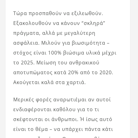
Τώρα προσπαθούν να εξιλεωθούν.
Εξακολουθούν να κάνουν “σκληρά”
πράγματα, αλλά με μεγαλύτερη
ασφάλεια. Μιλούν για βιωσιμότητα –
στόχος είναι 100% βιώσιμα υλικά μέχρι
το 2025. Μείωση του ανθρακικού
αποτυπώματος κατά 20% από το 2020.
Ακούγεται καλά στα χαρτιά.
Μερικές φορές αναρωτιέμαι αν αυτοί
ενδιαφέρονται καθόλου για το τι
σκέφτονται οι άνθρωποι. Ή ίσως αυτό
είναι το θέμα – να υπάρχει πάντα κάτι