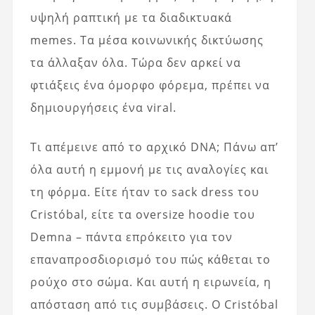
υψηλή ραπτική με τα διαδικτυακά
memes. Τα μέσα κοινωνικής δικτύωσης
τα άλλαξαν όλα. Τώρα δεν αρκεί να
φτιάξεις ένα όμορφο φόρεμα, πρέπει να
δημιουργήσεις ένα viral.
Τι απέμεινε από το αρχικό DNA; Πάνω απ’
όλα αυτή η εμμονή με τις αναλογίες και
τη φόρμα. Είτε ήταν το sack dress του
Cristóbal, είτε τα oversize hoodie του
Demna – πάντα επρόκειτο για τον
επαναπροσδιορισμό του πώς κάθεται το
ρούχο στο σώμα. Και αυτή η ειρωνεία, η
απόσταση από τις συμβάσεις. Ο Cristóbal