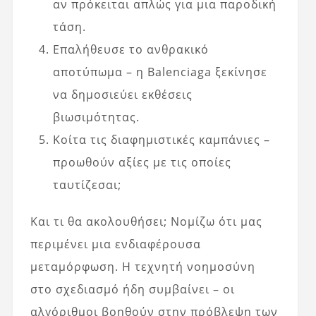
αν πρόκειται απλώς για μια παροδική
τάση.
Επαλήθευσε το ανθρακικό
αποτύπωμα – η Balenciaga ξεκίνησε
να δημοσιεύει εκθέσεις
βιωσιμότητας.
Κοίτα τις διαφημιστικές καμπάνιες –
προωθούν αξίες με τις οποίες
ταυτίζεσαι;
Και τι θα ακολουθήσει; Νομίζω ότι μας
περιμένει μια ενδιαφέρουσα
μεταμόρφωση. Η τεχνητή νοημοσύνη
στο σχεδιασμό ήδη συμβαίνει – οι
αλγόριθμοι βοηθούν στην πρόβλεψη των