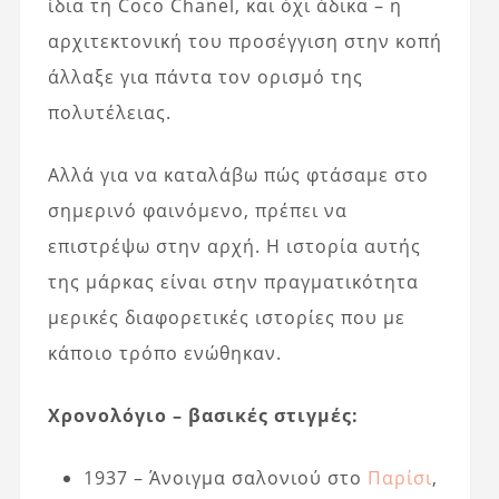
ίδια τη
Coco Chanel
, και όχι άδικα – η
αρχιτεκτονική του προσέγγιση στην κοπή
άλλαξε για πάντα τον ορισμό της
πολυτέλειας.
Αλλά για να καταλάβω πώς φτάσαμε στο
σημερινό φαινόμενο, πρέπει να
επιστρέψω στην αρχή. Η ιστορία αυτής
της μάρκας είναι στην πραγματικότητα
μερικές διαφορετικές ιστορίες που με
κάποιο τρόπο ενώθηκαν.
Χρονολόγιο – βασικές στιγμές:
1937 – Άνοιγμα σαλονιού στο
Παρίσι
,