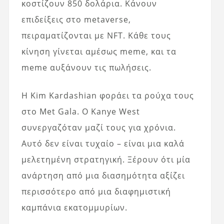
κοστίζουν 850 δολάρια. Κάνουν
επιδείξεις στο metaverse,
πειραματίζονται με NFT. Κάθε τους
κίνηση γίνεται αμέσως meme, και τα
meme αυξάνουν τις πωλήσεις.
Η Kim Kardashian φοράει τα ρούχα τους
στο Met Gala. Ο Kanye West
συνεργαζόταν μαζί τους για χρόνια.
Αυτό δεν είναι τυχαίο – είναι μια καλά
μελετημένη στρατηγική. Ξέρουν ότι μία
ανάρτηση από μια διασημότητα αξίζει
περισσότερο από μια διαφημιστική
καμπάνια εκατομμυρίων.