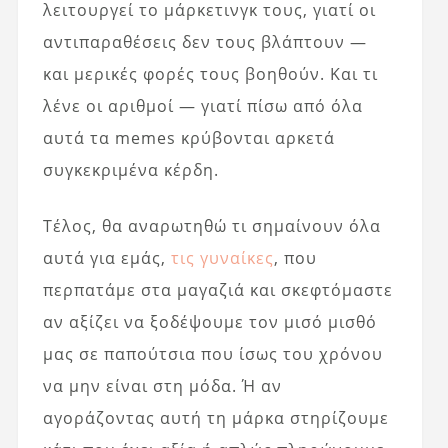
λειτουργεί το μάρκετινγκ τους, γιατί οι
αντιπαραθέσεις δεν τους βλάπτουν —
και μερικές φορές τους βοηθούν. Και τι
λένε οι αριθμοί — γιατί πίσω από όλα
αυτά τα memes κρύβονται αρκετά
συγκεκριμένα κέρδη.
Τέλος, θα αναρωτηθώ τι σημαίνουν όλα
αυτά για εμάς,
τις γυναίκες
, που
περπατάμε στα μαγαζιά και σκεφτόμαστε
αν αξίζει να ξοδέψουμε τον μισό μισθό
μας σε παπούτσια που ίσως του χρόνου
να μην είναι στη μόδα. Ή αν
αγοράζοντας αυτή τη μάρκα στηρίζουμε