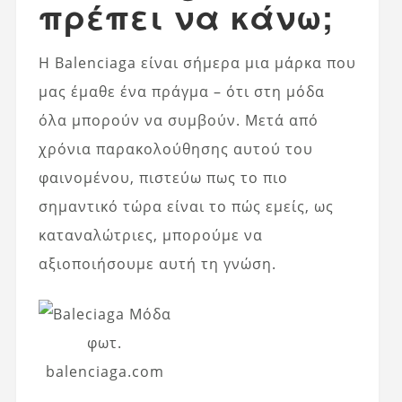
πρέπει να κάνω;
Η Balenciaga είναι σήμερα μια μάρκα που
μας έμαθε ένα πράγμα – ότι στη μόδα
όλα μπορούν να συμβούν. Μετά από
χρόνια παρακολούθησης αυτού του
φαινομένου, πιστεύω πως το πιο
σημαντικό τώρα είναι το πώς εμείς, ως
καταναλώτριες, μπορούμε να
αξιοποιήσουμε αυτή τη γνώση.
φωτ.
balenciaga.com