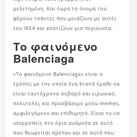
μελετημένη. Και τώρα το όνομά του
φέρουν τσάντες που μοιάζουν με αυτές
του ΙΚΕΑ και κοστίζουν μια περιουσία.
Το φαινόμενο
Balenciaga
«Το φαινόμενο Balenciaga» είναι ο
τρόπος με τον οποίο ένα brand έμαθε να
είναι ταυτόχρονα σοβαρό και ειρωνικό,
πολυτελές και προσβάσιμο μέσω memes,
αμφιλεγόμενο και επιθυμητό. Είναι το να
ισορροπείς στο όριο ανάμεσα σε αυτό
που θεωρείται πρέπον και σε αυτό που