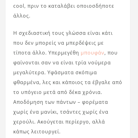
cool, πριν το καταλάβει οποιοσδήποτε
άλλος.
Η σχεδιαστική τους γλώσσα είναι κάτι
που δεν μπορείς να μπερδέψεις με
τίποτα άλλο. Υπερμεγέθη
μπουφάν
, που
φαίνονται σαν να είναι τρία νούμερα
μεγαλύτερα. Υφάσματα σκόπιμα
φθαρμένα, λες και κάποιος τα έβγαλε από
το υπόγειο μετά από δέκα χρόνια.
Αποδόμηση των πάντων – φορέματα
χωρίς ένα μανίκι, τσάντες χωρίς ένα
χερούλι. Ακούγεται περίεργο, αλλά
κάπως λειτουργεί.