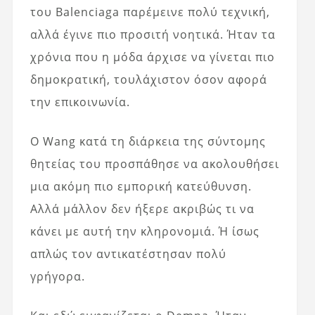
του Balenciaga παρέμεινε πολύ τεχνική,
αλλά έγινε πιο προσιτή νοητικά. Ήταν τα
χρόνια που η μόδα άρχισε να γίνεται πιο
δημοκρατική, τουλάχιστον όσον αφορά
την επικοινωνία.
Ο Wang κατά τη διάρκεια της σύντομης
θητείας του προσπάθησε να ακολουθήσει
μια ακόμη πιο εμπορική κατεύθυνση.
Αλλά μάλλον δεν ήξερε ακριβώς τι να
κάνει με αυτή την κληρονομιά. Ή ίσως
απλώς τον αντικατέστησαν πολύ
γρήγορα.