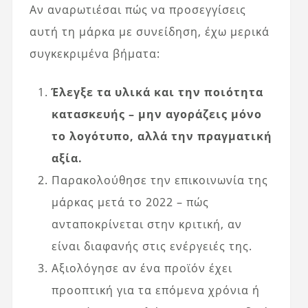
Αν αναρωτιέσαι πώς να προσεγγίσεις
αυτή τη μάρκα με συνείδηση, έχω μερικά
συγκεκριμένα βήματα:
Έλεγξε τα υλικά και την ποιότητα
κατασκευής – μην αγοράζεις μόνο
το λογότυπο, αλλά την πραγματική
αξία.
Παρακολούθησε την επικοινωνία της
μάρκας μετά το 2022 – πώς
ανταποκρίνεται στην κριτική, αν
είναι διαφανής στις ενέργειές της.
Αξιολόγησε αν ένα προϊόν έχει
προοπτική για τα επόμενα χρόνια ή