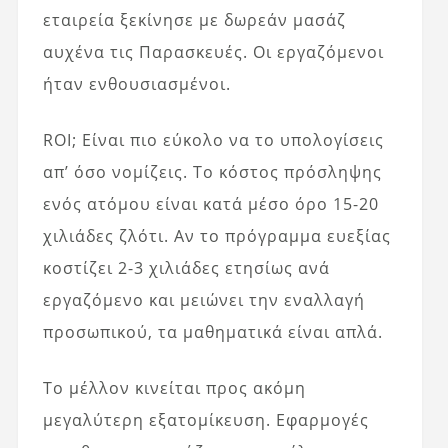
εταιρεία ξεκίνησε με δωρεάν μασάζ
αυχένα τις Παρασκευές. Οι εργαζόμενοι
ήταν ενθουσιασμένοι.
ROI; Είναι πιο εύκολο να το υπολογίσεις
απ’ όσο νομίζεις. Το κόστος πρόσληψης
ενός ατόμου είναι κατά μέσο όρο 15-20
χιλιάδες ζλότι. Αν το πρόγραμμα ευεξίας
κοστίζει 2-3 χιλιάδες ετησίως ανά
εργαζόμενο και μειώνει την εναλλαγή
προσωπικού, τα μαθηματικά είναι απλά.
Το μέλλον κινείται προς ακόμη
μεγαλύτερη εξατομίκευση. Εφαρμογές