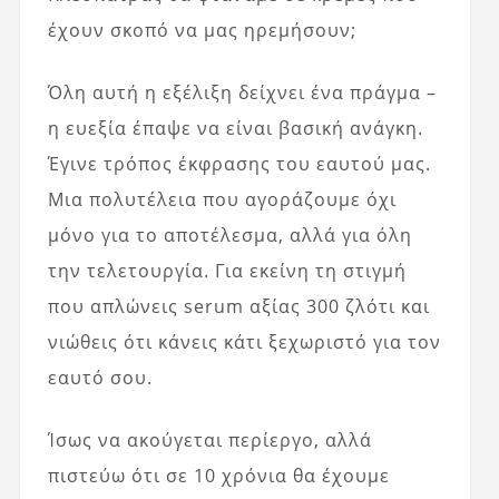
έχουν σκοπό να μας ηρεμήσουν;
Όλη αυτή η εξέλιξη δείχνει ένα πράγμα –
η ευεξία έπαψε να είναι βασική ανάγκη.
Έγινε τρόπος έκφρασης του εαυτού μας.
Μια πολυτέλεια που αγοράζουμε όχι
μόνο για το αποτέλεσμα, αλλά για όλη
την τελετουργία. Για εκείνη τη στιγμή
που απλώνεις serum αξίας 300 ζλότι και
νιώθεις ότι κάνεις κάτι ξεχωριστό για τον
εαυτό σου.
Ίσως να ακούγεται περίεργο, αλλά
πιστεύω ότι σε 10 χρόνια θα έχουμε