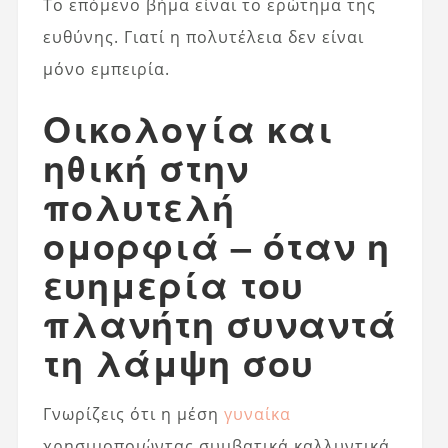
Το επόμενο βήμα είναι το ερώτημα της
ευθύνης. Γιατί η πολυτέλεια δεν είναι
μόνο εμπειρία.
Οικολογία και
ηθική στην
πολυτελή
ομορφιά – όταν η
ευημερία του
πλανήτη συναντά
τη λάμψη σου
Γνωρίζεις ότι η μέση
γυναίκα
χρησιμοποιώντας συμβατικά καλλυντικά