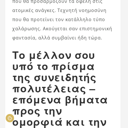
που θα προσαρμόζουν τα οφέλη στις
ατομικές ανάγκες. Τεχνητή νοημοσύνη
που θα προτείνει τον κατάλληλο τύπο
χαλάρωσης. Ακούγεται σαν επιστημονική
φαντασία, αλλά συμβαίνει ήδη τώρα.
Το μέλλον σου
υπό το πρίσμα
της συνειδητής
πολυτέλειας –
επόμενα βήματα
προς την
ομορφιά και την