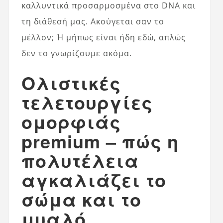
καλλυντικά προσαρμοσμένα στο DNA και
τη διάθεσή μας. Ακούγεται σαν το
μέλλον; Ή μήπως είναι ήδη εδώ, απλώς
δεν το γνωρίζουμε ακόμα.
Ολιστικές
τελετουργίες
ομορφιάς
premium – πώς η
πολυτέλεια
αγκαλιάζει το
σώμα και το
μυαλό