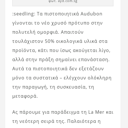
φωτ. ayd.com.sg
:seedling: Τα πιστοποιητικά Audubon
γίνονται το νέο χρυσό πρότυπο στην
πολυτελή ομορφιά. Απαιτούν
τουλάχιστον 50% οικολογικά υλικά στα
προϊόντα, κάτι που ίσως ακούγεται λίγο,
αλλά στην πράξη σημαίνει επανάσταση.
Αυτά τα πιστοποιητικά δεν εξετάζουν
μόνο τα συστατικά – ελέγχουν ολόκληρη
την παραγωγή, τη συσκευασία, τη
μεταφορά.
Ας πάρουμε για παράδειγμα τη La Mer και
τη νεότερη σειρά της. Παλαιότερα η