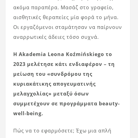
ακόμα παραπέρα. Μασάζ στο γραφείο,
αισθητικές θεραπείες μία φορά το μήνα.
Οι εργαζόμενοι σταμάτησαν να παίρνουν
αναρρωτικές άδειες τόσο συχνά.
Η Akademia Leona Koźmińskiego το
2023 μελέτησε κάτι ενδιαφέρον – τη
μείωση του «συνδρόμου της
κυριακάτικης απογευματινής
μελαγχολίας» μεταξύ όσων
συμμετέχουν σε προγράμματα beauty-
well-being.
Πώς να το εφαρμόσετε; Έχω μια απλή