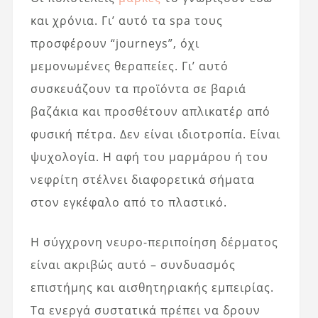
και χρόνια. Γι’ αυτό τα spa τους
προσφέρουν “journeys”, όχι
μεμονωμένες θεραπείες. Γι’ αυτό
συσκευάζουν τα προϊόντα σε βαριά
βαζάκια και προσθέτουν απλικατέρ από
φυσική πέτρα. Δεν είναι ιδιοτροπία. Είναι
ψυχολογία. Η αφή του μαρμάρου ή του
νεφρίτη στέλνει διαφορετικά σήματα
στον εγκέφαλο από το πλαστικό.
Η σύγχρονη νευρο-περιποίηση δέρματος
είναι ακριβώς αυτό – συνδυασμός
επιστήμης και αισθητηριακής εμπειρίας.
Τα ενεργά συστατικά πρέπει να δρουν