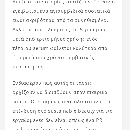
Αυτές οι καινοτομίες κοστίζουν. Τα νανο-
εγκιβωτισμένα αγιουρβεδικά συστατικά
είναι ακριβότερα από τα συνηθισμένα.
Αλλά τα αποτελέσματα; Το δέρμα μου
μετά από τρεις μήνες χρήσης ενός
τέτοιου serum φαίνεται καλύτερο από
ό,τι μετά από χρόνια συμβατικής
περιποίησης.
Ενδιαφέρον πώς αυτές οι τάσεις
αρχίζουν να διεισδύουν στον εταιρικό
κόσμο. Οι εταιρείες ανακαλύπτουν ότι η
επένδυση στο sustainable beauty για τις
εργαζόμενες δεν είναι απλώς ένα PR
trick. Είναι ένας τρόπος να χτίσεις