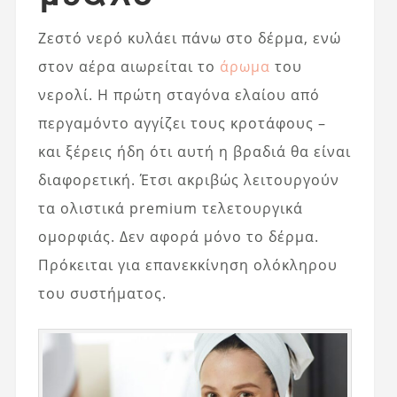
Ζεστό νερό κυλάει πάνω στο δέρμα, ενώ
στον αέρα αιωρείται το
άρωμα
του
νερολί. Η πρώτη σταγόνα ελαίου από
περγαμόντο αγγίζει τους κροτάφους –
και ξέρεις ήδη ότι αυτή η βραδιά θα είναι
διαφορετική. Έτσι ακριβώς λειτουργούν
τα ολιστικά premium τελετουργικά
ομορφιάς. Δεν αφορά μόνο το δέρμα.
Πρόκειται για επανεκκίνηση ολόκληρου
του συστήματος.