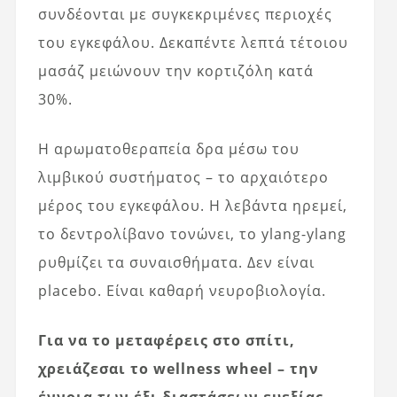
συνδέονται με συγκεκριμένες περιοχές
του εγκεφάλου. Δεκαπέντε λεπτά τέτοιου
μασάζ μειώνουν την κορτιζόλη κατά
30%.
Η αρωματοθεραπεία δρα μέσω του
λιμβικού συστήματος – το αρχαιότερο
μέρος του εγκεφάλου. Η λεβάντα ηρεμεί,
το δεντρολίβανο τονώνει, το ylang-ylang
ρυθμίζει τα συναισθήματα. Δεν είναι
placebo. Είναι καθαρή νευροβιολογία.
Για να το μεταφέρεις στο σπίτι,
χρειάζεσαι το wellness wheel – την