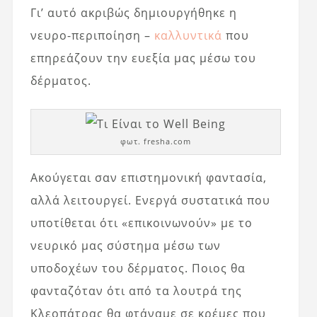
Γι’ αυτό ακριβώς δημιουργήθηκε η
νευρο-περιποίηση –
καλλυντικά
που
επηρεάζουν την ευεξία μας μέσω του
δέρματος.
φωτ. fresha.com
Ακούγεται σαν επιστημονική φαντασία,
αλλά λειτουργεί. Ενεργά συστατικά που
υποτίθεται ότι «επικοινωνούν» με το
νευρικό μας σύστημα μέσω των
υποδοχέων του δέρματος. Ποιος θα
φανταζόταν ότι από τα λουτρά της
Κλεοπάτρας θα φτάναμε σε κρέμες που