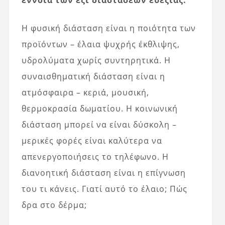
έννοια των έξι διαστάσεων ευεξίας.
Η φυσική διάσταση είναι η ποιότητα των
προϊόντων – έλαια ψυχρής έκθλιψης,
υδρολύματα χωρίς συντηρητικά. Η
συναισθηματική διάσταση είναι η
ατμόσφαιρα – κεριά, μουσική,
θερμοκρασία δωματίου. Η κοινωνική
διάσταση μπορεί να είναι δύσκολη –
μερικές φορές είναι καλύτερα να
απενεργοποιήσεις το τηλέφωνο. Η
διανοητική διάσταση είναι η επίγνωση
του τι κάνεις. Γιατί αυτό το έλαιο; Πώς
δρα στο δέρμα;