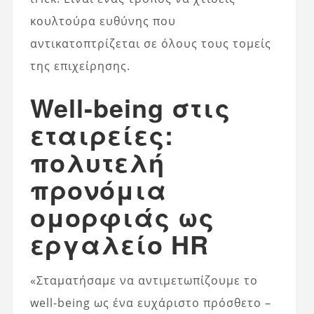
κουλτούρα ευθύνης που
αντικατοπτρίζεται σε όλους τους τομείς
της επιχείρησης.
Well-being στις
εταιρείες:
πολυτελή
προνόμια
ομορφιάς ως
εργαλείο HR
«Σταματήσαμε να αντιμετωπίζουμε το
well-being ως ένα ευχάριστο πρόσθετο –