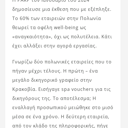
Η PARP τον Ιανουάριο του 2024
δημοσίευσε μια έκθεση που με εξέπληξε.
Το 60% των εταιρειών στην Πολωνία
θεωρεί τα οφέλη well-being ως
«αναγκαιότητα», όχι ως πολυτέλεια. Κάτι
έχει αλλάξει στην αγορά εργασίας.
Γνωρίζω δύο πολωνικές εταιρείες που το
πήγαν μέχρι τέλους. Η πρώτη – ένα
μεγάλο δικηγορικό γραφείο στην
Κρακοβία. Εισήγαγε spa vouchers για τις
δικηγόρους της. Το αποτέλεσμα; Η
εναλλαγή προσωπικού μειώθηκε στο μισό
μέσα σε ένα χρόνο. Η δεύτερη εταιρεία,
από τον κλάδο της πληροφορικής, πήγε