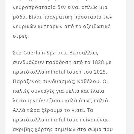
νευροπροστασία δεν είναι απλώς μια
μόδα. Είναι πραγματική προστασία των
νευρικών κυττάρων από το οξειδωτικό
στρες.
Στο Guerlain Spa στις Βερσαλλίες
συνδυάζουν παράδοση από το 1828 με
πρωτόκολλα mindful touch του 2025.
Παράξενος συνδυασμός; Καθόλου. Οι
παλιές συνταγές για μέλια και έλαια
λειτουργούν εξίσου καλά όπως παλιά.
Αλλά τώρα ξέρουμε το γιατί. Τα
πρωτόκολλα mindful touch είναι ένας
ακριβής χάρτης σημείων στο σώμα που