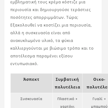
εμβληματική τους κρέμα κόστιζε μια
περιουσία και δημιουργούσε τεράστιες
ποσότητες απορριμμάτων. Τώρα;
Εξακολουθεί να κοστίζει μια περιουσία,
αλλά η συσκευασία είναι από
ανακυκλωμένο υλικό, τα φύκια
καλλιεργούνται με βιώσιμο τρόπο και το
αποτέλεσμα παραμένει εξίσου
εντυπωσιακό.
Άσπεκτ
Συμβατική
Οικο-
πολυτέλεια
πολυτέλε
Συσκευασία
Πλαστικό +
Γυαλί +
χαρτόνι
μπαμπού