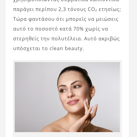
παράγει περίπου 2,3 τόνους CO₂ ετησίως;
Τώρα φαντάσου ότι μπορείς να μειώσεις
αυτό το ποσοστό κατά 70% χωρίς να
στερηθείς την πολυτέλεια. Αυτό ακριβώς
υπόσχεται το clean beauty.