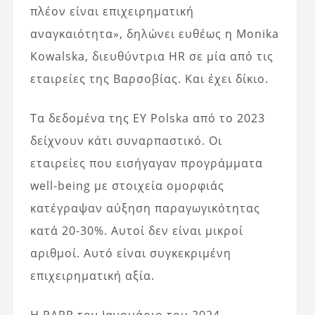
πλέον είναι επιχειρηματική
αναγκαιότητα», δηλώνει ευθέως η Monika
Kowalska, διευθύντρια HR σε μία από τις
εταιρείες της Βαρσοβίας. Και έχει δίκιο.
Τα δεδομένα της EY Polska από το 2023
δείχνουν κάτι συναρπαστικό. Οι
εταιρείες που εισήγαγαν προγράμματα
well-being με στοιχεία ομορφιάς
κατέγραψαν αύξηση παραγωγικότητας
κατά 20-30%. Αυτοί δεν είναι μικροί
αριθμοί. Αυτό είναι συγκεκριμένη
επιχειρηματική αξία.