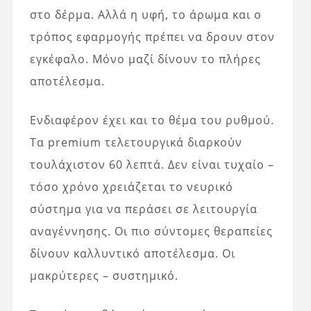
στο δέρμα. Αλλά η υφή, το άρωμα και ο
τρόπος εφαρμογής πρέπει να δρουν στον
εγκέφαλο. Μόνο μαζί δίνουν το πλήρες
αποτέλεσμα.
Ενδιαφέρον έχει και το θέμα του ρυθμού.
Τα premium τελετουργικά διαρκούν
τουλάχιστον 60 λεπτά. Δεν είναι τυχαίο –
τόσο χρόνο χρειάζεται το νευρικό
σύστημα για να περάσει σε λειτουργία
αναγέννησης. Οι πιο σύντομες θεραπείες
δίνουν καλλυντικό αποτέλεσμα. Οι
μακρύτερες – συστημικό.