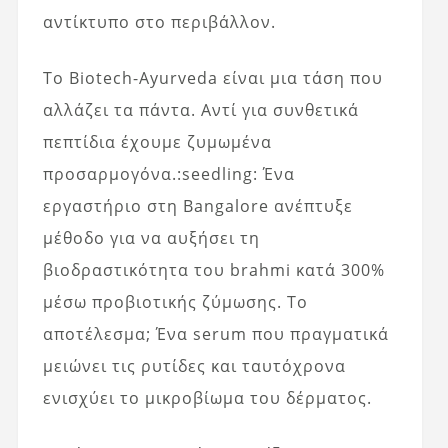
αντίκτυπο στο περιβάλλον.
Το Biotech-Ayurveda είναι μια τάση που
αλλάζει τα πάντα. Αντί για συνθετικά
πεπτίδια έχουμε ζυμωμένα
προσαρμογόνα.:seedling: Ένα
εργαστήριο στη Bangalore ανέπτυξε
μέθοδο για να αυξήσει τη
βιοδραστικότητα του brahmi κατά 300%
μέσω προβιοτικής ζύμωσης. Το
αποτέλεσμα; Ένα serum που πραγματικά
μειώνει τις ρυτίδες και ταυτόχρονα
ενισχύει το μικροβίωμα του δέρματος.