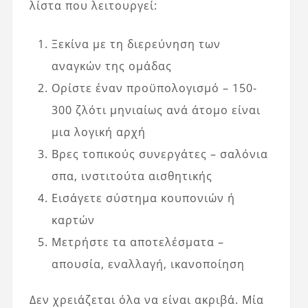
λίστα που λειτουργεί:
Ξεκίνα με τη διερεύνηση των
αναγκών της ομάδας
Ορίστε έναν προϋπολογισμό – 150-
300 ζλότι μηνιαίως ανά άτομο είναι
μια λογική αρχή
Βρες τοπικούς συνεργάτες – σαλόνια
σπα, ινστιτούτα αισθητικής
Εισάγετε σύστημα κουπονιών ή
καρτών
Μετρήστε τα αποτελέσματα –
απουσία, εναλλαγή, ικανοποίηση
Δεν χρειάζεται όλα να είναι ακριβά. Μία