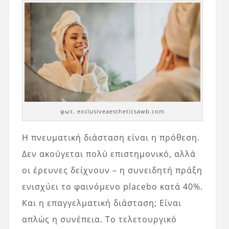
φωτ. exclusiveaestheticsawb.com
Η πνευματική διάσταση είναι η πρόθεση.
Δεν ακούγεται πολύ επιστημονικό, αλλά
οι έρευνες δείχνουν – η συνειδητή πράξη
ενισχύει το φαινόμενο placebo κατά 40%.
Και η επαγγελματική διάσταση; Είναι
απλώς η συνέπεια. Το τελετουργικό