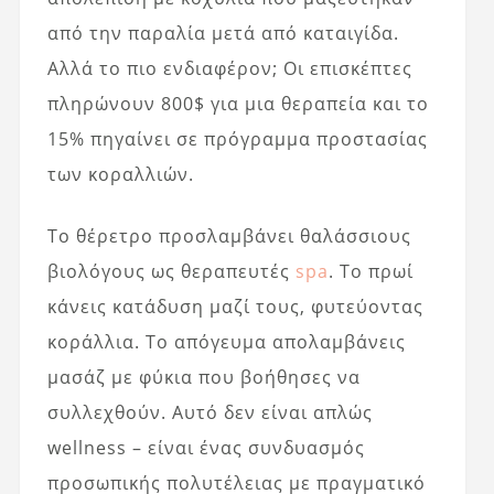
από την παραλία μετά από καταιγίδα.
Αλλά το πιο ενδιαφέρον; Οι επισκέπτες
πληρώνουν 800$ για μια θεραπεία και το
15% πηγαίνει σε πρόγραμμα προστασίας
των κοραλλιών.
Το θέρετρο προσλαμβάνει θαλάσσιους
βιολόγους ως θεραπευτές
spa
. Το πρωί
κάνεις κατάδυση μαζί τους, φυτεύοντας
κοράλλια. Το απόγευμα απολαμβάνεις
μασάζ με φύκια που βοήθησες να
συλλεχθούν. Αυτό δεν είναι απλώς
wellness – είναι ένας συνδυασμός
προσωπικής πολυτέλειας με πραγματικό