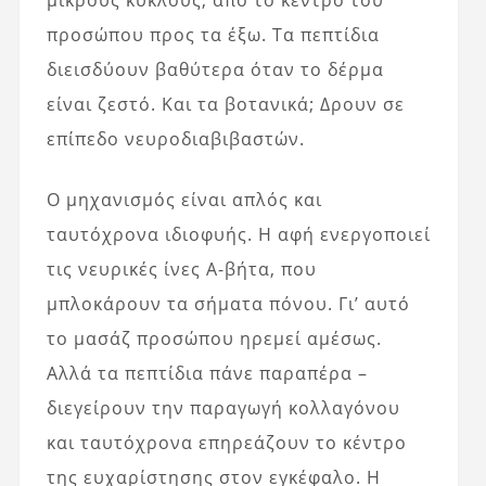
μικρούς κύκλους, από το κέντρο του
προσώπου προς τα έξω. Τα πεπτίδια
διεισδύουν βαθύτερα όταν το δέρμα
είναι ζεστό. Και τα βοτανικά; Δρουν σε
επίπεδο νευροδιαβιβαστών.
Ο μηχανισμός είναι απλός και
ταυτόχρονα ιδιοφυής. Η αφή ενεργοποιεί
τις νευρικές ίνες Α-βήτα, που
μπλοκάρουν τα σήματα πόνου. Γι’ αυτό
το μασάζ προσώπου ηρεμεί αμέσως.
Αλλά τα πεπτίδια πάνε παραπέρα –
διεγείρουν την παραγωγή κολλαγόνου
και ταυτόχρονα επηρεάζουν το κέντρο
της ευχαρίστησης στον εγκέφαλο. Η