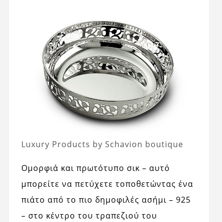
Luxury Products by Schavion boutique
Ομορφιά και πρωτότυπο σικ – αυτό
μπορείτε να πετύχετε τοποθετώντας ένα
πιάτο από το πιο δημοφιλές ασήμι – 925
– στο κέντρο του τραπεζιού του