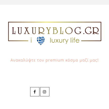
Ανακαλύψτε τον premium κόσμο μαζί μας!