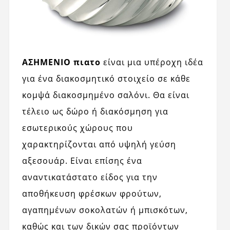
ΑΣΗΜΕΝΙΟ πιατο
είναι μια υπέροχη ιδέα
για ένα διακοσμητικό στοιχείο σε κάθε
κομψά διακοσμημένο σαλόνι. Θα είναι
τέλειο ως δώρο ή διακόσμηση για
εσωτερικούς χώρους που
χαρακτηρίζονται από υψηλή γεύση
αξεσουάρ. Είναι επίσης ένα
αναντικατάστατο είδος για την
αποθήκευση φρέσκων φρούτων,
αγαπημένων σοκολατών ή μπισκότων,
καθώς και των δικών σας προϊόντων