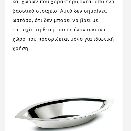
και χώρων που χαρακτηρίζονται από ένα
βασιλικό στοιχείο. Αυτό δεν σημαίνει,
ωστόσο, ότι δεν μπορεί να βρει με
επιτυχία τη θέση του σε έναν οικιακό
χώρο που προορίζεται μόνο για ιδιωτική
χρήση.