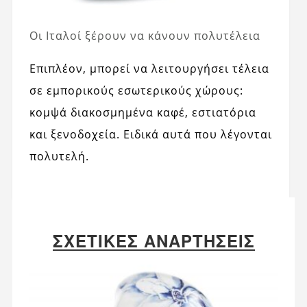
Οι Ιταλοί ξέρουν να κάνουν πολυτέλεια
Επιπλέον, μπορεί να λειτουργήσει τέλεια
σε εμπορικούς εσωτερικούς χώρους:
κομψά διακοσμημένα καφέ, εστιατόρια
και ξενοδοχεία. Ειδικά αυτά που λέγονται
πολυτελή.
ΣΧΕΤΙΚΈΣ ΑΝΑΡΤΉΣΕΙΣ