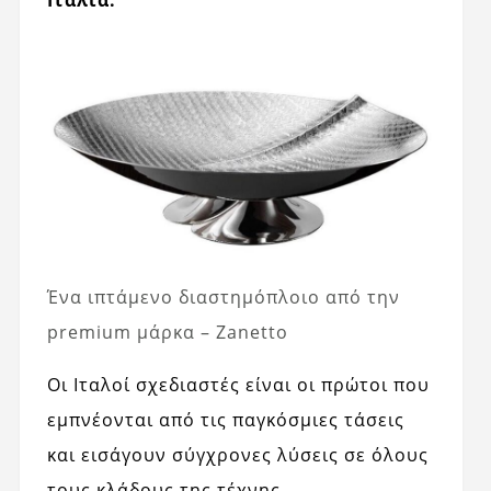
Ιταλία.
Ένα ιπτάμενο διαστημόπλοιο από την
premium μάρκα – Zanetto
Οι Ιταλοί σχεδιαστές είναι οι πρώτοι που
εμπνέονται από τις παγκόσμιες τάσεις
και εισάγουν σύγχρονες λύσεις σε όλους
τους κλάδους της τέχνης.