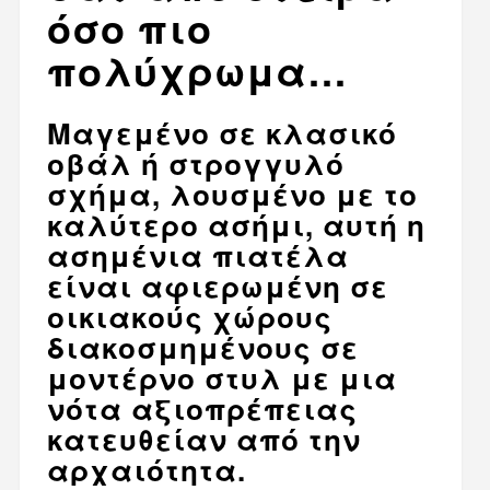
όσο πιο
πολύχρωμα…
Μαγεμένο σε κλασικό
οβάλ ή στρογγυλό
σχήμα, λουσμένο με το
καλύτερο ασήμι, αυτή η
ασημένια πιατέλα
είναι αφιερωμένη σε
οικιακούς χώρους
διακοσμημένους σε
μοντέρνο στυλ με μια
νότα αξιοπρέπειας
κατευθείαν από την
αρχαιότητα.