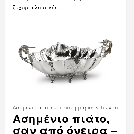
ζαχαροπλαστικής.
Ασημένιο πιάτο – Ιταλική μάρκα Schiavon
Ασημένιο πιάτο,
σαν από όνειρα –