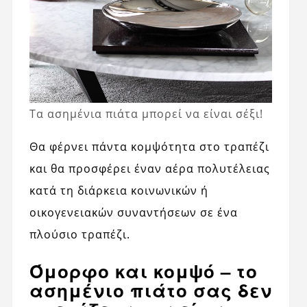
Τα ασημένια πιάτα μπορεί να είναι σέξι!
Θα φέρνει πάντα κομψότητα στο τραπέζι
και θα προσφέρει έναν αέρα πολυτέλειας
κατά τη διάρκεια κοινωνικών ή
οικογενειακών συναντήσεων σε ένα
πλούσιο τραπέζι.
Όμορφο και κομψό – το
ασημένιο πιάτο σας δεν