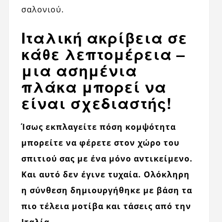
σαλονιού.
Ιταλική ακρίβεια σε
κάθε λεπτομέρεια –
μια ασημένια
πλάκα μπορεί να
είναι σχεδιαστής!
Ίσως εκπλαγείτε πόση κομψότητα
μπορείτε να φέρετε στον χώρο του
σπιτιού σας με ένα μόνο αντικείμενο.
Και αυτό δεν έγινε τυχαία. Ολόκληρη
η σύνθεση δημιουργήθηκε με βάση τα
πιο τέλεια μοτίβα και τάσεις από την