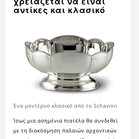
χρειάζεται να είναι
αντίκες και κλασικό
Ένα μοντέρνο κλασικό από το Schavion
Ίσως μια ασημένια πιατέλα θα συνδεθεί
με τη διακόσμηση παλαιών αρχοντικών