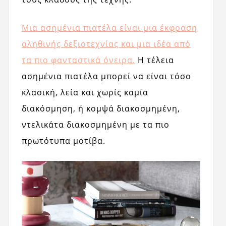
Μια ασημένια πιατέλα είναι μια έκφραση
αληθινής δεξιοτεχνίας και μια ιδέα από
τα πιο φανταστικά όνειρα.
Η τέλεια
ασημένια πιατέλα μπορεί να είναι τόσο
κλασική, λεία και χωρίς καμία
διακόσμηση, ή κομψά διακοσμημένη,
ντελικάτα διακοσμημένη με τα πιο
πρωτότυπα μοτίβα.