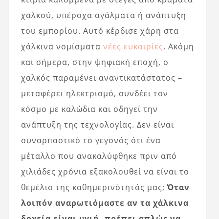
χαλκού, υπέροχα αγάλματα ή ανάπτυξη
του εμπορίου. Αυτό κέρδισε χάρη στα
χάλκινα νομίσματα
νέες ευκαιρίες
. Ακόμη
και σήμερα, στην ψηφιακή εποχή, ο
χαλκός παραμένει αναντικατάστατος –
μεταφέρει ηλεκτρισμό, συνδέει τον
κόσμο με καλώδια και οδηγεί την
ανάπτυξη της τεχνολογίας. Δεν είναι
συναρπαστικό το γεγονός ότι ένα
μέταλλο που ανακαλύφθηκε πριν από
χιλιάδες χρόνια εξακολουθεί να είναι το
θεμέλιο της καθημερινότητάς μας;
Όταν
λοιπόν αναρωτιόμαστε αν τα χάλκινα
δοχεία είναι υγιή, πρέπει απλώς να