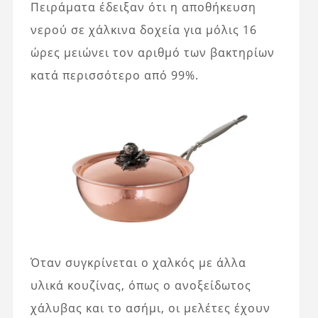
Πειράματα έδειξαν ότι η αποθήκευση
νερού σε χάλκινα δοχεία για μόλις 16
ώρες μειώνει τον αριθμό των βακτηρίων
κατά περισσότερο από 99%.
Όταν συγκρίνεται ο χαλκός με άλλα
υλικά κουζίνας, όπως ο ανοξείδωτος
χάλυβας και το ασήμι, οι μελέτες έχουν