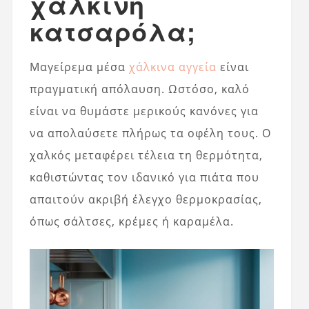
χάλκινη
κατσαρόλα;
Μαγείρεμα μέσα
χάλκινα αγγεία
είναι
πραγματική απόλαυση. Ωστόσο, καλό
είναι να θυμάστε μερικούς κανόνες για
να απολαύσετε πλήρως τα οφέλη τους. Ο
χαλκός μεταφέρει τέλεια τη θερμότητα,
καθιστώντας τον ιδανικό για πιάτα που
απαιτούν ακριβή έλεγχο θερμοκρασίας,
όπως σάλτσες, κρέμες ή καραμέλα.