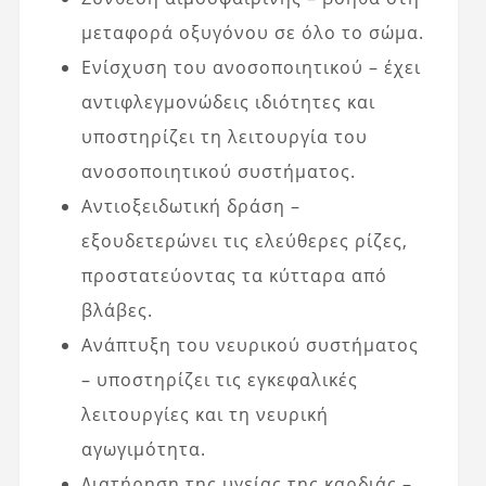
μεταφορά οξυγόνου σε όλο το σώμα.
Ενίσχυση του ανοσοποιητικού – έχει
αντιφλεγμονώδεις ιδιότητες και
υποστηρίζει τη λειτουργία του
ανοσοποιητικού συστήματος.
Αντιοξειδωτική δράση –
εξουδετερώνει τις ελεύθερες ρίζες,
προστατεύοντας τα κύτταρα από
βλάβες.
Ανάπτυξη του νευρικού συστήματος
– υποστηρίζει τις εγκεφαλικές
λειτουργίες και τη νευρική
αγωγιμότητα.
Διατήρηση της υγείας της καρδιάς –