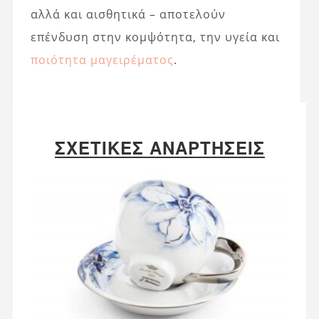
αλλά και αισθητικά – αποτελούν
επένδυση στην κομψότητα, την υγεία και
ποιότητα μαγειρέματος
.
ΣΧΕΤΙΚΈΣ ΑΝΑΡΤΉΣΕΙΣ