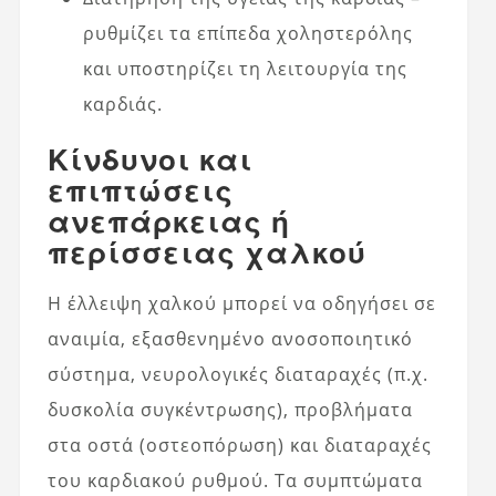
ρυθμίζει τα επίπεδα χοληστερόλης
και υποστηρίζει τη λειτουργία της
καρδιάς.
Κίνδυνοι και
επιπτώσεις
ανεπάρκειας ή
περίσσειας χαλκού
Η έλλειψη χαλκού μπορεί να οδηγήσει σε
αναιμία, εξασθενημένο ανοσοποιητικό
σύστημα, νευρολογικές διαταραχές (π.χ.
δυσκολία συγκέντρωσης), προβλήματα
στα οστά (οστεοπόρωση) και διαταραχές
του καρδιακού ρυθμού. Τα συμπτώματα