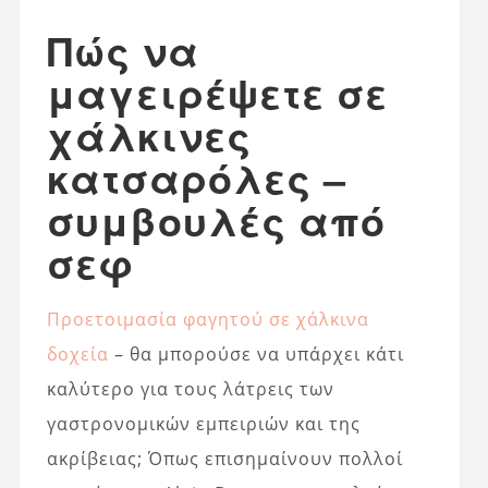
Πώς να
μαγειρέψετε σε
χάλκινες
κατσαρόλες –
συμβουλές από
σεφ
Προετοιμασία φαγητού σε χάλκινα
δοχεία
– θα μπορούσε να υπάρχει κάτι
καλύτερο για τους λάτρεις των
γαστρονομικών εμπειριών και της
ακρίβειας; Όπως επισημαίνουν πολλοί