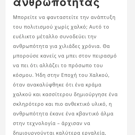
ανθρωπότητας
Μπορείτε να φανταστείτε την ανάπτυξη
του πολιτισμού χωρίς χαλκό; Αυτό το
ευέλικτο μέταλλο συνοδεύει την
ανθρωπότητα για χιλιάδες χρόνια. Θα
μπορούσε κανείς να μπει στον πειρασμό
να πει ότι αλλάζει το πρόσωπο του
κόσμου. Ήδη στην Εποχή του Χαλκού,
όταν ανακαλύφθηκε ότι ένα κράμα
χαλκού και κασσίτερου δημιούργησε ένα
σκληρότερο και πιο ανθεκτικό υλικό, η
ανθρωπότητα έκανε ένα κβαντικό άλμα
στην τεχνολογία – άρχισαν να
δημιουργούνται καλύτερα εργαλεία,