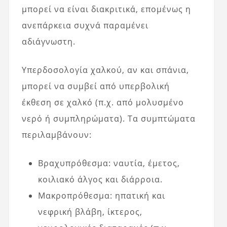
μπορεί να είναι διακριτικά, επομένως η
ανεπάρκεια συχνά παραμένει
αδιάγνωστη.
Υπερδοσολογία χαλκού, αν και σπάνια,
μπορεί να συμβεί από υπερβολική
έκθεση σε χαλκό (π.χ. από μολυσμένο
νερό ή συμπληρώματα). Τα συμπτώματα
περιλαμβάνουν:
Βραχυπρόθεσμα: ναυτία, έμετος,
κοιλιακό άλγος και διάρροια.
Μακροπρόθεσμα: ηπατική και
νεφρική βλάβη, ίκτερος,