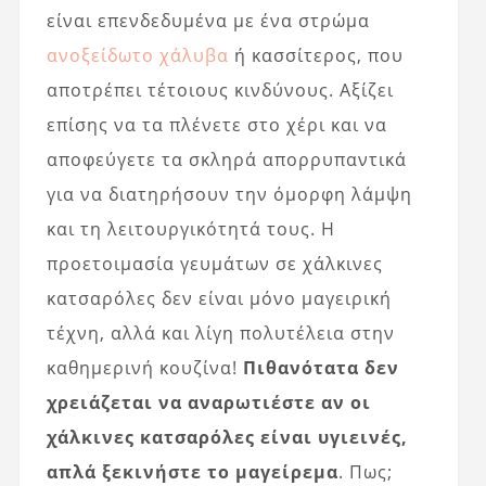
είναι επενδεδυμένα με ένα στρώμα
ανοξείδωτο χάλυβα
ή κασσίτερος, που
αποτρέπει τέτοιους κινδύνους. Αξίζει
επίσης να τα πλένετε στο χέρι και να
αποφεύγετε τα σκληρά απορρυπαντικά
για να διατηρήσουν την όμορφη λάμψη
και τη λειτουργικότητά τους. Η
προετοιμασία γευμάτων σε χάλκινες
κατσαρόλες δεν είναι μόνο μαγειρική
τέχνη, αλλά και λίγη πολυτέλεια στην
καθημερινή κουζίνα!
Πιθανότατα δεν
χρειάζεται να αναρωτιέστε αν οι
χάλκινες κατσαρόλες είναι υγιεινές,
απλά ξεκινήστε το μαγείρεμα
. Πως;