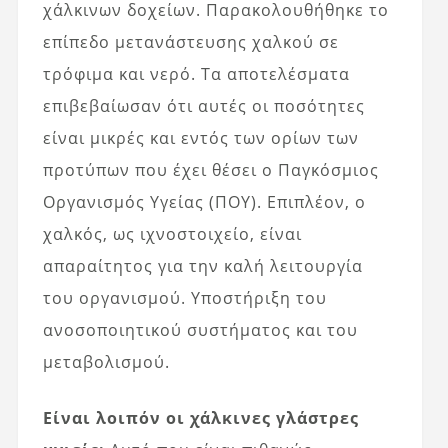
χάλκινων δοχείων. Παρακολουθήθηκε το
επίπεδο μετανάστευσης χαλκού σε
τρόφιμα και νερό. Τα αποτελέσματα
επιβεβαίωσαν ότι αυτές οι ποσότητες
είναι μικρές και εντός των ορίων των
προτύπων που έχει θέσει ο Παγκόσμιος
Οργανισμός Υγείας (ΠΟΥ). Επιπλέον, ο
χαλκός, ως ιχνοστοιχείο, είναι
απαραίτητος για την καλή λειτουργία
του οργανισμού. Υποστήριξη του
ανοσοποιητικού συστήματος και του
μεταβολισμού.
Είναι λοιπόν οι χάλκινες γλάστρες