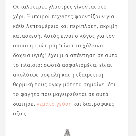
Οι καλύτερες γλάστρες γίνονται στο
χέρι. Έμπειροι τεχνίτες φροντίζουν για
κάθε λεπτομέρεια και περίπλοκη, ακριβή
κατασκευή. Αυτός είναι ο λόγος για τον
οποίο η ερώτηση “είναι τα χάλκινα
δοχεία υγιή;” έχει μια απάντηση σε αυτό
το πλαίσιο: σωστά ασφαλισμένα, είναι
απολύτως ασφαλή και η εξαιρετική
θερμική τους αγωγιμότητα σημαίνει ότι
το φαγητό που μαγειρεύεται σε αυτά
διατηρεί
γεμάτο γεύση
και διατροφικές
αξίες.