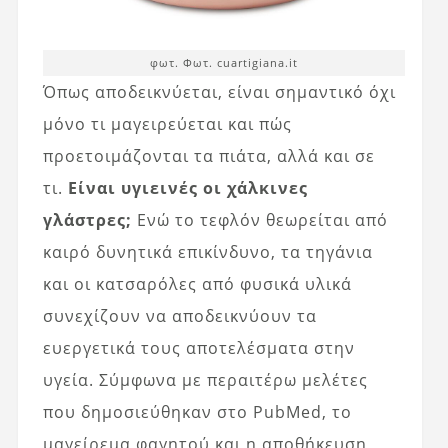
φωτ. Φωτ. cuartigiana.it
Όπως αποδεικνύεται, είναι σημαντικό όχι
μόνο τι μαγειρεύεται και πώς
προετοιμάζονται τα πιάτα, αλλά και σε
τι.
Είναι υγιεινές οι χάλκινες
γλάστρες;
Ενώ το τεφλόν θεωρείται από
καιρό δυνητικά επικίνδυνο, τα τηγάνια
και οι κατσαρόλες από φυσικά υλικά
συνεχίζουν να αποδεικνύουν τα
ευεργετικά τους αποτελέσματα στην
υγεία. Σύμφωνα με περαιτέρω μελέτες
που δημοσιεύθηκαν στο PubMed, το
μαγείρεμα φαγητού και η αποθήκευση