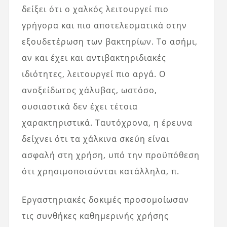
δείξει ότι ο χαλκός λειτουργεί πιο
γρήγορα και πιο αποτελεσματικά στην
εξουδετέρωση των βακτηρίων. Το ασήμι,
αν και έχει και αντιβακτηριδιακές
ιδιότητες, λειτουργεί πιο αργά. Ο
ανοξείδωτος χάλυβας, ωστόσο,
ουσιαστικά δεν έχει τέτοια
χαρακτηριστικά. Ταυτόχρονα, η έρευνα
δείχνει ότι τα χάλκινα σκεύη είναι
ασφαλή στη χρήση, υπό την προϋπόθεση
ότι χρησιμοποιούνται κατάλληλα, π.
Εργαστηριακές δοκιμές προσομοίωσαν
τις συνθήκες καθημερινής χρήσης