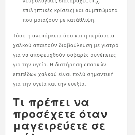
νευρολογικές διαταραχές (π.χ.
επιληπτικές κρίσεις) και συμπτώματα
που μοιάζουν με κατάθλιψη.
Τόσο η ανεπάρκεια όσο και η περίσσεια
χαλκού απαιτούν διαβούλευση με γιατρό
για να αποφευχθούν σοβαρές συνέπειες
για την υγεία. Η διατήρηση επαρκών
επιπέδων χαλκού είναι πολύ σημαντική
για την υγεία και την ευεξία.
Τι πρέπει να
προσέχετε όταν
μαγειρεύετε σε