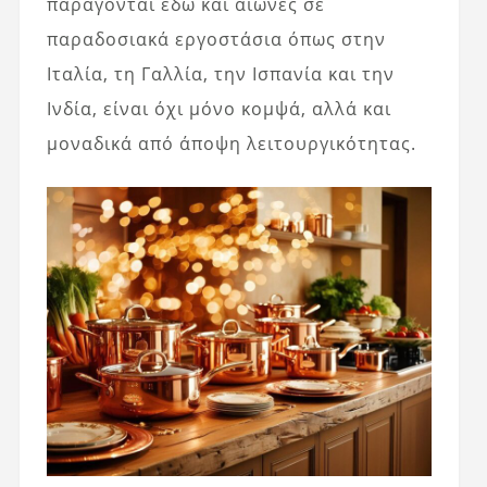
παράγονται εδώ και αιώνες σε
παραδοσιακά εργοστάσια όπως στην
Ιταλία, τη Γαλλία, την Ισπανία και την
Ινδία, είναι όχι μόνο κομψά, αλλά και
μοναδικά από άποψη λειτουργικότητας.