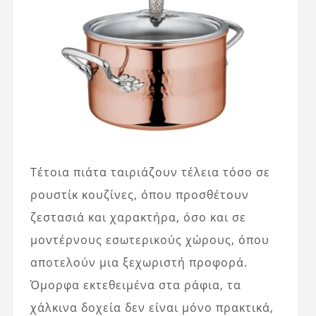
Τέτοια πιάτα ταιριάζουν τέλεια τόσο σε
ρουστίκ κουζίνες, όπου προσθέτουν
ζεστασιά και χαρακτήρα, όσο και σε
μοντέρνους εσωτερικούς χώρους, όπου
αποτελούν μια ξεχωριστή προφορά.
Όμορφα εκτεθειμένα στα ράφια, τα
χάλκινα δοχεία δεν είναι μόνο πρακτικά,