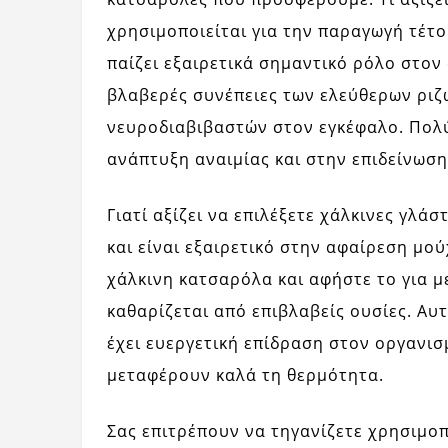
χρησιμοποιείται για την παραγωγή τέτο
παίζει εξαιρετικά σημαντικό ρόλο στον 
βλαβερές συνέπειες των ελεύθερων ριζώ
νευροδιαβιβαστών στον εγκέφαλο. Πολύ
ανάπτυξη αναιμίας και στην επιδείνωση
Γιατί αξίζει να επιλέξετε χάλκινες γλάσ
και είναι εξαιρετικό στην αφαίρεση μού
χάλκινη κατσαρόλα και αφήστε το για μ
καθαρίζεται από επιβλαβείς ουσίες. Αυτ
έχει ευεργετική επίδραση στον οργανισ
μεταφέρουν καλά τη θερμότητα.
Σας επιτρέπουν να τηγανίζετε χρησιμο