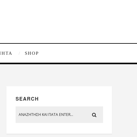
ΝΗΤΑ
SHOP
SEARCH