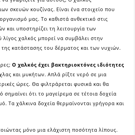
ιων σκευών κουζίνας. Είναι ένα στοιχείο που
οργανισμό μας. Το καθιστά ανθεκτικό στις
ν και υποστηρίζει τη λειτουργία των
 λίγος χαλκός μπορεί να συμβάλει στην
 της κατάστασης του δέρματος και των νυχιών.
τρες;
Ο χαλκός έχει βακτηριοκτόνες ιδιότητες
χλας και μυκήτων. Απλά ρίξτε νερό σε μια
ερικές ώρες. Θα φιλτράρεται φυσικά και θα
ό σημαίνει ότι το μαγείρεμα σε τέτοια δοχεία
μό. Τα χάλκινα δοχεία θερμαίνονται γρήγορα και
ποιώντας μόνο μια ελάχιστη ποσότητα λίπους.