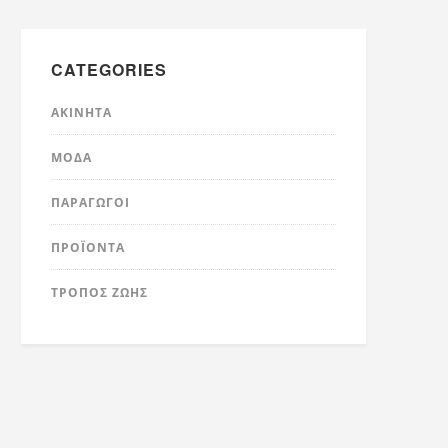
CATEGORIES
ΑΚΊΝΗΤΑ
ΜΌΔΑ
ΠΑΡΑΓΩΓΟΊ
ΠΡΟΪΌΝΤΑ
ΤΡΟΠΟΣ ΖΩΗΣ