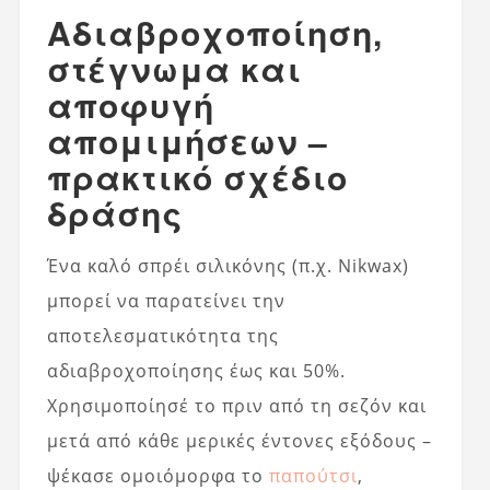
Αδιαβροχοποίηση,
στέγνωμα και
αποφυγή
απομιμήσεων –
πρακτικό σχέδιο
δράσης
Ένα καλό σπρέι σιλικόνης (π.χ. Nikwax)
μπορεί να παρατείνει την
αποτελεσματικότητα της
αδιαβροχοποίησης έως και 50%.
Χρησιμοποίησέ το πριν από τη σεζόν και
μετά από κάθε μερικές έντονες εξόδους –
ψέκασε ομοιόμορφα το
παπούτσι
,