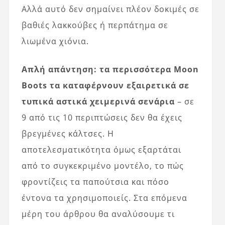
Αλλά αυτό δεν σημαίνει πλέον δοκιμές σε
βαθιές λακκούβες ή περπάτημα σε
λιωμένα χιόνια.
Απλή απάντηση: τα περισσότερα Moon
Boots τα καταφέρνουν εξαιρετικά σε
τυπικά αστικά χειμερινά σενάρια
– σε
9 από τις 10 περιπτώσεις δεν θα έχεις
βρεγμένες κάλτσες. Η
αποτελεσματικότητα όμως εξαρτάται
από το συγκεκριμένο μοντέλο, το πώς
φροντίζεις τα παπούτσια και πόσο
έντονα τα χρησιμοποιείς. Στα επόμενα
μέρη του άρθρου θα αναλύσουμε τι