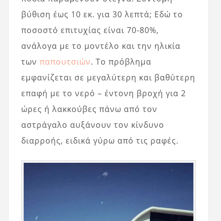
βύθιση έως 10 εκ. για 30 λεπτά; Εδώ το
ποσοστό επιτυχίας είναι 70-80%,
ανάλογα με το μοντέλο και την ηλικία
των
παπουτσιών
. Το πρόβλημα
εμφανίζεται σε μεγαλύτερη και βαθύτερη
επαφή με το νερό – έντονη βροχή για 2
ώρες ή λακκούβες πάνω από τον
αστράγαλο αυξάνουν τον κίνδυνο
διαρροής, ειδικά γύρω από τις ραφές.