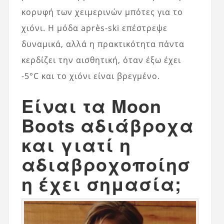
κορυφή των χειμερινών μπότες για το
χιόνι. Η μόδα après-ski επέστρεψε
δυναμικά, αλλά η πρακτικότητα πάντα
κερδίζει την αισθητική, όταν έξω έχει
-5°C και το χιόνι είναι βρεγμένο.
Είναι τα Moon
Boots αδιάβροχα
και γιατί η
αδιαβροχοποίησ
η έχει σημασία;