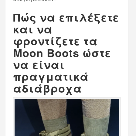
Πώς να επιλέξετε
και να
φροντίζετε τα
Moon Boots ώστε
να είναι
πραγματικά
αδιάβροχα