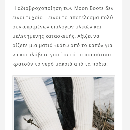
Η αδιαβροχοποίηση των Moon Boots δεν
είναι τυχαία – είναι το αποτέλεσμα πολύ
συγκεκριμένων επιλογών υλικών και
μελετημένης κατασκευής. Αξίζει να
ρίξετε μια ματιά «κάτω από το καπό» για
να καταλάβετε γιατί αυτά τα παπούτσια
κρατούν το νερό μακριά από τα πόδια.