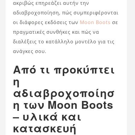
ακριβώς επηρεάζει αυτήν την
αδιαβροχοποίηση, πώς συμπεριφέρονται
οι διάφορες εκδόσεις των
Moon Boots
σε
πραγματικές συνθήκες και πώς να
διαλέξεις το κατάλληλο μοντέλο για τις
ανάγκες σου.
Από τι προκύπτει
η
αδιαβροχοποίησ
η των Moon Boots
– υλικά και
κατασκευή