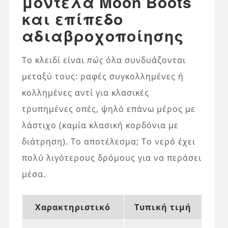
μοντέλα Moon Boots
και επίπεδο
αδιαβροχοποίησης
Το κλειδί είναι
πώς
όλα συνδυάζονται
μεταξύ τους: ραφές συγκολλημένες ή
κολλημένες αντί για κλασικές
τρυπημένες οπές, ψηλό επάνω μέρος με
λάστιχο (καμία κλασική κορδόνια με
διάτρηση). Το αποτέλεσμα; Το νερό έχει
πολύ λιγότερους δρόμους για να περάσει
μέσα.
Χαρακτηριστικό
Τυπική τιμή