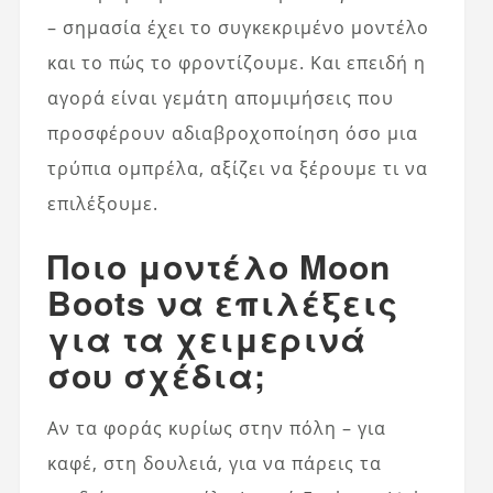
– σημασία έχει το συγκεκριμένο μοντέλο
και το πώς το φροντίζουμε. Και επειδή η
αγορά είναι γεμάτη απομιμήσεις που
προσφέρουν αδιαβροχοποίηση όσο μια
τρύπια ομπρέλα, αξίζει να ξέρουμε τι να
επιλέξουμε.
Ποιο μοντέλο Moon
Boots να επιλέξεις
για τα χειμερινά
σου σχέδια;
Αν τα φοράς κυρίως στην πόλη – για
καφέ, στη δουλειά, για να πάρεις τα