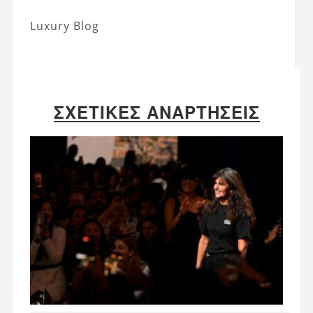
Luxury Blog
ΣΧΕΤΙΚΈΣ ΑΝΑΡΤΉΣΕΙΣ