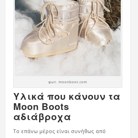
φωτ. moonboot.com
Υλικά που κάνουν τα
Moon Boots
αδιάβροχα
Το επάνω μέρος είναι συνήθως από