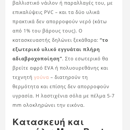
βαλλιστικό νάιλον ή παραλλαγές του, με
επικαλύψεις PVC – και τα δύο υλικά
πρακτικά δεν απορροφούν νερό (κάτω
από 1% του βάρους τους). Ο
κατασκευαστής δηλώνει ξεκάθαρα:
“το
εξωτερικό υλικό εγγυάται πλήρη
αδιαβροχοποίηση”
. Στο εσωτερικό θα
βρείτε αφρό EVA ή πολυουρεθάνης και
τεχνητή
γούνα
– διατηρούν τη
θερμότητα και επίσης δεν απορροφούν
υγρασία. Η λαστιχένια σόλα με πέλμα 5-7
mm ολοκληρώνει την εικόνα.
Κατασκευή και