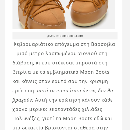
φωτ. moonboot.com
Φεβρουαριάτικο απόγευμα στη Βαρσοβία
– μισό μέτρο λασπωμένου χιονιού στη
διάβαση, κι εσύ στέκεσαι μπροστά στη
βιτρίνα με τα εμβληματικά Moon Boots
και κάνεις στον εαυτό σου την κρίσιμη
ερώτηση:
αυτά τα παπούτσια όντως δεν θα
βραχούν;
Αυτή την ερώτηση κάνουν κάθε
χρόνο μερικές εκατοντάδες χιλιάδες
Πολωνέζες, γιατί τα Moon Boots εδώ και
μια δεκαετία βρίσκονται σταθερά στην