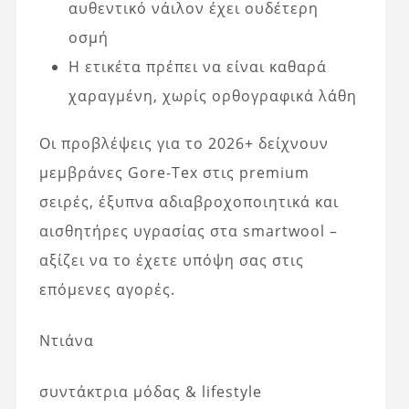
αυθεντικό νάιλον έχει ουδέτερη
οσμή
Η ετικέτα πρέπει να είναι καθαρά
χαραγμένη, χωρίς ορθογραφικά λάθη
Οι προβλέψεις για το 2026+ δείχνουν
μεμβράνες Gore‑Tex στις premium
σειρές, έξυπνα αδιαβροχοποιητικά και
αισθητήρες υγρασίας στα smartwool –
αξίζει να το έχετε υπόψη σας στις
επόμενες αγορές.
Ντιάνα
συντάκτρια μόδας & lifestyle