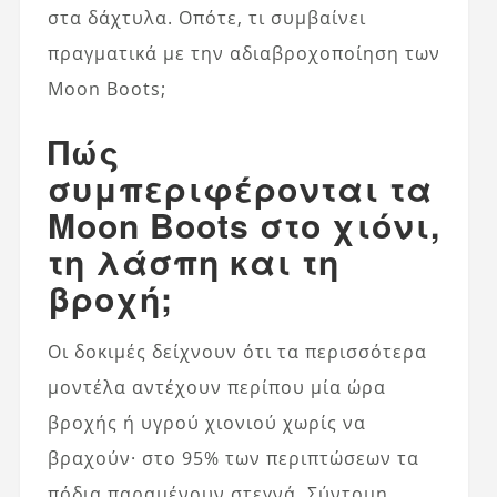
στα δάχτυλα. Οπότε, τι συμβαίνει
πραγματικά με την αδιαβροχοποίηση των
Moon Boots;
Πώς
συμπεριφέρονται τα
Moon Boots στο χιόνι,
τη λάσπη και τη
βροχή;
Οι δοκιμές δείχνουν ότι τα περισσότερα
μοντέλα αντέχουν περίπου μία ώρα
βροχής ή υγρού χιονιού χωρίς να
βραχούν· στο 95% των περιπτώσεων τα
πόδια παραμένουν στεγνά. Σύντομη