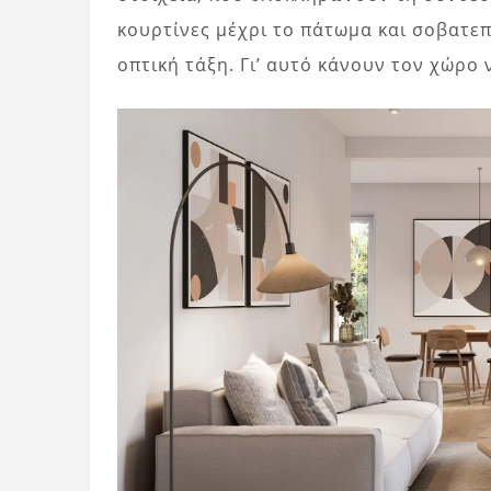
κουρτίνες μέχρι το πάτωμα και σοβατε
οπτική τάξη. Γι’ αυτό κάνουν τον χώρο 