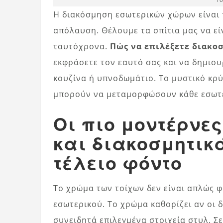
Η διακόσμηση εσωτερικών χώρων είναι
απόλαυση. Θέλουμε τα σπίτια μας να εί
ταυτόχρονα.
Πώς να επιλέξετε διακοσ
εκφράσετε τον εαυτό σας και να δημιου
κουζίνα ή υπνοδωμάτιο. Το μυστικό κρ
μπορούν να μεταμορφώσουν κάθε εσωτ
Οι πιο μοντέρνε
και διακοσμητικ
τέλειο φόντο
Το χρώμα των τοίχων δεν είναι απλώς φ
εσωτερικού. Το χρώμα καθορίζει αν οι 
συνειδητά επιλεγμένα στοιχεία στυλ. Σε