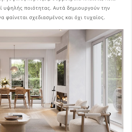
πί υψηλής ποιότητας. Αυτά δημιουργούν την
να φαίνεται σχεδιασμένος και όχι τυχαίος.