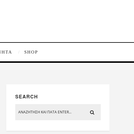
ΝΗΤΑ
SHOP
SEARCH