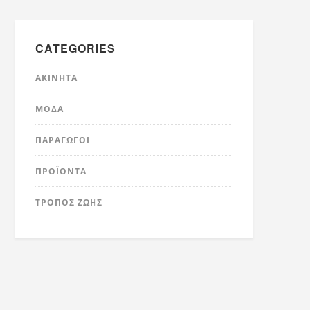
CATEGORIES
ΑΚΊΝΗΤΑ
ΜΌΔΑ
ΠΑΡΑΓΩΓΟΊ
ΠΡΟΪΌΝΤΑ
ΤΡΟΠΟΣ ΖΩΗΣ