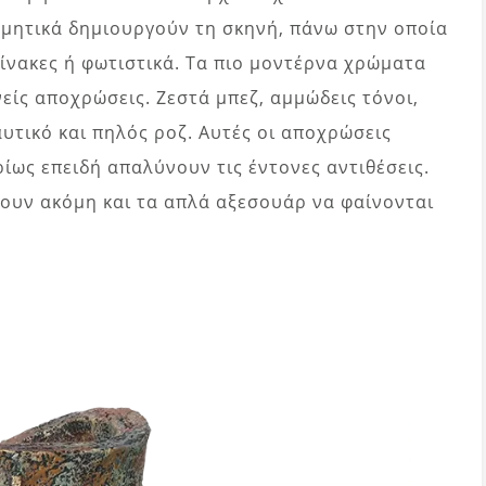
κοσμητικά δημιουργούν τη σκηνή, πάνω στην οποία
ίνακες ή φωτιστικά. Τα πιο μοντέρνα χρώματα
είς αποχρώσεις. Ζεστά μπεζ, αμμώδεις τόνοι,
αυτικό και πηλός ροζ. Αυτές οι αποχρώσεις
ίως επειδή απαλύνουν τις έντονες αντιθέσεις.
ουν ακόμη και τα απλά αξεσουάρ να φαίνονται