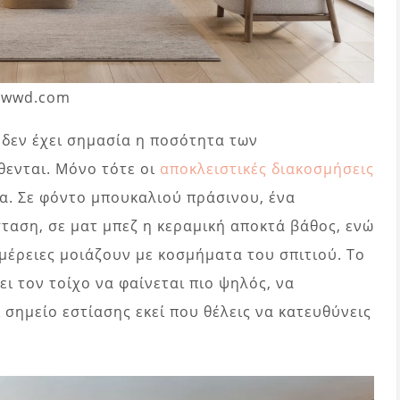
. wwd.com
 δεν έχει σημασία η ποσότητα των
θενται. Μόνο τότε οι
αποκλειστικές διακοσμήσεις
. Σε φόντο μπουκαλιού πράσινου, ένα
ταση, σε ματ μπεζ η κεραμική αποκτά βάθος, ενώ
μέρειες μοιάζουν με κοσμήματα του σπιτιού. Το
ι τον τοίχο να φαίνεται πιο ψηλός, να
 σημείο εστίασης εκεί που θέλεις να κατευθύνεις