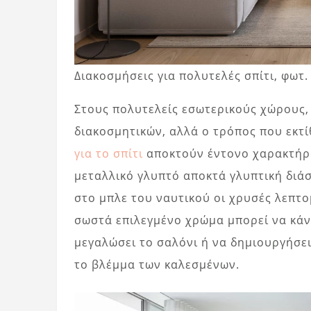
Διακοσμήσεις για πολυτελές σπίτι, φωτ
Στους πολυτελείς εσωτερικούς χώρους,
διακοσμητικών, αλλά ο τρόπος που εκτί
για το σπίτι
αποκτούν έντονο χαρακτήρα
μεταλλικό γλυπτό αποκτά γλυπτική διάσ
στο μπλε του ναυτικού οι χρυσές λεπτο
σωστά επιλεγμένο χρώμα μπορεί να κάνε
μεγαλώσει το σαλόνι ή να δημιουργήσει
το βλέμμα των καλεσμένων.