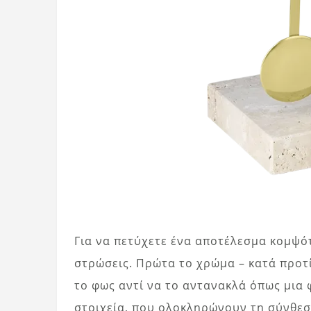
Για να πετύχετε ένα αποτέλεσμα κομψότ
στρώσεις. Πρώτα το χρώμα – κατά προτ
το φως αντί να το αντανακλά όπως μια 
στοιχεία, που ολοκληρώνουν τη σύνθεση