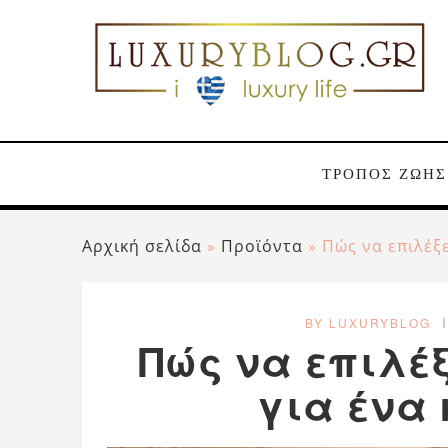
ΤΡΟΠΟΣ ΖΩΗΣ
Αρχική σελίδα
»
Προϊόντα
»
Πώς να επιλέξε
BY LUXURYBLOG
Πώς να επιλέ
για ένα 