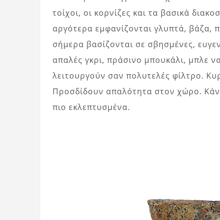
τοίχοι, οι κορνίζες και τα βασικά δια
αργότερα εμφανίζονται γλυπτά, βάζα, π
σήμερα βασίζονται σε σβησμένες, ευγεν
απαλές γκρι, πράσινο μπουκάλι, μπλε ν
λειτουργούν σαν πολυτελές φίλτρο. Κυρ
Προσδίδουν απαλότητα στον χώρο. Κάν
πιο εκλεπτυσμένα.