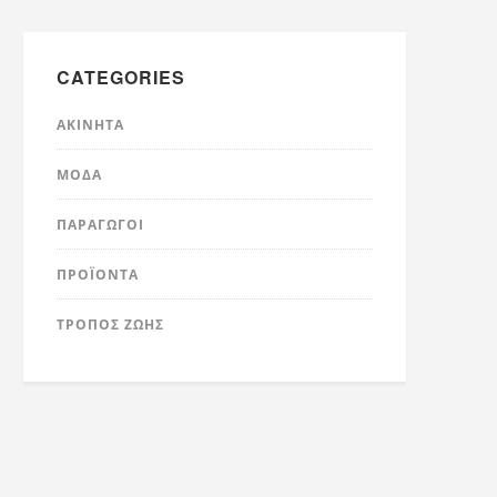
CATEGORIES
ΑΚΊΝΗΤΑ
ΜΌΔΑ
ΠΑΡΑΓΩΓΟΊ
ΠΡΟΪΌΝΤΑ
ΤΡΟΠΟΣ ΖΩΗΣ