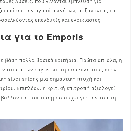
όμες λύσεις, που γίνονται έμπνευση για
ει επίσης την αγορά ακινήτων, αυξάνοντας το
οσελκύοντας επενδυτές και ενοικιαστές.
ια για το Emporis
με βάση πολλά βασικά κριτήρια. Πρώτα απ ‘όλα, η
αινοτομία των έργων και τη συμβολή τους στην
κή είναι επίσης μια σημαντική πτυχή και
ρίου. Επιπλέον, η κριτική επιτροπή αξιολογεί
βάλλον του και τι σημασία έχει για την τοπική