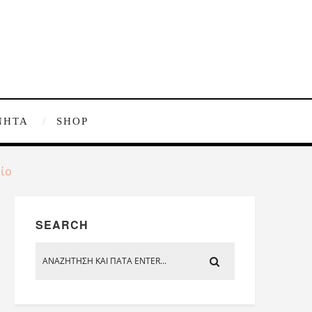
ΝΗΤΑ
SHOP
ίο
SEARCH