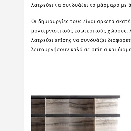
λατρεύει να συνδυάζει το μάρμαρο με ά
Οι δημιουργίες τους είναι αρκετά ακατ
μοντερνιστικούς εσωτερικούς χώρους. Α
λατρεύει επίσης να συνδυάζει διαφορε
λειτουργήσουν καλά σε σπίτια και διαμ