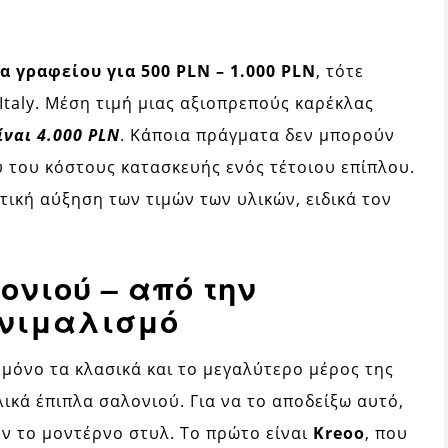
α γραφείου για 500 PLN – 1.000 PLN
, τότε
 Italy. Μέση τιμή μιας αξιοπρεπούς καρέκλας
ναι 4.000 PLN
. Κάποια πράγματα δεν μπορούν
του κόστους κατασκευής ενός τέτοιου επίπλου.
ική αύξηση των τιμών των υλικών, ειδικά τον
ονιού – από την
ινιμαλισμό
ν μόνο τα κλασικά και το μεγαλύτερο μέρος της
ικά έπιπλα σαλονιού. Για να το αποδείξω αυτό,
ν το μοντέρνο στυλ. Το πρώτο είναι
Kreoo
, που