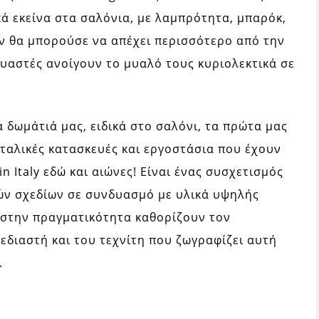
κά εκείνα στα σαλόνια, με λαμπρότητα, μπαρόκ,
εν θα μπορούσε να απέχει περισσότερο από την
κευαστές ανοίγουν το μυαλό τους κυριολεκτικά σε
 δωμάτιά μας, ειδικά στο σαλόνι, τα πρώτα μας
ταλικές κατασκευές και εργοστάσια που έχουν
 Italy εδώ και αιώνες! Είναι ένας συσχετισμός
ών σχεδίων σε συνδυασμό με υλικά υψηλής
ς στην πραγματικότητα καθορίζουν τον
εδιαστή και του τεχνίτη που ζωγραφίζει αυτή
.