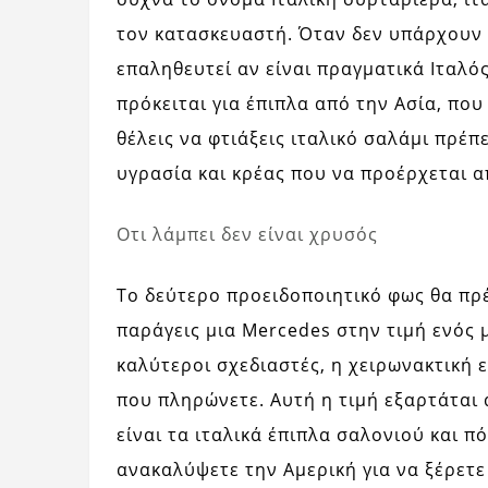
τον κατασκευαστή. Όταν δεν υπάρχουν 
επαληθευτεί αν είναι πραγματικά Ιταλό
πρόκειται για έπιπλα από την Ασία, που 
θέλεις να φτιάξεις ιταλικό σαλάμι πρέπ
υγρασία και κρέας που να προέρχεται α
Οτι λάμπει δεν είναι χρυσός
Το δεύτερο προειδοποιητικό φως θα πρέπ
παράγεις μια Mercedes στην τιμή ενός μ
καλύτεροι σχεδιαστές, η χειρωνακτική ε
που πληρώνετε. Αυτή η τιμή εξαρτάται
είναι τα ιταλικά έπιπλα σαλονιού και π
ανακαλύψετε την Αμερική για να ξέρετε