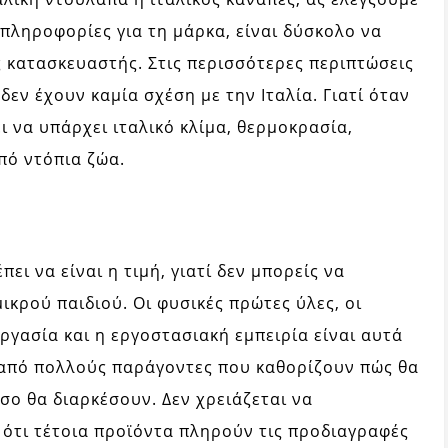
πληροφορίες για τη μάρκα, είναι δύσκολο να
ς κατασκευαστής. Στις περισσότερες περιπτώσεις
δεν έχουν καμία σχέση με την Ιταλία. Γιατί όταν
ει να υπάρχει ιταλικό κλίμα, θερμοκρασία,
πό ντόπια ζώα.
ει να είναι η τιμή, γιατί δεν μπορείς να
ικρού παιδιού. Οι φυσικές πρώτες ύλες, οι
ργασία και η εργοστασιακή εμπειρία είναι αυτά
 από πολλούς παράγοντες που καθορίζουν πώς θα
όσο θα διαρκέσουν. Δεν χρειάζεται να
 ότι τέτοια προϊόντα πληρούν τις προδιαγραφές