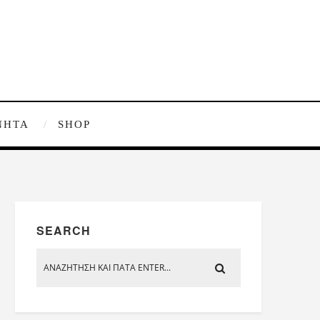
ΝΗΤΑ
SHOP
SEARCH