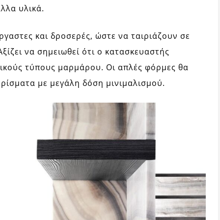
λλα υλικά.
έργαστες και δροσερές, ώστε να ταιριάζουν σε
ξίζει να σημειωθεί ότι ο κατασκευαστής
τικούς τύπους μαρμάρου. Οι απλές φόρμες θα
ερίσματα με μεγάλη δόση μινιμαλισμού.