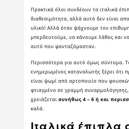
Πρακτικά όλοι συνδέουν τα ιταλικά έπιπ
διαθεσιμότητα, αλλά αυτό δεν είναι απ
υλικό! Αλλά όταν ψάχνουμε τον επιθυμ
μπερδευτούμε, να κάνουμε λάθος και ν
αυτό που φανταζόμασταν.
Περισσότερα για αυτό όμως σύντομα. Το 
ενημερωμένος καταναλωτής ξέρει ότι πρ
είναι ψωμί από αρτοποιείο που φουσκών
φτιαγμένο σε γραμμή συναρμολόγησης,
χρειάζεται
συνήθως 4 – 6 ή και περισ
καλά.
Ιταλικά έπιπλα 