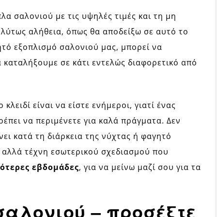
λα σαλονιού με τις υψηλές τιμές και τη μη
ολύτως αλήθεια, όπως θα αποδείξω σε αυτό το
ητό εξοπλισμό σαλονιού μας, μπορεί να
α καταλήξουμε σε κάτι εντελώς διαφορετικό από
κλειδί είναι να είστε ενήμεροι, γιατί ένας
έπει να περιμένετε για καλά πράγματα. Δεν
ει κατά τη διάρκεια της νύχτας ή φαγητό
 αλλά τέχνη εσωτερικού σχεδιασμού που
σότερες εβδομάδες
, για να μείνω μαζί σου για τα
σαλονιού – προσέξτε