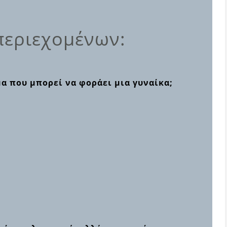
περιεχομένων:
μα που μπορεί να φοράει μια γυναίκα;