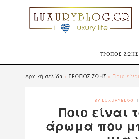
ΤΡΟΠΟΣ ΖΩΗΣ
Αρχική σελίδα
»
ΤΡΟΠΟΣ ΖΩΗΣ
»
Ποιο είνα
BY LUXURYBLOG
Ποιο είναι 
άρωμα που μ