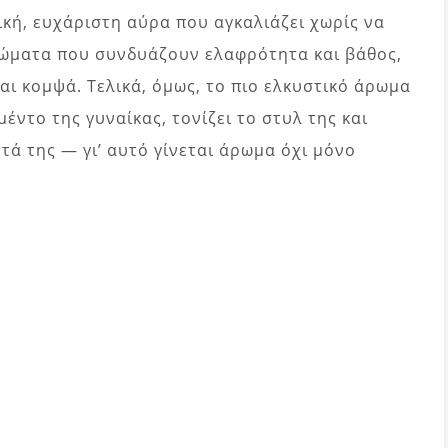
κή, ευχάριστη αύρα που αγκαλιάζει χωρίς να
ρώματα που συνδυάζουν ελαφρότητα και βάθος,
και κομψά. Τελικά, όμως, το πιο ελκυστικό άρωμα
μέντο της γυναίκας, τονίζει το στυλ της και
ά της — γι’ αυτό γίνεται άρωμα όχι μόνο