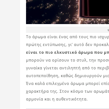
Το άρωμα είναι ένας από τους πιο ισχ
πρώτης εντύπωσης, γι’ αυτό δεν προκα
είναι το πιο ελκυστικό άρωμα που μπ
μπορούν να ορίσουν το στυλ, την προσω
γυναίκα γίνεται αντιληπτή από το περ
αυτοπεποίθηση, καθώς δημιουργούν μια
Ένα καλά επιλεγμένο άρωμα μπορεί επίσ
χαρακτήρα της. Στον κόσμο των αρωμάτω
αρμονία και η αυθεντικότητα.