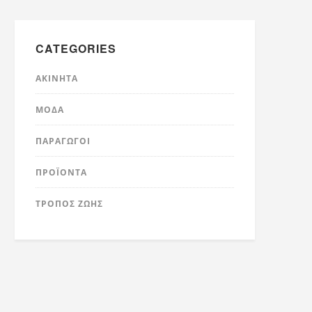
CATEGORIES
ΑΚΊΝΗΤΑ
ΜΌΔΑ
ΠΑΡΑΓΩΓΟΊ
ΠΡΟΪΌΝΤΑ
ΤΡΟΠΟΣ ΖΩΗΣ