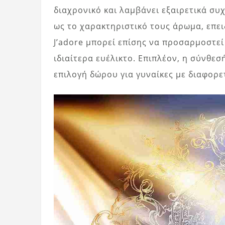
διαχρονικό και λαμβάνει εξαιρετικά συ
ως το χαρακτηριστικό τους άρωμα, επει
J’adore μπορεί επίσης να προσαρμοστεί
ιδιαίτερα ευέλικτο. Επιπλέον, η σύνθεσ
επιλογή δώρου για γυναίκες με διαφορε