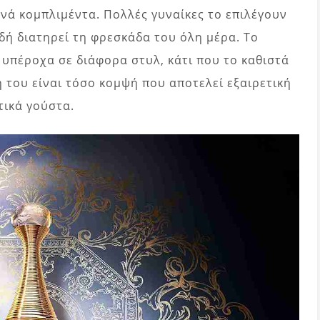
χνά κομπλιμέντα. Πολλές γυναίκες το επιλέγουν
δή διατηρεί τη φρεσκάδα του όλη μέρα. Το
 υπέροχα σε διάφορα στυλ, κάτι που το καθιστά
ή του είναι τόσο κομψή που αποτελεί εξαιρετική
τικά γούστα.