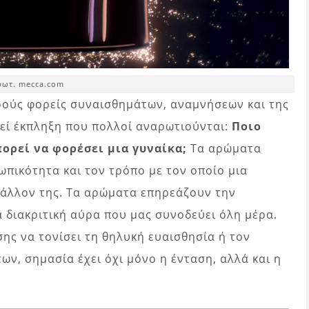
φωτ. mecca.com
υρούς φορείς συναισθημάτων, αναμνήσεων και της
λεί έκπληξη που πολλοί αναρωτιούνται:
Ποιο
ορεί να φορέσει μια γυναίκα;
Τα αρώματα
πικότητα και τον τρόπο με τον οποίο μια
ιβάλλον της. Τα αρώματα επηρεάζουν την
 διακριτική αύρα που μας συνοδεύει όλη μέρα.
ης να τονίσει τη θηλυκή ευαισθησία ή τον
ν, σημασία έχει όχι μόνο η ένταση, αλλά και η