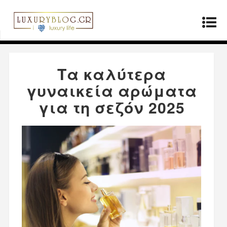
Αρχική σελίδα
»
Προϊόντα
»
Τα καλύτερα
γυναικεία αρώματα για τη σεζόν 2025
Τα καλύτερα
γυναικεία αρώματα
για τη σεζόν 2025