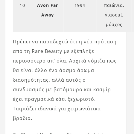
10
Avon Far
1994
παιώνια,
Away
γιασεμί,
μόσχος
Πρέπει να παραδεχτώ ότι η νέα πρόταση
από τη Rare Beauty με εξέπληξε
περισσότερο απ’ όλα. Αρχικά νόμιζα πως
θα είναι άλλο ένα άοσμο άρωμα
διασημότητας, αλλά αυτός ο
συνδυασμός με βατόμουρο και κασμίρ
έχει πραγματικά κάτι ξεχωριστό.
Ταιριάζει ιδανικά για χειμωνιάτικα
βράδια.