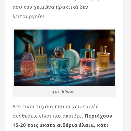
που τον χειμώνα πρακτικά δεν
λειτουργούν.
φωτ. irfe.com
Δεν είναι τυχαίο που οι χειμερινές
συνθέσεις είναι πιο ακριβές.
Περιέχουν
15-20 τοις εκατό αιθέρια έλαια, κάτι