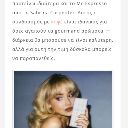
προτείνω ιδιαίτερα και το Me Espresso
από τη Sabrina Carpenter. Αυτός ο
συνδυασμός με
καφέ
είναι ιδανικός για
όσες αγαπούν τα gourmand αρώματα. Η
διάρκεια θα μπορούσε να είναι καλύτερη,
αλλά για αυτή την τιμή δύσκολα μπορείς
να παραπονεθείς.