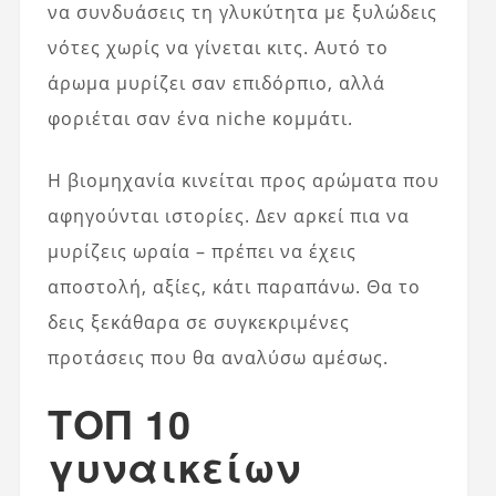
να συνδυάσεις τη γλυκύτητα με ξυλώδεις
νότες χωρίς να γίνεται κιτς. Αυτό το
άρωμα μυρίζει σαν επιδόρπιο, αλλά
φοριέται σαν ένα niche κομμάτι.
Η βιομηχανία κινείται προς αρώματα που
αφηγούνται ιστορίες. Δεν αρκεί πια να
μυρίζεις ωραία – πρέπει να έχεις
αποστολή, αξίες, κάτι παραπάνω. Θα το
δεις ξεκάθαρα σε συγκεκριμένες
προτάσεις που θα αναλύσω αμέσως.
ΤΟΠ 10
γυναικείων