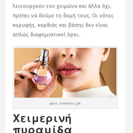
λειτουργούν τον χειμώνα και άλλα όχι,
πρέπει να δούμε τη δομή τους. Οι νότες
κορυφής, καρδιάς και βάσης δεν είναι
απλώς διαφημιστικοί όροι.
φωτ. eshaistic.pk
Χειμερινή
πυραμίδα