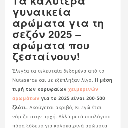
Τα καλύτερα
γυναικεία
αρώματα για τη
σεζόν 2025 –
αρώματα που
ζεσταίνουν!
Έλεγξα τα τελευταία δεδομένα από το
Nutaserca και με εξέπληξαν λίγο.
Η μέση
τιμή των κορυφαίων
χειμερινών
αρωμάτων
για το 2025 είναι 200-500
ζλότι.
Ακούγεται ακριβό; Κι εγώ έτσι
νόμιζα στην αρχή. Αλλά μετά υπολόγισα
πόσα ξόδευα για καλοκαιρινά αρώματα