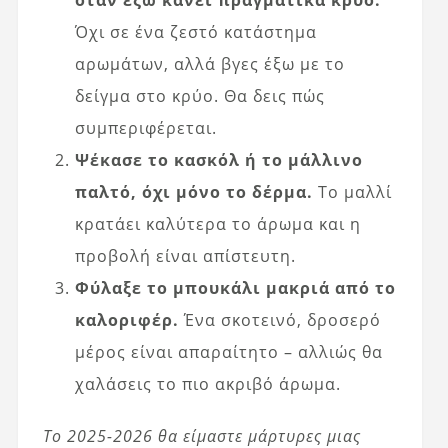
όταν έξω κάνει πραγματικά κρύο.
Όχι σε ένα ζεστό κατάστημα
αρωμάτων, αλλά βγες έξω με το
δείγμα στο κρύο. Θα δεις πώς
συμπεριφέρεται.
Ψέκασε το κασκόλ ή το μάλλινο
παλτό, όχι μόνο το δέρμα.
Το μαλλί
κρατάει καλύτερα το άρωμα και η
προβολή είναι απίστευτη.
Φύλαξε το μπουκάλι μακριά από το
καλοριφέρ.
Ένα σκοτεινό, δροσερό
μέρος είναι απαραίτητο – αλλιώς θα
χαλάσεις το πιο ακριβό άρωμα.
Το 2025-2026 θα είμαστε μάρτυρες μιας