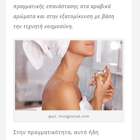
πραγματικής επανάστασης στα αραβικά
αρώματα και στην εξατομίκευση με βάση
την τεχνητή νοημοσύνη.
φωτ. livingsocial.com
Στην πραγματικότητα, αυτό ήδη