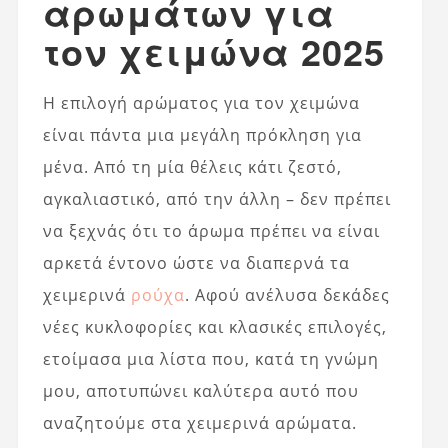
αρωμάτων για
τον χειμώνα 2025
Η επιλογή αρώματος για τον χειμώνα
είναι πάντα μια μεγάλη πρόκληση για
μένα. Από τη μία θέλεις κάτι ζεστό,
αγκαλιαστικό, από την άλλη – δεν πρέπει
να ξεχνάς ότι το άρωμα πρέπει να είναι
αρκετά έντονο ώστε να διαπερνά τα
χειμερινά
ρούχα
. Αφού ανέλυσα δεκάδες
νέες κυκλοφορίες και κλασικές επιλογές,
ετοίμασα μια λίστα που, κατά τη γνώμη
μου, αποτυπώνει καλύτερα αυτό που
αναζητούμε στα χειμερινά αρώματα.