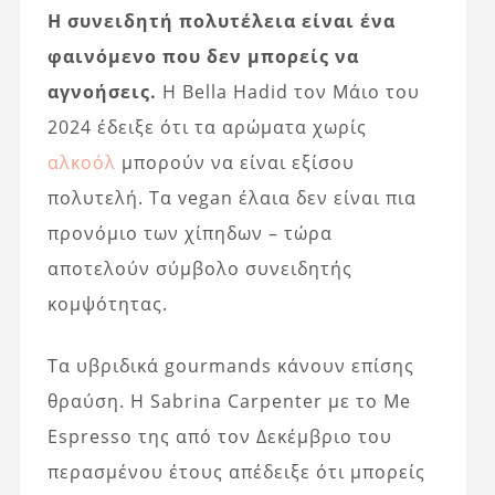
Η συνειδητή πολυτέλεια είναι ένα
φαινόμενο που δεν μπορείς να
αγνοήσεις.
Η Bella Hadid τον Μάιο του
2024 έδειξε ότι τα αρώματα χωρίς
αλκοόλ
μπορούν να είναι εξίσου
πολυτελή. Τα vegan έλαια δεν είναι πια
προνόμιο των χίπηδων – τώρα
αποτελούν σύμβολο συνειδητής
κομψότητας.
Τα υβριδικά gourmands κάνουν επίσης
θραύση. Η Sabrina Carpenter με το Me
Espresso της από τον Δεκέμβριο του
περασμένου έτους απέδειξε ότι μπορείς