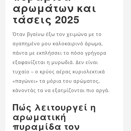
αρωμάτων και
τάσεις 2025
Όταν βγαίνω έξω τον χειμώνα με το
αγαπημένο μου καλοκαιρινό άρωμα,
πάντα με εκπλήσσει το πόσο γρήγορα
εξαφανίζεται η μυρωδιά. Δεν είναι
τυχαίο – ο κρύος αέρας κυριολεκτικά
«παγώνει» τα μόρια του αρώματος,
κάνοντάς τα να εξατμίζονται πιο αργά.
Πώς λειτουργεί η
αρωματική
πυραμίδα τον