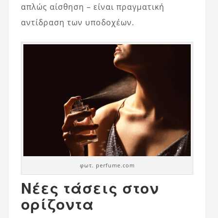
απλώς αίσθηση – είναι πραγματική
αντίδραση των υποδοχέων.
φωτ. perfume.com
Νέες τάσεις στον
ορίζοντα