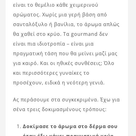
είναι το θεμέλιο κάθε χειμερινού
αρώματος. Χωρίς μια γερή βάση από
σανταλόξυλο ή βανίλια, το άρωμα απλώς
θα χαθεί στο κρύο. Τα gourmand δεν
είναι πια ιδιοτροπία – είναι μια
πραγματική τάση που θα μείνει μαζί μας
για καιρό. Και οι ηθικές συνθέσεις; Όλο
και περισσότερες γυναίκες το
προσέχουν, ειδικά η νεότερη γενιά.
Ας περάσουμε στα συγκεκριμένα. Έχω για
σένα τρεις δοκιμασμένους τρόπους:
Δοκίμασε το άρωμα στο δέρμα σου