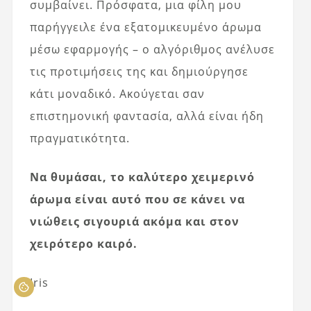
συμβαίνει. Πρόσφατα, μια φίλη μου
παρήγγειλε ένα εξατομικευμένο άρωμα
μέσω εφαρμογής – ο αλγόριθμος ανέλυσε
τις προτιμήσεις της και δημιούργησε
κάτι μοναδικό. Ακούγεται σαν
επιστημονική φαντασία, αλλά είναι ήδη
πραγματικότητα.
Να θυμάσαι, το καλύτερο χειμερινό
άρωμα είναι αυτό που σε κάνει να
νιώθεις σιγουριά ακόμα και στον
χειρότερο καιρό.
Iris