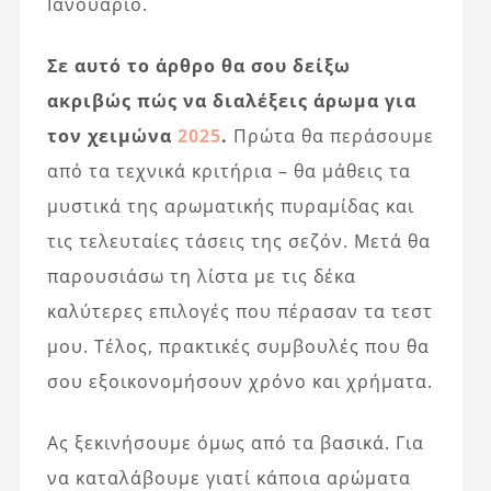
Ιανουάριο.
Σε αυτό το άρθρο θα σου δείξω
ακριβώς πώς να διαλέξεις άρωμα για
τον χειμώνα
2025
.
Πρώτα θα περάσουμε
από τα τεχνικά κριτήρια – θα μάθεις τα
μυστικά της αρωματικής πυραμίδας και
τις τελευταίες τάσεις της σεζόν. Μετά θα
παρουσιάσω τη λίστα με τις δέκα
καλύτερες επιλογές που πέρασαν τα τεστ
μου. Τέλος, πρακτικές συμβουλές που θα
σου εξοικονομήσουν χρόνο και χρήματα.
Ας ξεκινήσουμε όμως από τα βασικά. Για
να καταλάβουμε γιατί κάποια αρώματα