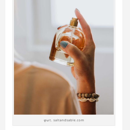
φωτ. saltandsable.com