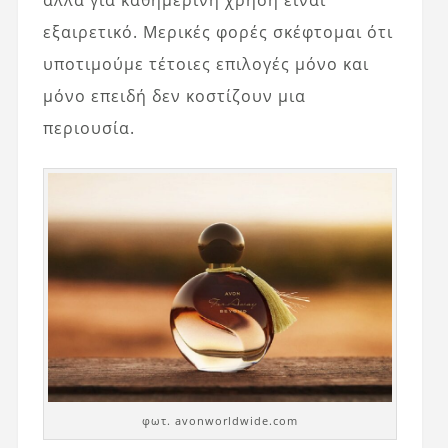
αλλά για καθημερινή χρήση είναι
εξαιρετικό. Μερικές φορές σκέφτομαι ότι
υποτιμούμε τέτοιες επιλογές μόνο και
μόνο επειδή δεν κοστίζουν μια
περιουσία.
φωτ. avonworldwide.com