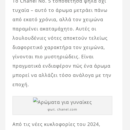
Το Chanel No. 5 τοποθέτησα ψηλά όχι
τυχαία – αυτό το άρωμα μετράει πάνω
από εκατό χρόνια, αλλά τον χειμώνα
παραμένει ακαταμάχητο. Αυτές οι
λουλουδένιες νότες αποκτούν τελείως
διαφορετικό χαρακτήρα τον χειμώνα,
γίνονται πιο μυστηριώδεις. Είναι
πραγματικά ενδιαφέρον πώς ένα άρωμα
μπορεί να αλλάζει τόσο ανάλογα με την
εποχή.
φωτ. chanel.com
Από τις νέες κυκλοφορίες του 2024,