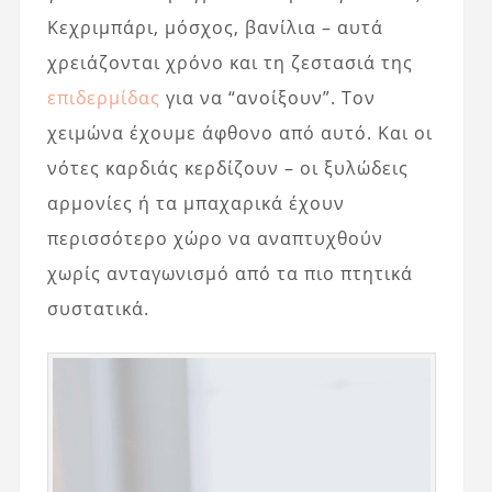
Κεχριμπάρι, μόσχος, βανίλια – αυτά
χρειάζονται χρόνο και τη ζεστασιά της
επιδερμίδας
για να “ανοίξουν”. Τον
χειμώνα έχουμε άφθονο από αυτό. Και οι
νότες καρδιάς κερδίζουν – οι ξυλώδεις
αρμονίες ή τα μπαχαρικά έχουν
περισσότερο χώρο να αναπτυχθούν
χωρίς ανταγωνισμό από τα πιο πτητικά
συστατικά.