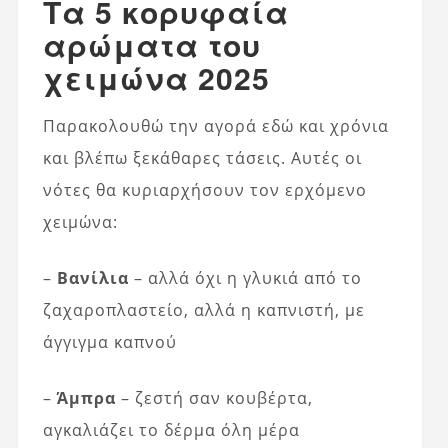
Τα 5 κορυφαία
αρώματα του
χειμώνα 2025
Παρακολουθώ την αγορά εδώ και χρόνια
και βλέπω ξεκάθαρες τάσεις. Αυτές οι
νότες θα κυριαρχήσουν τον ερχόμενο
χειμώνα:
–
Βανίλια
– αλλά όχι η γλυκιά από το
ζαχαροπλαστείο, αλλά η καπνιστή, με
άγγιγμα καπνού
–
Άμπρα
– ζεστή σαν κουβέρτα,
αγκαλιάζει το δέρμα όλη μέρα