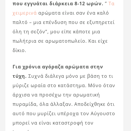
που εγγυάται διάρκεια 8-12 ωρών.
”
Τα
χειμερινά
αρώματα είναι σαν ένα καλό
παλτό – μια επένδυση που σε εξυπηρετεί
όλη τη σεζόν”, μου είπε κάποτε μια
πωλήτρια σε αρωματοπωλείο. Και είχε
δίκιο.
Για χρόνια αγόραζα αρώματα στην
τύχη.
Συχνά διάλεγα μόνο με βάση το τι
μύριζε ωραία στο κατάστημα. Μόνο όταν
άρχισα να προσέχω την αρωματική
πυραμίδα, όλα άλλαξαν. Αποδείχθηκε ότι
αυτό που μυρίζει υπέροχα τον Αύγουστο
μπορεί να είναι καταστροφή τον