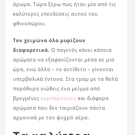
άρωμα. Τώρα ξέρω πως ήταν μία από τις
καλύτερες επενδύσεις αυτού του
φθινοπώρου.
Τον χειμώνα όλα μυρίζουν
διαφορετικά.
Ο παγετός κάνει κάποια
αρώματα να εξαφανίζονται μέσα σε μία
ώρα, ενώ άλλα – το αντίθετο – γίνονται
υπερβολικά έντονα. Στα τραμ με τα θολά
παράθυρα νιώθεις ένα μείγμα από
βρεγμένες
καμπαρντίνες
και διάφορα
αρώματα που δεν ταιριάζουν πάντα
αρμονικά με τον ψυχρό αέρα.