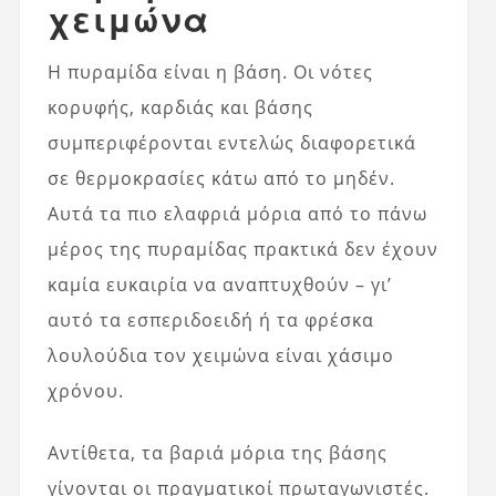
χειμώνα
Η πυραμίδα είναι η βάση. Οι νότες
κορυφής, καρδιάς και βάσης
συμπεριφέρονται εντελώς διαφορετικά
σε θερμοκρασίες κάτω από το μηδέν.
Αυτά τα πιο ελαφριά μόρια από το πάνω
μέρος της πυραμίδας πρακτικά δεν έχουν
καμία ευκαιρία να αναπτυχθούν – γι’
αυτό τα εσπεριδοειδή ή τα φρέσκα
λουλούδια τον χειμώνα είναι χάσιμο
χρόνου.
Αντίθετα, τα βαριά μόρια της βάσης
γίνονται οι πραγματικοί πρωταγωνιστές.