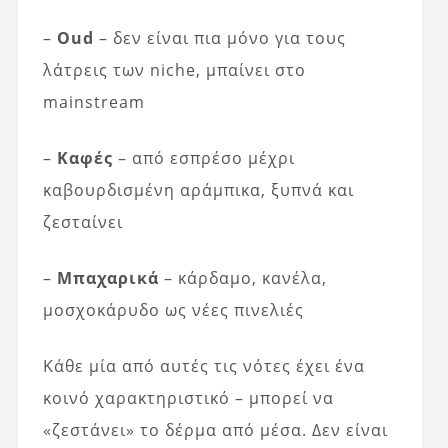
–
Oud
– δεν είναι πια μόνο για τους
λάτρεις των niche, μπαίνει στο
mainstream
–
Καφές
– από εσπρέσο μέχρι
καβουρδισμένη αράμπικα, ξυπνά και
ζεσταίνει
–
Μπαχαρικά
– κάρδαμο, κανέλα,
μοσχοκάρυδο ως νέες πινελιές
Κάθε μία από αυτές τις νότες έχει ένα
κοινό χαρακτηριστικό – μπορεί να
«ζεστάνει» το δέρμα από μέσα. Δεν είναι