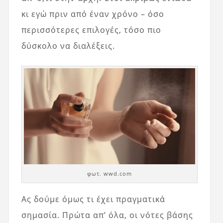
κι εγώ πριν από έναν χρόνο – όσο
περισσότερες επιλογές, τόσο πιο
δύσκολο να διαλέξεις.
φωτ. wwd.com
Ας δούμε όμως τι έχει πραγματικά
σημασία. Πρώτα απ’ όλα, οι νότες βάσης