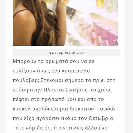
φωτ. xpressions.ae
Μπορούν τα αρώματά σου να σε
τυλίξουν όπως ένα κασμιρένιο
πουλόβερ; Στέκομαι σήμερα το πρωί στη
στάση στην Πλατεία Σωτήρος, το χιόνι
πέφτει στο πρόσωπό μου και από το
κασκόλ αναδύεται μια διακριτική ευωδιά
που είχα αγοράσει ακόμα τον Οκτώβριο.
Τότε νόμιζα ότι ήταν απλώς άλλο ένα