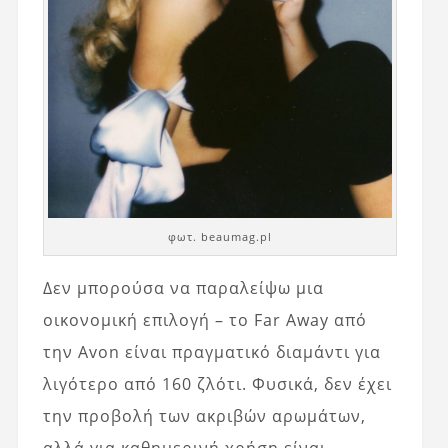
φωτ. beaumag.pl
Δεν μπορούσα να παραλείψω μια
οικονομική επιλογή – το Far Away από
την Avon είναι πραγματικό διαμάντι για
λιγότερο από 160 ζλότι. Φυσικά, δεν έχει
την προβολή των ακριβών αρωμάτων,