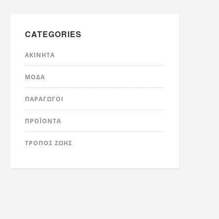
CATEGORIES
ΑΚΊΝΗΤΑ
ΜΌΔΑ
ΠΑΡΑΓΩΓΟΊ
ΠΡΟΪΌΝΤΑ
ΤΡΟΠΟΣ ΖΩΗΣ