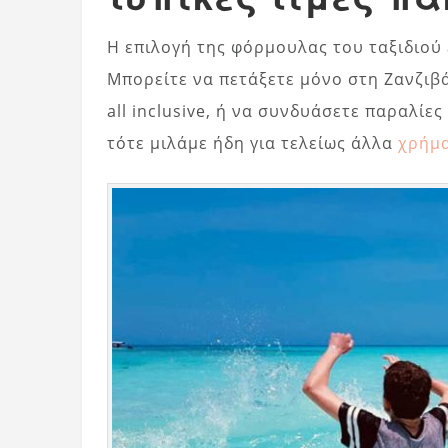
Η επιλογή της φόρμουλας του ταξιδιού 
Μπορείτε να πετάξετε μόνο στη Ζανζιβ
all inclusive, ή να συνδυάσετε παραλίες
τότε μιλάμε ήδη για τελείως άλλα
χρήμ