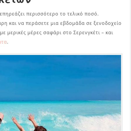
επηρεάζει περισσότερο το τελικό ποσό.
άρη και να περάσετε μια εβδομάδα σε ξενοδοχείο
 με μερικές μέρες σαφάρι στο Σερενγκέτι – και
ατα
.