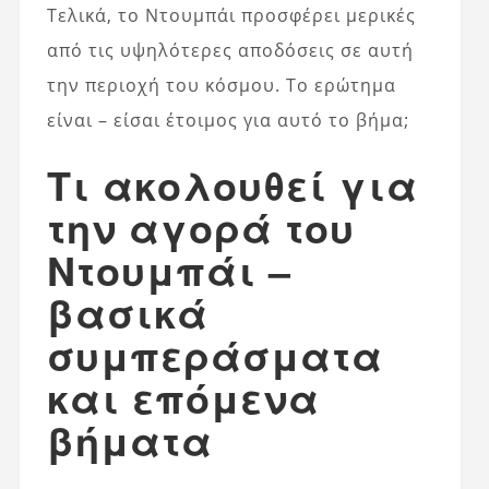
Τελικά, το Ντουμπάι προσφέρει μερικές
από τις υψηλότερες αποδόσεις σε αυτή
την περιοχή του κόσμου. Το ερώτημα
είναι – είσαι έτοιμος για αυτό το βήμα;
Τι ακολουθεί για
την αγορά του
Ντουμπάι –
βασικά
συμπεράσματα
και επόμενα
βήματα