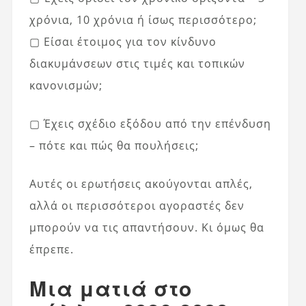
χρόνια, 10 χρόνια ή ίσως περισσότερο;
▢ Είσαι έτοιμος για τον κίνδυνο
διακυμάνσεων στις τιμές και τοπικών
κανονισμών;
▢ Έχεις σχέδιο εξόδου από την επένδυση
– πότε και πώς θα πουλήσεις;
Αυτές οι ερωτήσεις ακούγονται απλές,
αλλά οι περισσότεροι αγοραστές δεν
μπορούν να τις απαντήσουν. Κι όμως θα
έπρεπε.
Μια ματιά στο