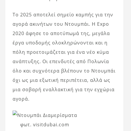
Το 2025 αποτελεί σημείο καμπής για την
αγορά ακινήτων του Ντουμπάι. Η Expo
2020 άφησε το αποτύπωμά της, μεγάλα
έργα υποδομής ολοκληρώνονται και η
πόλη προετοιμάζεται για ένα νέο κύμα
ανάπτυξης. Οι επενδυτές από
Πολωνία
όλο και συχνότερα βλέπουν το Ντουμπάι
όχι ως μια εξωτική περιπέτεια, αλλά ως
μια σοβαρή εναλλακτική για την εγχώρια
αγορά.
φωτ. visitdubai.com