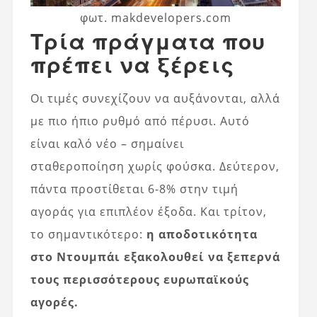
φωτ. makdevelopers.com
Τρία πράγματα που
πρέπει να ξέρεις
Οι τιμές συνεχίζουν να αυξάνονται, αλλά
με πιο ήπιο ρυθμό από πέρυσι. Αυτό
είναι καλό νέο – σημαίνει
σταθεροποίηση χωρίς φούσκα. Δεύτερον,
πάντα προστίθεται 6-8% στην τιμή
αγοράς για επιπλέον έξοδα. Και τρίτον,
το σημαντικότερο:
η αποδοτικότητα
στο Ντουμπάι εξακολουθεί να ξεπερνά
τους περισσότερους ευρωπαϊκούς
αγορές.