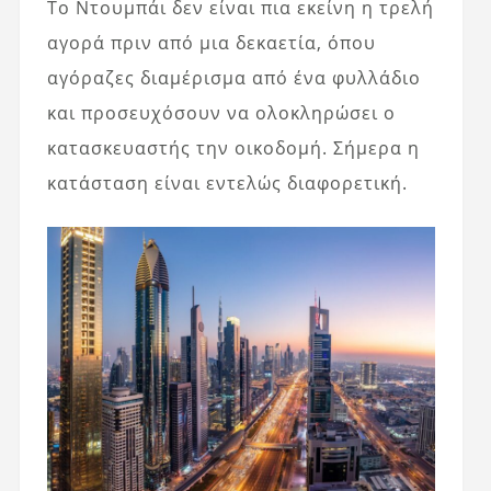
Το Ντουμπάι δεν είναι πια εκείνη η τρελή
αγορά πριν από μια δεκαετία, όπου
αγόραζες διαμέρισμα από ένα φυλλάδιο
και προσευχόσουν να ολοκληρώσει ο
κατασκευαστής την οικοδομή. Σήμερα η
κατάσταση είναι εντελώς διαφορετική.