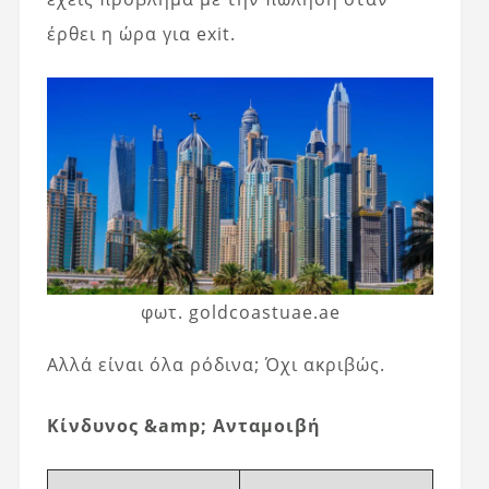
έρθει η ώρα για exit.
φωτ. goldcoastuae.ae
Αλλά είναι όλα ρόδινα; Όχι ακριβώς.
Κίνδυνος &amp; Ανταμοιβή