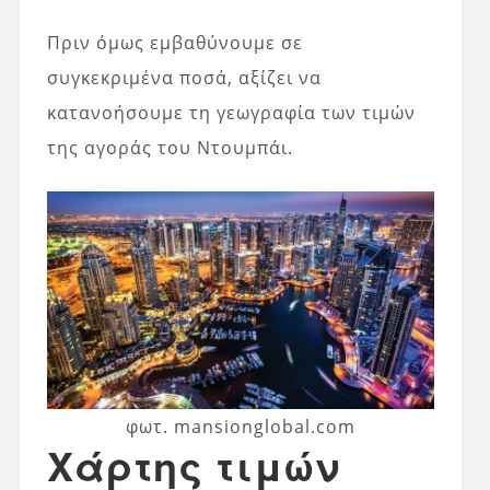
Πριν όμως εμβαθύνουμε σε
συγκεκριμένα ποσά, αξίζει να
κατανοήσουμε τη γεωγραφία των τιμών
της αγοράς του Ντουμπάι.
φωτ. mansionglobal.com
Χάρτης τιμών