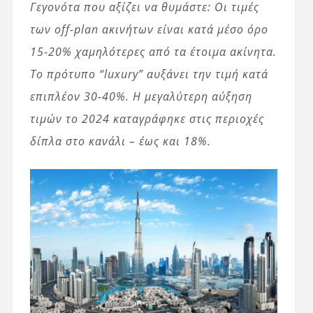
Γεγονότα που αξίζει να θυμάστε: Οι τιμές
των off-plan ακινήτων είναι κατά μέσο όρο
15-20% χαμηλότερες από τα έτοιμα ακίνητα.
Το πρότυπο “luxury” αυξάνει την τιμή κατά
επιπλέον 30-40%. Η μεγαλύτερη αύξηση
τιμών το 2024 καταγράφηκε στις περιοχές
δίπλα στο κανάλι – έως και 18%.