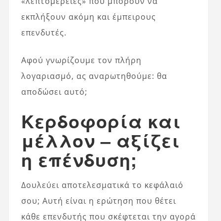
«λεπτομέρειες» που μπορούν να
εκπλήξουν ακόμη και έμπειρους
επενδυτές.
Αφού γνωρίζουμε τον πλήρη
λογαριασμό, ας αναρωτηθούμε: θα
αποδώσει αυτό;
Κερδοφορία και
μέλλον – αξίζει
η επένδυση;
Δουλεύει αποτελεσματικά το κεφάλαιό
σου; Αυτή είναι η ερώτηση που θέτει
κάθε επενδυτής που σκέφτεται την αγορά