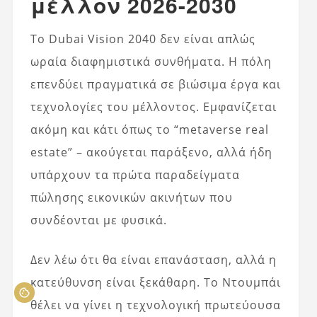
μέλλον 2026-2030
Το Dubai Vision 2040 δεν είναι απλώς
ωραία διαφημιστικά συνθήματα. Η πόλη
επενδύει πραγματικά σε βιώσιμα έργα και
τεχνολογίες του μέλλοντος. Εμφανίζεται
ακόμη και κάτι όπως το “metaverse real
estate” – ακούγεται παράξενο, αλλά ήδη
υπάρχουν τα πρώτα παραδείγματα
πώλησης εικονικών ακινήτων που
συνδέονται με φυσικά.
Δεν λέω ότι θα είναι επανάσταση, αλλά η
κατεύθυνση είναι ξεκάθαρη. Το Ντουμπάι
θέλει να γίνει η τεχνολογική πρωτεύουσα