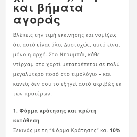
και βήματα
αγοράς
Βλέπεις την τιμή εκκίνησης και νομίζεις
ότι αυτό είναι όλο; Δυστυχώς, αυτό είναι
μόνο η αρχή. Στο Ντουμπάι, κάθε
ντίρχαμ στο χαρτί μετατρέπεται σε πολύ
μεγαλύτερο ποσό στο τιμολόγιο – και
κανείς δεν σου το εξηγεί αυτό ακριβώς εκ
των προτέρων.
1. Φόρμα κράτησης και πρώτη
κατάθεση
Ξεκινάς με τη “Φόρμα Κράτησης” και
10%