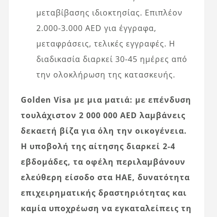
μεταβίβασης ιδιοκτησίας. Επιπλέον
2.000-3.000 AED για έγγραφα,
μεταφράσεις, τελικές εγγραφές. Η
διαδικασία διαρκεί 30-45 ημέρες από
την ολοκλήρωση της κατασκευής.
Golden Visa με μια ματιά: με επένδυση
τουλάχιστον 2 000 000 AED λαμβάνεις
δεκαετή βίζα για όλη την οικογένεια.
Η υποβολή της αίτησης διαρκεί 2-4
εβδομάδες, τα οφέλη περιλαμβάνουν
ελεύθερη είσοδο στα ΗΑΕ, δυνατότητα
επιχειρηματικής δραστηριότητας και
καμία υποχρέωση να εγκαταλείπεις τη