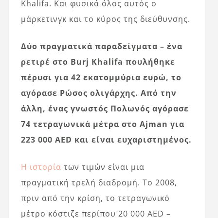
Khalifa. Και φυσικά όλος αυτός ο
μάρκετινγκ και το κύρος της διεύθυνσης.
Δύο πραγματικά παραδείγματα – ένα
ρετιρέ στο Burj Khalifa πουλήθηκε
πέρυσι για 42 εκατομμύρια ευρώ, το
αγόρασε Ρώσος ολιγάρχης. Από την
άλλη, ένας γνωστός Πολωνός αγόρασε
74 τετραγωνικά μέτρα στο Ajman για
223 000 AED και είναι ευχαριστημένος.
Η ιστορία
των τιμών είναι μια
πραγματική τρελή διαδρομή. Το 2008,
πριν από την κρίση, το τετραγωνικό
μέτρο κόστιζε περίπου 20 000 AED –