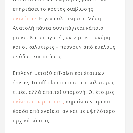
επηρεάσει το κόστος διαβίωσης
ακινήτων.
Η γεωπολιτική στη Μέση
Ανατολή πάντα συνεπάγεται κάποιο
ρίσκο. Και οι αγορές ακινήτων – ακόμη
και οι καλύτερες – περνούν από κύκλους
ανόδου και πτώσης.
Επιλογή μεταξύ off-plan και έτοιμων
έργων; Το off-plan προσφέρει καλύτερες
τιμές, αλλά απαιτεί υπομονή. Οι έτοιμες
ακίνητες περιουσίες
σημαίνουν άμεσα
έσοδα από ενοίκια, αν και με υψηλότερο
αρχικό κόστος.