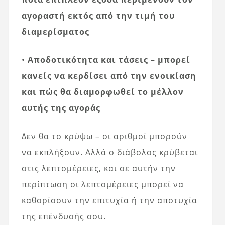
αγοραστή εκτός από την τιμή του
διαμερίσματος
•
Αποδοτικότητα και τάσεις – μπορεί
κανείς να κερδίσει από την ενοικίαση
και πώς θα διαμορφωθεί το μέλλον
αυτής της αγοράς
Δεν θα το κρύψω – οι αριθμοί μπορούν
να εκπλήξουν. Αλλά ο διάβολος κρύβεται
στις λεπτομέρειες, και σε αυτήν την
περίπτωση οι λεπτομέρειες μπορεί να
καθορίσουν την επιτυχία ή την αποτυχία
της επένδυσής σου.