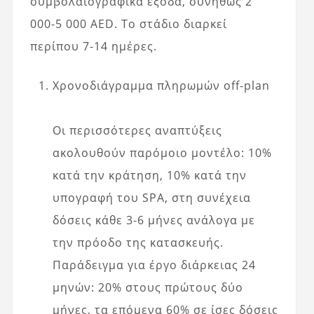
συμβολαιογραφικά έξοδα, συνήθως 2
000-5 000 AED. Το στάδιο διαρκεί
περίπου 7-14 ημέρες.
Χρονοδιάγραμμα πληρωμών off-plan
Οι περισσότερες αναπτύξεις
ακολουθούν παρόμοιο μοντέλο: 10%
κατά την κράτηση, 10% κατά την
υπογραφή του SPA, στη συνέχεια
δόσεις κάθε 3-6 μήνες ανάλογα με
την πρόοδο της κατασκευής.
Παράδειγμα για έργο διάρκειας 24
μηνών: 20% στους πρώτους δύο
μήνες, τα επόμενα 60% σε ίσες δόσεις