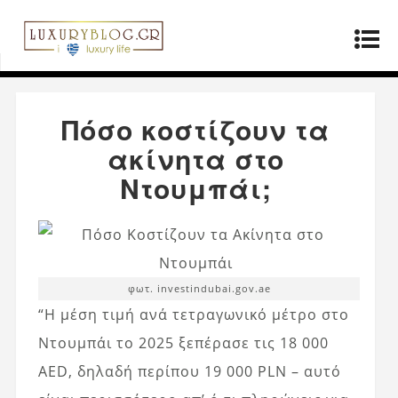
Αρχική σελίδα
»
Ακίνητα
»
Πόσο κοστίζουν τα
ακίνητα στο Ντουμπάι;
Πόσο κοστίζουν τα
ακίνητα στο
Ντουμπάι;
φωτ. investindubai.gov.ae
“Η μέση τιμή ανά τετραγωνικό μέτρο στο
Ντουμπάι το 2025 ξεπέρασε τις 18 000
AED, δηλαδή περίπου 19 000 PLN – αυτό