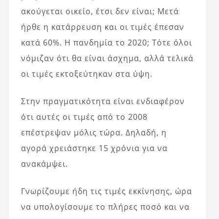
ακούγεται οικείο, έτσι δεν είναι; Μετά
ήρθε η κατάρρευση και οι τιμές έπεσαν
κατά 60%. Η πανδημία το 2020; Τότε όλοι
νόμιζαν ότι θα είναι άσχημα, αλλά τελικά
οι τιμές εκτοξεύτηκαν στα ύψη.
Στην πραγματικότητα είναι ενδιαφέρον
ότι αυτές οι τιμές από το 2008
επέστρεψαν μόλις τώρα. Δηλαδή, η
αγορά χρειάστηκε 15 χρόνια για να
ανακάμψει.
Γνωρίζουμε ήδη τις τιμές εκκίνησης, ώρα
να υπολογίσουμε το πλήρες ποσό και να