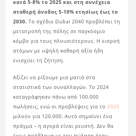
κατά 5-8% το 2025 και στη συνέχεια
σταθερή άνοδος 5-10% ετησίως έως το
2030.
Το σχέδιο Dubai 2040 προβλέπει τη
μετατροπή της πόλης σε παγκόσμιο
κόμβο για τους πλουσιότερους. Η εισροή
ατόμων με υψηλή καθαρή αξία ήδη
ενισχύει τη ζήτηση.
Αξίζει να ρίξουμε μια ματιά στα
στατιστικά των συναλλαγών. Το 2024
καταγράφηκαν πάνω από 100.000
πωλήσεις, ενώ οι προβλέψεις για το
2025
μιλούν για 120.000. Αυτό σημαίνει ένα
πράγμα – η αγορά είναι ρευστή. Δεν θα
έχεις πρόβλημα με την πώληση όταν