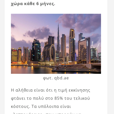
χώρα κάθε 6 μήνες.
φωτ. qbd.ae
Η αλήθεια είναι ότι η τιμή εκκίνησης
φτάνει το πολύ στο 85% του τελικού
κόστους. Τα υπόλοιπα είναι