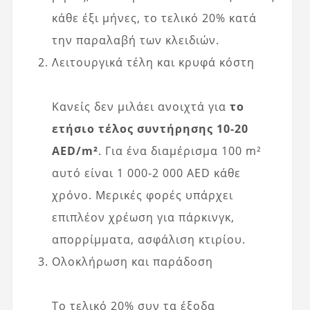
κάθε έξι μήνες, το τελικό 20% κατά
την παραλαβή των κλειδιών.
Λειτουργικά τέλη και κρυφά κόστη
Κανείς δεν μιλάει ανοιχτά για
το
ετήσιο τέλος συντήρησης 10-20
AED/m²
. Για ένα διαμέρισμα 100 m²
αυτό είναι 1 000-2 000 AED κάθε
χρόνο. Μερικές φορές υπάρχει
επιπλέον χρέωση για πάρκινγκ,
απορρίμματα, ασφάλιση κτιρίου.
Ολοκλήρωση και παράδοση
Το τελικό 20% συν τα έξοδα