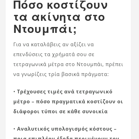
Πόσο κοστίζουν
τα ακίνητα στο
Ντουμπάι;
Για να καταλάβεις αν αξίζει να
επενδύσεις τα χρήματά σου σε
τετραγωνικά μέτρα στο Ντουμπάι, πρέπει
να γνωρίζεις τρία βασικά πράγματα:
•
Τρέχουσες τιμές ανά τετραγωνικό
μέτρο – πόσο πραγματικά κοστίζουν οι
διάφοροι τύποι σε κάθε συνοικία
•
Αναλυτικός υπολογισμός κόστους –
ποια επιπλέον έξοδα περιμένουν τον