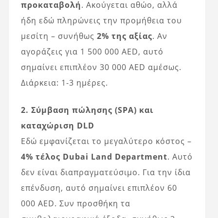
προκαταβολή
. Ακούγεται αθώο, αλλά
ήδη εδώ πληρώνεις την προμήθεια του
μεσίτη – συνήθως
2% της αξίας
. Αν
αγοράζεις για 1 500 000 AED, αυτό
σημαίνει επιπλέον 30 000 AED αμέσως.
Διάρκεια: 1-3 ημέρες.
2. Σύμβαση πώλησης (SPA) και
καταχώριση DLD
Εδώ εμφανίζεται το μεγαλύτερο κόστος –
4% τέλος Dubai Land Department
. Αυτό
δεν είναι διαπραγματεύσιμο. Για την ίδια
επένδυση, αυτό σημαίνει επιπλέον 60
000 AED. Συν προσθήκη τα