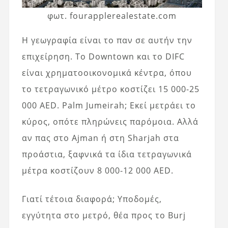
φωτ. fourapplerealestate.com
Η γεωγραφία είναι το παν σε αυτήν την
επιχείρηση. Το Downtown και το DIFC
είναι χρηματοοικονομικά κέντρα, όπου
το τετραγωνικό μέτρο κοστίζει 15 000-25
000 AED. Palm Jumeirah; Εκεί μετράει το
κύρος, οπότε πληρώνεις παρόμοια. Αλλά
αν πας στο Ajman ή στη Sharjah στα
προάστια, ξαφνικά τα ίδια τετραγωνικά
μέτρα κοστίζουν 8 000-12 000 AED.
Γιατί τέτοια διαφορά; Υποδομές,
εγγύτητα στο μετρό, θέα προς το Burj