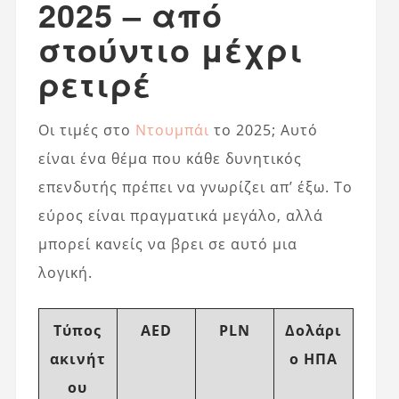
2025 – από
στούντιο μέχρι
ρετιρέ
Οι τιμές στο
Ντουμπάι
το 2025; Αυτό
είναι ένα θέμα που κάθε δυνητικός
επενδυτής πρέπει να γνωρίζει απ’ έξω. Το
εύρος είναι πραγματικά μεγάλο, αλλά
μπορεί κανείς να βρει σε αυτό μια
λογική.
Τύπος
AED
PLN
Δολάρι
ακινήτ
ο ΗΠΑ
ου