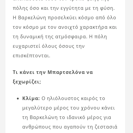
πόλης όσο και την εγγύτητα με τη φύση.
Η Βαρκελώνη προσελκύει κόσμο από όλο
τον κόσμο με τον ανοιχτό χαρακτήρα και
τη δυναμική της ατμόσφαιρα. Η πόλη
ευχαριστεί όλους όσους την
επισκέπτονται.
Τι κάνει την Μπαρτσελόνα να
ξεχωρίζει;
Κλίμα:
Ο ηλιόλουστος καιρός το
μεγαλύτερο μέρος του χρόνου κάνει
τη Βαρκελώνη το ιδανικό μέρος για
ανθρώπους που αγαπούν τη ζεστασιά