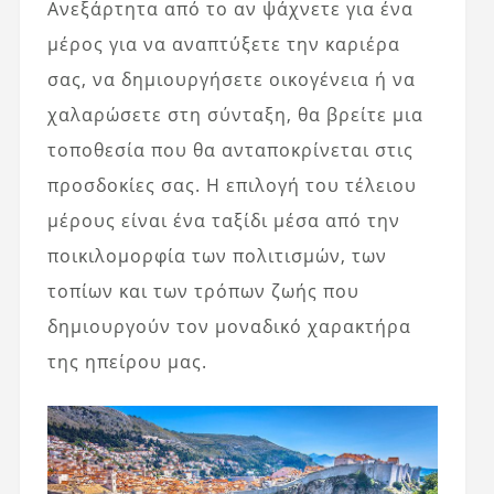
Ανεξάρτητα από το αν ψάχνετε για ένα
μέρος για να αναπτύξετε την καριέρα
σας, να δημιουργήσετε οικογένεια ή να
χαλαρώσετε στη σύνταξη, θα βρείτε μια
τοποθεσία που θα ανταποκρίνεται στις
προσδοκίες σας. Η επιλογή του τέλειου
μέρους είναι ένα ταξίδι μέσα από την
ποικιλομορφία των πολιτισμών, των
τοπίων και των τρόπων ζωής που
δημιουργούν τον μοναδικό χαρακτήρα
της ηπείρου μας.