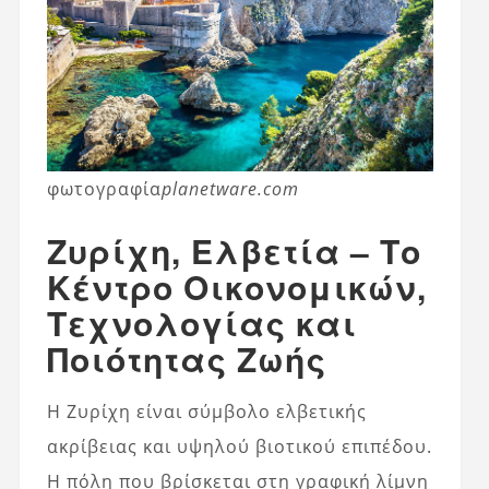
φωτογραφία
planetware.com
Ζυρίχη, Ελβετία – Το
Κέντρο Οικονομικών,
Τεχνολογίας και
Ποιότητας Ζωής
Η Ζυρίχη είναι σύμβολο ελβετικής
ακρίβειας και υψηλού βιοτικού επιπέδου.
Η πόλη που βρίσκεται στη γραφική λίμνη