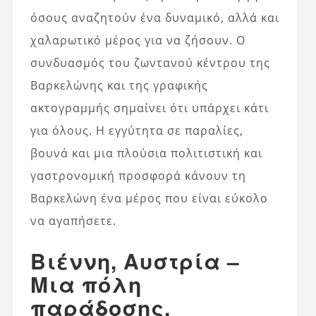
όσους αναζητούν ένα δυναμικό, αλλά και
χαλαρωτικό μέρος για να ζήσουν. Ο
συνδυασμός του ζωντανού κέντρου της
Βαρκελώνης και της γραφικής
ακτογραμμής σημαίνει ότι υπάρχει κάτι
για όλους. Η εγγύτητα σε παραλίες,
βουνά και μια πλούσια πολιτιστική και
γαστρονομική προσφορά κάνουν τη
Βαρκελώνη ένα μέρος που είναι εύκολο
να αγαπήσετε.
Βιέννη, Αυστρία –
Μια πόλη
παράδοσης,