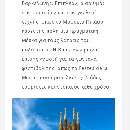
Βαρκελώνης. Επιπλέον, ο αριθμός
των μουσείων και των γκαλερί
τέχνης, όπως το Μουσείο Πικάσο,
κάνει την πόλη μια πραγματική
Μέκκα για τους λάτρεις του
πολιτισμού. Η Βαρκελώνη είναι
επίσης γνωστή για τα ζωντανά
φεστιβάλ της, όπως το Festes de la
Mercè, που προσελκύει χιλιάδες
τουρίστες και ντόπιους κάθε χρόνο.