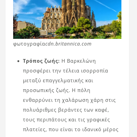
φωτογραφία
cdn.britannica.com
Τρόπος ζωής:
Η Βαρκελώνη
προσφέρει την τέλεια ισορροπία
μεταξύ επαγγελματικής και
προσωπικής ζωής. Η πόλη
ενθαρρύνει τη χαλάρωση χάρη στις
πολυάριθμες βεράντες των καφέ,
τους περιπάτους και τις γραφικές
πλατείες, που είναι το ιδανικό μέρος