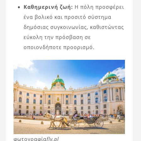
Καθημερινή ζωή:
Η πόλη προσφέρει
ένα βολικό και προσιτό σύστημα
δημόσιας συγκοινωνίας, καθιστώντας
εύκολη την πρόσβαση σε
οποιονδήποτε προορισμό.
φωτογραφία
fly.pl