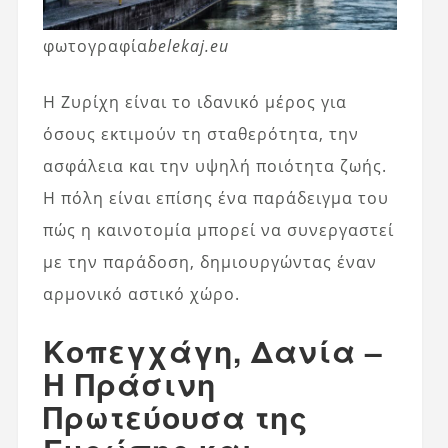
φωτογραφία
belekaj.eu
Η Ζυρίχη είναι το ιδανικό μέρος για
όσους εκτιμούν τη σταθερότητα, την
ασφάλεια και την υψηλή ποιότητα ζωής.
Η πόλη είναι επίσης ένα παράδειγμα του
πώς η καινοτομία μπορεί να συνεργαστεί
με την παράδοση, δημιουργώντας έναν
αρμονικό αστικό χώρο.
Κοπεγχάγη, Δανία –
Η Πράσινη
Πρωτεύουσα της