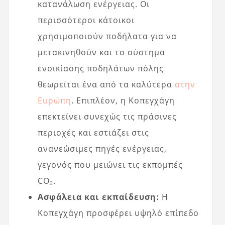
κατανάλωση ενέργειας. Οι
περισσότεροι κάτοικοι
χρησιμοποιούν ποδήλατα για να
μετακινηθούν και το σύστημα
ενοικίασης ποδηλάτων πόλης
θεωρείται ένα από τα καλύτερα
στην
Ευρώπη
. Επιπλέον, η Κοπεγχάγη
επεκτείνει συνεχώς τις πράσινες
περιοχές και εστιάζει στις
ανανεώσιμες πηγές ενέργειας,
γεγονός που μειώνει τις εκπομπές
CO₂.
Ασφάλεια και εκπαίδευση:
Η
Κοπεγχάγη προσφέρει υψηλό επίπεδο