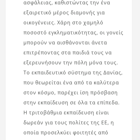
ασφάλειας, καθιστώντας την ένα
εξαιρετικό μέρος διαμονής για
οικογένειες. Χάρη στο χαμηλό
ποσοστό εγκληματικότητας, οι γονείς
μπορούν να αισθάνονται άνετα
επιτρέποντας στα παιδιά τους να
εξερευνήσουν την πόλη μόνα τους.
Το εκπαιδευτικό σύστημα της Δανίας,
που θεωρείται ένα από τα καλύτερα
στον κόσμο, παρέχει ίση πρόσβαση
στην εκπαίδευση σε όλα τα επίπεδα.
Η τριτοβάθμια εκπαίδευση είναι
δωρεάν για τους πολίτες της ΕΕ, η
οποία προσελκύει φοιτητές από