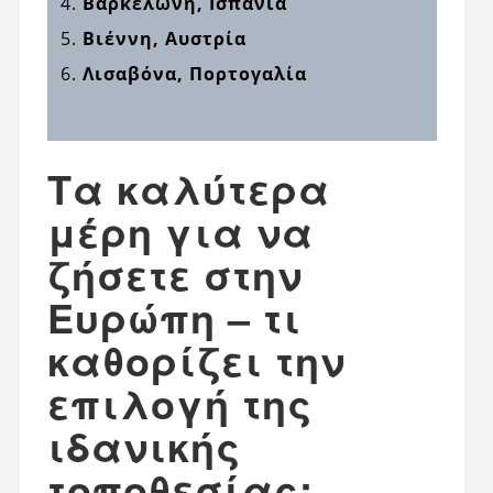
Βαρκελώνη, Ισπανία
Βιέννη, Αυστρία
Λισαβόνα, Πορτογαλία
Τα καλύτερα
μέρη για να
ζήσετε στην
Ευρώπη – τι
καθορίζει την
επιλογή της
ιδανικής
τοποθεσίας;