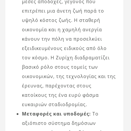
μέσες αποδοχές, γεγονός που
επιτρέπει μια άνετη ζωή παρά το
υψηλό κόστος ζωής. Η σταθερή
οικονομία και η χαμηλή ανεργία
κάνουν την πόλη να προσελκύει
εξειδικευμένους ειδικούς από όλο
τον κόσμο. Η Ζυρίχη διαδραματίζει
βασικό ρόλο στους τομείς των
οικονομικών, της τεχνολογίας και της
έρευνας, παρέχοντας στους
κατοίκους της ένα ευρύ φάσμα
ευκαιριών σταδιοδρομίας.
Μεταφορές και υποδομές:
Το
αξιόπιστο σύστημα δημόσιων