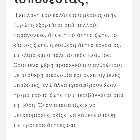
Η επιλογή του καλύτερου μέρους στην
Ευρώπη εξαρτάται από πολλούς
παράγοντες, όπως η ποιότητα ζωής, το
κόστος ζωής, η διαθεσιμότητα εργασίας,
το κλίμα και ο πολιτιστικός πλούτος.
Ορισμένα μέρη προσελκύουν ανθρώπους
με σταθερή οικονομία και ανεπτυγμένες
υποδομές, ενώ άλλα προσφέρουν έναν
ήρεμο τρόπο ζωής που περιβάλλεται από
τη φύση. Όταν αποφασίζετε να
μετακομίσετε, αξίζει να λάβετε υπόψη
τις προτεραιότητές σας.