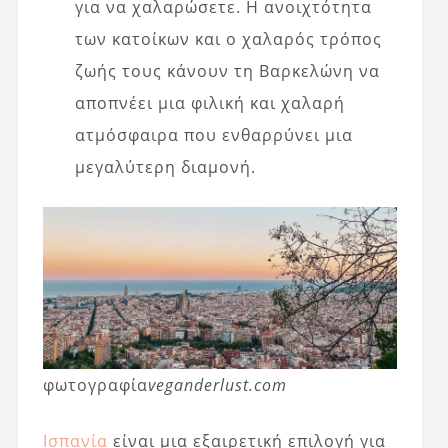
για να χαλαρώσετε. Η ανοιχτότητα
των κατοίκων και ο χαλαρός τρόπος
ζωής τους κάνουν τη Βαρκελώνη να
αποπνέει μια φιλική και χαλαρή
ατμόσφαιρα που ενθαρρύνει μια
μεγαλύτερη διαμονή.
φωτογραφία
veganderlust.com
Ισπανία
είναι μια εξαιρετική επιλογή για