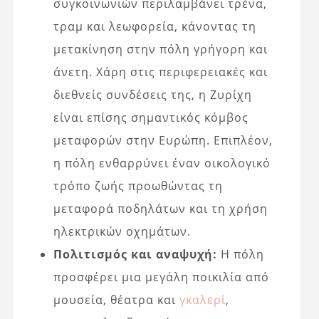
συγκοινωνιών περιλαμβάνει τρένα,
τραμ και λεωφορεία, κάνοντας τη
μετακίνηση στην πόλη γρήγορη και
άνετη. Χάρη στις περιφερειακές και
διεθνείς συνδέσεις της, η Ζυρίχη
είναι επίσης σημαντικός κόμβος
μεταφορών στην Ευρώπη. Επιπλέον,
η πόλη ενθαρρύνει έναν οικολογικό
τρόπο ζωής προωθώντας τη
μεταφορά ποδηλάτων και τη χρήση
ηλεκτρικών οχημάτων.
Πολιτισμός και αναψυχή:
Η πόλη
προσφέρει μια μεγάλη ποικιλία από
μουσεία, θέατρα και
γκαλερί
,