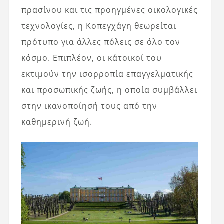
πρασίνου και τις προηγμένες οικολογικές
τεχνολογίες, η Κοπεγχάγη θεωρείται
πρότυπο για άλλες πόλεις σε όλο τον
κόσμο. Επιπλέον, οι κάτοικοί του
εκτιμούν την ισορροπία επαγγελματικής
και προσωπικής ζωής, η οποία συμβάλλει
στην ικανοποίησή τους από την
καθημερινή ζωή.