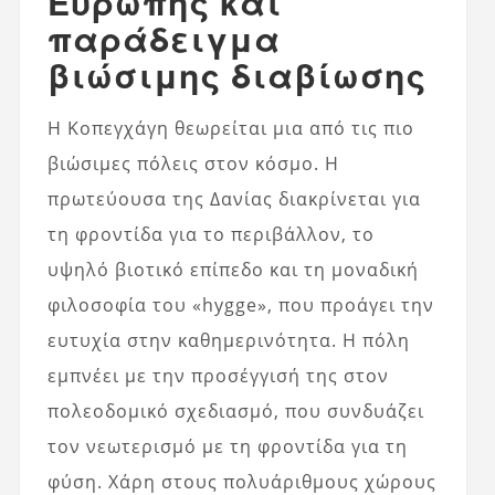
Ευρώπης και
παράδειγμα
βιώσιμης διαβίωσης
Η Κοπεγχάγη θεωρείται μια από τις πιο
βιώσιμες πόλεις στον κόσμο. Η
πρωτεύουσα της Δανίας διακρίνεται για
τη φροντίδα για το περιβάλλον, το
υψηλό βιοτικό επίπεδο και τη μοναδική
φιλοσοφία του «hygge», που προάγει την
ευτυχία στην καθημερινότητα. Η πόλη
εμπνέει με την προσέγγισή της στον
πολεοδομικό σχεδιασμό, που συνδυάζει
τον νεωτερισμό με τη φροντίδα για τη
φύση. Χάρη στους πολυάριθμους χώρους