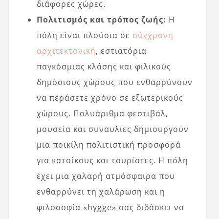
διάφορες χώρες.
Πολιτισμός και τρόπος ζωής:
Η
πόλη είναι πλούσια σε
σύγχρονη
αρχιτεκτονική
, εστιατόρια
παγκόσμιας κλάσης και φιλικούς
δημόσιους χώρους που ενθαρρύνουν
να περάσετε χρόνο σε εξωτερικούς
χώρους. Πολυάριθμα φεστιβάλ,
μουσεία και συναυλίες δημιουργούν
μια ποικίλη πολιτιστική προσφορά
για κατοίκους και τουρίστες. Η πόλη
έχει μια χαλαρή ατμόσφαιρα που
ενθαρρύνει τη χαλάρωση και η
φιλοσοφία «hygge» σας διδάσκει να