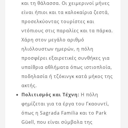
και τη θάλασσα. Οι χειμερινοί μήνες
είναι ήπιοι και τα καλοκαίρια ζεστά,
προσελκύοντας τουρίστες και
ντόπιους στις παραλίες και τα πάρκα.
Χάρη στον μεγάλο αριθμό
ηλιόλουστων ημερών, η πόλη
προσφέρει εξαιρετικές συνθήκες για
υπαίθρια αθλήματα όπως ιστιοπλοΐα,
ποδηλασία ή τζόκινγκ κατά μήκος της
ακτής.
Πολιτισμός και Τέχνη:
Η πόλη
φημίζεται για τα έργα του Γκαουντί,
όπως η Sagrada Familia και το Park
Güell, που είναι σύμβολα της