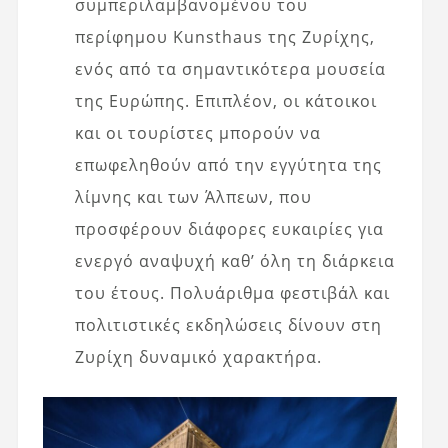
συμπεριλαμβανομένου του
περίφημου Kunsthaus της Ζυρίχης,
ενός από τα σημαντικότερα μουσεία
της Ευρώπης. Επιπλέον, οι κάτοικοι
και οι τουρίστες μπορούν να
επωφεληθούν από την εγγύτητα της
λίμνης και των Άλπεων, που
προσφέρουν διάφορες ευκαιρίες για
ενεργό αναψυχή καθ’ όλη τη διάρκεια
του έτους. Πολυάριθμα φεστιβάλ και
πολιτιστικές εκδηλώσεις δίνουν στη
Ζυρίχη δυναμικό χαρακτήρα.