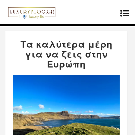
Αρχική σελίδα
»
ΤΡΟΠΟΣ ΖΩΗΣ
»
Τα καλύτερα
μέρη για να ζεις στην Ευρώπη
Τα καλύτερα μέρη
για να ζεις στην
Ευρώπη