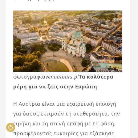
φωτογραφία
venuatours.pl
Τα καλύτερα
μέρη για να ζεις στην Ευρώπη
Η Αυστρία είναι μια εξαιρετική επιλογή
για όσους εκτιμούν τη σταθερότητα, την
ειρήνη και τη στενή επαφή με τη φύση,
προσφέροντας ευκαιρίες για εξάσκηση