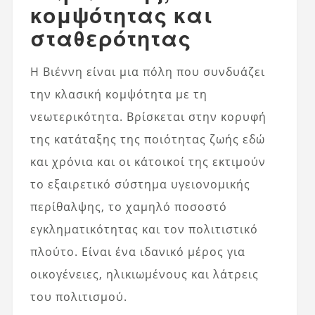
κομψότητας και
σταθερότητας
Η Βιέννη είναι μια πόλη που συνδυάζει
την κλασική κομψότητα με τη
νεωτερικότητα. Βρίσκεται στην κορυφή
της κατάταξης της ποιότητας ζωής εδώ
και χρόνια και οι κάτοικοί της εκτιμούν
το εξαιρετικό σύστημα υγειονομικής
περίθαλψης, το χαμηλό ποσοστό
εγκληματικότητας και τον πολιτιστικό
πλούτο. Είναι ένα ιδανικό μέρος για
οικογένειες, ηλικιωμένους και λάτρεις
του πολιτισμού.