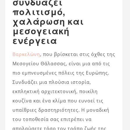
συνδυάζει
πολιτισμό,
χαλάρωση και
μεσογειακή
ενέργεια
Βαρκελώνη
, που βρίσκεται στις όχθες της
Μεσογείου Θάλασσας, είναι μια από τις
πιο εμπνευσμένες πόλεις της Ευρώπης.
Συνδυάζει μια πλούσια ιστορία,
εκπληκτική αρχιτεκτονική, ποικίλη
κουζίνα και ένα κλίμα που ευνοεί τις
υπαίθριες δραστηριότητες. Η μοναδική
του τοποθεσία σας επιτρέπει να
απολαύσετε τόσο τον τρόπο ζωής της