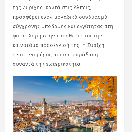
της Ζυρίχης, κοντά στις Άλπεις,
προσφέρει έναν μοναδικό συνδυασμό
σύγχρονης υποδομής και εγγύτητας στη
φύση. Χάρη στην τοποθεσία και την
καινοτόμο προσέγγισή της, η Ζυρίχη
είναι ένα μέρος όπου η παράδοση
συναντά τη νεωτερικότητα.