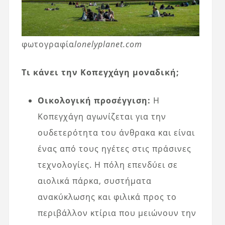
φωτογραφία
lonelyplanet.com
Τι κάνει την Κοπεγχάγη μοναδική;
Οικολογική προσέγγιση:
Η
Κοπεγχάγη αγωνίζεται για την
ουδετερότητα του άνθρακα και είναι
ένας από τους ηγέτες στις πράσινες
τεχνολογίες. Η πόλη επενδύει σε
αιολικά πάρκα, συστήματα
ανακύκλωσης και φιλικά προς το
περιβάλλον κτίρια που μειώνουν την