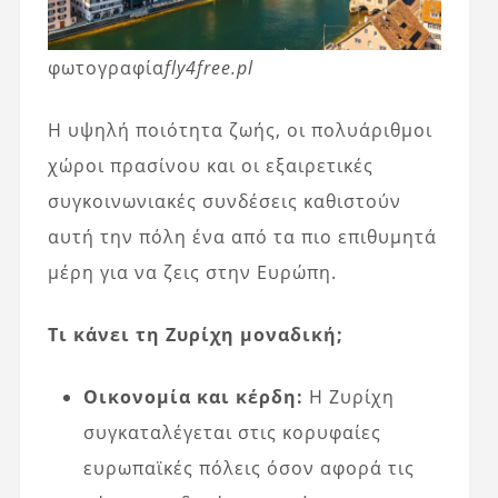
φωτογραφία
fly4free.pl
Η υψηλή ποιότητα ζωής, οι πολυάριθμοι
χώροι πρασίνου και οι εξαιρετικές
συγκοινωνιακές συνδέσεις καθιστούν
αυτή την πόλη ένα από τα πιο επιθυμητά
μέρη για να ζεις στην Ευρώπη.
Τι κάνει τη Ζυρίχη μοναδική;
Οικονομία και κέρδη:
Η Ζυρίχη
συγκαταλέγεται στις κορυφαίες
ευρωπαϊκές πόλεις όσον αφορά τις