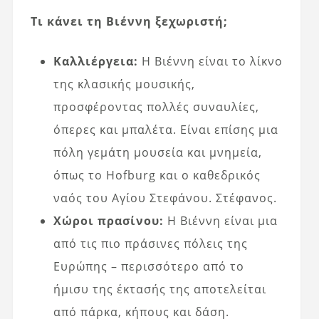
Τι κάνει τη Βιέννη ξεχωριστή;
Καλλιέργεια:
Η Βιέννη είναι το λίκνο
της κλασικής μουσικής,
προσφέροντας πολλές συναυλίες,
όπερες και μπαλέτα. Είναι επίσης μια
πόλη γεμάτη μουσεία και μνημεία,
όπως το Hofburg και ο καθεδρικός
ναός του Αγίου Στεφάνου. Στέφανος.
Χώροι πρασίνου:
Η Βιέννη είναι μια
από τις πιο πράσινες πόλεις της
Ευρώπης – περισσότερο από το
ήμισυ της έκτασής της αποτελείται
από πάρκα, κήπους και δάση.